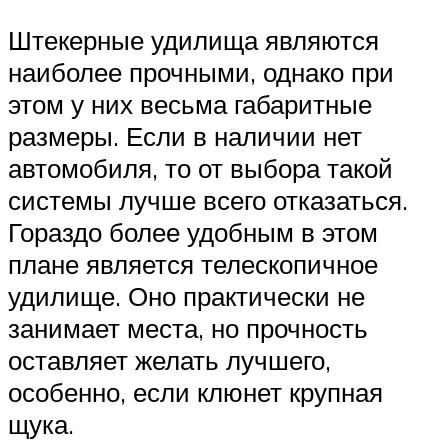
Штекерные удилища являются
наиболее прочными, однако при
этом у них весьма габаритные
размеры. Если в наличии нет
автомобиля, то от выбора такой
системы лучше всего отказаться.
Гораздо более удобным в этом
плане является телескопичное
удилище. Оно практически не
занимает места, но прочность
оставляет желать лучшего,
особенно, если клюнет крупная
щука.