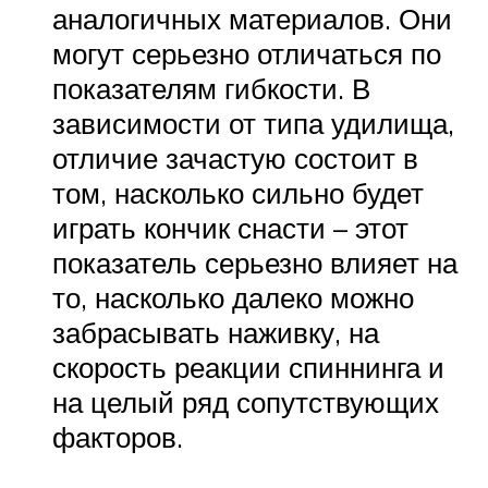
аналогичных материалов. Они
могут серьезно отличаться по
показателям гибкости. В
зависимости от типа удилища,
отличие зачастую состоит в
том, насколько сильно будет
играть кончик снасти – этот
показатель серьезно влияет на
то, насколько далеко можно
забрасывать наживку, на
скорость реакции спиннинга и
на целый ряд сопутствующих
факторов.