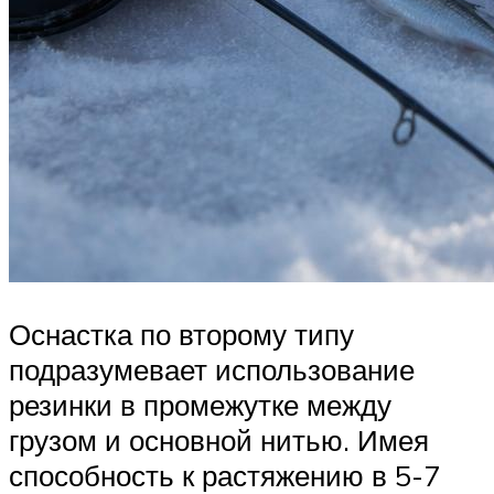
Оснастка по второму типу
подразумевает использование
резинки в промежутке между
грузом и основной нитью. Имея
способность к растяжению в 5-7