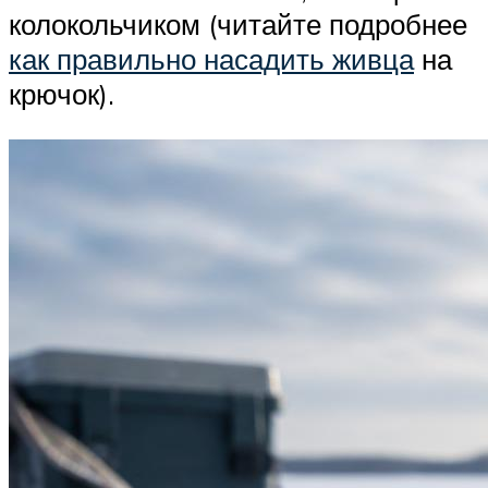
колокольчиком (читайте подробнее
как правильно насадить живца
на
крючок).