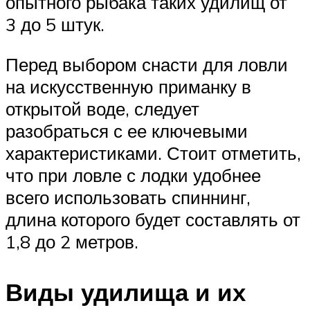
опытного рыбака таких удилищ от
3 до 5 штук.
Перед выбором снасти для ловли
на искусственную приманку в
открытой воде, следует
разобраться с ее ключевыми
характеристиками. Стоит отметить,
что при ловле с лодки удобнее
всего использовать спиннинг,
длина которого будет составлять от
1,8 до 2 метров.
Виды удилища и их