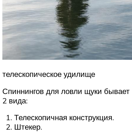
телескопическое удилище
Спиннингов для ловли щуки бывает
2 вида:
Телескопичная конструкция.
Штекер.