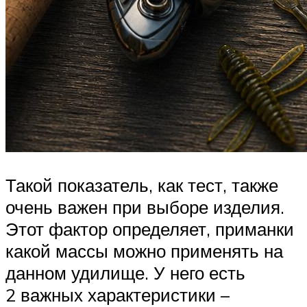
Такой показатель, как тест, также
очень важен при выборе изделия.
Этот фактор определяет, приманки
какой массы можно применять на
данном удилище. У него есть
2 важных характеристики –