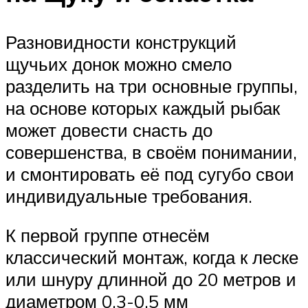
Разновидности конструкций
щучьих донок можно смело
разделить на три основные группы,
на основе которых каждый рыбак
может довести снасть до
совершенства, в своём понимании,
и смонтировать её под сугубо свои
индивидуальные требования.
К первой группе отнесём
классический монтаж, когда к леске
или шнуру длинной до 20 метров и
диаметром 0,3-0,5 мм