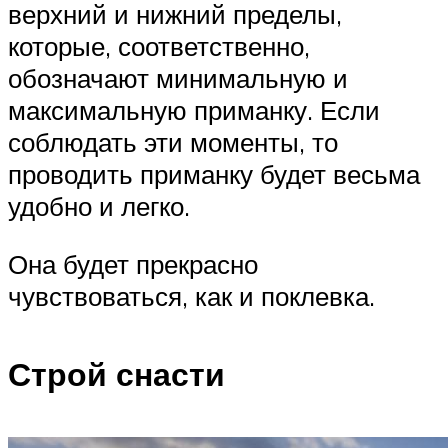
верхний и нижний пределы,
которые, соответственно,
обозначают минимальную и
максимальную приманку. Если
соблюдать эти моменты, то
проводить приманку будет весьма
удобно и легко.
Она будет прекрасно
чувствоваться, как и поклевка.
Строй снасти