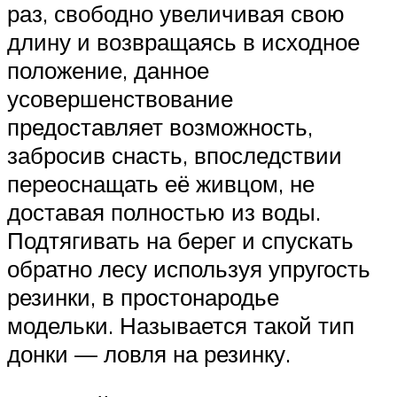
раз, свободно увеличивая свою
длину и возвращаясь в исходное
положение, данное
усовершенствование
предоставляет возможность,
забросив снасть, впоследствии
переоснащать её живцом, не
доставая полностью из воды.
Подтягивать на берег и спускать
обратно лесу используя упругость
резинки, в простонародье
модельки. Называется такой тип
донки — ловля на резинку.