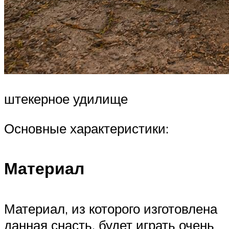
штекерное удилище
Основные характеристики:
Материал
Материал, из которого изготовлена
данная снасть, будет играть очень