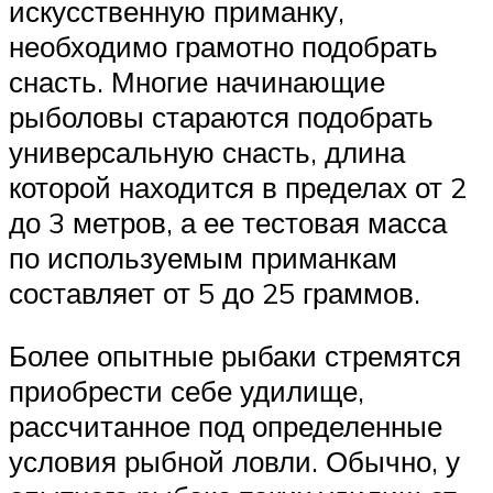
искусственную приманку,
необходимо грамотно подобрать
снасть. Многие начинающие
рыболовы стараются подобрать
универсальную снасть, длина
которой находится в пределах от 2
до 3 метров, а ее тестовая масса
по используемым приманкам
составляет от 5 до 25 граммов.
Более опытные рыбаки стремятся
приобрести себе удилище,
рассчитанное под определенные
условия рыбной ловли. Обычно, у