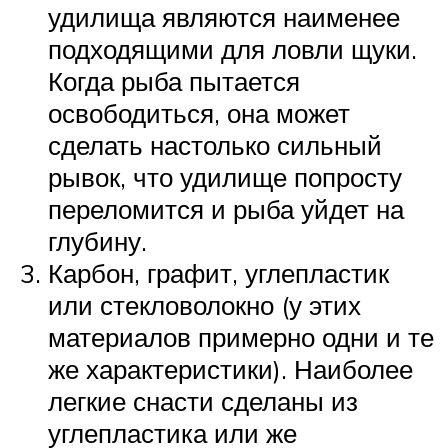
удилища являются наименее
подходящими для ловли щуки.
Когда рыба пытается
освободиться, она может
сделать настолько сильный
рывок, что удилище попросту
переломится и рыба уйдет на
глубину.
Карбон, графит, углепластик
или стекловолокно (у этих
материалов примерно одни и те
же характеристики). Наиболее
легкие снасти сделаны из
углепластика или же