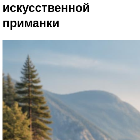
искусственной
приманки