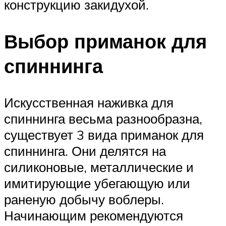
конструкцию закидухой.
Выбор приманок для
спиннинга
Искусственная наживка для
спиннинга весьма разнообразна,
существует 3 вида приманок для
спиннинга. Они делятся на
силиконовые, металлические и
имитирующие убегающую или
раненую добычу воблеры.
Начинающим рекомендуются