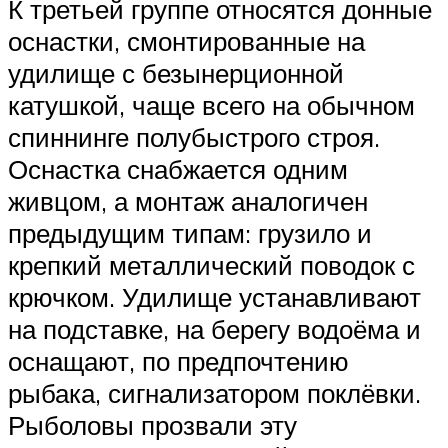
К третьей группе относятся донные
оснастки, смонтированные на
удилище с безынерционной
катушкой, чаще всего на обычном
спиннинге полубыстрого строя.
Оснастка снабжается одним
живцом, а монтаж аналогичен
предыдущим типам: грузило и
крепкий металлический поводок с
крючком. Удилище устанавливают
на подставке, на берегу водоёма и
оснащают, по предпочтению
рыбака, сигнализатором поклёвки.
Рыболовы прозвали эту