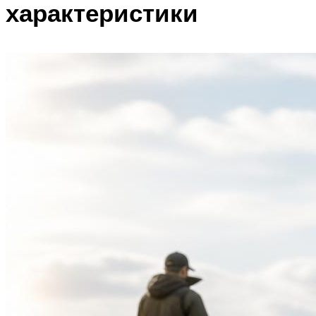
характеристики