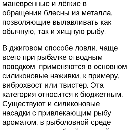
маневренные и лёгкие в
обращении блесны из металла,
позволяющие вылавливать как
обычную, так и хищную рыбу.
В джиговом способе ловли, чаще
всего при рыбалке отводным
поводком, применяются в основном
силиконовые наживки, к примеру,
виброхвост или твистер. Эта
категория относится к бюджетным.
Существуют и силиконовые
насадки с привлекающим рыбу
ароматом, в рыболовной среде