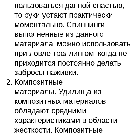
пользоваться данной снастью,
то руки устают практически
моментально. Спиннинги,
выполненные из данного
материала, можно использовать
при ловле троллингом, когда не
приходится постоянно делать
забросы наживки.
Композитные
материалы. Удилища из
композитных материалов
обладают средними
характеристиками в области
жесткости. Композитные