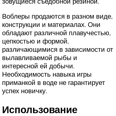
зовущиеся съедобной резиной.
Воблеры продаются в разном виде,
конструкции и материалах. Они
обладают различной плавучестью,
цепкостью и формой,
различающимися в зависимости от
вылавливаемой рыбы и
интересной ей добычи.
Необходимость навыка игры
приманкой в воде не гарантирует
успех новичку.
Использование