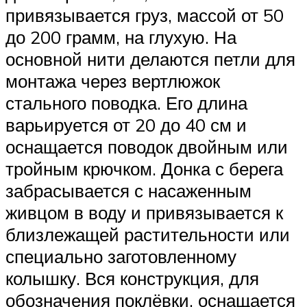
привязывается груз, массой от 50
до 200 грамм, на глухую. На
основной нити делаются петли для
монтажа через вертлюжок
стального поводка. Его длина
варьируется от 20 до 40 см и
оснащается поводок двойным или
тройным крючком. Донка с берега
забрасывается с насаженным
живцом в воду и привязывается к
близлежащей растительности или
специально заготовленному
колышку. Вся конструкция, для
обозначения поклёвки, оснащается