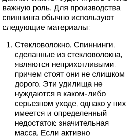
важную роль. Для производства
спиннинга обычно используют
следующие материалы:
Стекловолокно. Спиннинги,
сделанные из стекловолокна,
являются неприхотливыми,
причем стоят они не слишком
дорого. Эти удилища не
нуждаются в каком-либо
серьезном уходе, однако у них
имеется и определенный
недостаток: значительная
масса. Если активно