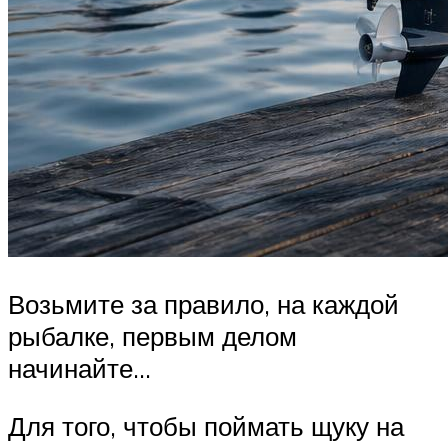
Возьмите за правило, на каждой
рыбалке, первым делом
начинайте…
Для того, чтобы поймать щуку на