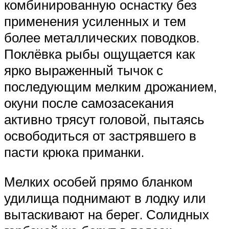
комбинированную оснастку без
применения усиленных и тем
более металлических поводков.
Поклёвка рыбы ощущается как
ярко выраженный тычок с
последующим мелким дрожанием,
окуни после самозасекания
активно трясут головой, пытаясь
освободиться от застрявшего в
пасти крюка приманки.
Мелких особей прямо бланком
удилища поднимают в лодку или
вытаскивают на берег. Солидных