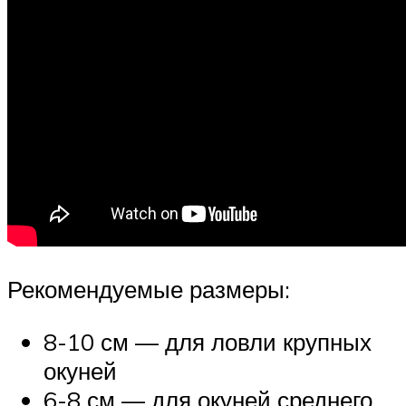
Рекомендуемые размеры:
8-10 см — для ловли крупных
окуней
6-8 см — для окуней среднего