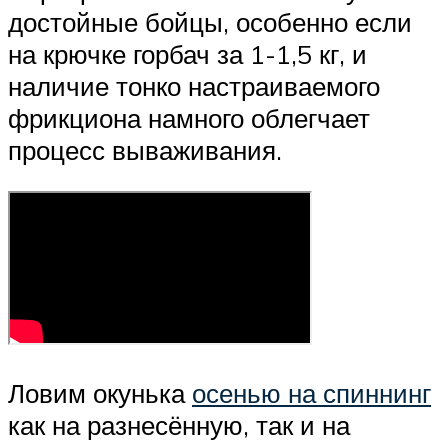
достойные бойцы, особенно если
на крючке горбач за 1-1,5 кг, и
наличие тонко настраиваемого
фрикциона намного облегчает
процесс вываживания.
Ловим окунька
осенью на спиннинг
как на разнесённую, так и на