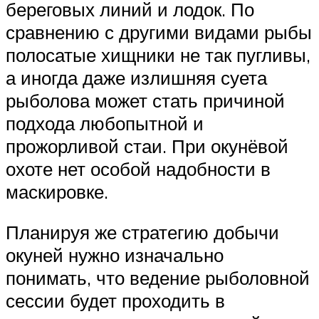
береговых линий и лодок. По
сравнению с другими видами рыбы
полосатые хищники не так пугливы,
а иногда даже излишняя суета
рыболова может стать причиной
подхода любопытной и
прожорливой стаи. При окунёвой
охоте нет особой надобности в
маскировке.
Планируя же стратегию добычи
окуней нужно изначально
понимать, что ведение рыболовной
сессии будет проходить в