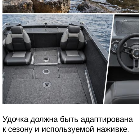
Удочка должна быть адаптирована
к сезону и используемой наживке.