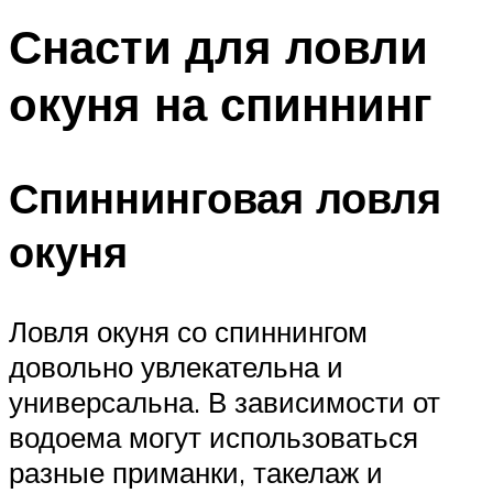
Снасти для ловли
окуня на спиннинг
Спиннинговая ловля
окуня
Ловля окуня со спиннингом
довольно увлекательна и
универсальна. В зависимости от
водоема могут использоваться
разные приманки, такелаж и