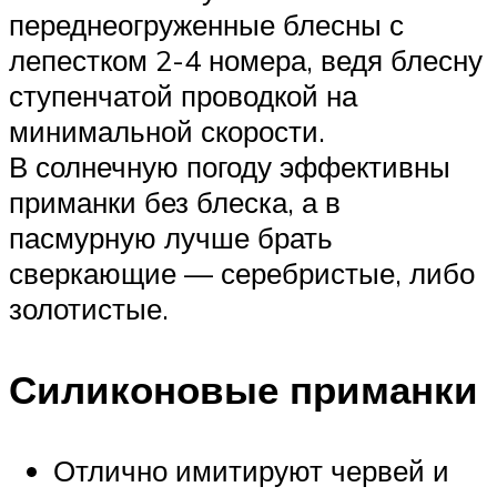
переднеогруженные блесны с
лепестком 2-4 номера, ведя блесну
ступенчатой проводкой на
минимальной скорости.
В солнечную погоду эффективны
приманки без блеска, а в
пасмурную лучше брать
сверкающие — серебристые, либо
золотистые.
Силиконовые приманки
Отлично имитируют червей и