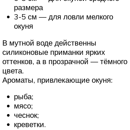
размера
3-5 см — для ловли мелкого
окуня
В мутной воде действенны
силиконовые приманки ярких
оттенков, а в прозрачной — тёмного
цвета.
Ароматы, привлекающие окуня:
рыба;
мясо;
чеснок;
креветки.