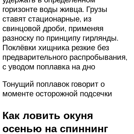
горизонте воды живца. Грузы
ставят стационарные, из
свинцовой дроби, применяя
разноску по принципу гирлянды.
Поклёвки хищника резкие без
предварительного распробывания,
с уводом поплавка на дно
Тонущий поплавок говорит о
моменте осторожной подсечки
Как ловить окуня
осенью на спиннинг