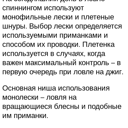
спиннингом используют
монофильные лески и плетеные
шнуры. Выбор лески определяется
используемыми приманками и
способом их проводки. Плетенка
используется в случаях, когда
важен максимальный контроль – в
первую очередь при ловле на джиг.
Основная ниша использования
монолески – ловля на
вращающиеся блесны и подобные
им приманки.