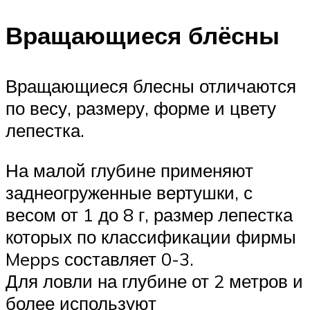
Вращающиеся блёсны
Вращающиеся блесны отличаются
по весу, размеру, форме и цвету
лепестка.
На малой глубине применяют
заднеогруженные вертушки, с
весом от 1 до 8 г, размер лепестка
которых по классификации фирмы
Mepps составляет 0-3.
Для ловли на глубине от 2 метров и
более используют