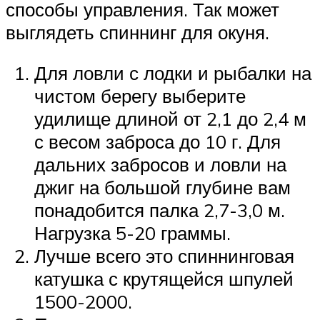
способы управления. Так может
выглядеть спиннинг для окуня.
Для ловли с лодки и рыбалки на
чистом берегу выберите
удилище длиной от 2,1 до 2,4 м
с весом заброса до 10 г. Для
дальних забросов и ловли на
джиг на большой глубине вам
понадобится палка 2,7-3,0 м.
Нагрузка 5-20 граммы.
Лучше всего это спиннинговая
катушка с крутящейся шпулей
1500-2000.