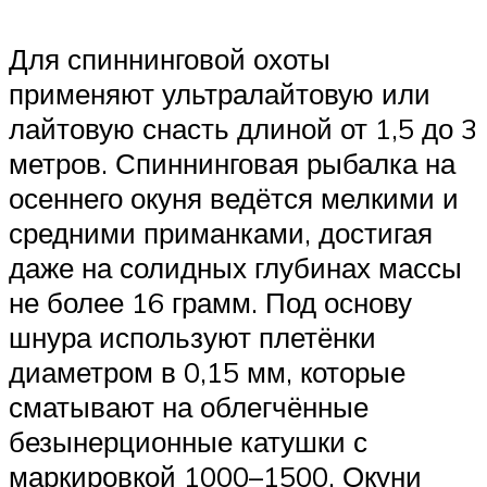
Для спиннинговой охоты
применяют ультралайтовую или
лайтовую снасть длиной от 1,5 до 3
метров. Спиннинговая рыбалка на
осеннего окуня ведётся мелкими и
средними приманками, достигая
даже на солидных глубинах массы
не более 16 грамм. Под основу
шнура используют плетёнки
диаметром в 0,15 мм, которые
сматывают на облегчённые
безынерционные катушки с
маркировкой 1000–1500. Окуни