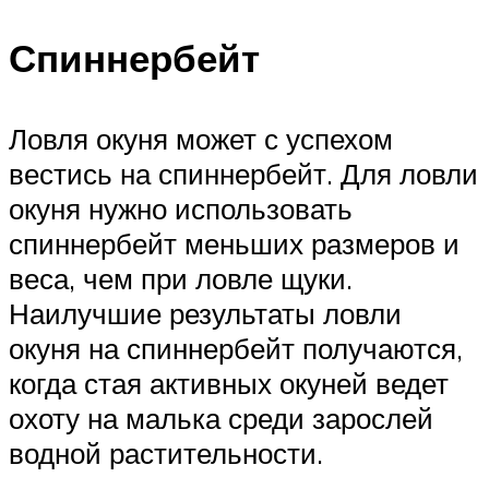
Спиннербейт
Ловля окуня может с успехом
вестись на спиннербейт. Для ловли
окуня нужно использовать
спиннербейт меньших размеров и
веса, чем при ловле щуки.
Наилучшие результаты ловли
окуня на спиннербейт получаются,
когда стая активных окуней ведет
охоту на малька среди зарослей
водной растительности.