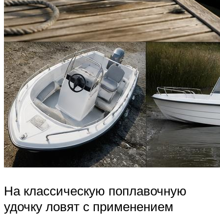
На классическую поплавочную
удочку ловят с применением