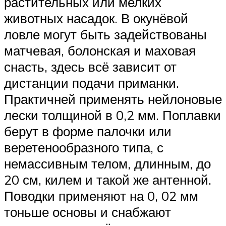
растительных или мелких
животных насадок. В окунёвой
ловле могут быть задействованы
матчевая, болонская и маховая
снасть, здесь всё зависит от
дистанции подачи приманки.
Практичней применять нейлоновые
лески толщиной в 0,2 мм. Поплавки
берут в форме палочки или
веретенообразного типа, с
немассивным телом, длинным, до
20 см, килем и такой же антенной.
Поводки применяют на 0, 02 мм
тоньше основы и снабжают