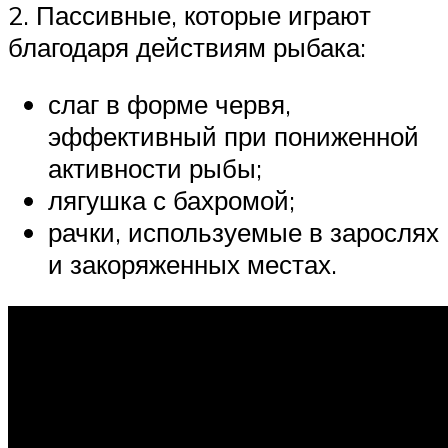
2. Пассивные, которые играют
благодаря действиям рыбака:
слаг в форме червя,
эффективный при пониженной
активности рыбы;
лягушка с бахромой;
рачки, используемые в зарослях
и закоряженных местах.