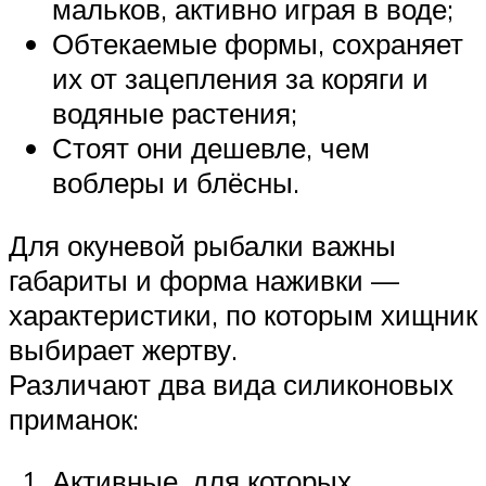
мальков, активно играя в воде;
Обтекаемые формы, сохраняет
их от зацепления за коряги и
водяные растения;
Стоят они дешевле, чем
воблеры и блёсны.
Для окуневой рыбалки важны
габариты и форма наживки —
характеристики, по которым хищник
выбирает жертву.
Различают два вида силиконовых
приманок:
Активные, для которых