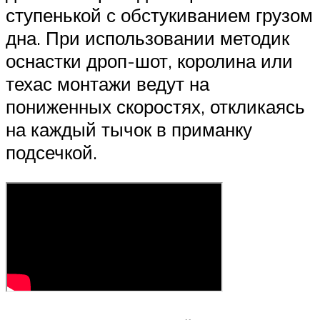
ступенькой с обстукиванием грузом
дна. При использовании методик
оснастки дроп-шот, королина или
техас монтажи ведут на
пониженных скоростях, откликаясь
на каждый тычок в приманку
подсечкой.