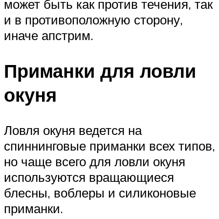
может быть как против течения, так
и в противоположную сторону,
иначе апстрим.
Приманки для ловли
окуня
Ловля окуня ведется на
спиннинговые приманки всех типов,
но чаще всего для ловли окуня
используются вращающиеся
блесны, воблеры и силиконовые
приманки.