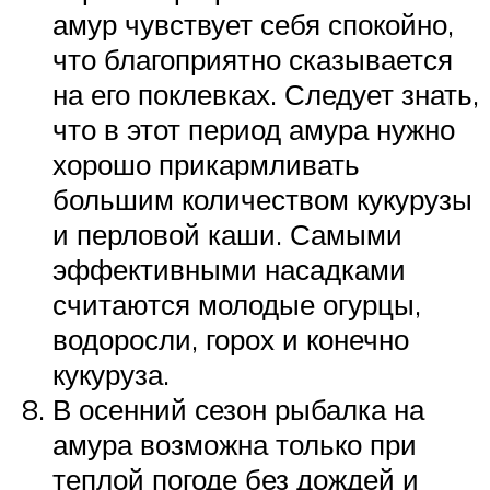
амур чувствует себя спокойно,
что благоприятно сказывается
на его поклевках. Следует знать,
что в этот период амура нужно
хорошо прикармливать
большим количеством кукурузы
и перловой каши. Самыми
эффективными насадками
считаются молодые огурцы,
водоросли, горох и конечно
кукуруза.
В осенний сезон рыбалка на
амура возможна только при
теплой погоде без дождей и