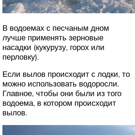
В водоемах с песчаным дном
лучше применять зерновые
насадки (кукурузу, горох или
перловку).
Если вылов происходит с лодки, то
можно использовать водоросли.
Главное, чтобы они были из того
водоема, в котором происходит
вылов.