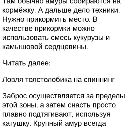
Там обычно амуры собираются на
кормёжку. А дальше дело техники.
Нужно прикормить место. В
качестве прикормки можно
использовать смесь кукурузы и
камышовой сердцевины.
Читать далее:
Ловля толстолобика на спиннинг
Заброс осуществляется за пределы
этой зоны, а затем снасть просто
плавно подтягивают, используя
катушку. Крупный амур всегда