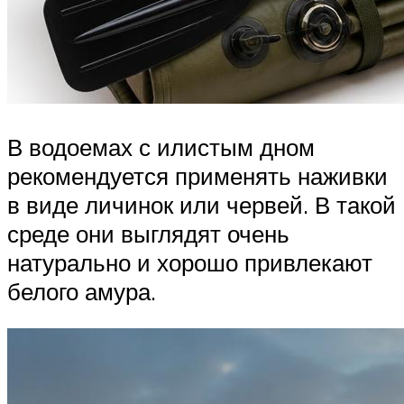
В водоемах с илистым дном
рекомендуется применять наживки
в виде личинок или червей. В такой
среде они выглядят очень
натурально и хорошо привлекают
белого амура.