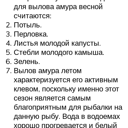
для вылова амура весной
считаются:
Потыль.
Перловка.
Листья молодой капусты.
Стебли молодого камыша.
Зелень.
Вылов амура летом
характеризуется его активным
клевом, поскольку именно этот
сезон является самым
благоприятным для рыбалки на
данную рыбу. Вода в водоемах
хорошо прогревается и белый