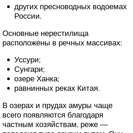
других пресноводных водоемах
России.
Основные нерестилища
расположены в речных массивах:
Уссури;
Сунгари;
озере Ханка;
равнинных реках Китая.
В озерах и прудах амуры чаще
всего появляются благодаря
частным хозяйствам, реже —