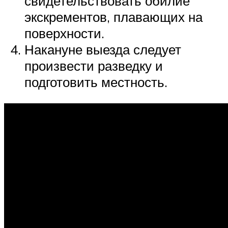
свидетельствовать обилие
экскрементов, плавающих на
поверхности.
Накануне выезда следует
произвести разведку и
подготовить местность.