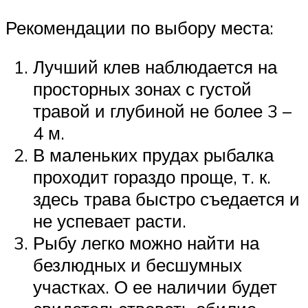
Рекомендации по выбору места:
Лучший клев наблюдается на
просторных зонах с густой
травой и глубиной не более 3 –
4 м.
В маленьких прудах рыбалка
проходит гораздо проще, т. к.
здесь трава быстро съедается и
не успевает расти.
Рыбу легко можно найти на
безлюдных и бесшумных
участках. О ее наличии будет