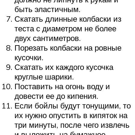
быть эластичным.
Скатать длинные колбаски из
теста с диаметром не более
двух сантиметров.
Порезать колбаски на ровные
кусочки.
Скатать их каждого кусочка
круглые шарики.
Поставить на огонь воду и
довести ее до кипения.
Если бойлы будут тонущими, то
их нужно опустить в кипяток на
три минуты, после чего извлечь
и выложить на бумажное