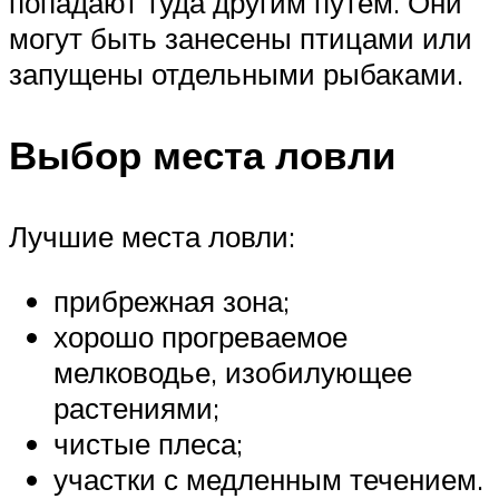
попадают туда другим путем. Они
могут быть занесены птицами или
запущены отдельными рыбаками.
Выбор места ловли
Лучшие места ловли:
прибрежная зона;
хорошо прогреваемое
мелководье, изобилующее
растениями;
чистые плеса;
участки с медленным течением.