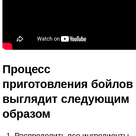
Процесс
приготовления бойлов
выглядит следующим
образом
Распределить все ингредиенты