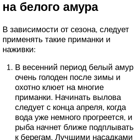
на белого амура
В зависимости от сезона, следует
применять такие приманки и
наживки:
В весенний период белый амур
очень голоден после зимы и
охотно клюет на многие
приманки. Начинать вылова
следует с конца апреля, когда
вода уже немного прогреется, и
рыба начнет ближе подплывать
к берегам. Лучшими насадками