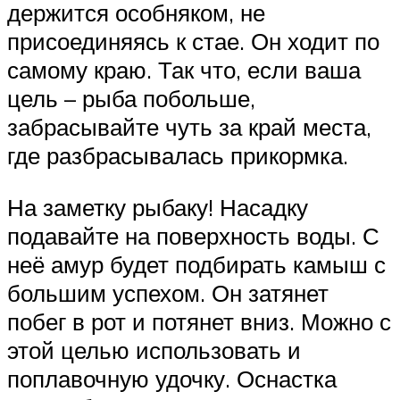
держится особняком, не
присоединяясь к стае. Он ходит по
самому краю. Так что, если ваша
цель – рыба побольше,
забрасывайте чуть за край места,
где разбрасывалась прикормка.
На заметку рыбаку! Насадку
подавайте на поверхность воды. С
неё амур будет подбирать камыш с
большим успехом. Он затянет
побег в рот и потянет вниз. Можно с
этой целью использовать и
поплавочную удочку. Оснастка