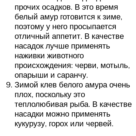
прочих осадков. В это время
белый амур готовится к зиме,
поэтому у него просыпается
отличный аппетит. В качестве
насадок лучше применять
наживки животного
происхождения: черви, мотыль,
опарыши и саранчу.
Зимой клев белого амура очень
плох, поскольку это
теплолюбивая рыба. В качестве
насадки можно применять
кукурузу, горох или червей.