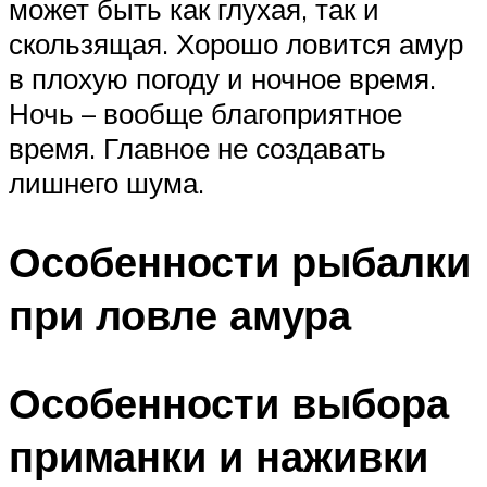
может быть как глухая, так и
скользящая. Хорошо ловится амур
в плохую погоду и ночное время.
Ночь – вообще благоприятное
время. Главное не создавать
лишнего шума.
Особенности рыбалки
при ловле амура
Особенности выбора
приманки и наживки