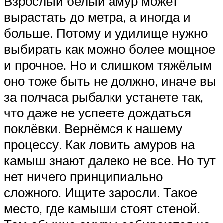
Взрослый белый амур может
вырастать до метра, а иногда и
больше. Потому и удилище нужно
выбирать как можно более мощное
и прочное. Но и слишком тяжёлым
оно тоже быть не должно, иначе вы
за полчаса рыбалки устанете так,
что даже не успеете дождаться
поклёвки. Вернёмся к нашему
процессу. Как ловить амуров на
камыш знают далеко не все. Но тут
нет ничего принципиально
сложного. Ищите заросли. Такое
место, где камыши стоят стеной.