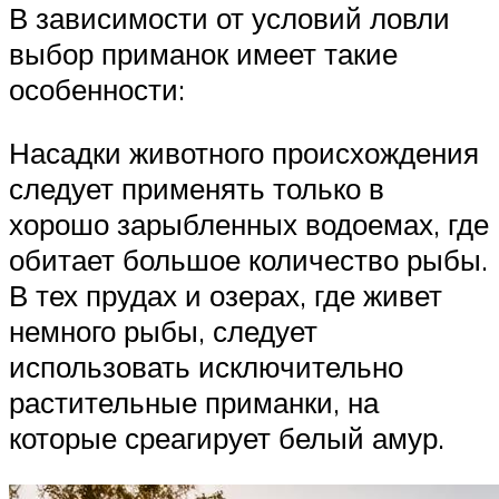
В зависимости от условий ловли
выбор приманок имеет такие
особенности:
Насадки животного происхождения
следует применять только в
хорошо зарыбленных водоемах, где
обитает большое количество рыбы.
В тех прудах и озерах, где живет
немного рыбы, следует
использовать исключительно
растительные приманки, на
которые среагирует белый амур.