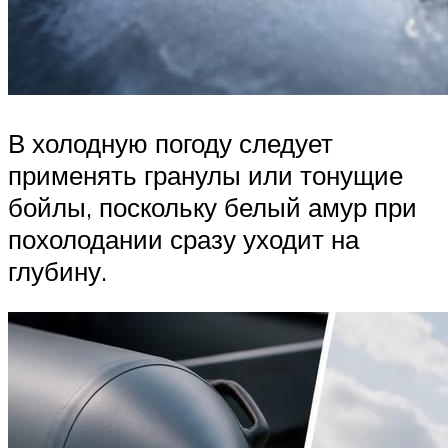
В холодную погоду следует
применять гранулы или тонущие
бойлы, поскольку белый амур при
похолодании сразу уходит на
глубину.