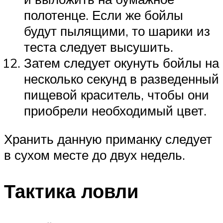
полотенце. Если же бойлы
будут пылящими, то шарики из
теста следует высушить.
Затем следует окунуть бойлы на
несколько секунд в разведенный
пищевой краситель, чтобы они
приобрели необходимый цвет.
Хранить данную приманку следует
в сухом месте до двух недель.
Тактика ловли