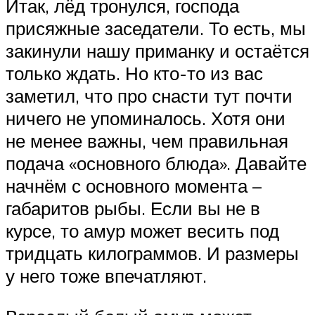
Итак, лёд тронулся, господа
присяжные заседатели. То есть, мы
закинули нашу приманку и остаётся
только ждать. Но кто-то из вас
заметил, что про снасти тут почти
ничего не упоминалось. Хотя они
не менее важны, чем правильная
подача «основного блюда». Давайте
начнём с основного момента –
габаритов рыбы. Если вы не в
курсе, то амур может весить под
тридцать килограммов. И размеры
у него тоже впечатляют.