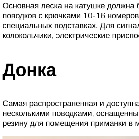
Основная леска на катушке должна 
поводков с крючками 10-16 номеров
специальных подставках. Для сигна
колокольчики, электрические присп
Донка
Самая распространенная и доступна
несколькими поводками, оснащенны
резину для помещения приманки в 