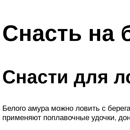
Снасть на 
Снасти для л
Белого амура можно ловить с берега
применяют поплавочные удочки, дон