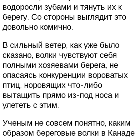
водоросли зубами и тянуть их к
берегу. Со стороны выглядит это
довольно комично.
В сильный ветер, как уже было
сказано, волки чувствуют себя
полными хозяевами берега, не
опасаясь конкуренции вороватых
птиц, норовящих что-либо
вытащить прямо из-под носа и
улететь с этим.
Ученым не совсем понятно, каким
образом береговые волки в Канаде