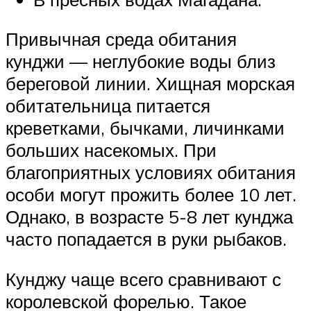
Привычная среда обитания
кунджи — неглубокие воды близ
береговой линии. Хищная морская
обитательница питается
креветками, бычками, личинками
больших насекомых. При
благоприятных условиях обитания
особи могут прожить более 10 лет.
Однако, в возрасте 5-8 лет кунджа
часто попадается в руки рыбаков.
Кунджу чаще всего сравнивают с
королевской форелью. Такое