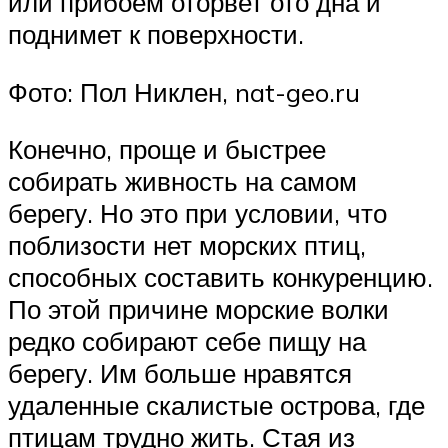
или прибоем оторвет ото дна и
поднимет к поверхности.
Фото: Пол Никлен, nat-geo.ru
Конечно, проще и быстрее
собирать живность на самом
берегу. Но это при условии, что
поблизости нет морских птиц,
способных составить конкуренцию.
По этой причине морские волки
редко собирают себе пищу на
берегу. Им больше нравятся
удаленные скалистые острова, где
птицам трудно жить. Стая из