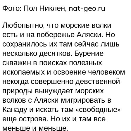
Фото: Пол Никлен, nat-geo.ru
Любопытно, что морские волки
есть и на побережье Аляски. Но
сохранилось их там сейчас лишь
несколько десятков. Бурение
скважин в поисках полезных
ископаемых и освоение человеком
некогда совершенно девственной
природы вынуждает морских
волков с Аляски мигрировать в
Канаду и искать там «свободные»
еще острова. Но их и там все
меньше и меньше.