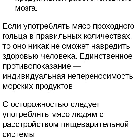
мозга.
Если употреблять мясо проходного
гольца в правильных количествах,
то оно никак не сможет навредить
здоровью человека. Единственное
противопоказание —
индивидуальная непереносимость
морских продуктов
С осторожностью следует
употреблять мясо людям с
расстройством пищеварительной
системы