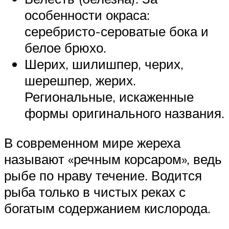
особенности окраса:
серебристо-сероватые бока и
белое брюхо.
Шерих, шилишпер, черих,
шерешпер, жерих.
Региональные, искаженные
формы оригинального названия.
В современном мире жереха
называют «речным корсаром», ведь
рыбе по нраву течение. Водится
рыба только в чистых реках с
богатым содержанием кислорода.