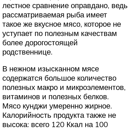
лестное сравнение оправдано, ведь
рассматриваемая рыба имеет
такое же вкусное мясо, которое не
уступает по полезным качествам
более дорогостоящей
родственнице.
В нежном изысканном мясе
содержатся большое количество
полезных макро и микроэлементов,
витаминов и полезных белков.
Мясо кунджи умеренно жирное.
Калорийность продукта также не
высока: всего 120 Ккал на 100