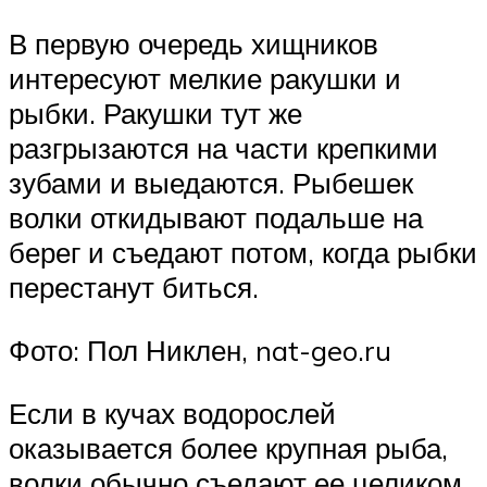
В первую очередь хищников
интересуют мелкие ракушки и
рыбки. Ракушки тут же
разгрызаются на части крепкими
зубами и выедаются. Рыбешек
волки откидывают подальше на
берег и съедают потом, когда рыбки
перестанут биться.
Фото: Пол Никлен, nat-geo.ru
Если в кучах водорослей
оказывается более крупная рыба,
волки обычно съедают ее целиком.