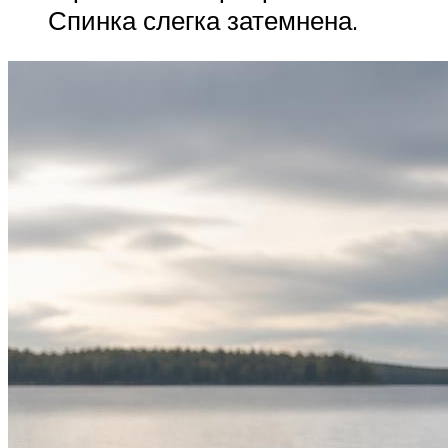
Спинка слегка затемнена.