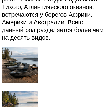
Тихого, Атлантического океанов,
встречаются у берегов Африки,
Америки и Австралии. Всего
данный род разделяется более чем
на десять видов.