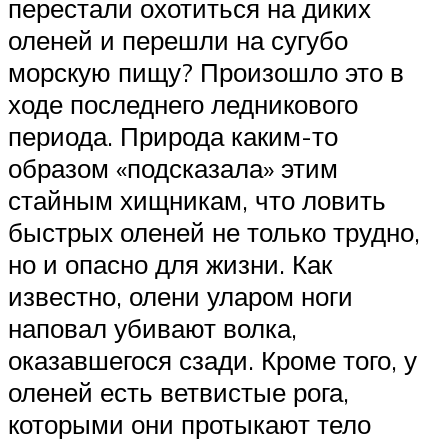
перестали охотиться на диких
оленей и перешли на сугубо
морскую пищу? Произошло это в
ходе последнего ледникового
периода. Природа каким-то
образом «подсказала» этим
стайным хищникам, что ловить
быстрых оленей не только трудно,
но и опасно для жизни. Как
известно, олени уларом ноги
наповал убивают волка,
оказавшегося сзади. Кроме того, у
оленей есть ветвистые рога,
которыми они протыкают тело