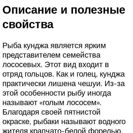
Описание и полезные
свойства
Рыба кунджа является ярким
представителем семейства
лососевых. Этот вид входит в
отряд гольцов. Как и голец, кунджа
практически лишена чешуи. Из-за
этой особенности рыбу иногда
называют «голым лососем».
Благодаря своей пятнистой
окраске, рыбаки называют водного
жителя крапчато-белой форелью.