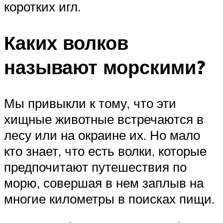
коротких игл.
Каких волков
называют морскими?
Мы привыкли к тому, что эти
хищные животные встречаются в
лесу или на окраине их. Но мало
кто знает, что есть волки, которые
предпочитают путешествия по
морю, совершая в нем заплыв на
многие километры в поисках пищи.