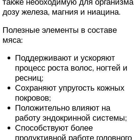
также необходимую для организма
дозу железа, магния и ниацина.
Полезные элементы в составе
мяса:
Поддерживают и ускоряют
процесс роста волос, ногтей и
ресниц;
Сохраняют упругость кожных
покровов;
Положительно влияют на
работу эндокринной системы;
Способствуют более
продуктивной работе головного