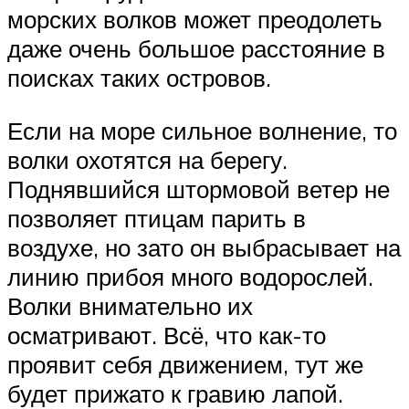
морских волков может преодолеть
даже очень большое расстояние в
поисках таких островов.
Если на море сильное волнение, то
волки охотятся на берегу.
Поднявшийся штормовой ветер не
позволяет птицам парить в
воздухе, но зато он выбрасывает на
линию прибоя много водорослей.
Волки внимательно их
осматривают. Всё, что как-то
проявит себя движением, тут же
будет прижато к гравию лапой.