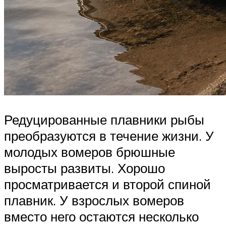
Редуцированные плавники рыбы
преобразуются в течение жизни. У
молодых вомеров брюшные
выросты развиты. Хорошо
просматривается и второй спиной
плавник. У взрослых вомеров
вместо него остаются несколько