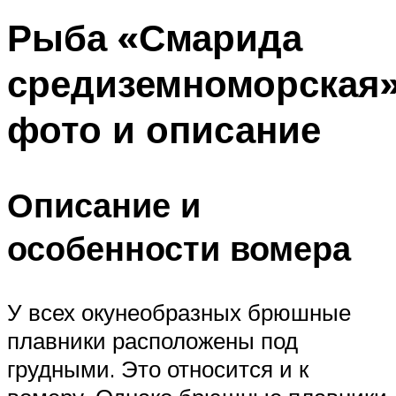
Рыба «Смарида
средиземноморская
фото и описание
Описание и
особенности вомера
У всех окунеобразных брюшные
плавники расположены под
грудными. Это относится и к