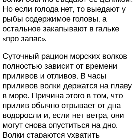
Но если голода нет, то выедают у
рыбы содержимое головы, а
остальное закапывают в гальке
«про запас».
Суточный рацион морских волков
полностью зависит от времени
приливов и отливов. В часы
приливов волки держатся на плаву
в море. Причина этого в том, что
прилив обычно отрывает от дна
водоросли и, если нет ветра, они
могут снова опуститься на дно.
Волки стараются ухватить