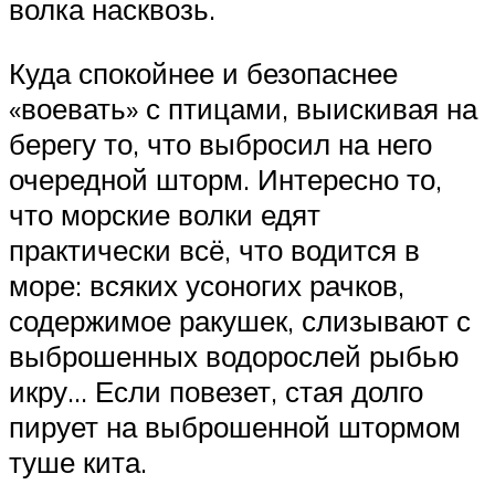
волка насквозь.
Куда спокойнее и безопаснее
«воевать» с птицами, выискивая на
берегу то, что выбросил на него
очередной шторм. Интересно то,
что морские волки едят
практически всё, что водится в
море: всяких усоногих рачков,
содержимое ракушек, слизывают с
выброшенных водорослей рыбью
икру… Если повезет, стая долго
пирует на выброшенной штормом
туше кита.