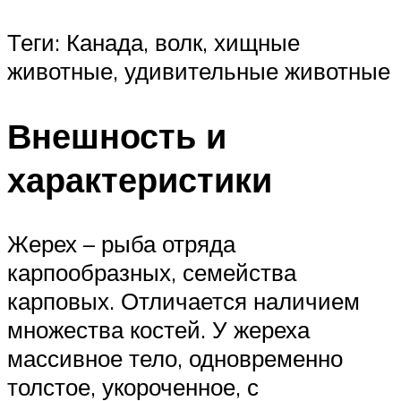
Теги: Канада, волк, хищные
животные, удивительные животные
Внешность и
характеристики
Жерех – рыба отряда
карпообразных, семейства
карповых. Отличается наличием
множества костей. У жереха
массивное тело, одновременно
толстое, укороченное, с