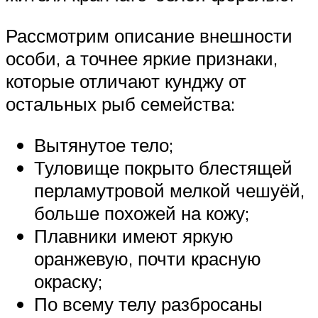
Рассмотрим описание внешности
особи, а точнее яркие признаки,
которые отличают кунджу от
остальных рыб семейства:
Вытянутое тело;
Туловище покрыто блестящей
перламутровой мелкой чешуёй,
больше похожей на кожу;
Плавники имеют яркую
оранжевую, почти красную
окраску;
По всему телу разбросаны