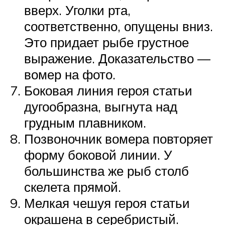
вверх. Уголки рта,
соответственно, опущены вниз.
Это придает рыбе грустное
выражение. Доказательство —
вомер на фото.
Боковая линия героя статьи
дугообразна, выгнута над
грудным плавником.
Позвоночник вомера повторяет
форму боковой линии. У
большинства же рыб столб
скелета прямой.
Мелкая чешуя героя статьи
окрашена в серебристый.