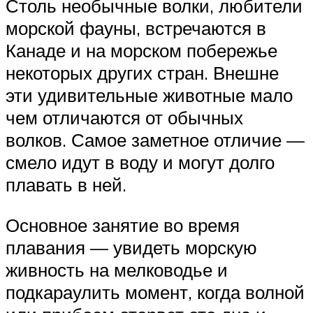
Столь необычные волки, любители
морской фауны, встречаются в
Канаде и на морском побережье
некоторых других стран. Внешне
эти удивительные животные мало
чем отличаются от обычных
волков. Самое заметное отличие —
смело идут в воду и могут долго
плавать в ней.
Основное занятие во время
плавания — увидеть морскую
живность на мелководье и
подкараулить момент, когда волной