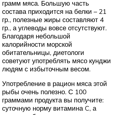
грамм мяса. Большую часть
состава приходится на белки – 21
гр., полезные жиры составляют 4
гр., а углеводы вовсе отсутствуют.
Благодаря небольшой
калорийности морской
обитательницы, диетологи
советуют употреблять мясо кунджи
людям с избыточным весом.
Употребление в рацион мяса этой
рыбы очень полезно. С 100
граммами продукта вы получите:
суточную норму витамина C, а