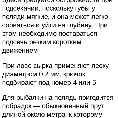
подсекании, поскольку губы у
пеляди мягкие, и она может легко
сорваться и уйти на глубину. При
этом необходимо постараться
подсечь резким коротким
движением
При лове сырка применяют леску
диаметром 0,2 мм, крючок
подбирают под номер 4 или 5
Для рыбалки на пелядь пригодится
побрадок — обыкновенный прут
длиной около метра, к которому