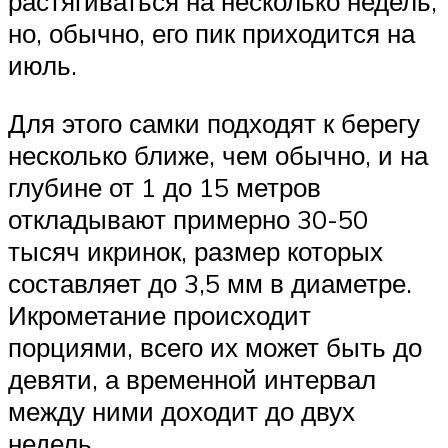
растягиваться на несколько недель,
но, обычно, его пик приходится на
июль.
Для этого самки подходят к берегу
несколько ближе, чем обычно, и на
глубине от 1 до 15 метров
откладывают примерно 30-50
тысяч икринок, размер которых
составляет до 3,5 мм в диаметре.
Икрометание происходит
порциями, всего их может быть до
девяти, а временной интервал
между ними доходит до двух
недель.