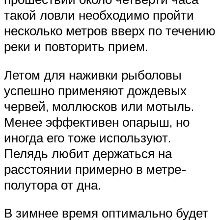
такой ловли необходимо пройти
несколько метров вверх по течению
реки и повторить прием.
Летом для наживки рыболовы
успешно применяют дождевых
червей, моллюсков или мотыль.
Менее эффективен опарыш, но
иногда его тоже используют.
Пелядь любит держаться на
расстоянии примерно в метре-
полутора от дна.
В зимнее время оптимально будет