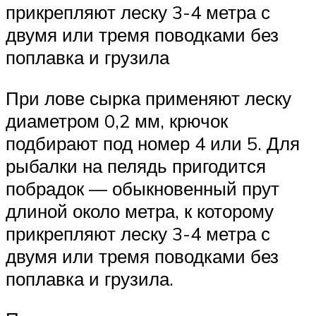
прикрепляют леску 3-4 метра с
двумя или тремя поводками без
поплавка и грузила
При лове сырка применяют леску
диаметром 0,2 мм, крючок
подбирают под номер 4 или 5. Для
рыбалки на пелядь пригодится
побрадок — обыкновенный прут
длиной около метра, к которому
прикрепляют леску 3-4 метра с
двумя или тремя поводками без
поплавка и грузила.