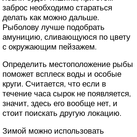
заброс необходимо стараться
делать как можно дальше.
Рыболову лучше подобрать
амуницию, сливающуюся по цвету
с окружающим пейзажем.
Определить местоположение рыбы
поможет всплеск воды и особые
круги. Считается, что если в
течение часа сырок не появляется,
значит, здесь его вообще нет, и
стоит поискать другую локацию.
Зимой можно использовать