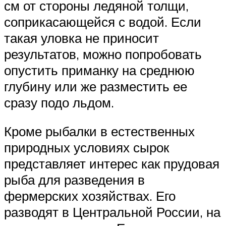
см от стороны ледяной толщи,
соприкасающейся с водой. Если
такая уловка не приносит
результатов, можно попробовать
опустить приманку на среднюю
глубину или же разместить ее
сразу подо льдом.
Кроме рыбалки в естественных
природных условиях сырок
представляет интерес как прудовая
рыба для разведения в
фермерских хозяйствах. Его
разводят в Центральной России, на