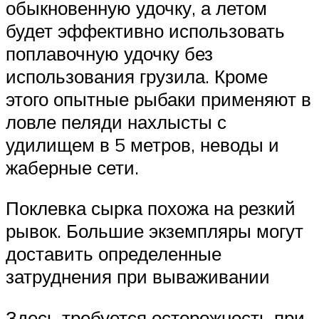
обыкновенную удочку, а летом
будет эффективно использовать
поплавочную удочку без
использования грузила. Кроме
этого опытные рыбаки применяют в
ловле пеляди нахлысты с
удилищем в 5 метров, неводы и
жаберные сети.
Поклевка сырка похожа на резкий
рывок. Большие экземпляры могут
доставить определенные
затруднения при вываживании
Здесь требуется осторожность при