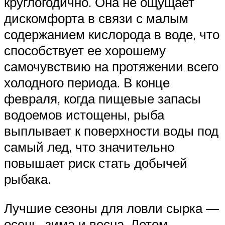
круглогодично. Она не ощущает
дискомфорта в связи с малым
содержанием кислорода в воде, что
способствует ее хорошему
самочувствию на протяжении всего
холодного периода. В конце
февраля, когда пищевые запасы
водоемов истощены, рыба
выплывает к поверхности воды под
самый лед, что значительно
повышает риск стать добычей
рыбака.
Лучшие сезоны для ловли сырка —
осень, зима и весна. Летом