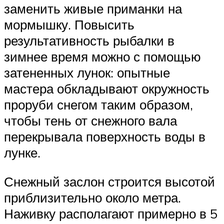
заменить живые приманки на
мормышку. Повысить
результативность рыбалки в
зимнее время можно с помощью
затененных лунок: опытные
мастера обкладывают окружность
проруби снегом таким образом,
чтобы тень от снежного вала
перекрывала поверхность воды в
лунке.
Снежный заслон строится высотой
приблизительно около метра.
Наживку располагают примерно в 5