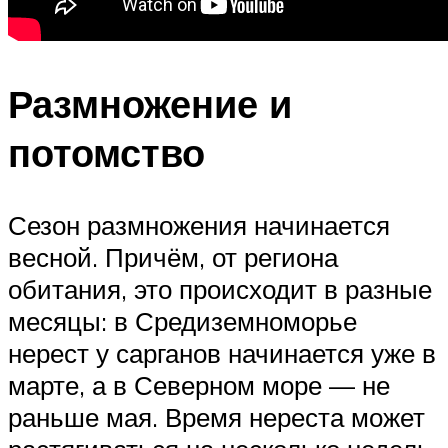
Размножение и
потомство
Сезон размножения начинается
весной. Причём, от региона
обитания, это происходит в разные
месяцы: в Средиземноморье
нерест у сарганов начинается уже в
марте, а в Северном море — не
раньше мая. Время нереста может