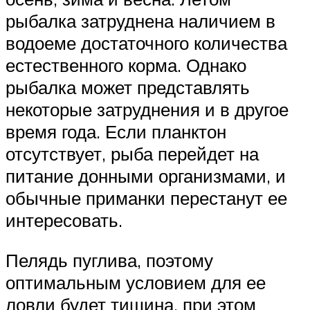
рыбалка затруднена наличием в
водоеме достаточного количества
естественного корма. Однако
рыбалка может представлять
некоторые затруднения и в другое
время года. Если планктон
отсутствует, рыба перейдет на
питание донными организмами, и
обычные приманки перестанут ее
интересовать.
Пелядь пуглива, поэтому
оптимальным условием для ее
ловли будет тишина, при этом