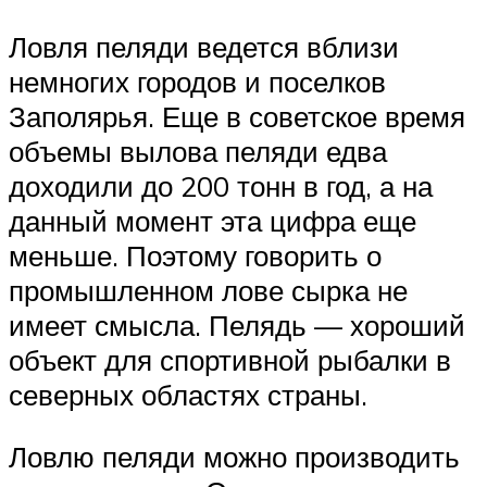
Ловля пеляди ведется вблизи
немногих городов и поселков
Заполярья. Еще в советское время
объемы вылова пеляди едва
доходили до 200 тонн в год, а на
данный момент эта цифра еще
меньше. Поэтому говорить о
промышленном лове сырка не
имеет смысла. Пелядь — хороший
объект для спортивной рыбалки в
северных областях страны.
Ловлю пеляди можно производить