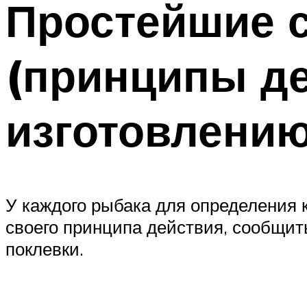
Простейшие 
(принципы де
изготовлению
У каждого рыбака для определения к
своего принципа действия, сообщит
поклевки.