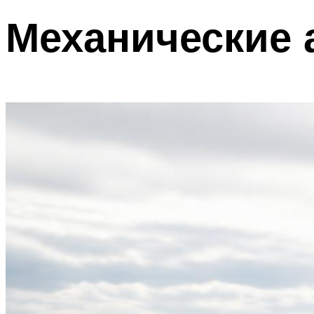
Механические 