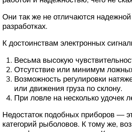
Они так же не отличаются надежной
разработках.
К достоинствам электронных сигнал
Весьма высокую чувствительнос
Отсутствие или минимум ложных
Возможность регулировки натяже
или движения груза по склону.
При ловле на несколько удочек ле
Недостаток подобных приборов — эт
категорий рыболовов. К тому же, в