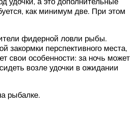
д удочки, а это дополнительные
уется, как минимум две. При этом
ители фидерной ловли рыбы.
й закормки перспективного места,
ет свои особенности: за ночь может
 сидеть возле удочки в ожидании
а рыбалке.