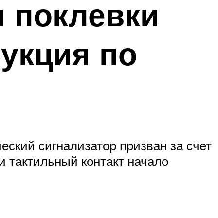
 поклевки
укция по
ческий сигнализатор призван за счет
и тактильный контакт начало