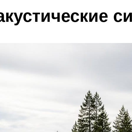
акустические с