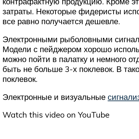
контрафактную продукцию. Кроме эт
затраты. Некоторые фидеристы испо
все равно получается дешевле.
Электронными рыболовными сигнал
Модели с пейджером хорошо использ
можно пойти в палатку и немного от
быть не больше 3-х поклевок. В так
поклевок.
Электронные и визуальные
сигнали
Watch this video on YouTube