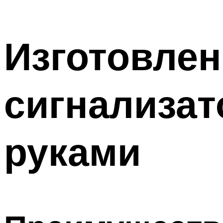
Изготовлен
сигнализат
руками