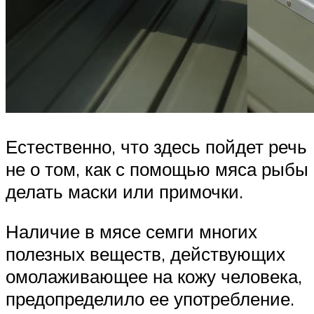
Естественно, что здесь пойдет речь
не о том, как с помощью мяса рыбы
делать маски или примочки.
Наличие в мясе семги многих
полезных веществ, действующих
омолаживающее на кожу человека,
предопределило ее употребление.