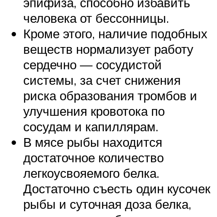
эпифиза, способно избавить
человека от бессонницы.
Кроме этого, наличие подобных
веществ нормализует работу
сердечно — сосудистой
системы, за счет снижения
риска образования тромбов и
улучшения кровотока по
сосудам и капиллярам.
В мясе рыбы находится
достаточное количество
легкоусвояемого белка.
Достаточно съесть один кусочек
рыбы и суточная доза белка,