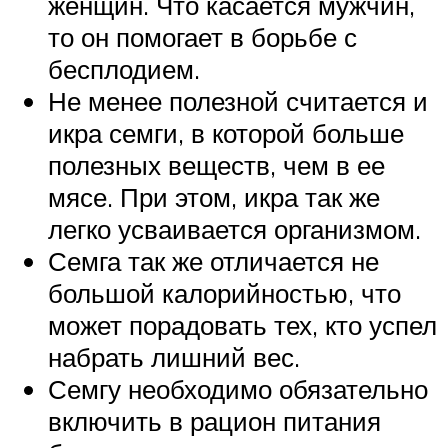
женщин. Что касается мужчин,
то он помогает в борьбе с
бесплодием.
Не менее полезной считается и
икра семги, в которой больше
полезных веществ, чем в ее
мясе. При этом, икра так же
легко усваивается организмом.
Семга так же отличается не
большой калорийностью, что
может порадовать тех, кто успел
набрать лишний вес.
Семгу необходимо обязательно
включить в рацион питания