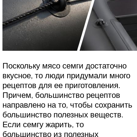
Поскольку мясо семги достаточно
вкусное, то люди придумали много
рецептов для ее приготовления.
Причем, большинство рецептов
направлено на то, чтобы сохранить
большинство полезных веществ.
Если семгу жарить, то
большинство из полезных