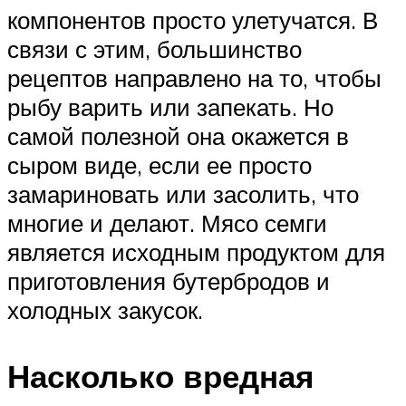
компонентов просто улетучатся. В
связи с этим, большинство
рецептов направлено на то, чтобы
рыбу варить или запекать. Но
самой полезной она окажется в
сыром виде, если ее просто
замариновать или засолить, что
многие и делают. Мясо семги
является исходным продуктом для
приготовления бутербродов и
холодных закусок.
Насколько вредная