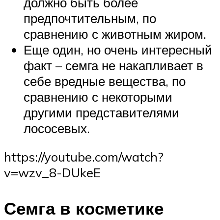
должно быть более
предпочтительным, по
сравнению с животным жиром.
Еще один, но очень интересный
факт – семга не накапливает в
себе вредные вещества, по
сравнению с некоторыми
другими представителями
лососевых.
https://youtube.com/watch?
v=wzv_8-DUkeE
Семга в косметике