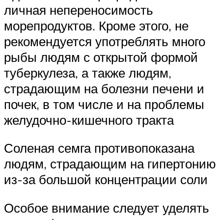
личная непереносимость
морепродуктов. Кроме этого, не
рекомендуется употреблять много
рыбы людям с открытой формой
туберкулеза, а также людям,
страдающим на болезни печени и
почек, в том числе и на проблемы
желудочно-кишечного тракта
Соленая семга противопоказана
людям, страдающим на гипертонию
из-за большой концентрации соли
Особое внимание следует уделять