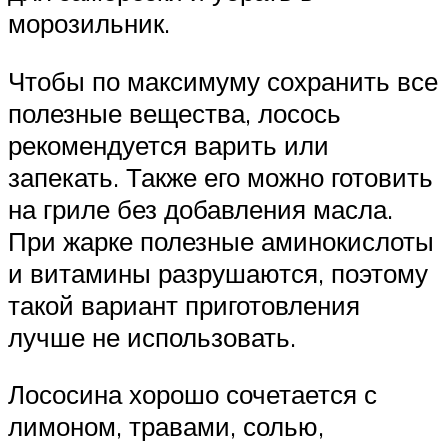
морозильник.
Чтобы по максимуму сохранить все
полезные вещества, лосось
рекомендуется варить или
запекать. Также его можно готовить
на гриле без добавления масла.
При жарке полезные аминокислоты
и витамины разрушаются, поэтому
такой вариант приготовления
лучше не использовать.
Лососина хорошо сочетается с
лимоном, травами, солью,