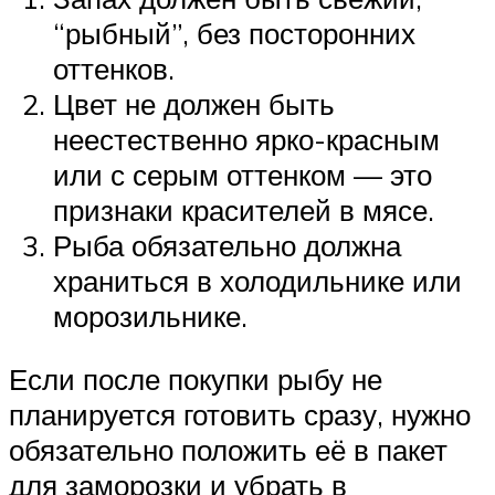
“рыбный”, без посторонних
оттенков.
Цвет не должен быть
неестественно ярко-красным
или с серым оттенком — это
признаки красителей в мясе.
Рыба обязательно должна
храниться в холодильнике или
морозильнике.
Если после покупки рыбу не
планируется готовить сразу, нужно
обязательно положить её в пакет
для заморозки и убрать в