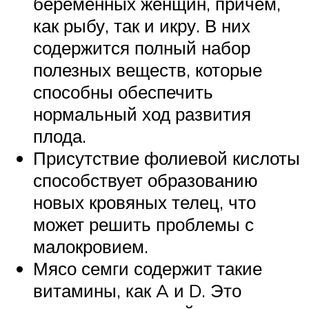
беременных женщин, причем,
как рыбу, так и икру. В них
содержится полный набор
полезных веществ, которые
способны обеспечить
нормальный ход развития
плода.
Присутствие фолиевой кислоты
способствует образованию
новых кровяных телец, что
может решить проблемы с
малокровием.
Мясо семги содержит такие
витамины, как A и D. Это