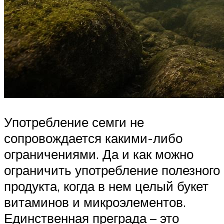
Употребление семги не
сопровождается какими-либо
ограничениями. Да и как можно
ограничить употребление полезного
продукта, когда в нем целый букет
витаминов и микроэлементов.
Единственная преграда – это