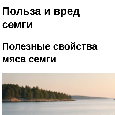
Польза и вред
семги
Полезные свойства
мяса семги