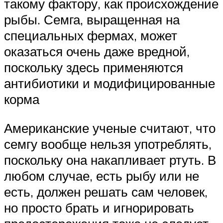
такому фактору, как происхождение
рыбы. Семга, выращенная на
специальных фермах, может
оказаться очень даже вредной,
поскольку здесь применяются
антибиотики и модифицированные
корма
Американские ученые считают, что
семгу вообще нельзя употреблять,
поскольку она накапливает ртуть. В
любом случае, есть рыбу или не
есть, должен решать сам человек,
но просто брать и игнорировать