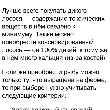
Лучше всего покупать дикого
лосося — содержание токсических
веществ в нём сведено к
минимуму. Также можно
приобрести консервированный
лосось — он 100% дикий, к тому же
в нём много кальция (из-за костей).
Если же приобрести рыбу можно
только ту, что выращена на ферме,
то при выборе нужно учитывать
следующие критерии:
Запах должен быть свежий,