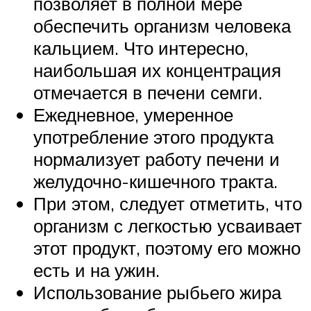
позволяет в полной мере
обеспечить организм человека
кальцием. Что интересно,
наибольшая их концентрация
отмечается в печени семги.
Ежедневное, умеренное
употребление этого продукта
нормализует работу печени и
желудочно-кишечного тракта.
При этом, следует отметить, что
организм с легкостью усваивает
этот продукт, поэтому его можно
есть и на ужин.
Использование рыбьего жира