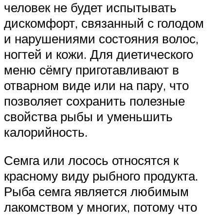
человек не будет испытывать
дискомфорт, связанный с голодом
и нарушениями состояния волос,
ногтей и кожи. Для диетического
меню сёмгу приготавливают в
отварном виде или на пару, что
позволяет сохранить полезные
свойства рыбы и уменьшить
калорийность.
Семга или лосось относятся к
красному виду рыбного продукта.
Рыба семга является любимым
лакомством у многих, потому что