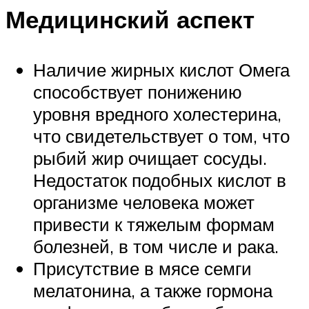
Медицинский аспект
Наличие жирных кислот Омега
способствует понижению
уровня вредного холестерина,
что свидетельствует о том, что
рыбий жир очищает сосуды.
Недостаток подобных кислот в
организме человека может
привести к тяжелым формам
болезней, в том числе и рака.
Присутствие в мясе семги
мелатонина, а также гормона