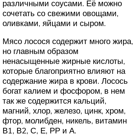
различными соусами. Её можно
сочетать со свежими овощами,
оливками, яйцами и сыром.
Мясо лосося содержит много жира,
но главным образом
ненасыщенные жирные кислоты,
которые благоприятно влияют на
содержание жира в крови. Лосось
богат калием и фосфором, в нем
так же содержится кальций,
магний, хлор, железо, цинк, хром,
фтор, молибден, никель, витамин
В1, В2, С, Е, РР и А.