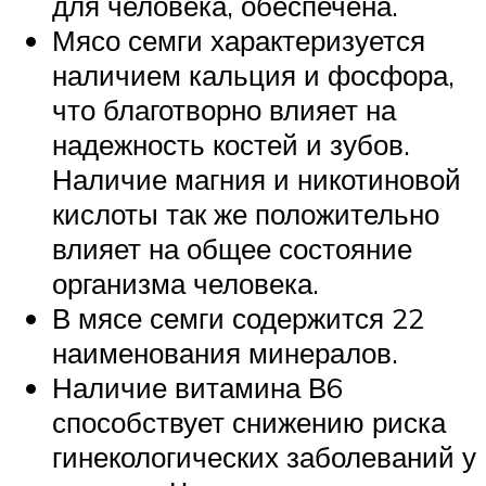
для человека, обеспечена.
Мясо семги характеризуется
наличием кальция и фосфора,
что благотворно влияет на
надежность костей и зубов.
Наличие магния и никотиновой
кислоты так же положительно
влияет на общее состояние
организма человека.
В мясе семги содержится 22
наименования минералов.
Наличие витамина В6
способствует снижению риска
гинекологических заболеваний у