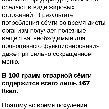
оседают в виде жировых
отложений. В результате
потребления сёмги во время диеты
организм получает полезные
вещества, необходимые для
полноценного функционирования,
даже при сильно сокращенном
меню.
В 100 грамм отварной сёмги
содержится всего лишь 167
Ккал.
Поэтому во время похудения