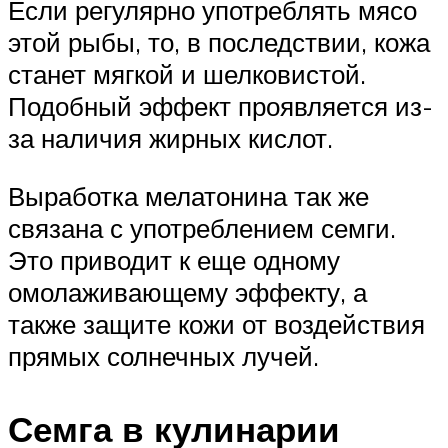
Если регулярно употреблять мясо
этой рыбы, то, в последствии, кожа
станет мягкой и шелковистой.
Подобный эффект проявляется из-
за наличия жирных кислот.
Выработка мелатонина так же
связана с употреблением семги.
Это приводит к еще одному
омолаживающему эффекту, а
также защите кожи от воздействия
прямых солнечных лучей.
Семга в кулинарии