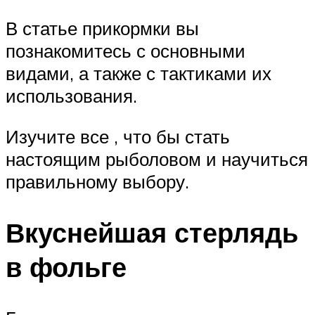
В статье прикормки вы
познакомитесь с основными
видами, а также с тактиками их
использования.
Изучите все , что бы стать
настоящим рыболовом и научиться
правильному выбору.
Вкуснейшая стерлядь
в фольге