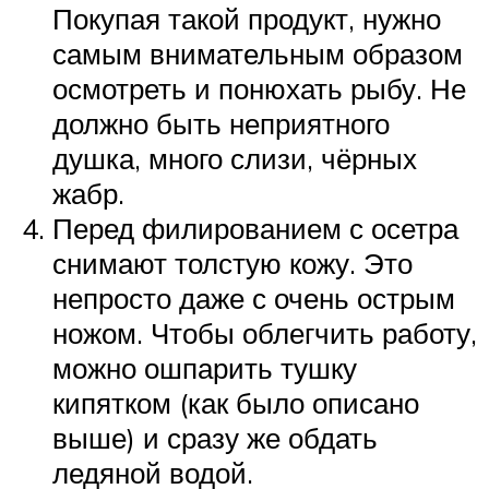
Покупая такой продукт, нужно
самым внимательным образом
осмотреть и понюхать рыбу. Не
должно быть неприятного
душка, много слизи, чёрных
жабр.
Перед филированием с осетра
снимают толстую кожу. Это
непросто даже с очень острым
ножом. Чтобы облегчить работу,
можно ошпарить тушку
кипятком (как было описано
выше) и сразу же обдать
ледяной водой.