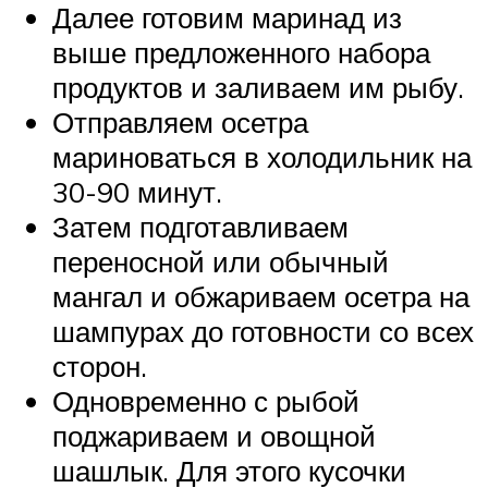
Далее готовим маринад из
выше предложенного набора
продуктов и заливаем им рыбу.
Отправляем осетра
мариноваться в холодильник на
30-90 минут.
Затем подготавливаем
переносной или обычный
мангал и обжариваем осетра на
шампурах до готовности со всех
сторон.
Одновременно с рыбой
поджариваем и овощной
шашлык. Для этого кусочки