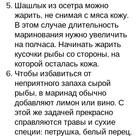
Шашлык из осетра можно
жарить, не снимая с мяса кожу.
В этом случае длительность
маринования нужно увеличить
на полчаса. Начинать жарить
кусочки рыбы со стороны, на
которой осталась кожа.
Чтобы избавиться от
неприятного запаха сырой
рыбы, в маринад обычно
добавляют лимон или вино. С
этой же задачей прекрасно
справляются травы и сухие
специи: петрушка, белый перец,