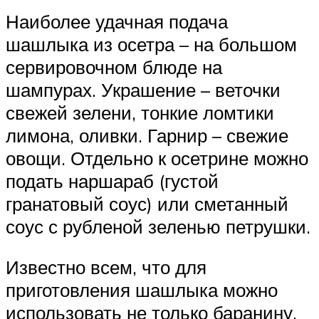
Наиболее удачная подача
шашлыка из осетра – на большом
сервировочном блюде на
шампурах. Украшение – веточки
свежей зелени, тонкие ломтики
лимона, оливки. Гарнир – свежие
овощи. Отдельно к осетрине можно
подать наршараб (густой
гранатовый соус) или сметанный
соус с рубленой зеленью петрушки.
Известно всем, что для
приготовления шашлыка можно
использовать не только баранину,