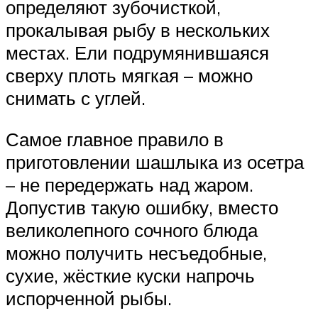
определяют зубочисткой,
прокалывая рыбу в нескольких
местах. Ели подрумянившаяся
сверху плоть мягкая – можно
снимать с углей.
Самое главное правило в
приготовлении шашлыка из осетра
– не передержать над жаром.
Допустив такую ошибку, вместо
великолепного сочного блюда
можно получить несъедобные,
сухие, жёсткие куски напрочь
испорченной рыбы.