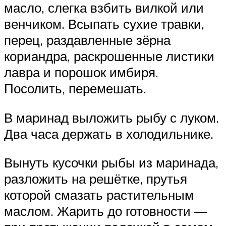
масло, слегка взбить вилкой или
венчиком. Всыпать сухие травки,
перец, раздавленные зёрна
кориандра, раскрошенные листики
лавра и порошок имбиря.
Посолить, перемешать.
В маринад выложить рыбу с луком.
Два часа держать в холодильнике.
Вынуть кусочки рыбы из маринада,
разложить на решётке, прутья
которой смазать растительным
маслом. Жарить до готовности —