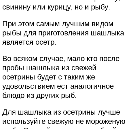
свинину или курицу, но и рыбу.
При этом самым лучшим видом
рыбы для приготовления шашлыка
является осетр.
Во всяком случае, мало кто после
пробы шашлыка из свежей
осетрины будет с таким же
удовольствием ест аналогичное
блюдо из других рыб.
Для шашлыка из осетрины лучше
используйте свежую не мороженую