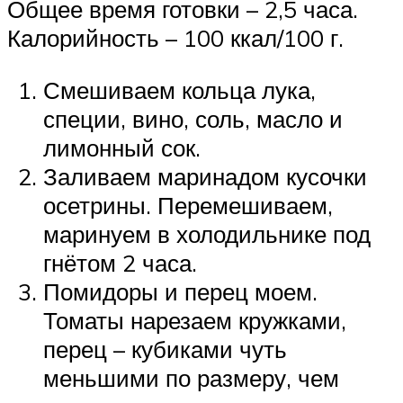
Общее время готовки – 2,5 часа.
Калорийность – 100 ккал/100 г.
Смешиваем кольца лука,
специи, вино, соль, масло и
лимонный сок.
Заливаем маринадом кусочки
осетрины. Перемешиваем,
маринуем в холодильнике под
гнётом 2 часа.
Помидоры и перец моем.
Томаты нарезаем кружками,
перец – кубиками чуть
меньшими по размеру, чем