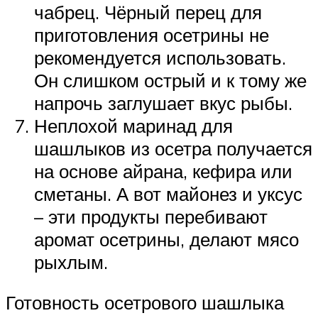
чабрец. Чёрный перец для
приготовления осетрины не
рекомендуется использовать.
Он слишком острый и к тому же
напрочь заглушает вкус рыбы.
Неплохой маринад для
шашлыков из осетра получается
на основе айрана, кефира или
сметаны. А вот майонез и уксус
– эти продукты перебивают
аромат осетрины, делают мясо
рыхлым.
Готовность осетрового шашлыка