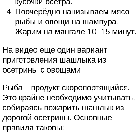
кусочки осетра.
Поочерёдно нанизываем мясо
рыбы и овощи на шампура.
Жарим на мангале 10–15 минут.
На видео еще один вариант
приготовления шашлыка из
осетрины с овощами:
Рыба – продукт скоропортящийся.
Это крайне необходимо учитывать,
собираясь пожарить шашлык из
дорогой осетрины. Основные
правила таковы: