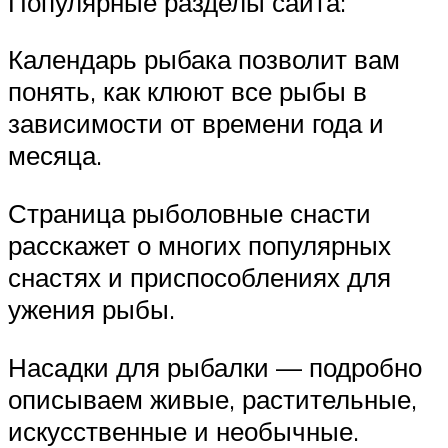
Популярные разделы сайта:
Календарь рыбака позволит вам
понять, как клюют все рыбы в
зависимости от времени года и
месяца.
Страница рыболовные снасти
расскажет о многих популярных
снастях и приспособлениях для
ужения рыбы.
Насадки для рыбалки — подробно
описываем живые, растительные,
искусственные и необычные.