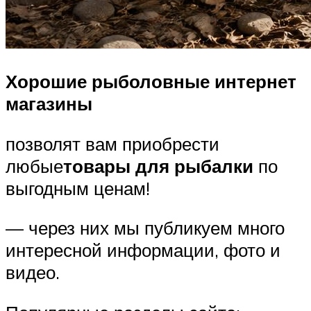
Хорошие рыболовные интернет
магазины
позволят вам приобрести
любые
товары для рыбалки
по
выгодным ценам!
— через них мы публикуем много
интересной информации, фото и
видео.