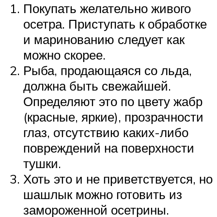
Покупать желательно живого
осетра. Приступать к обработке
и маринованию следует как
можно скорее.
Рыба, продающаяся со льда,
должна быть свежайшей.
Определяют это по цвету жабр
(красные, яркие), прозрачности
глаз, отсутствию каких-либо
повреждений на поверхности
тушки.
Хоть это и не приветствуется, но
шашлык можно готовить из
замороженной осетрины.