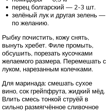
перец болгарский — 2-3 шт.
зелёный лук и другая зелень —
по желанию.
Рыбку почистить, кожу снять,
вынуть хребет. Филе промыть,
обсушить, порезать кусочками
желаемого размера. Перемешать с
луком, нарезанным колечками.
Для маринада: смешать сухое
вино, сок грейпфрута, жидкий мёд.
Влить смесь тонкой струёй в
сильно размягчённое сливочное