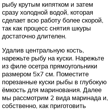
рыбу крутым кипятком и затем
сразу холодной водой, которая
сделает всю работу более скорой,
так как процесс снятия шкуры
достаточно длителен.
Удалив центральную кость,
нарежьте рыбу на куски. Нарежьте
из филе осетра прямоугольники
размером 5х7 см. Поместите
порезанные куски рыбы в глубокую
ёмкость для маринования. Далее
мы рассмотрим 2 вида маринада и,
собственно, как приготовить