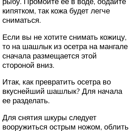
рыбу. Промойте ее в воде, обдайте
кипятком, так кожа будет легче
сниматься.
Если вы не хотите снимать кожицу,
то на шашлык из осетра на мангале
сначала размещается этой
стороной вниз.
Итак, как превратить осетра во
вкуснейший шашлык? Для начала
ее разделать.
Для снятия шкуры следует
вооружиться острым ножом, облить