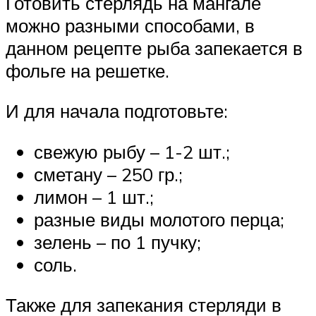
Готовить стерлядь на мангале
можно разными способами, в
данном рецепте рыба запекается в
фольге на решетке.
И для начала подготовьте:
свежую рыбу – 1-2 шт.;
сметану – 250 гр.;
лимон – 1 шт.;
разные виды молотого перца;
зелень – по 1 пучку;
соль.
Также для запекания стерляди в