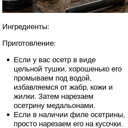
Ингредиенты:
Приготовление:
Если у вас осетр в виде
цельной тушки, хорошенько его
промываем под водой,
избавляемся от жабр, кожи и
жилки. Затем нарезаем
осетрину медальонами.
Если в наличии филе осетрины,
просто нарезаем его на кусочки.