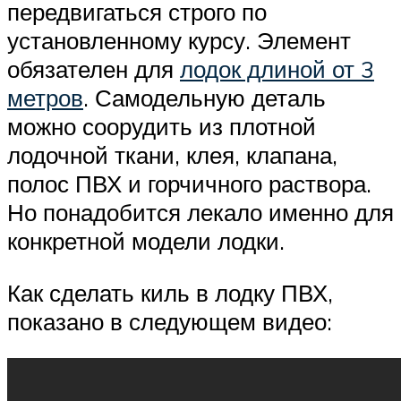
передвигаться строго по
установленному курсу. Элемент
обязателен для
лодок длиной от 3
метров
. Самодельную деталь
можно соорудить из плотной
лодочной ткани, клея, клапана,
полос ПВХ и горчичного раствора.
Но понадобится лекало именно для
конкретной модели лодки.
Как сделать киль в лодку ПВХ,
показано в следующем видео: