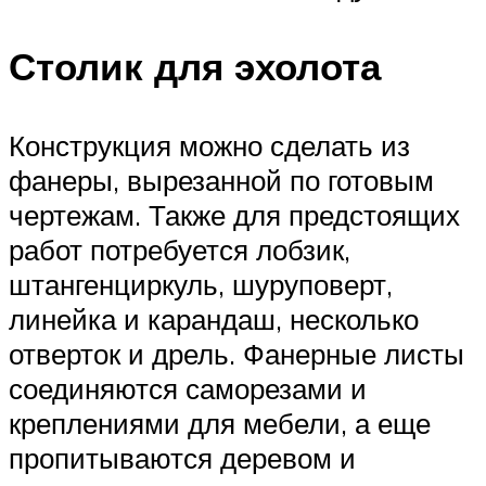
Столик для эхолота
Конструкция можно сделать из
фанеры, вырезанной по готовым
чертежам. Также для предстоящих
работ потребуется лобзик,
штангенциркуль, шуруповерт,
линейка и карандаш, несколько
отверток и дрель. Фанерные листы
соединяются саморезами и
креплениями для мебели, а еще
пропитываются деревом и