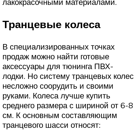
лакокрасочными материалами.
Транцевые колеса
В специализированных точках
продаж можно найти готовые
аксессуары для тюнинга ПВХ-
лодки. Но систему транцевых колес
несложно соорудить и своими
руками. Колеса лучше купить
среднего размера с шириной от 6-8
см. К основным составляющим
транцевого шасси относят: