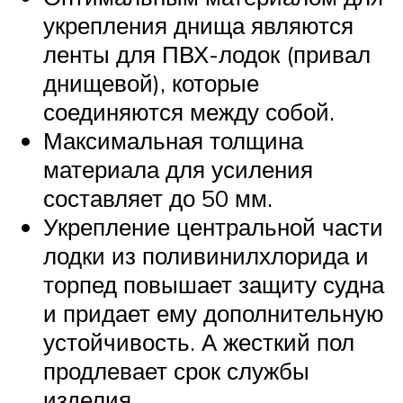
укрепления днища являются
ленты для ПВХ-лодок (привал
днищевой), которые
соединяются между собой.
Максимальная толщина
материала для усиления
составляет до 50 мм.
Укрепление центральной части
лодки из поливинилхлорида и
торпед повышает защиту судна
и придает ему дополнительную
устойчивость. А жесткий пол
продлевает срок службы
изделия.