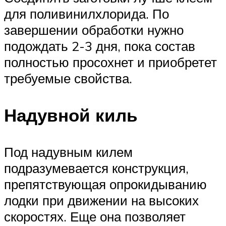
для поливинилхлорида. По
завершении обработки нужно
подождать 2-3 дня, пока состав
полностью просохнет и приобретет
требуемые свойства.
Надувной киль
Под надувным килем
подразумевается конструкция,
препятствующая опрокидыванию
лодки при движении на высоких
скоростях. Еще она позволяет