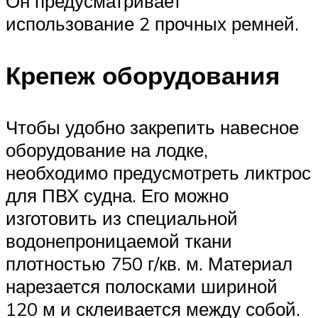
Он предусматривает
использование 2 прочных ремней.
Крепеж оборудования
Чтобы удобно закрепить навесное
оборудование на лодке,
необходимо предусмотреть ликтрос
для ПВХ судна. Его можно
изготовить из специальной
водонепроницаемой ткани
плотностью 750 г/кв. м. Материал
нарезается полосками шириной
120 м и склеивается между собой.