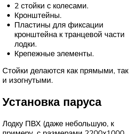
2 стойки с колесами.
Кронштейны.
Пластины для фиксации
кронштейна к транцевой части
лодки.
Крепежные элементы.
Стойки делаются как прямыми, так
и изогнутыми.
Установка паруса
Лодку ПВХ (даже небольшую, к
примеру, с размерами 2200х1000