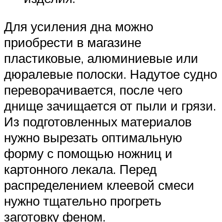
Для усиления дна можно
приобрести в магазине
пластиковые, алюминиевые или
дюралевые полоски. Надутое судно
переворачивается, после чего
днище зачищается от пыли и грязи.
Из подготовленных материалов
нужно вырезать оптимальную
форму с помощью ножниц и
картонного лекала. Перед
распределением клеевой смеси
нужно тщательно прогреть
заготовку феном.