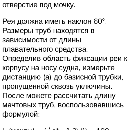
отверстие под мочку.
Рея должна иметь наклон 60°.
Размеры труб находятся в
зависимости от длины
плавательного средства.
Определив область фиксации реи к
корпусу на носу судна, измерьте
дистанцию (а) до базисной трубки,
пропущенной сквозь уключины.
После можете рассчитать длину
мачтовых труб, воспользовавшись
формулой: