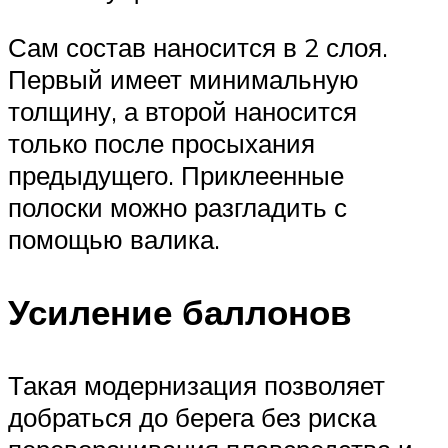
Сам состав наносится в 2 слоя.
Первый имеет минимальную
толщину, а второй наносится
только после просыхания
предыдущего. Приклеенные
полоски можно разгладить с
помощью валика.
Усиление баллонов
Такая модернизация позволяет
добраться до берега без риска