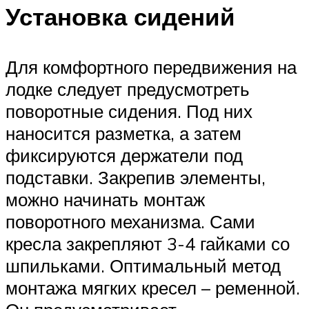
Установка сидений
Для комфортного передвижения на
лодке следует предусмотреть
поворотные сидения. Под них
наносится разметка, а затем
фиксируются держатели под
подставки. Закрепив элементы,
можно начинать монтаж
поворотного механизма. Сами
кресла закрепляют 3-4 гайками со
шпильками. Оптимальный метод
монтажа мягких кресел – ременной.