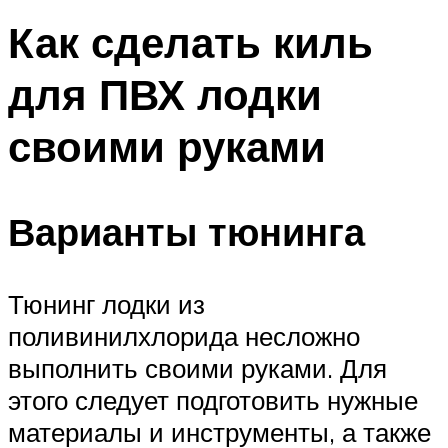
Как сделать киль
для ПВХ лодки
своими руками
Варианты тюнинга
Тюнинг лодки из
поливинилхлорида несложно
выполнить своими руками. Для
этого следует подготовить нужные
материалы и инструменты, а также