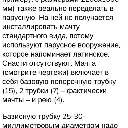
мм) также реально переделать в
парусную. На ней не получается
инсталлировать мачту
стандартного вида, потому
используют парусное вооружение,
которое напоминает латинское.
Снасти отсутствуют. Мачта
(смотрите чертежи) включает в
себя базовую поперечную трубку
(15), 2 трубки (7) – фактически
мачты – и рею (4).
Базисную трубку 25-30-
миллиметровым диаметром надо