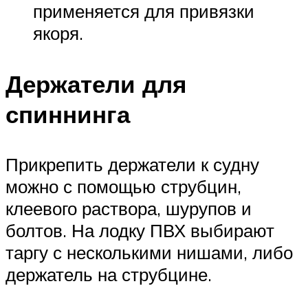
применяется для привязки
якоря.
Держатели для
спиннинга
Прикрепить держатели к судну
можно с помощью струбцин,
клеевого раствора, шурупов и
болтов. На лодку ПВХ выбирают
таргу с несколькими нишами, либо
держатель на струбцине.