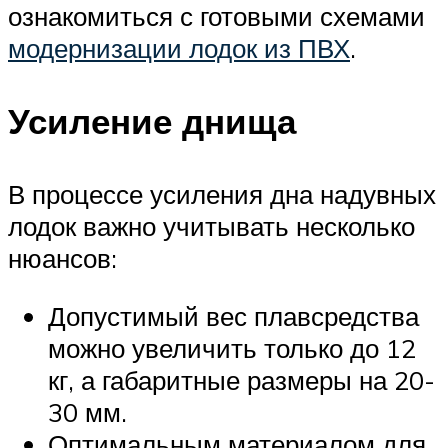
ознакомиться с готовыми схемами
модернизации лодок из ПВХ
.
Усиление днища
В процессе усиления дна надувных
лодок важно учитывать несколько
нюансов:
Допустимый вес плавсредства
можно увеличить только до 12
кг, а габаритные размеры на 20-
30 мм.
Оптимальным материалом для