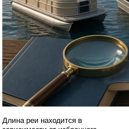
Длина реи находится в