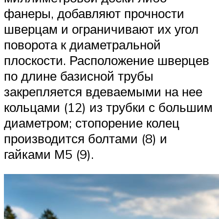
фанеры, добавляют прочности
шверцам и ограничивают их угол
поворота к диаметральной
плоскости. Расположение шверцев
по длине базисной трубы
закрепляется вдеваемыми на нее
кольцами (12) из трубки с большим
диаметром; стопорение колец
производится болтами (8) и
гайками М5 (9).