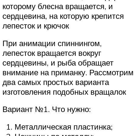
которому блесна вращается, и
сердцевина, на которую крепится
лепесток и крючок
При анимации спиннингом,
лепесток вращается вокруг
сердцевины, и рыба обращает
внимание на приманку. Рассмотрим
два самых простых варианта
изготовления подобных вращалок
Вариант №1. Что нужно:
Металлическая пластинка;