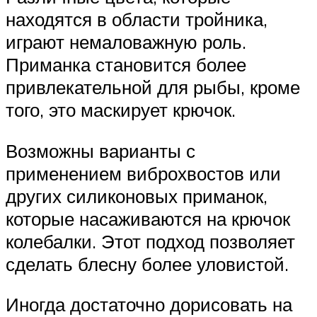
находятся в области тройника,
играют немаловажную роль.
Приманка становится более
привлекательной для рыбы, кроме
того, это маскирует крючок.
Возможны варианты с
применением виброхвостов или
других силиконовых приманок,
которые насаживаются на крючок
колебалки. Этот подход позволяет
сделать блесну более уловистой.
Иногда достаточно дорисовать на