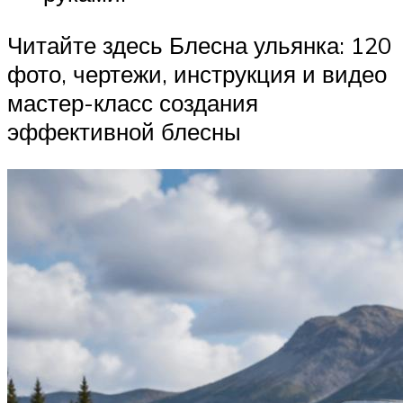
Читайте здесь Блесна ульянка: 120
фото, чертежи, инструкция и видео
мастер-класс создания
эффективной блесны