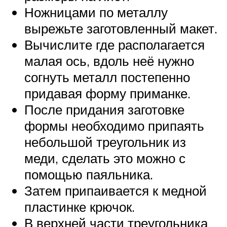
Ножницами по металлу
вырежьте заготовленный макет.
Вычислите где располагается
малая ось, вдоль неё нужно
согнуть металл постепенно
придавая форму приманке.
После придания заготовке
формы необходимо припаять
небольшой треугольник из
меди, сделать это можно с
помощью паяльника.
Затем припаивается к медной
пластинке крючок.
В верхней части треугольника