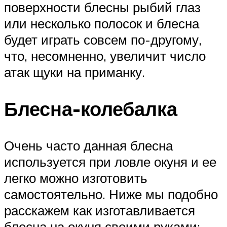
поверхности блесны рыбий глаз
или несколько полосок и блесна
будет играть совсем по-другому,
что, несомненно, увеличит число
атак щуки на приманку.
Блесна-колебалка
Очень часто данная блесна
используется при ловле окуня и ее
легко можно изготовить
самостоятельно. Ниже мы подобно
расскажем как изготавливается
блесна на окуня своими руками: