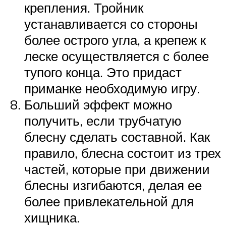
крепления. Тройник
устанавливается со стороны
более острого угла, а крепеж к
леске осуществляется с более
тупого конца. Это придаст
приманке необходимую игру.
Больший эффект можно
получить, если трубчатую
блесну сделать составной. Как
правило, блесна состоит из трех
частей, которые при движении
блесны изгибаются, делая ее
более привлекательной для
хищника.