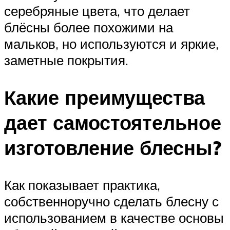
серебряные цвета, что делает
блёсны более похожими на
мальков, но используются и яркие,
заметные покрытия.
Какие преимущества
дает самостоятельное
изготовление блесны?
Как показывает практика,
собственноручно сделать блесну с
использованием в качестве основы