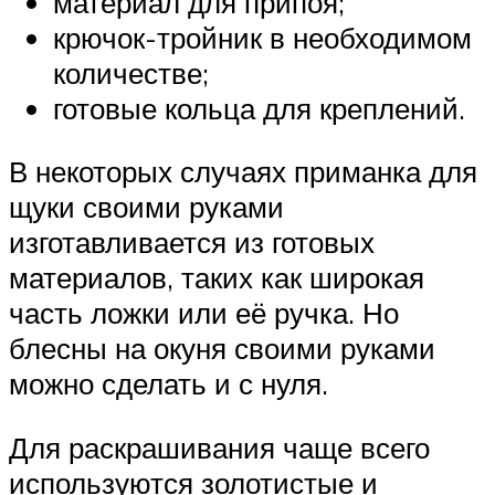
материал для припоя;
крючок-тройник в необходимом
количестве;
готовые кольца для креплений.
В некоторых случаях приманка для
щуки своими руками
изготавливается из готовых
материалов, таких как широкая
часть ложки или её ручка. Но
блесны на окуня своими руками
можно сделать и с нуля.
Для раскрашивания чаще всего
используются золотистые и