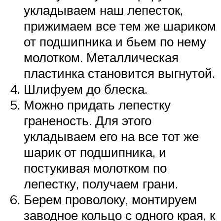
укладываем наш лепесток,
прижимаем все тем же шариком
от подшипника и бьем по нему
молотком. Металлическая
пластинка становится выгнутой.
Шлифуем до блеска.
Можно придать лепестку
граненость. Для этого
укладываем его на все тот же
шарик от подшипника, и
постукивая молотком по
лепестку, получаем грани.
Берем проволоку, монтируем
заводное кольцо с одного края, к