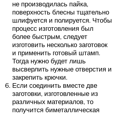
не производилась пайка,
поверхность блесны тщательно
шлифуется и полируется. Чтобы
процесс изготовления был
более быстрым, следует
изготовить несколько заготовок
и применить готовый штамп.
Тогда нужно будет лишь
высверлить нужные отверстия и
закрепить крючки.
Если соединить вместе две
заготовки, изготовленные из
различных материалов, то
получится биметаллическая