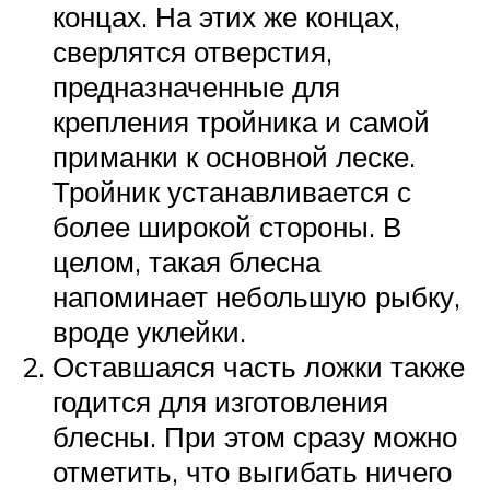
концах. На этих же концах,
сверлятся отверстия,
предназначенные для
крепления тройника и самой
приманки к основной леске.
Тройник устанавливается с
более широкой стороны. В
целом, такая блесна
напоминает небольшую рыбку,
вроде уклейки.
Оставшаяся часть ложки также
годится для изготовления
блесны. При этом сразу можно
отметить, что выгибать ничего