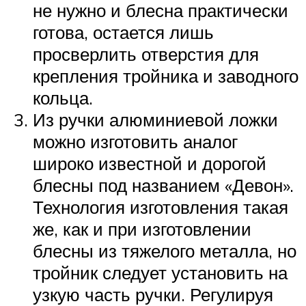
не нужно и блесна практически
готова, остается лишь
просверлить отверстия для
крепления тройника и заводного
кольца.
Из ручки алюминиевой ложки
можно изготовить аналог
широко известной и дорогой
блесны под названием «Девон».
Технология изготовления такая
же, как и при изготовлении
блесны из тяжелого металла, но
тройник следует установить на
узкую часть ручки. Регулируя