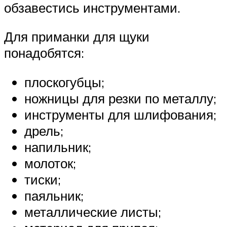
обзавестись инструментами.
Для приманки для щуки
понадобятся:
плоскогубцы;
ножницы для резки по металлу;
инструменты для шлифования;
дрель;
напильник;
молоток;
тиски;
паяльник;
металлические листы;