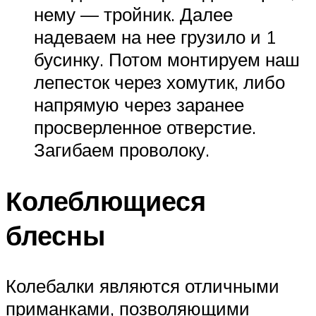
нему — тройник. Далее
надеваем на нее грузило и 1
бусинку. Потом монтируем наш
лепесток через хомутик, либо
напрямую через заранее
просверленное отверстие.
Загибаем проволоку.
Колеблющиеся
блесны
Колебалки являются отличными
приманками, позволяющими