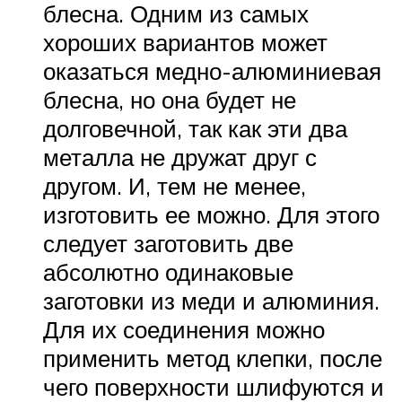
блесна. Одним из самых
хороших вариантов может
оказаться медно-алюминиевая
блесна, но она будет не
долговечной, так как эти два
металла не дружат друг с
другом. И, тем не менее,
изготовить ее можно. Для этого
следует заготовить две
абсолютно одинаковые
заготовки из меди и алюминия.
Для их соединения можно
применить метод клепки, после
чего поверхности шлифуются и