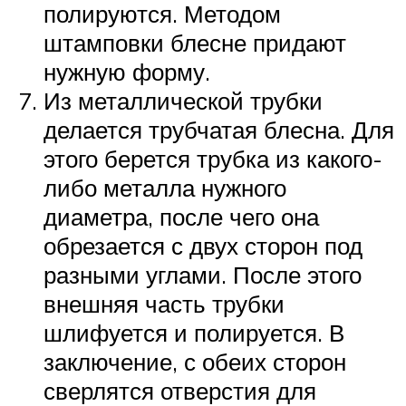
полируются. Методом
штамповки блесне придают
нужную форму.
Из металлической трубки
делается трубчатая блесна. Для
этого берется трубка из какого-
либо металла нужного
диаметра, после чего она
обрезается с двух сторон под
разными углами. После этого
внешняя часть трубки
шлифуется и полируется. В
заключение, с обеих сторон
сверлятся отверстия для