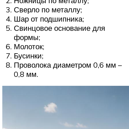
Ножницы по металлу;
Сверло по металлу;
Шар от подшипника;
Свинцовое основание для
формы;
Молоток;
Бусинки;
Проволока диаметром 0,6 мм –
0,8 мм.