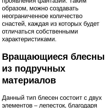
проявления фантазии. Таким
образом, можно создавать
неограниченное количество
снастей, каждая из которых будет
отличаться собственными
характеристиками.
Вращающиеся блесны
из подручных
материалов
Данный тип блесен состоит с двух
элементов – лепесток, благодаря