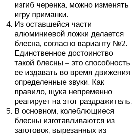
изгиб черенка, можно изменять
игру приманки.
Из оставшейся части
алюминиевой ложки делается
блесна, согласно варианту №2.
Единственное достоинство
такой блесны – это способность
ее издавать во время движения
определенные звуки. Как
правило, щука непременно
реагирует на этот раздражитель.
В основном, колеблющиеся
блесны изготавливаются из
заготовок, вырезанных из