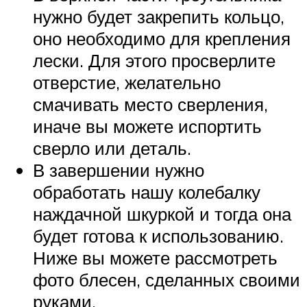
нужно будет закрепить кольцо,
оно необходимо для крепления
лески. Для этого просверлите
отверстие, желательно
смачивать место сверления,
иначе вы можете испортить
сверло или деталь.
В завершении нужно
обработать нашу колебалку
наждачной шкуркой и тогда она
будет готова к использованию.
Ниже вы можете рассмотреть
фото блесен, сделанных своими
руками.