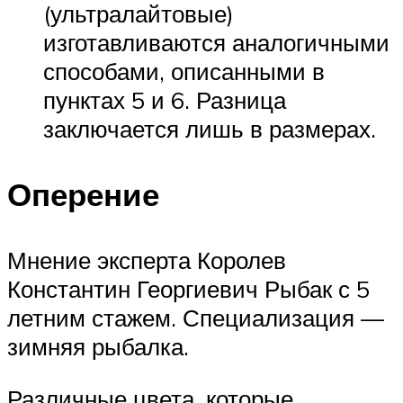
(ультралайтовые)
изготавливаются аналогичными
способами, описанными в
пунктах 5 и 6. Разница
заключается лишь в размерах.
Оперение
Мнение эксперта Королев
Константин Георгиевич Рыбак с 5
летним стажем. Специализация —
зимняя рыбалка.
Различные цвета, которые