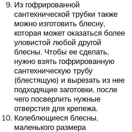
Из гофрированной
сантехнической трубки также
можно изготовить блесну,
которая может оказаться более
уловистой любой другой
блесны. Чтобы ее сделать,
нужно взять гофрированную
сантехническую трубу
(блестящую) и вырезать из нее
подходящие заготовки, после
чего посверлить нужные
отверстия для крепежа.
Колеблющиеся блесны,
маленького размера