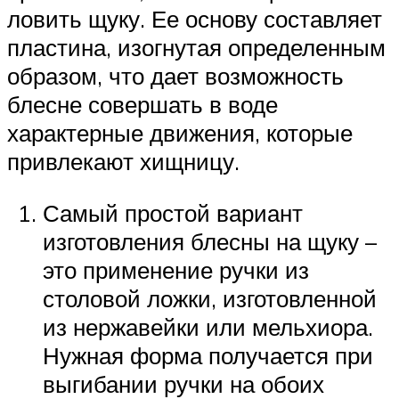
ловить щуку. Ее основу составляет
пластина, изогнутая определенным
образом, что дает возможность
блесне совершать в воде
характерные движения, которые
привлекают хищницу.
Самый простой вариант
изготовления блесны на щуку –
это применение ручки из
столовой ложки, изготовленной
из нержавейки или мельхиора.
Нужная форма получается при
выгибании ручки на обоих