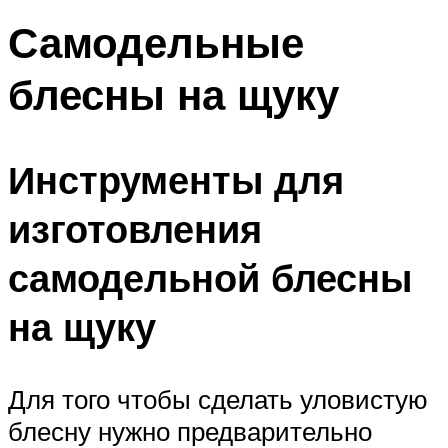
Самодельные
блесны на щуку
Инструменты для
изготовления
самодельной блесны
на щуку
Для того чтобы сделать уловистую
блесну нужно предварительно