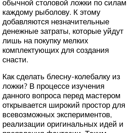
обычной столовой ложки по силам
каждому рыболову. К этому
добавляются незначительные
денежные затраты, которые уйдут
лишь на покупку мелких
комплектующих для создания
снасти.
Как сделать блесну-колебалку из
ложки? В процессе изучения
данного вопроса перед мастером
открывается широкий простор для
всевозможных экспериментов,
реализации оригинальных идей и