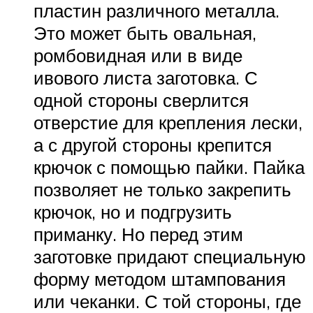
пластин различного металла.
Это может быть овальная,
ромбовидная или в виде
ивового листа заготовка. С
одной стороны сверлится
отверстие для крепления лески,
а с другой стороны крепится
крючок с помощью пайки. Пайка
позволяет не только закрепить
крючок, но и подгрузить
приманку. Но перед этим
заготовке придают специальную
форму методом штампования
или чеканки. С той стороны, где