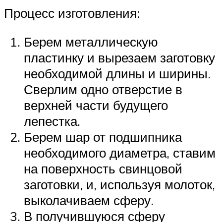
Процесс изготовления:
Берем металлическую
пластинку и вырезаем заготовку
необходимой длины и ширины.
Сверлим одно отверстие в
верхней части будущего
лепестка.
Берем шар от подшипника
необходимого диаметра, ставим
на поверхность свинцовой
заготовки, и, используя молоток,
выколачиваем сферу.
В получившуюся сферу