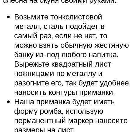
Возьмите тонколистовой
металл, сталь подойдет в
самый раз, если не нет, то
можно взять обычную жестяную
банку из-под любого напитка.
Вырежьте квадратный лист
ножницами по металлу и
разогните его, так будет удобнее
наносить контуры приманки.
Наша приманка будет иметь
форму ромба, использую
перманентный маркер нанесите
размеры на лист.