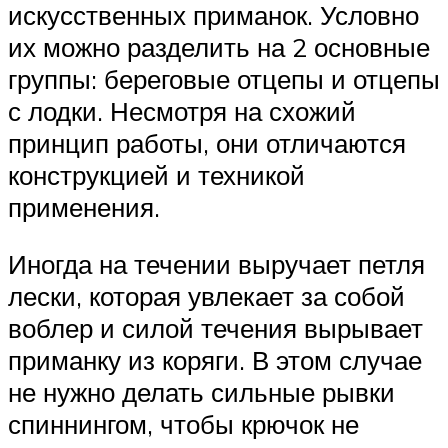
искусственных приманок. Условно
их можно разделить на 2 основные
группы: береговые отцепы и отцепы
с лодки. Несмотря на схожий
принцип работы, они отличаются
конструкцией и техникой
применения.
Иногда на течении выручает петля
лески, которая увлекает за собой
воблер и силой течения вырывает
приманку из коряги. В этом случае
не нужно делать сильные рывки
спиннингом, чтобы крючок не