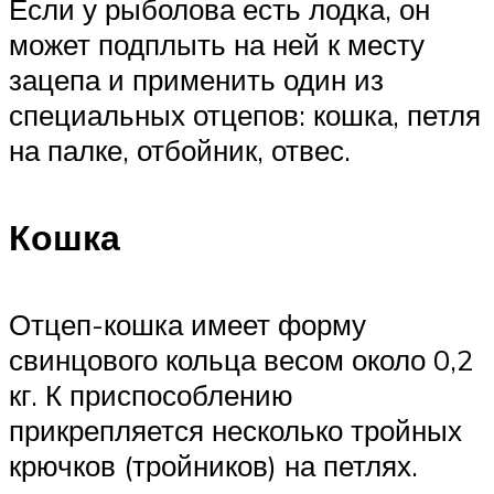
Если у рыболова есть лодка, он
может подплыть на ней к месту
зацепа и применить один из
специальных отцепов: кошка, петля
на палке, отбойник, отвес.
Кошка
Отцеп-кошка имеет форму
свинцового кольца весом около 0,2
кг. К приспособлению
прикрепляется несколько тройных
крючков (тройников) на петлях.