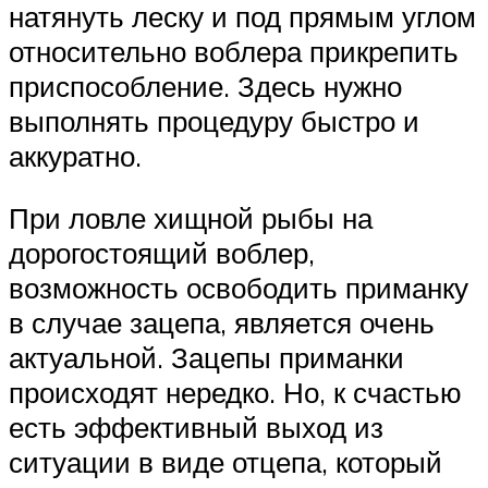
натянуть леску и под прямым углом
относительно воблера прикрепить
приспособление. Здесь нужно
выполнять процедуру быстро и
аккуратно.
При ловле хищной рыбы на
дорогостоящий воблер,
возможность освободить приманку
в случае зацепа, является очень
актуальной. Зацепы приманки
происходят нередко. Но, к счастью
есть эффективный выход из
ситуации в виде отцепа, который