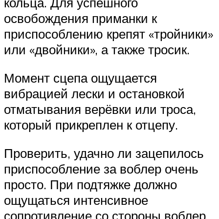
кольца. Для успешного
освобождения приманки к
приспособлению крепят «тройники»
или «двойники», а также тросик.
Момент сцепа ощущается
вибрацией лески и остановкой
отматывания верёвки или троса,
который прикреплен к отцепу.
Проверить, удачно ли зацепилось
приспособление за воблер очень
просто. При подтяжке должно
ощущаться интенсивное
сопротивление со стороны воблер.