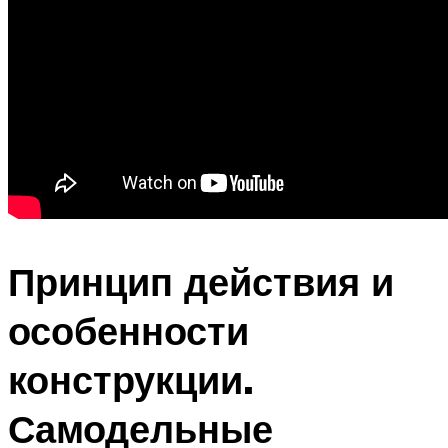
Принцип действия и
особенности
конструкции.
Самодельные