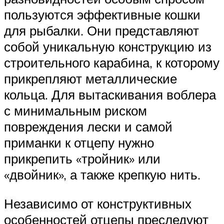
пользуются эффективные кошки
для рыбалки. Они представляют
собой уникальную конструкцию из
строительного карабина, к которому
прикрепляют металлические
кольца. Для вытаскивания воблера
с минимальным риском
повреждения лески и самой
приманки к отцепу нужно
прикрепить «тройник» или
«двойник», а также крепкую нить.
Независимо от конструктивных
особенностей отцепы преследуют