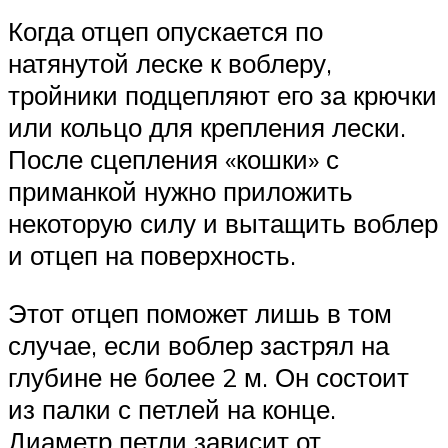
Когда отцеп опускается по
натянутой леске к воблеру,
тройники подцепляют его за крючки
или кольцо для крепления лески.
После сцепления «кошки» с
приманкой нужно приложить
некоторую силу и вытащить воблер
и отцеп на поверхность.
Этот отцеп поможет лишь в том
случае, если воблер застрял на
глубине не более 2 м. Он состоит
из палки с петлей на конце.
Диаметр петли зависит от