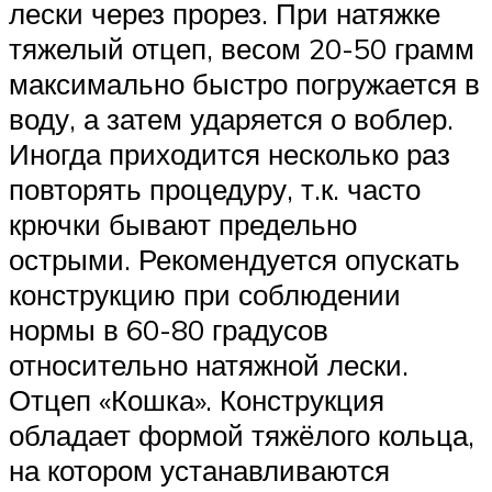
лески через прорез. При натяжке
тяжелый отцеп, весом 20-50 грамм
максимально быстро погружается в
воду, а затем ударяется о воблер.
Иногда приходится несколько раз
повторять процедуру, т.к. часто
крючки бывают предельно
острыми. Рекомендуется опускать
конструкцию при соблюдении
нормы в 60-80 градусов
относительно натяжной лески.
Отцеп «Кошка». Конструкция
обладает формой тяжёлого кольца,
на котором устанавливаются