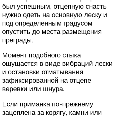
был успешным, отцепную снасть
нужно одеть на основную леску и
под определенным градусом
опустить до места размещения
преграды.
Момент подобного стыка
ощущается в виде вибраций лески
и остановки отматывания
зафиксированной на отцепе
веревки или шнура.
Если приманка по-прежнему
зацеплена за корягу, камни или