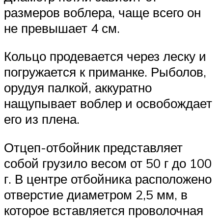
размеров воблера, чаще всего он
не превышает 4 см.
Кольцо продевается через леску и
погружается к приманке. Рыболов,
орудуя палкой, аккуратно
нащупывает воблер и освобождает
его из плена.
Отцеп-отбойник представляет
собой грузило весом от 50 г до 100
г. В центре отбойника расположено
отверстие диаметром 2,5 мм, в
которое вставляется проволочная