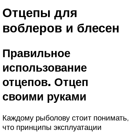
Отцепы для
воблеров и блесен
Правильное
использование
отцепов. Отцеп
своими руками
Каждому рыболову стоит понимать,
что принципы эксплуатации