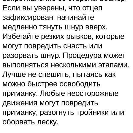
Если вы уверены, что отцеп
зафиксирован, начинайте
медленно тянуть шнур вверх.
Избегайте резких рывков, которые
могут повредить снасть или
разорвать шнур. Процедура может
выполняться несколькими этапами.
Лучше не спешить, пытаясь как
можно быстрее освободить
приманку. Любые неосторожные
движения могут повредить
приманку, разогнуть тройники или
оборвать леску.