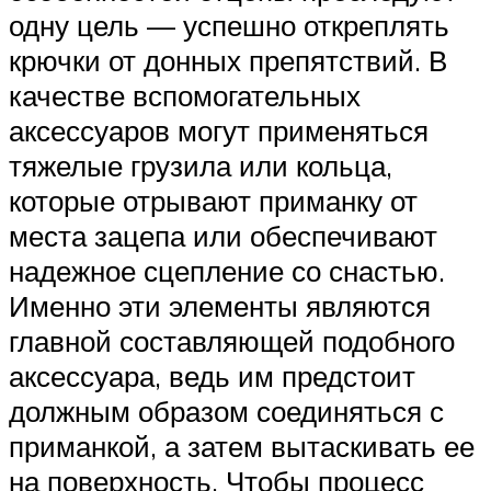
одну цель — успешно откреплять
крючки от донных препятствий. В
качестве вспомогательных
аксессуаров могут применяться
тяжелые грузила или кольца,
которые отрывают приманку от
места зацепа или обеспечивают
надежное сцепление со снастью.
Именно эти элементы являются
главной составляющей подобного
аксессуара, ведь им предстоит
должным образом соединяться с
приманкой, а затем вытаскивать ее
на поверхность. Чтобы процесс