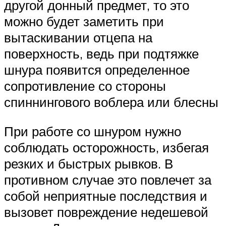
другой донный предмет, то это
можно будет заметить при
вытаскивании отцепа на
поверхность, ведь при подтяжке
шнура появится определенное
сопротивление со стороны
спиннингового воблера или блесны
При работе со шнуром нужно
соблюдать осторожность, избегая
резких и быстрых рывков. В
противном случае это повлечет за
собой неприятные последствия и
вызовет повреждение недешевой