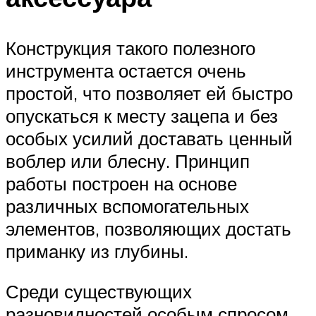
Конструкция такого полезного
инструмента остается очень
простой, что позволяет ей быстро
опускаться к месту зацепа и без
особых усилий доставать ценный
воблер или блесну. Принцип
работы построен на основе
различных вспомогательных
элементов, позволяющих достать
приманку из глубины.
Среди существующих
разновидностей особым спросом