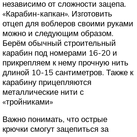
независимо от сложности зацепа.
«Карабин-капкан». Изготовить
отцеп для воблеров своими руками
можно и следующим образом.
Берём обычный строительный
карабин под номерами 16-20 и
прикрепляем к нему прочную нить
длиной 10-15 сантиметров. Также к
карабину прицепляются
металлические нити с
«тройниками»
Важно понимать, что острые
крючки смогут зацепиться за