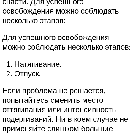
снасти. Для успешного
освобождения можно соблюдать
несколько этапов:
Для успешного освобождения
можно соблюдать несколько этапов:
Натягивание.
Отпуск.
Если проблема не решается,
попытайтесь сменить место
оттягивания или интенсивность
подергиваний. Ни в коем случае не
применяйте слишком большие