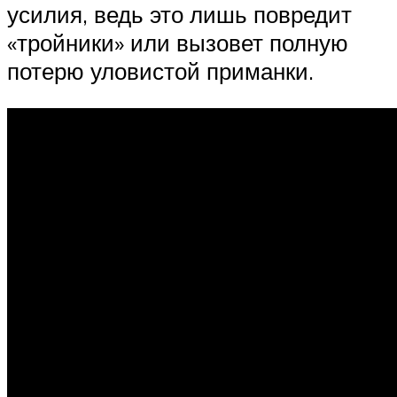
усилия, ведь это лишь повредит
«тройники» или вызовет полную
потерю уловистой приманки.