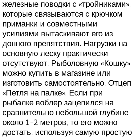
железные поводки с «тройниками»,
которые связываются с крючком
приманки и совместными
усилиями вытаскивают его из
донного препятствия. Нагрузки на
основную леску практически
отсутствуют. Рыболовную «Кошку»
можно купить в магазине или
изготовить самостоятельно. Отцеп
«Петля на палке». Если при
рыбалке воблер зацепился на
сравнительно небольшой глубине
около 1-2 метров, то его можно
достать, используя самую простую