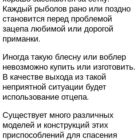
Каждый рыболов рано или поздно
становится перед проблемой
зацепа любимой или дорогой
приманки.
Иногда такую блесну или воблер
невозможно купить или изготовить.
В качестве выхода из такой
неприятной ситуации будет
использование отцепа.
Существует много различных
моделей и конструкций этих
приспособлений для спасения