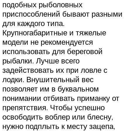
подобных рыболовных
приспособлений бывают разными
для каждого типа.
Крупногабаритные и тяжелые
модели не рекомендуется
использовать для береговой
рыбалки. Лучше всего
задействовать их при ловле с
лодки. Внушительный вес
позволяет им в буквальном
понимании отбивать приманку от
препятствия. Чтобы успешно
освободить воблер или блесну,
нужно подплыть к месту зацепа,