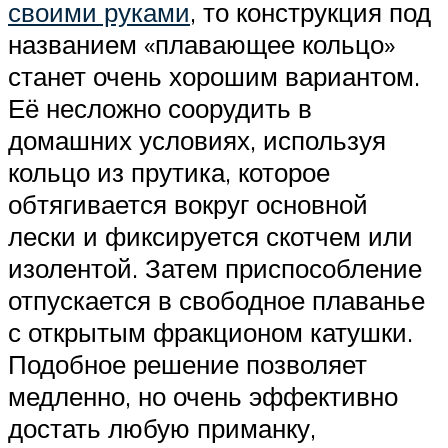
своими руками
, то конструкция под
названием «плавающее кольцо»
станет очень хорошим вариантом.
Её несложно соорудить в
домашних условиях, используя
кольцо из прутика, которое
обтягивается вокруг основной
лески и фиксируется скотчем или
изолентой. Затем приспособление
отпускается в свободное плаванье
с открытым фракционом катушки.
Подобное решение позволяет
медленно, но очень эффективно
достать любую приманку,