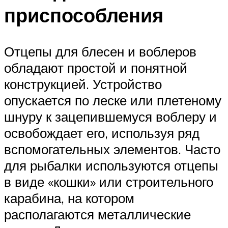
приспособления
Отцепы для блесен и воблеров
обладают простой и понятной
конструкцией. Устройство
опускается по леске или плетеному
шнуру к зацепившемуся воблеру и
освобождает его, используя ряд
вспомогательных элементов. Часто
для рыбалки используются отцепы
в виде «кошки» или строительного
карабина, на котором
располагаются металлические