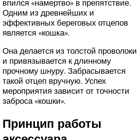
впился «намертво» в препятствие.
Одним из древнейших и
эффективных береговых отцепов
является «кошка».
Она делается из толстой проволоки
и привязывается к длинному
прочному шнуру. Забрасывается
такой отцеп вручную. Успех
мероприятия зависит от точности
заброса «кошки».
Принцип работы
аксессуара