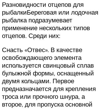
Разновидности отцепов для
рыбалкиБереговая или лодочная
рыбалка подразумевает
применение нескольких типов
отцепов. Среди них:
Снасть «Отвес». В качестве
освобождающего элемента
используется свинцовый сплав
булыжной формы, оснащенный
двумя кольцами. Первое
предназначается для крепления
троса или прочного шнура, а
второе, для пропуска основной