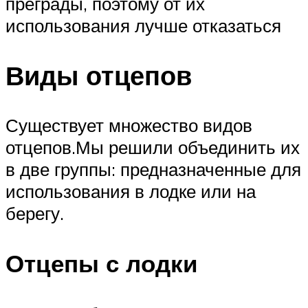
преграды, поэтому от их
использования лучше отказаться
Виды отцепов
Существует множество видов
отцепов.Мы решили объединить их
в две группы: предназначенные для
использования в лодке или на
берегу.
Отцепы с лодки