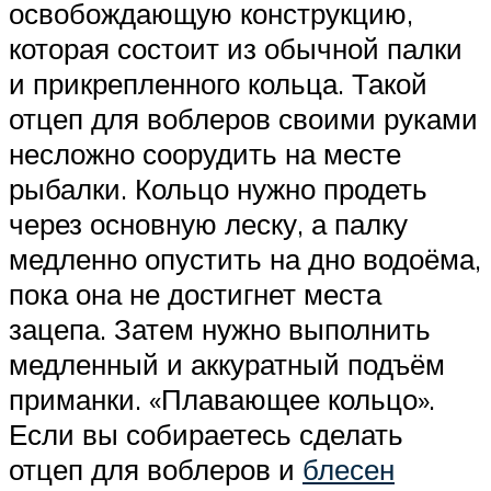
освобождающую конструкцию,
которая состоит из обычной палки
и прикрепленного кольца. Такой
отцеп для воблеров своими руками
несложно соорудить на месте
рыбалки. Кольцо нужно продеть
через основную леску, а палку
медленно опустить на дно водоёма,
пока она не достигнет места
зацепа. Затем нужно выполнить
медленный и аккуратный подъём
приманки. «Плавающее кольцо».
Если вы собираетесь сделать
отцеп для воблеров и
блесен