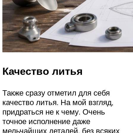
Качество литья
Также сразу отметил для себя
качество литья. На мой взгляд,
придраться не к чему. Очень
точное исполнение даже
мельчайших деталей, без всяких