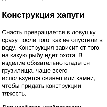
Конструкция хапуги
Снасть превращается в ловушку
сразу после того, как ее опустили в
воду. Конструкция зависит от того,
на какую рыбу идет охота. В
изделие обязательно кладется
грузилища, чаще всего
используется свинец или камни,
чтобы придать конструкции
тяжесть.
Для удобства изобретатели