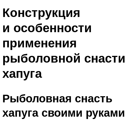
Конструкция
и особенности
применения
рыболовной снасти
хапуга
Рыболовная снасть
хапуга своими руками