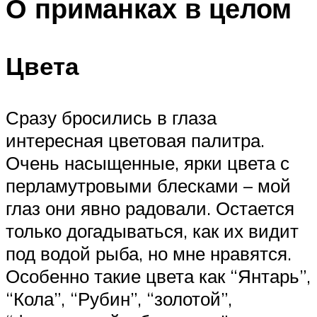
О приманках в целом
Цвета
Сразу бросились в глаза
интересная цветовая палитра.
Очень насыщенные, ярки цвета с
перламутровыми блесками – мой
глаз они явно радовали. Остается
только догадываться, как их видит
под водой рыба, но мне нравятся.
Особенно такие цвета как “Янтарь”,
“Кола”, “Рубин”, “золотой”,