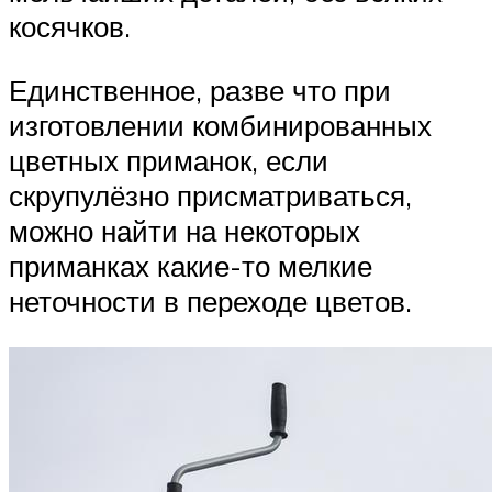
косячков.
Единственное, разве что при
изготовлении комбинированных
цветных приманок, если
скрупулёзно присматриваться,
можно найти на некоторых
приманках какие-то мелкие
неточности в переходе цветов.