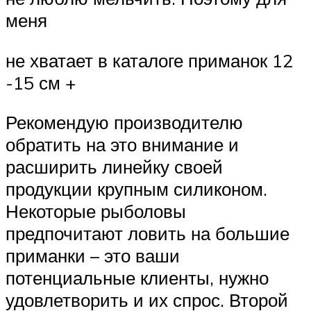
меня
не хватает в каталоге приманок 12
-15 см +
Рекомендую производителю
обратить на это внимание и
расширить линейку своей
продукции крупным силиконом.
Некоторые рыболовы
предпочитают ловить на большие
приманки – это ваши
потенциальные клиенты, нужно
удовлетворить и их спрос. Второй