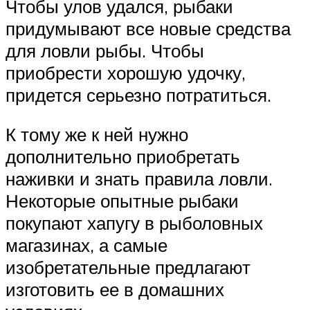
Чтобы улов удался, рыбаки
придумывают все новые средства
для ловли рыбы. Чтобы
приобрести хорошую удочку,
придется серьезно потратиться.
К тому же к ней нужно
дополнительно приобретать
наживки и знать правила ловли.
Некоторые опытные рыбаки
покупают хапугу в рыболовных
магазинах, а самые
изобретательные предлагают
изготовить ее в домашних