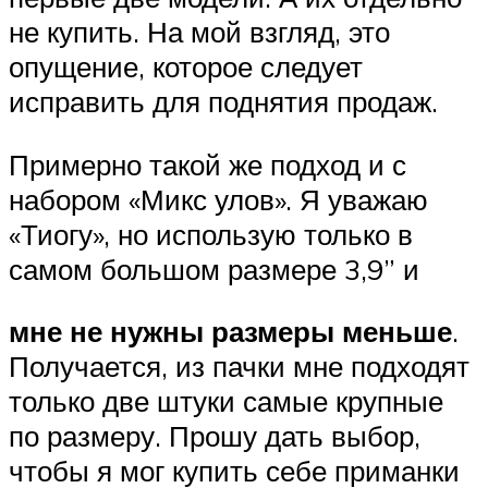
не купить. На мой взгляд, это
опущение, которое следует
исправить для поднятия продаж.
Примерно такой же подход и с
набором «Микс улов». Я уважаю
«Тиогу», но использую только в
самом большом размере 3,9” и
мне не нужны размеры меньше
.
Получается, из пачки мне подходят
только две штуки самые крупные
по размеру. Прошу дать выбор,
чтобы я мог купить себе приманки