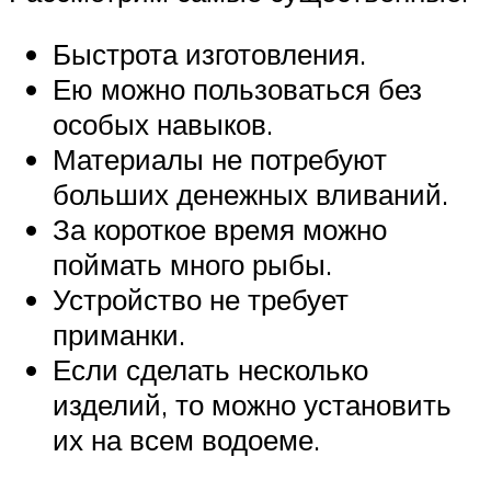
Быстрота изготовления.
Ею можно пользоваться без
особых навыков.
Материалы не потребуют
больших денежных вливаний.
За короткое время можно
поймать много рыбы.
Устройство не требует
приманки.
Если сделать несколько
изделий, то можно установить
их на всем водоеме.