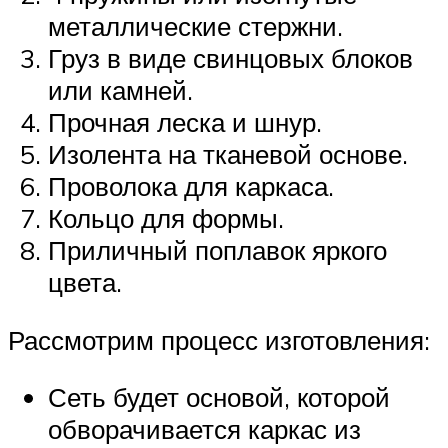
металлические стержни.
Груз в виде свинцовых блоков
или камней.
Прочная леска и шнур.
Изолента на тканевой основе.
Проволока для каркаса.
Кольцо для формы.
Приличный поплавок яркого
цвета.
Рассмотрим процесс изготовления:
Сеть будет основой, которой
обворачивается каркас из