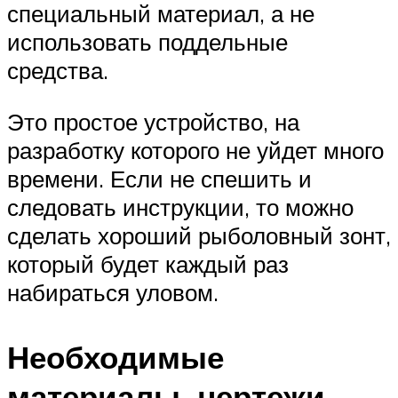
специальный материал, а не
использовать поддельные
средства.
Это простое устройство, на
разработку которого не уйдет много
времени. Если не спешить и
следовать инструкции, то можно
сделать хороший рыболовный зонт,
который будет каждый раз
набираться уловом.
Необходимые
материалы, чертежи