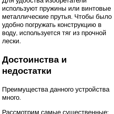
используют пружины или винтовые
металлические прутья. Чтобы было
удобно погружать конструкцию в
воду, используется тяг из прочной
лески.
Достоинства и
недостатки
Преимущества данного устройства
много.
Рассмотрим самые существенные: