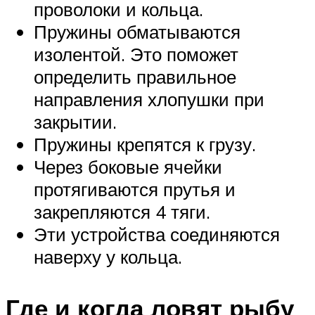
проволоки и кольца.
Пружины обматываются
изолентой. Это поможет
определить правильное
направления хлопушки при
закрытии.
Пружины крепятся к грузу.
Через боковые ячейки
протягиваются прутья и
закрепляются 4 тяги.
Эти устройства соединяются
наверху у кольца.
Где и когда ловят рыбу