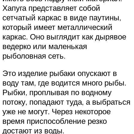
Хапуга представляет собой
сетчатый каркас в виде паутины,
который имеет металлический
каркас. Оно выглядит как дырявое
ведерко или маленькая
рыболовная сеть.
Это изделие рыбаки опускают в
воду там, где водится много рыбы.
Рыбки, проплывая по водному
потоку, попадают туда, а выбраться
уже не могут. Через некоторое
время приспособление резко
достают из воды.