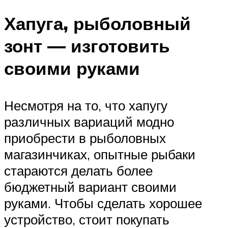
Хапуга, рыболовный
зонт — изготовить
своими руками
Несмотря на то, что хапугу
различных вариаций модно
приобрести в рыболовных
магазинчиках, опытные рыбаки
стараются делать более
бюджетный вариант своими
руками. Чтобы сделать хорошее
устройство, стоит покупать