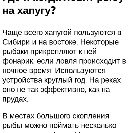
на хапугу?
Чаще всего хапугой пользуются в
Сибири и на востоке. Некоторые
рыбаки прикрепляют к ней
фонарик, если ловля происходит в
ночное время. Используются
устройства круглый год. На реках
оно не так эффективно, как на
прудах.
В местах большого скопления
рыбы можно поймать несколько