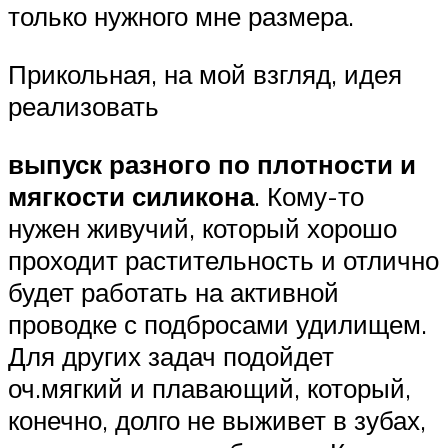
только нужного мне размера.
Прикольная, на мой взгляд, идея
реализовать
выпуск разного по плотности и
мягкости силикона
. Кому-то
нужен живучий, который хорошо
проходит растительность и отлично
будет работать на активной
проводке с подбросами удилищем.
Для других задач подойдет
оч.мягкий и плавающий, который,
конечно, долго не выживет в зубах,