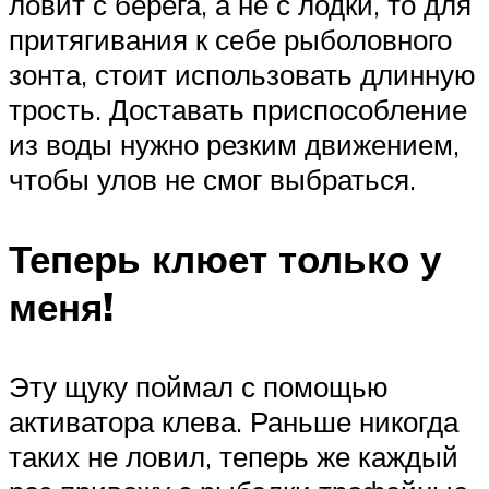
ловит с берега, а не с лодки, то для
притягивания к себе рыболовного
зонта, стоит использовать длинную
трость. Доставать приспособление
из воды нужно резким движением,
чтобы улов не смог выбраться.
Теперь клюет только у
меня!
Эту щуку поймал с помощью
активатора клева. Раньше никогда
таких не ловил, теперь же каждый