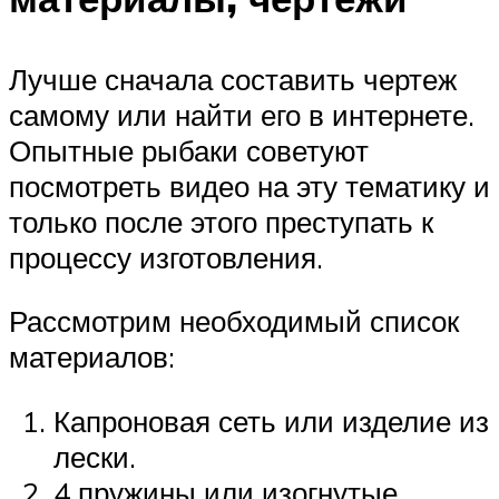
Лучше сначала составить чертеж
самому или найти его в интернете.
Опытные рыбаки советуют
посмотреть видео на эту тематику и
только после этого преступать к
процессу изготовления.
Рассмотрим необходимый список
материалов:
Капроновая сеть или изделие из
лески.
4 пружины или изогнутые