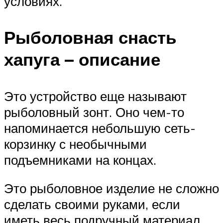
условиях.
Рыболовная снасть
хапуга – описание
Это устройство еще называют
рыболовный зонт. Оно чем-то
напоминается небольшую сеть-
корзинку с необычными
подъемниками на концах.
Это рыболовное изделие не сложно
сделать своими руками, если
иметь весь подручный материал.