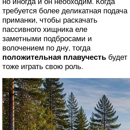
но иногда и он необходим. Когда
требуется более деликатная подача
приманки, чтобы раскачать
пассивного хищника еле
заметными подбросами и
волочением по дну, тогда
положительная плавучесть
будет
тоже играть свою роль.