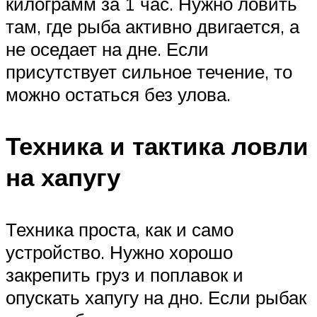
килограмм за 1 час. Нужно ловить
там, где рыба активно двигается, а
не оседает на дне. Если
присутствует сильное течение, то
можно остаться без улова.
Техника и тактика ловли
на хапугу
Техника проста, как и само
устройство. Нужно хорошо
закрепить груз и поплавок и
опускать хапугу на дно. Если рыбак