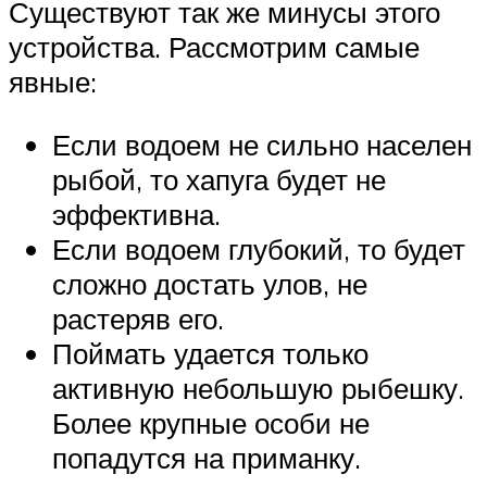
Существуют так же минусы этого
устройства. Рассмотрим самые
явные:
Если водоем не сильно населен
рыбой, то хапуга будет не
эффективна.
Если водоем глубокий, то будет
сложно достать улов, не
растеряв его.
Поймать удается только
активную небольшую рыбешку.
Более крупные особи не
попадутся на приманку.