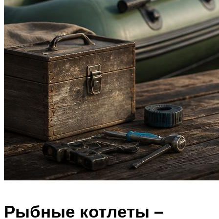
Рыбные котлеты –