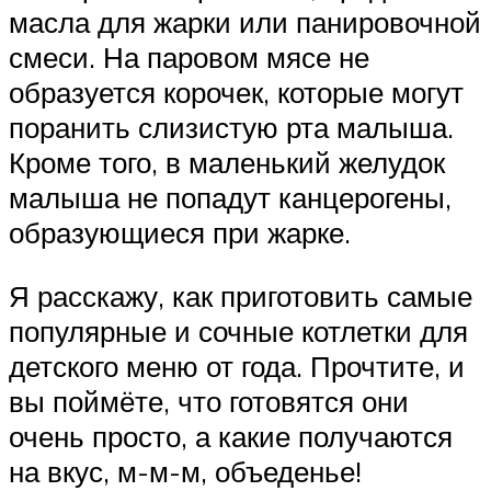
масла для жарки или панировочной
смеси. На паровом мясе не
образуется корочек, которые могут
поранить слизистую рта малыша.
Кроме того, в маленький желудок
малыша не попадут канцерогены,
образующиеся при жарке.
Я расскажу, как приготовить самые
популярные и сочные котлетки для
детского меню от года. Прочтите, и
вы поймёте, что готовятся они
очень просто, а какие получаются
на вкус, м-м-м, объеденье!