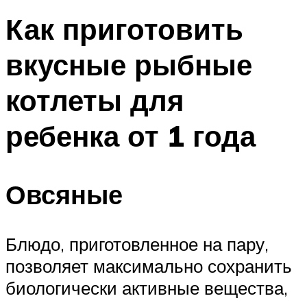
Как приготовить
вкусные рыбные
котлеты для
ребенка от 1 года
Овсяные
Блюдо, приготовленное на пару,
позволяет максимально сохранить
биологически активные вещества,