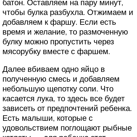
батон. Оставляем на пару минут,
чтобы булка разбухла. Отжимаем и
добавляем к фаршу. Если есть
время и желание, то размоченную
булку можно пропустить через
мясорубку вместе с фаршем.
Далее вбиваем одно яйцо в
полученную смесь и добавляем
небольшую щепотку соли. Что
касается лука, то здесь все будет
зависеть от предпочтений ребенка.
Есть малыши, которые с
удовольствием поглощают рыбные