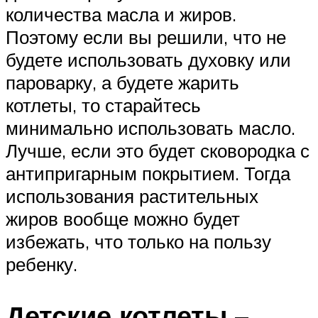
количества масла и жиров.
Поэтому если вы решили, что не
будете использовать духовку или
пароварку, а будете жарить
котлеты, то старайтесь
минимально использовать масло.
Лучше, если это будет сковородка с
антипригарным покрытием. Тогда
использования растительных
жиров вообще можно будет
избежать, что только на пользу
ребенку.
Детские котлеты –