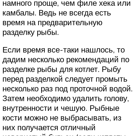
намного проще, чем филе хека или
камбалы. Ведь не всегда есть
время на предварительную
разделку рыбы.
Если время все-таки нашлось, то
дадим несколько рекомендаций по
разделке рыбы для котлет. Рыбу
перед разделкой следует промыть
несколько раз под проточной водой.
Затем необходимо удалить голову,
внутренности и чешую. Рыбные
кости можно не выбрасывать, из
них получается отличный