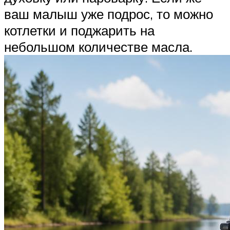
ваш малыш уже подрос, то можно
котлетки и поджарить на
небольшом количестве масла.