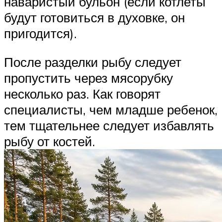
наваристый бульон (если котлеты
будут готовиться в духовке, он
пригодится).
После разделки рыбу следует
пропустить через мясорубку
несколько раз. Как говорят
специалисты, чем младше ребенок,
тем тщательнее следует избавлять
рыбу от костей.