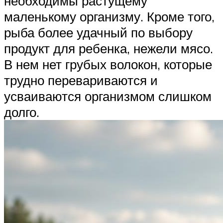
необходимы растущему
маленькому организму. Кроме того,
рыба более удачный по выбору
продукт для ребенка, нежели мясо.
В нем нет грубых волокон, которые
трудно перевариваются и
усваиваются организмом слишком
долго.