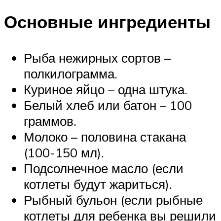
Основные ингредиенты
Рыба нежирных сортов –
полкилограмма.
Куриное яйцо – одна штука.
Белый хлеб или батон – 100
граммов.
Молоко – половина стакана
(100-150 мл).
Подсолнечное масло (если
котлеты будут жариться).
Рыбный бульон (если рыбные
котлеты для ребенка вы решили