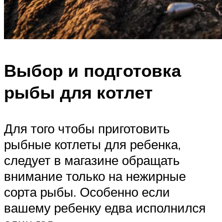
Выбор и подготовка
рыбы для котлет
Для того чтобы приготовить
рыбные котлеты для ребенка,
следует в магазине обращать
внимание только на нежирные
сорта рыбы. Особенно если
вашему ребенку едва исполнился