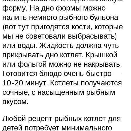
форму. На дно формы можно
налить немного рыбного бульона
(вот тут пригодятся кости, которые
мы не советовали выбрасывать)
или воды. Жидкость должна чуть
прикрывать дно котлет. Крышкой
или фольгой можно не накрывать.
Готовится блюдо очень быстро —
10-20 минут. Котлеты получаются
сочные, с насыщенным рыбным
вкусом.
Любой рецепт рыбных котлет для
детей потребует минимального