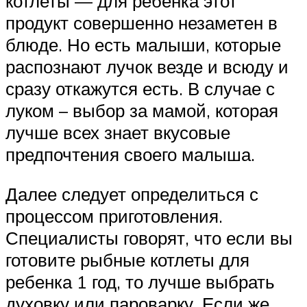
котлеты — для ребенка этот
продукт совершенно незаметен в
блюде. Но есть малыши, которые
распознают лучок везде и всюду и
сразу откажутся есть. В случае с
луком – выбор за мамой, которая
лучше всех знает вкусовые
предпочтения своего малыша.
Далее следует определиться с
процессом приготовления.
Специалисты говорят, что если вы
готовите рыбные котлеты для
ребенка 1 год, то лучше выбрать
духовку или пароварку. Если же