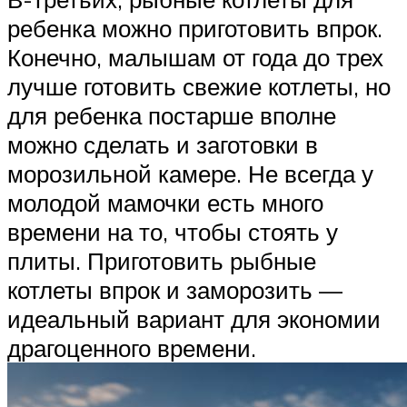
ребенка можно приготовить впрок.
Конечно, малышам от года до трех
лучше готовить свежие котлеты, но
для ребенка постарше вполне
можно сделать и заготовки в
морозильной камере. Не всегда у
молодой мамочки есть много
времени на то, чтобы стоять у
плиты. Приготовить рыбные
котлеты впрок и заморозить —
идеальный вариант для экономии
драгоценного времени.