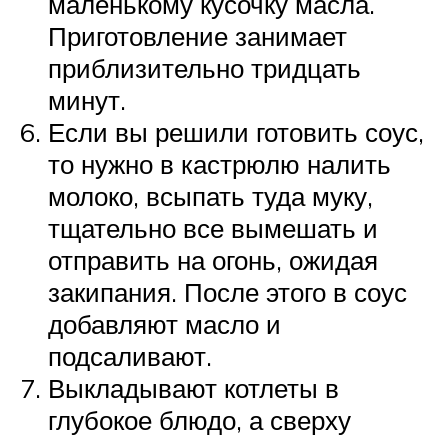
маленькому кусочку масла.
Приготовление занимает
приблизительно тридцать
минут.
Если вы решили готовить соус,
то нужно в кастрюлю налить
молоко, всыпать туда муку,
тщательно все вымешать и
отправить на огонь, ожидая
закипания. После этого в соус
добавляют масло и
подсаливают.
Выкладывают котлеты в
глубокое блюдо, а сверху