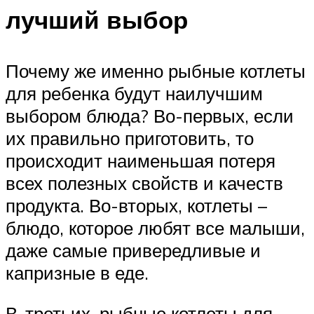
лучший выбор
Почему же именно рыбные котлеты
для ребенка будут наилучшим
выбором блюда? Во-первых, если
их правильно приготовить, то
происходит наименьшая потеря
всех полезных свойств и качеств
продукта. Во-вторых, котлеты –
блюдо, которое любят все малыши,
даже самые привередливые и
капризные в еде.
В-третьих, рыбные котлеты для