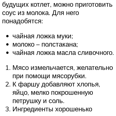
будущих котлет, можно приготовить
соус из молока. Для него
понадобятся:
чайная ложка муки;
молоко – полстакана;
чайная ложка масла сливочного.
Мясо измельчается, желательно
при помощи мясорубки.
К фаршу добавляют хлопья,
яйцо, мелко покрошенную
петрушку и соль.
Ингредиенты хорошенько