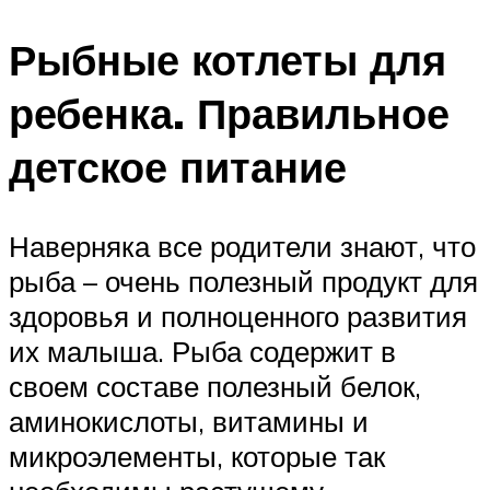
Рыбные котлеты для
ребенка. Правильное
детское питание
Наверняка все родители знают, что
рыба – очень полезный продукт для
здоровья и полноценного развития
их малыша. Рыба содержит в
своем составе полезный белок,
аминокислоты, витамины и
микроэлементы, которые так