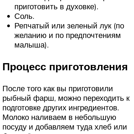
приготовить в духовке).
Соль.
Репчатый или зеленый лук (по
желанию и по предпочтениям
малыша).
Процесс приготовления
После того как вы приготовили
рыбный фарш, можно переходить к
подготовке других ингредиентов.
Молоко наливаем в небольшую
посуду и добавляем туда хлеб или