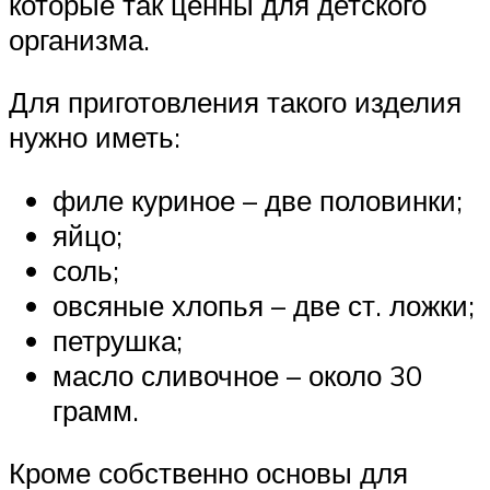
которые так ценны для детского
организма.
Для приготовления такого изделия
нужно иметь:
филе куриное – две половинки;
яйцо;
соль;
овсяные хлопья – две ст. ложки;
петрушка;
масло сливочное – около 30
грамм.
Кроме собственно основы для