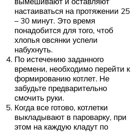
вымешивают и оставляют
настаиваться на протяжении 25
– 30 минут. Это время
понадобится для того, чтоб
хлопья овсянки успели
набухнуть.
По истечению заданного
времени, необходимо перейти к
формированию котлет. Не
забудьте предварительно
смочить руки.
Когда все готово, котлетки
выкладывают в пароварку, при
этом на каждую кладут по