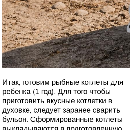
Итак, готовим рыбные котлеты для
ребенка (1 год). Для того чтобы
приготовить вкусные котлетки в
духовке, следует заранее сварить
бульон. Сформированные котлеты
выкладываются в подготовленную