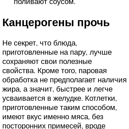
поливают соусом.
Канцерогены прочь
Не секрет, что блюда,
приготовленные на пару, лучше
сохраняют свои полезные
свойства. Кроме того, паровая
обработка не предполагает наличия
жира, а значит, быстрее и легче
усваивается в желудке. Котлетки,
приготовленные таким способом,
имеют вкус именно мяса, без
посторонних примесей, вроде