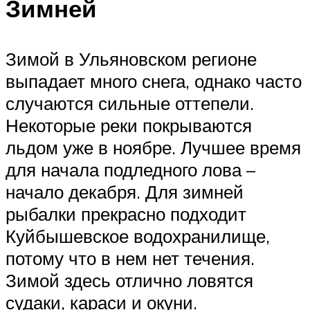
Зимней
Зимой в Ульяновском регионе
выпадает много снега, однако часто
случаются сильные оттепели.
Некоторые реки покрываются
льдом уже в ноябре. Лучшее время
для начала подледного лова –
начало декабря. Для зимней
рыбалки прекрасно подходит
Куйбышевское водохранилище,
потому что в нем нет течения.
Зимой здесь отлично ловятся
судаки, караси и окуни.