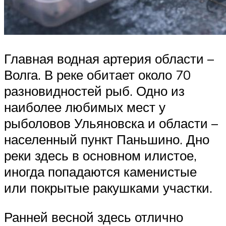
Главная водная артерия области –
Волга. В реке обитает около 70
разновидностей рыб. Одно из
наиболее любимых мест у
рыболовов Ульяновска и области –
населенный пункт Паньшино. Дно
реки здесь в основном илистое,
иногда попадаются каменистые
или покрытые ракушками участки.
Ранней весной здесь отлично