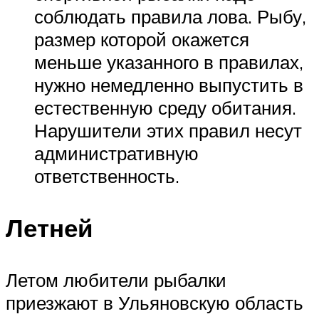
соблюдать правила лова. Рыбу,
размер которой окажется
меньше указанного в правилах,
нужно немедленно выпустить в
естественную среду обитания.
Нарушители этих правил несут
административную
ответственность.
Летней
Летом любители рыбалки
приезжают в Ульяновскую область