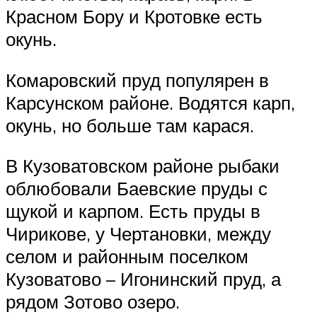
Красном Бору и Кротовке есть
окунь.
Комаровский пруд популярен в
Карсунском районе. Водятся карп,
окунь, но больше там карася.
В Кузоватовском районе рыбаки
облюбовали Баевские пруды с
щукой и карпом. Есть пруды в
Чирикове, у Чертановки, между
селом и районным поселком
Кузоватово – Игонинский пруд, а
рядом Зотово озеро.