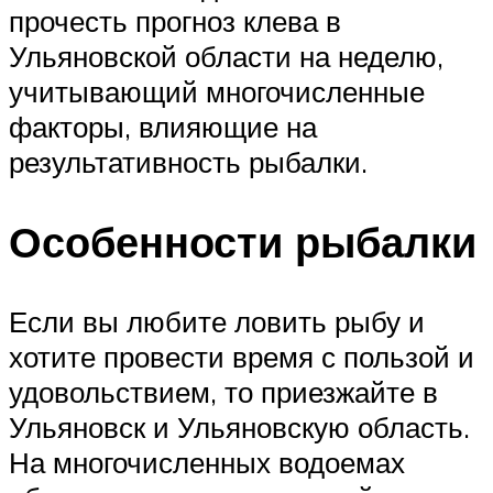
прочесть прогноз клева в
Ульяновской области на неделю,
учитывающий многочисленные
факторы, влияющие на
результативность рыбалки.
Особенности рыбалки
Если вы любите ловить рыбу и
хотите провести время с пользой и
удовольствием, то приезжайте в
Ульяновск и Ульяновскую область.
На многочисленных водоемах