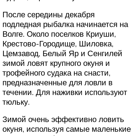
После середины декабря
подледная рыбалка начинается на
Волге. Около поселков Криуши,
Крестово-Городище, Шиловка,
Цемзавод, Белый Яр и Сенгилей
зимой ловят крупного окуня и
трофейного судака на снасти,
предназначенные для ловли в
течении. Для наживки используют
тюльку.
Зимой очень эффективно ловить
окуня, используя самые маленькие