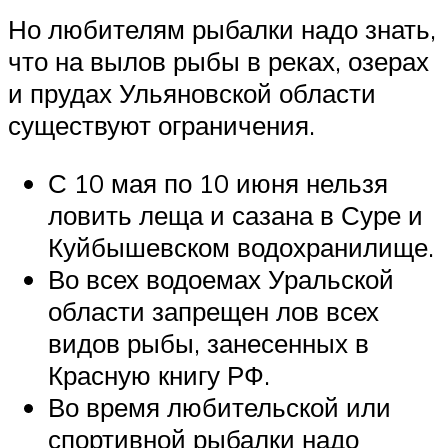
Но любителям рыбалки надо знать,
что на вылов рыбы в реках, озерах
и прудах Ульяновской области
существуют ограничения.
С 10 мая по 10 июня нельзя
ловить леща и сазана в Суре и
Куйбышевском водохранилище.
Во всех водоемах Уральской
области запрещен лов всех
видов рыбы, занесенных в
Красную книгу РФ.
Во время любительской или
спортивной рыбалки надо