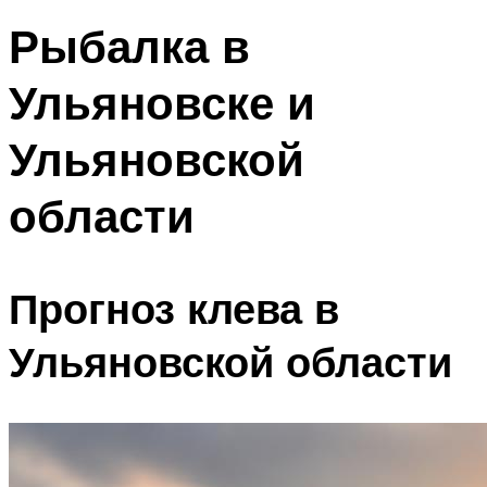
Рыбалка в
Ульяновске и
Ульяновской
области
Прогноз клева в
Ульяновской области