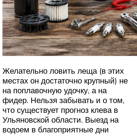
Желательно ловить леща (в этих
местах он достаточно крупный) не
на поплавочную удочку, а на
фидер. Нельзя забывать и о том,
что существует прогноз клева в
Ульяновской области. Выезд на
водоем в благоприятные дни