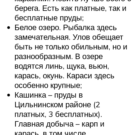
берега. Есть как платные, так и
бесплатные пруды;
Белое озеро. Рыбалка здесь
замечательная. Улов обещает
быть не только обильным, но и
разнообразным. В озере
водятся линь, щука, вьюн,
карась, окунь. Караси здесь
особенно крупные;
Кашинка – пруды в
Цильнинском районе (2
платных, 3 бесплатных).
Главная добыча – карп и
карась, в том числе,