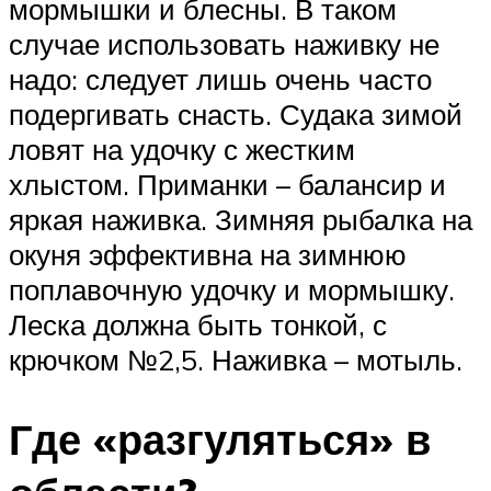
мормышки и блесны. В таком
случае использовать наживку не
надо: следует лишь очень часто
подергивать снасть. Судака зимой
ловят на удочку с жестким
хлыстом. Приманки – балансир и
яркая наживка. Зимняя рыбалка на
окуня эффективна на зимнюю
поплавочную удочку и мормышку.
Леска должна быть тонкой, с
крючком №2,5. Наживка – мотыль.
Где «разгуляться» в