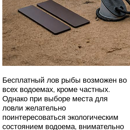
Бесплатный лов рыбы возможен во
всех водоемах, кроме частных.
Однако при выборе места для
ловли желательно
поинтересоваться экологическим
состоянием водоема, внимательно