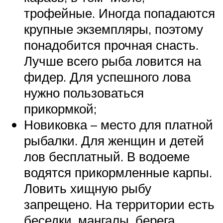
трофейные. Иногда попадаются
крупные экземпляры, поэтому
понадобится прочная снасть.
Лучше всего рыба ловится на
фидер. Для успешного лова
нужно пользоваться
прикормкой;
Новиковка – место для платной
рыбалки. Для женщин и детей
лов бесплатный. В водоеме
водятся прикормленные карпы.
Ловить хищную рыбу
запрещено. На территории есть
беседки, мангалы, берега