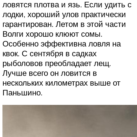
ловятся плотва и язь. Если удить с
лодки, хороший улов практически
гарантирован. Летом в этой части
Волги хорошо клюют сомы.
Особенно эффективна ловля на
квок. С сентября в садках
рыболовов преобладает лещ.
Лучше всего он ловится в
нескольких километрах выше от
Паньшино.