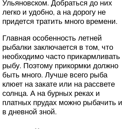
Ульяновском. Добраться до них
легко и удобно, а на дорогу не
придется тратить много времени.
Главная особенность летней
рыбалки заключается в том, что
необходимо часто прикармливать
рыбу. Поэтому прикормки должно
быть много. Лучше всего рыба
клюет на закате или на рассвете
солнца. А на бурных реках и
платных прудах можно рыбачить и
в дневной зной.