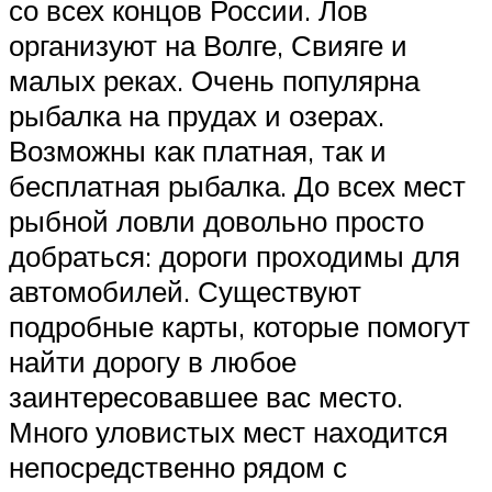
со всех концов России. Лов
организуют на Волге, Свияге и
малых реках. Очень популярна
рыбалка на прудах и озерах.
Возможны как платная, так и
бесплатная рыбалка. До всех мест
рыбной ловли довольно просто
добраться: дороги проходимы для
автомобилей. Существуют
подробные карты, которые помогут
найти дорогу в любое
заинтересовавшее вас место.
Много уловистых мест находится
непосредственно рядом с