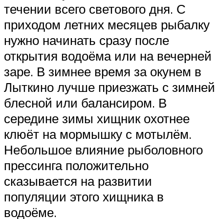
течении всего светового дня. С
приходом летних месяцев рыбалку
нужно начинать сразу после
открытия водоёма или на вечерней
заре. В зимнее время за окунем в
Лыткино лучше приезжать с зимней
блесной или балансиром. В
середине зимы хищник охотнее
клюёт на мормышку с мотылём.
Небольшое влияние рыболовного
прессинга положительно
сказывается на развитии
популяции этого хищника в
водоёме.