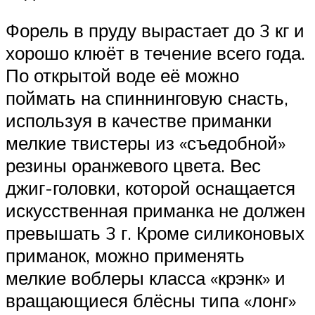
Форель в пруду вырастает до 3 кг и
хорошо клюёт в течение всего года.
По открытой воде её можно
поймать на спиннинговую снасть,
используя в качестве приманки
мелкие твистеры из «съедобной»
резины оранжевого цвета. Вес
джиг-головки, которой оснащается
искусственная приманка не должен
превышать 3 г. Кроме силиконовых
приманок, можно применять
мелкие воблеры класса «крэнк» и
вращающиеся блёсны типа «лонг»