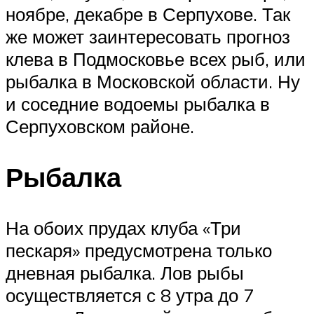
ноябре, декабре в Серпухове. Так
же может заинтересовать прогноз
клева в Подмосковье всех рыб, или
рыбалка в Московской области. Ну
и соседние водоемы рыбалка в
Серпуховском районе.
Рыбалка
На обоих прудах клуба «Три
пескаря» предусмотрена только
дневная рыбалка. Лов рыбы
осуществляется с 8 утра до 7