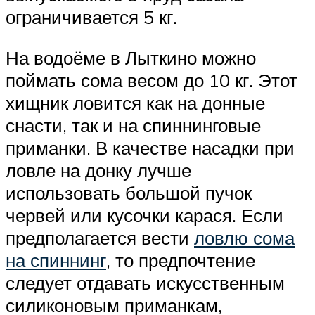
ограничивается 5 кг.
На водоёме в Лыткино можно
поймать сома весом до 10 кг. Этот
хищник ловится как на донные
снасти, так и на спиннинговые
приманки. В качестве насадки при
ловле на донку лучше
использовать большой пучок
червей или кусочки карася. Если
предполагается вести
ловлю сома
на спиннинг
, то предпочтение
следует отдавать искусственным
силиконовым приманкам,