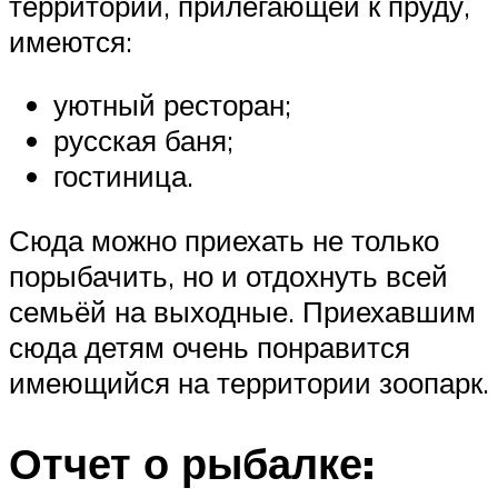
территории, прилегающей к пруду,
имеются:
уютный ресторан;
русская баня;
гостиница.
Сюда можно приехать не только
порыбачить, но и отдохнуть всей
семьёй на выходные. Приехавшим
сюда детям очень понравится
имеющийся на территории зоопарк.
Отчет о рыбалке: