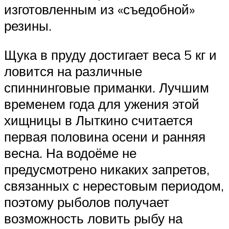
изготовленным из «съедобной»
резины.
Щука в пруду достигает веса 5 кг и
ловится на различные
спиннинговые приманки. Лучшим
временем года для ужения этой
хищницы в Лыткино считается
первая половина осени и ранняя
весна. На водоёме не
предусмотрено никаких запретов,
связанных с нерестовым периодом,
поэтому рыболов получает
возможность ловить рыбу на