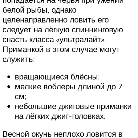
белой рыбы, однако
целенаправленно ловить его
следует на лёгкую спиннинговую
снасть класса «ультралайт».
Приманкой в этом случае могут
служить:
вращающиеся блёсны;
мелкие воблеры длиной до 7
см;
небольшие джиговые приманки
на лёгких джиг-головках.
Весной окунь неплохо ловится в