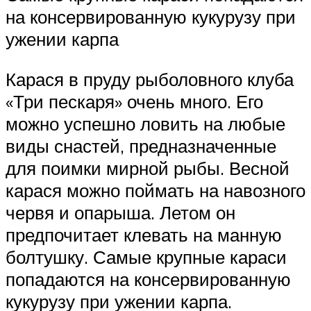
на консервированную кукурузу при
ужении карпа
Карася в пруду рыболовного клуба
«Три пескаря» очень много. Его
можно успешно ловить на любые
виды снастей, предназначенные
для поимки мирной рыбы. Весной
карася можно поймать на навозного
червя и опарыша. Летом он
предпочитает клевать на манную
болтушку. Самые крупные караси
попадаются на консервированную
кукурузу при ужении карпа.