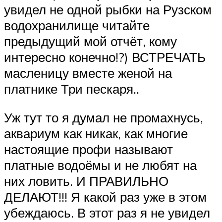
увидел не одной рыбки на Рузском
водохранилище читайте
предыдущий мой отчёт, кому
интересно конечно!?) ВСТРЕЧАТЬ
масленицу вместе женой на
платнике Три пескаря..
Уж тут то я думал не промахнусь,
аквариум как никак, как многие
настоящие профи называют
платные водоёмы и не любят на
них ловить. И ПРАВИЛЬНО
ДЕЛАЮТ!!! Я какой раз уже в этом
убеждаюсь. В этот раз я не увидел