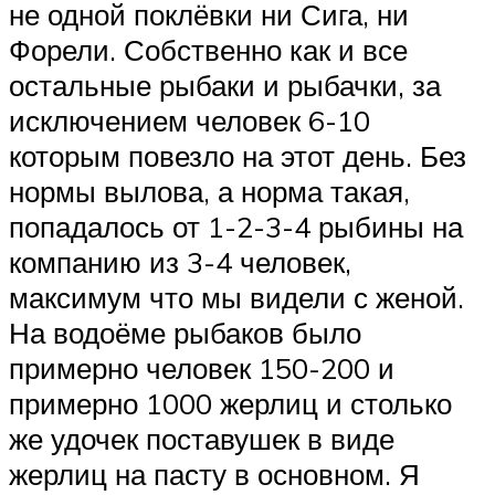
не одной поклёвки ни Сига, ни
Форели. Собственно как и все
остальные рыбаки и рыбачки, за
исключением человек 6-10
которым повезло на этот день. Без
нормы вылова, а норма такая,
попадалось от 1-2-3-4 рыбины на
компанию из 3-4 человек,
максимум что мы видели с женой.
На водоёме рыбаков было
примерно человек 150-200 и
примерно 1000 жерлиц и столько
же удочек поставушек в виде
жерлиц на пасту в основном. Я