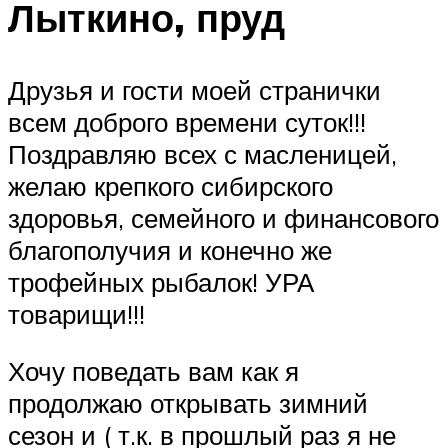
Лыткино, пруд
Друзья и гости моей странички
всем доброго времени суток!!!
Поздравляю всех с масленицей,
желаю крепкого сибирского
здоровья, семейного и финансового
благополучия и конечно же
трофейных рыбалок! УРА
товарищи!!!
Хочу поведать вам как я
продолжаю открывать зимний
сезон и ( т.к. в прошлый раз я не