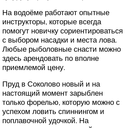
На водоёме работают опытные
инструкторы, которые всегда
помогут новичку сориентироваться
с выбором насадки и места лова.
Любые рыболовные снасти можно
здесь арендовать по вполне
приемлемой цену.
Пруд в Соколово новый и на
настоящий момент зарыблен
только форелью, которую можно с
успехом ловить спиннингом и
поплавочной удочкой. На