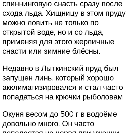
спиннинговую снасть сразу после
схода льда. Хищницу в этом пруду
можно ловить не только по
открытой воде, но и со льда,
применяя для этого жерличные
снасти или зимние блёсны.
Недавно в Лыткинский пруд был
запущен линь, который хорошо
акклиматизировался и стал часто
попадаться на крючки рыболовам
Окуня весом до 500 г в водоёме
довольно много. Он часто
попадается на червя при ужении