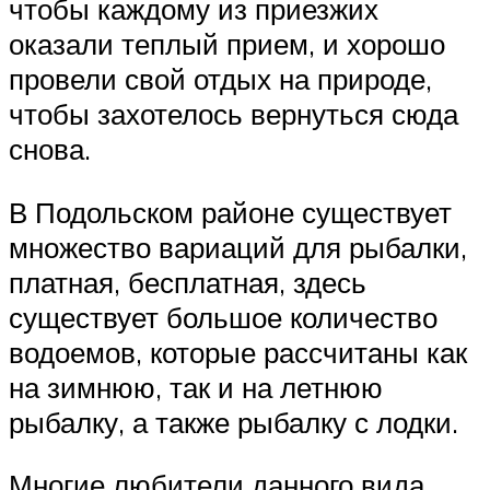
чтобы каждому из приезжих
оказали теплый прием, и хорошо
провели свой отдых на природе,
чтобы захотелось вернуться сюда
снова.
В Подольском районе существует
множество вариаций для рыбалки,
платная, бесплатная, здесь
существует большое количество
водоемов, которые рассчитаны как
на зимнюю, так и на летнюю
рыбалку, а также рыбалку с лодки.
Многие любители данного вида