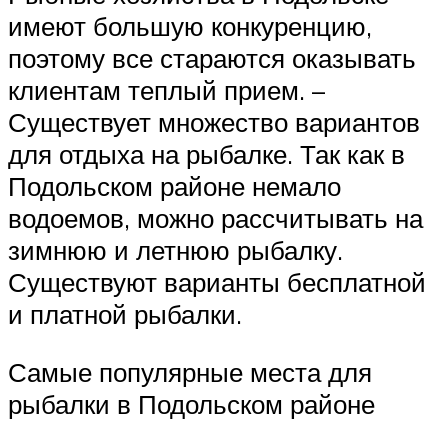
имеют большую конкуренцию,
поэтому все стараются оказывать
клиентам теплый прием. –
Существует множество вариантов
для отдыха на рыбалке. Так как в
Подольском районе немало
водоемов, можно рассчитывать на
зимнюю и летнюю рыбалку.
Существуют варианты бесплатной
и платной рыбалки.
Самые популярные места для
рыбалки в Подольском районе