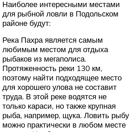
Наиболее интересными местами
для рыбной ловли в Подольском
районе будут:
Река Пахра является самым
любимым местом для отдыха
рыбаков из мегаполиса.
Протяженность реки 130 км,
поэтому найти подходящее место
для хорошего улова не составит
труда. В этой реке водятся не
только караси, но также крупная
рыба, например, щука. Ловить рыбу
можно практически в любом месте