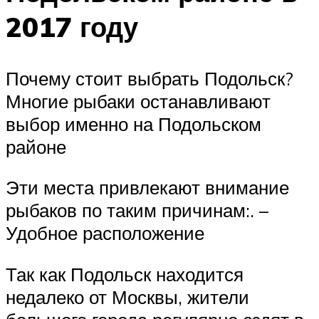
2017 году
Почему стоит выбрать Подольск?
Многие рыбаки останавливают
выбор именно на Подольском
районе
Эти места привлекают внимание
рыбаков по таким причинам:. –
Удобное расположение
Так как Подольск находится
недалеко от Москвы, жители