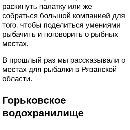
раскинуть палатку или же
собраться большой компанией для
того, чтобы поделиться умениями
рыбачить и поговорить о рыбных
местах.
В прошлый раз мы рассказывали о
местах для рыбалки в Рязанской
области.
Горьковское
водохранилище