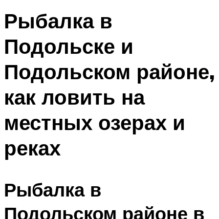
Рыбалка в
Подольске и
Подольском районе,
как ловить на
местных озерах и
реках
Рыбалка в
Подольском районе в