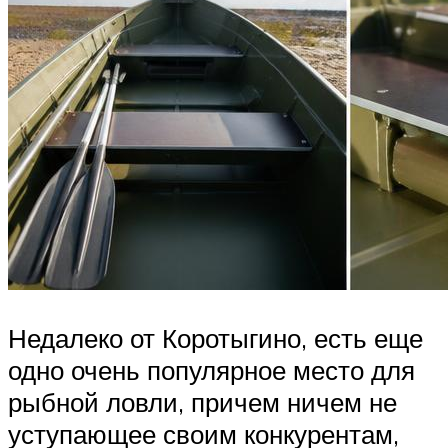
Недалеко от Коротыгино, есть еще
одно очень популярное место для
рыбной ловли, причем ничем не
уступающее своим конкурентам,