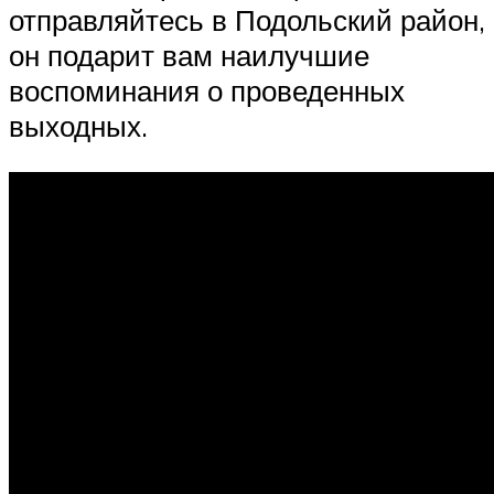
отправляйтесь в Подольский район,
он подарит вам наилучшие
воспоминания о проведенных
выходных.