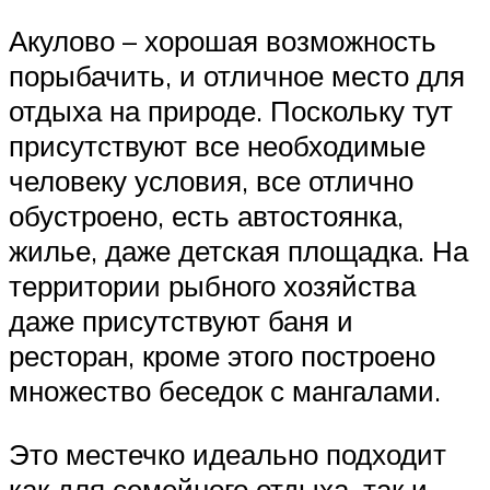
Акулово – хорошая возможность
порыбачить, и отличное место для
отдыха на природе. Поскольку тут
присутствуют все необходимые
человеку условия, все отлично
обустроено, есть автостоянка,
жилье, даже детская площадка. На
территории рыбного хозяйства
даже присутствуют баня и
ресторан, кроме этого построено
множество беседок с мангалами.
Это местечко идеально подходит
как для семейного отдыха, так и