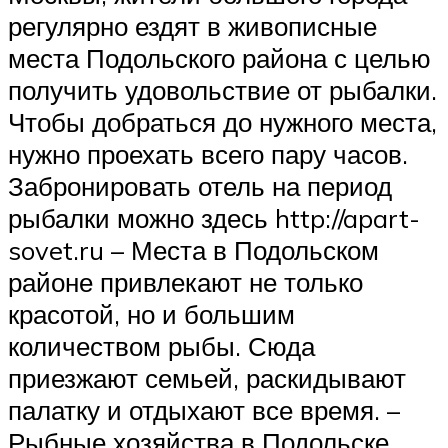
регулярно ездят в живописные
места Подольского района с целью
получить удовольствие от рыбалки.
Чтобы добраться до нужного места,
нужно проехать всего пару часов.
Забронировать отель на период
рыбалки можно здесь http://apart-
sovet.ru – Места в Подольском
районе привлекают не только
красотой, но и большим
количеством рыбы. Сюда
приезжают семьей, раскидывают
палатку и отдыхают все время. –
Рыбные хозяйства в Подольске