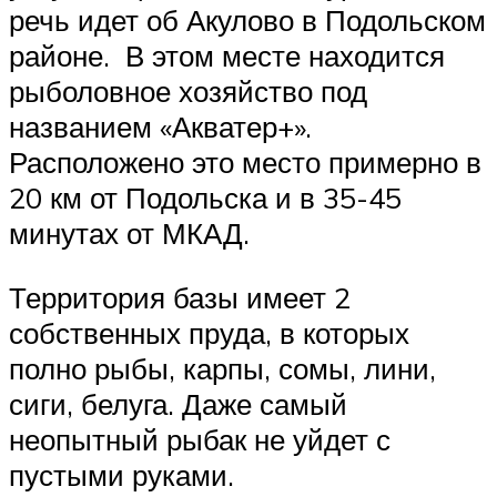
речь идет об Акулово в Подольском
районе. В этом месте находится
рыболовное хозяйство под
названием «Акватер+».
Расположено это место примерно в
20 км от Подольска и в 35-45
минутах от МКАД.
Территория базы имеет 2
собственных пруда, в которых
полно рыбы, карпы, сомы, лини,
сиги, белуга. Даже самый
неопытный рыбак не уйдет с
пустыми руками.