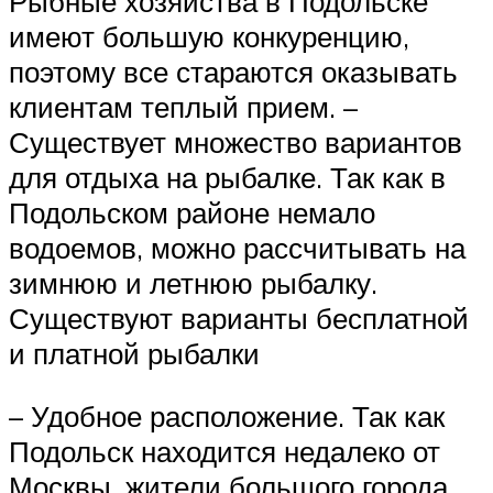
Рыбные хозяйства в Подольске
имеют большую конкуренцию,
поэтому все стараются оказывать
клиентам теплый прием. –
Существует множество вариантов
для отдыха на рыбалке. Так как в
Подольском районе немало
водоемов, можно рассчитывать на
зимнюю и летнюю рыбалку.
Существуют варианты бесплатной
и платной рыбалки
– Удобное расположение. Так как
Подольск находится недалеко от
Москвы, жители большого города