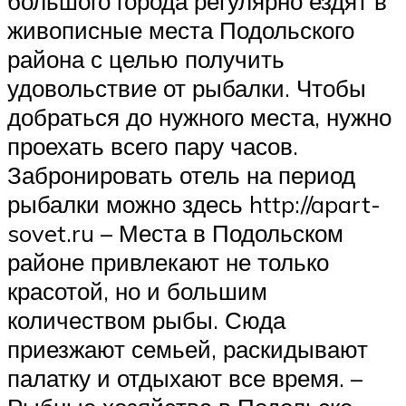
большого города регулярно ездят в
живописные места Подольского
района с целью получить
удовольствие от рыбалки. Чтобы
добраться до нужного места, нужно
проехать всего пару часов.
Забронировать отель на период
рыбалки можно здесь http://apart-
sovet.ru – Места в Подольском
районе привлекают не только
красотой, но и большим
количеством рыбы. Сюда
приезжают семьей, раскидывают
палатку и отдыхают все время. –