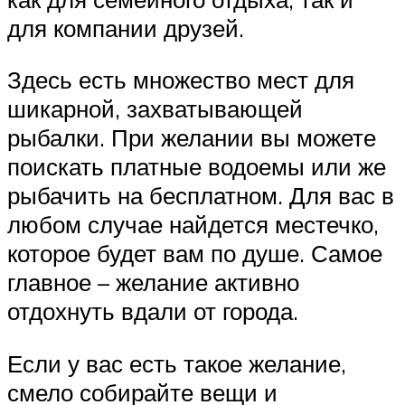
для компании друзей.
Здесь есть множество мест для
шикарной, захватывающей
рыбалки. При желании вы можете
поискать платные водоемы или же
рыбачить на бесплатном. Для вас в
любом случае найдется местечко,
которое будет вам по душе. Самое
главное – желание активно
отдохнуть вдали от города.
Если у вас есть такое желание,
смело собирайте вещи и