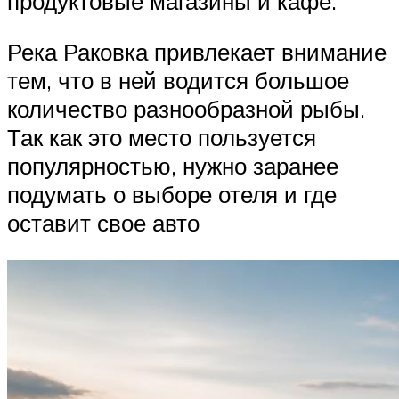
продуктовые магазины и кафе.
Река Раковка привлекает внимание
тем, что в ней водится большое
количество разнообразной рыбы.
Так как это место пользуется
популярностью, нужно заранее
подумать о выборе отеля и где
оставит свое авто