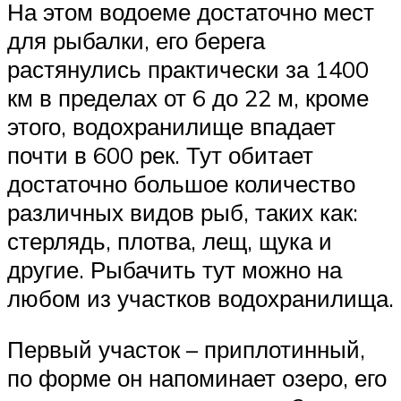
На этом водоеме достаточно мест
для рыбалки, его берега
растянулись практически за 1400
км в пределах от 6 до 22 м, кроме
этого, водохранилище впадает
почти в 600 рек. Тут обитает
достаточно большое количество
различных видов рыб, таких как:
стерлядь, плотва, лещ, щука и
другие. Рыбачить тут можно на
любом из участков водохранилища.
Первый участок – приплотинный,
по форме он напоминает озеро, его