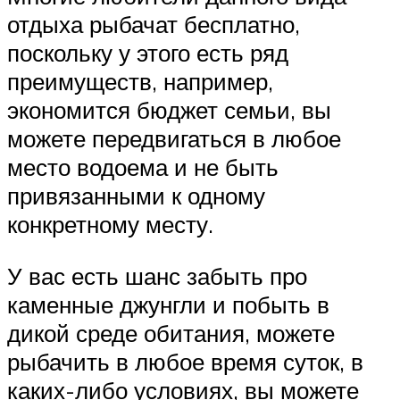
отдыха рыбачат бесплатно,
поскольку у этого есть ряд
преимуществ, например,
экономится бюджет семьи, вы
можете передвигаться в любое
место водоема и не быть
привязанными к одному
конкретному месту.
У вас есть шанс забыть про
каменные джунгли и побыть в
дикой среде обитания, можете
рыбачить в любое время суток, в
каких-либо условиях, вы можете