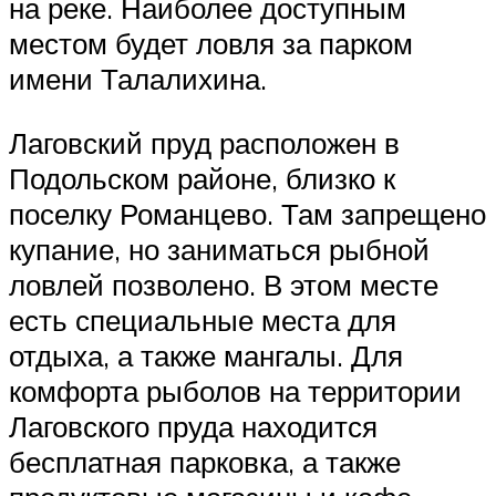
на реке. Наиболее доступным
местом будет ловля за парком
имени Талалихина.
Лаговский пруд расположен в
Подольском районе, близко к
поселку Романцево. Там запрещено
купание, но заниматься рыбной
ловлей позволено. В этом месте
есть специальные места для
отдыха, а также мангалы. Для
комфорта рыболов на территории
Лаговского пруда находится
бесплатная парковка, а также