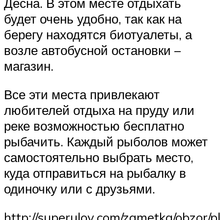
Десна. В этом месте отдыхать
будет очень удобно, так как на
берегу находятся биотуалеты, а
возле автобусной остановки –
магазин.
Все эти места привлекают
любителей отдыха на пруду или
реке возможностью бесплатно
рыбачить. Каждый рыболов может
самостоятельно выбрать место,
куда отправиться на рыбалку в
одиночку или с друзьями.
http://superulov.com/zametka/obzor/p