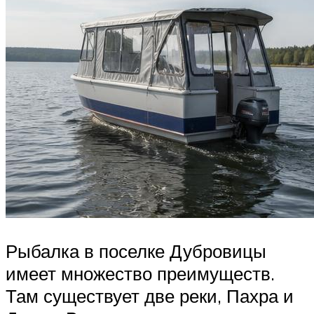
Рыбалка в поселке Дубровицы
имеет множество преимуществ.
Там существует две реки, Пахра и