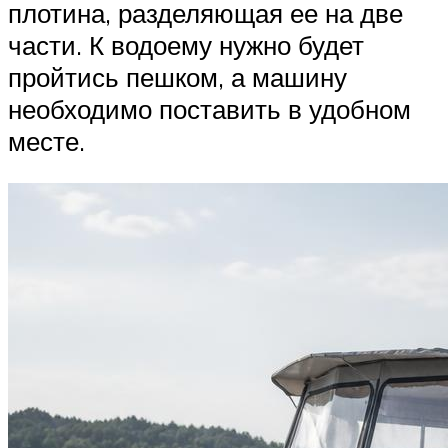
плотина, разделяющая ее на две
части. К водоему нужно будет
пройтись пешком, а машину
необходимо поставить в удобном
месте.