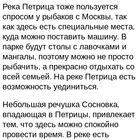
Река Петрица тоже пользуется
спросом у рыбаков с Москвы, так
как здесь есть специальные места,
куда можно поставить машину. В
парке будут столы с лавочками и
мангалы, поэтому можно не просто
рыбачить, а прекрасно отдыхать со
всей семьей. На реке Петрица есть
возможность уединиться.
Небольшая речушка Сосновка,
впадающая в Петрицы, привлекает
тем, что здесь можно спокойно
провести время. В реке есть