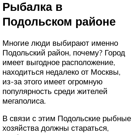
Рыбалка в
Подольском районе
Многие люди выбирают именно
Подольский район, почему? Город
имеет выгодное расположение,
находиться недалеко от Москвы,
из-за этого имеет огромную
популярность среди жителей
мегаполиса.
В связи с этим Подольские рыбные
хозяйства должны стараться,