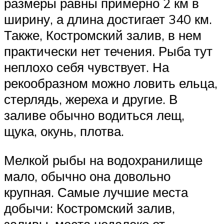
размеры равны примерно 2 км в
ширину, а длина достигает 340 км.
Также, Костромский залив, в нем
практически нет течения. Рыба тут
неплохо себя чувствует. На
рекообразном можно ловить ельца,
стерлядь, жереха и другие. В
заливе обычно водиться лещ,
щука, окунь, плотва.
Мелкой рыбы на водохранилище
мало, обычно она довольно
крупная. Самые лучшие места
добычи: Костромский залив,