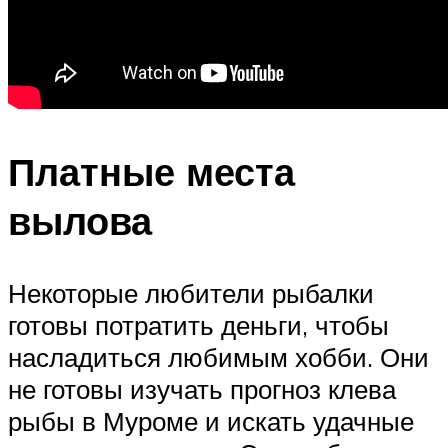
Платные места
вылова
Некоторые любители рыбалки
готовы потратить деньги, чтобы
насладиться любимым хобби. Они
не готовы изучать прогноз клева
рыбы в Муроме и искать удачные