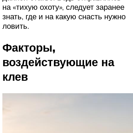
на «тихую охоту», следует заранее
знать, где и на какую снасть нужно
ловить.
Факторы,
воздействующие на
клев