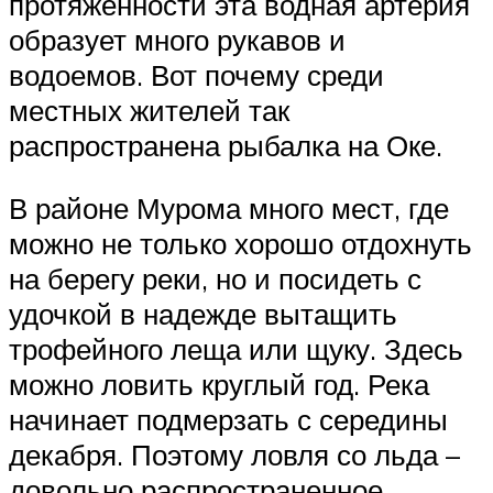
протяженности эта водная артерия
образует много рукавов и
водоемов. Вот почему среди
местных жителей так
распространена рыбалка на Оке.
В районе Мурома много мест, где
можно не только хорошо отдохнуть
на берегу реки, но и посидеть с
удочкой в надежде вытащить
трофейного леща или щуку. Здесь
можно ловить круглый год. Река
начинает подмерзать с середины
декабря. Поэтому ловля со льда –
довольно распространенное