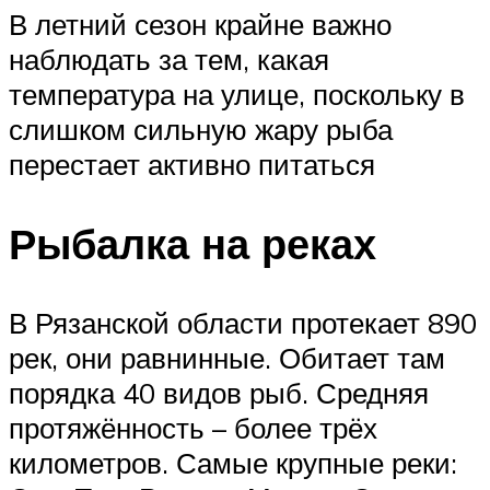
В летний сезон крайне важно
наблюдать за тем, какая
температура на улице, поскольку в
слишком сильную жару рыба
перестает активно питаться
Рыбалка на реках
В Рязанской области протекает 890
рек, они равнинные. Обитает там
порядка 40 видов рыб. Средняя
протяжённость – более трёх
километров. Самые крупные реки: