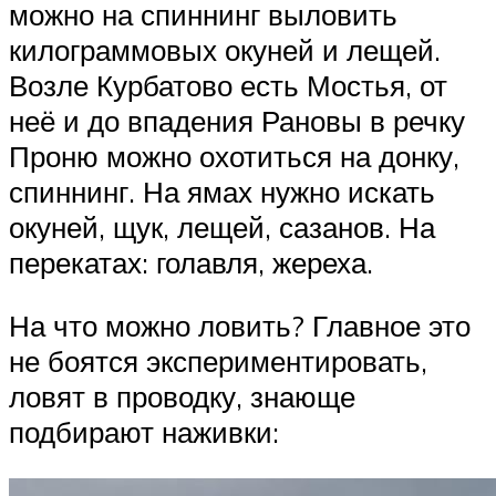
можно на спиннинг выловить
килограммовых окуней и лещей.
Возле Курбатово есть Мостья, от
неё и до впадения Рановы в речку
Проню можно охотиться на донку,
спиннинг. На ямах нужно искать
окуней, щук, лещей, сазанов. На
перекатах: голавля, жереха.
На что можно ловить? Главное это
не боятся экспериментировать,
ловят в проводку, знающе
подбирают наживки: