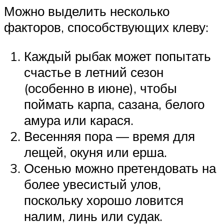
Можно выделить несколько
факторов, способствующих клеву:
Каждый рыбак может попытать
счастье в летний сезон
(особенно в июне), чтобы
поймать карпа, сазана, белого
амура или карася.
Весенняя пора — время для
лещей, окуня или ерша.
Осенью можно претендовать на
более увесистый улов,
поскольку хорошо ловится
налим, линь или судак.