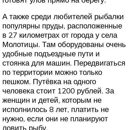
А также среди любителей рыбалки
популярны пруды, расположенные
в 27 километрах от города у села
Молотицы. Там оборудованы очень
удобные подъездные пути и
стоянка для машин. Передвигаться
по территории можно только
пешком. Путёвка на одного
человека стоит 1200 рублей. За
женщин и детей, которым не
исполнилось 8 лет, платить не
нужно, если они не планируют
ловить рыбу.