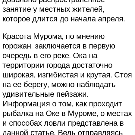
занятие у местных жителей,
которое длится до начала апреля.
Красота Мурома, по мнению
горожан, заключается в первую
очередь в его реке. Ока на
территории города достаточно
широкая, изгибистая и крутая. Стоя
на ее берегу, можно наблюдать
удивительные пейзажи.
Информация о том, как проходит
рыбалка на Оке в Муроме, о местах
и способах ловли представлена в
данной статье. Ведь отправляясь