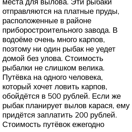
места для вылова. Эти рыбаки
отправляются на платные пруды,
расположенные в районе
приборостроительного завода. В
водоёме очень много карпов,
поэтому ни один рыбак не уедет
домой без улова. Стоимость
рыбалки не слишком велика.
Путёвка на одного человека,
который хочет ловить карпов,
обойдётся в 500 рублей. Если же
рыбак планирует вылов карася, ему
придётся заплатить 200 рублей.
Стоимость путёвок ежегодно