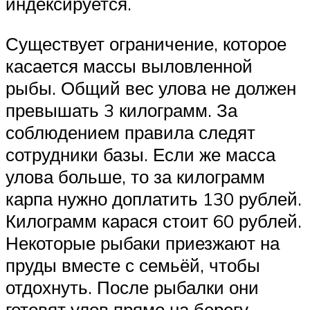
индексируется.
Существует ограничение, которое
касается массы выловленной
рыбы. Общий вес улова не должен
превышать 3 килограмм. За
соблюдением правила следят
сотрудники базы. Если же масса
улова больше, то за килограмм
карпа нужно доплатить 130 рублей.
Килограмм карася стоит 60 рублей.
Некоторые рыбаки приезжают на
пруды вместе с семьёй, чтобы
отдохнуть. После рыбалки они
готовят улов прямо на берегу.