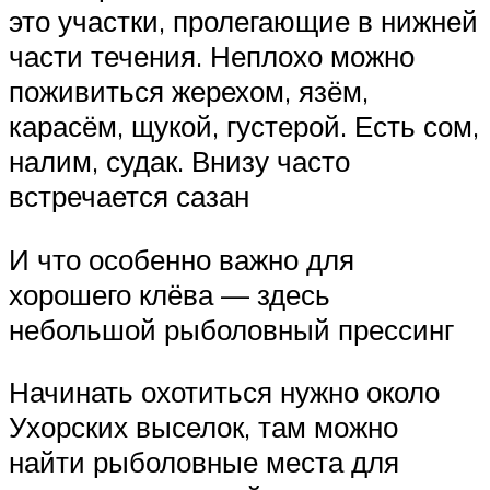
это участки, пролегающие в нижней
части течения. Неплохо можно
поживиться жерехом, язём,
карасём, щукой, густерой. Есть сом,
налим, судак. Внизу часто
встречается сазан
И что особенно важно для
хорошего клёва — здесь
небольшой рыболовный прессинг
Начинать охотиться нужно около
Ухорских выселок, там можно
найти рыболовные места для