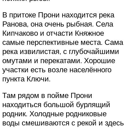
В притоке Прони находится река
Ранова, она очень рыбная. Села
Кипчаково и отчасти Княжное
самые перспективные места. Сама
река извилистая, с глубочайшими
омутами и перекатами. Хорошие
участки есть возле населённого
пункта Ключи.
Там рядом в пойме Прони
находиться большой бурлящий
родник. Холодные родниковые
воды смешиваются с рекой и здесь