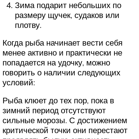
Зима подарит небольших по
размеру щучек, судаков или
плотву.
Когда рыба начинает вести себя
менее активно и практически не
попадается на удочку, можно
говорить о наличии следующих
условий:
Рыба клюет до тех пор, пока в
зимний период отсутствуют
сильные морозы. С достижением
критической точки они перестают