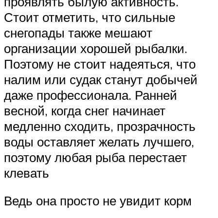
проявлять былую активность.
Стоит отметить, что сильные
снегопады также мешают
организации хорошей рыбалки.
Поэтому не стоит надеяться, что
налим или судак станут добычей
даже профессионала. Ранней
весной, когда снег начинает
медленно сходить, прозрачность
воды оставляет желать лучшего,
поэтому любая рыба перестает
клевать
Ведь она просто не увидит корм