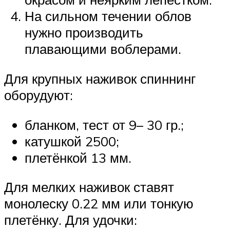
На сильном течении облов
нужно производить
плавающими воблерами.
Для крупных наживок спиннинг
оборудуют:
бланком, тест от 9– 30 гр.;
катушкой 2500;
плетёнкой 13 мм.
Для мелких наживок ставят
монолеску 0.22 мм или тонкую
плетёнку. Для удочки: