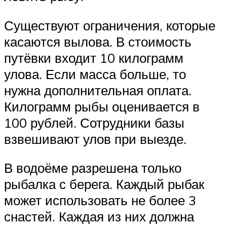
Существуют ограничения, которые
касаются вылова. В стоимость
путёвки входит 10 килограмм
улова. Если масса больше, то
нужна дополнительная оплата.
Килограмм рыбы оценивается в
100 рублей. Сотрудники базы
взвешивают улов при выезде.
В водоёме разрешена только
рыбалка с берега. Каждый рыбак
может использовать не более 3
снастей. Каждая из них должна