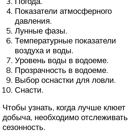
Погода.
Показатели атмосферного
давления.
Лунные фазы.
Температурные показатели
воздуха и воды.
Уровень воды в водоеме.
Прозрачность в водоеме.
Выбор оснастки для ловли.
Снасти.
Чтобы узнать, когда лучше клюет
добыча, необходимо отслеживать
сезонность.