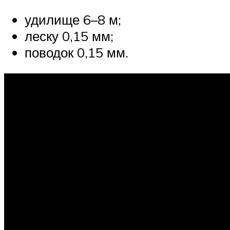
удилище 6–8 м;
леску 0,15 мм;
поводок 0,15 мм.