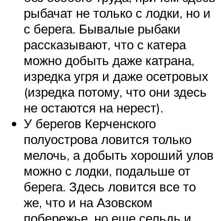
рыбачат не только с лодки, но и
с берега. Бывалые рыбаки
рассказывают, что с катера
можно добыть даже катрана,
изредка угря и даже осетровых
(изредка потому, что они здесь
не остаются на нерест).
У берегов Керченского
полуострова ловится только
мелочь, а добыть хороший улов
можно с лодки, подальше от
берега. Здесь ловится все то
же, что и на Азовском
побережье, но еще сельдь и