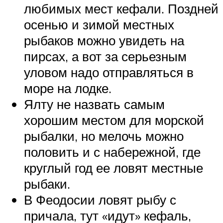
любимых мест кефали. Поздней
осенью и зимой местных
рыбаков можно увидеть на
пирсах, а вот за серьезным
уловом надо отправляться в
море на лодке.
Ялту не назвать самым
хорошим местом для морской
рыбалки, но мелочь можно
половить и с набережной, где
круглый год ее ловят местные
рыбаки.
В Феодосии ловят рыбу с
причала, тут «идут» кефаль,