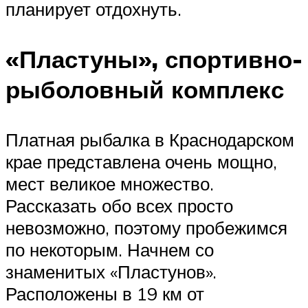
планирует отдохнуть.
«Пластуны», спортивно-
рыболовный комплекс
Платная рыбалка в Краснодарском
крае представлена очень мощно,
мест великое множество.
Рассказать обо всех просто
невозможно, поэтому пробежимся
по некоторым. Начнем со
знаменитых «Пластунов».
Расположены в 19 км от