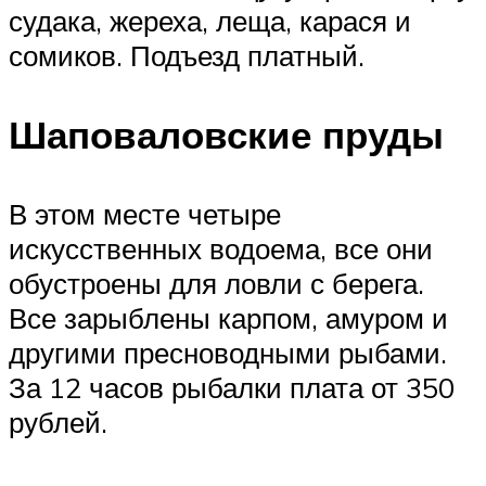
судака, жереха, леща, карася и
сомиков. Подъезд платный.
Шаповаловские пруды
В этом месте четыре
искусственных водоема, все они
обустроены для ловли с берега.
Все зарыблены карпом, амуром и
другими пресноводными рыбами.
За 12 часов рыбалки плата от 350
рублей.