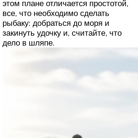
этом плане отличается простотой,
все, что необходимо сделать
рыбаку: добраться до моря и
закинуть удочку и, считайте, что
дело в шляпе.