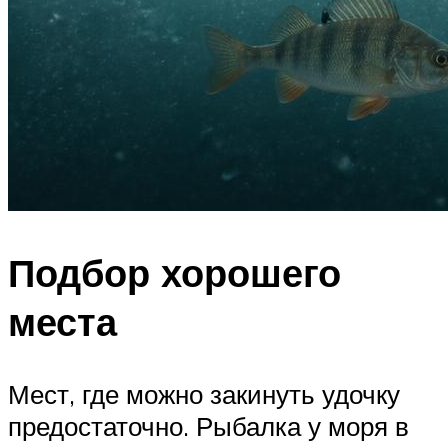
Подбор хорошего
места
Мест, где можно закинуть удочку
предостаточно. Рыбалка у моря в