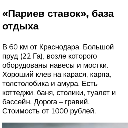
«Париев ставок», база
отдыха
В 60 км от Краснодара. Большой
пруд (22 Га), возле которого
оборудованы навесы и мостки.
Хороший клев на карася, карпа,
толстолобика и амура. Есть
коттеджи, баня, столики, туалет и
бассейн. Дорога – гравий.
Стоимость от 1000 рублей.