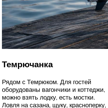
Темрючанка
Рядом с Темрюком. Для гостей
оборудованы вагончики и коттеджи,
можно взять лодку, есть мостки.
Ловля на сазана, щуку, красноперку,