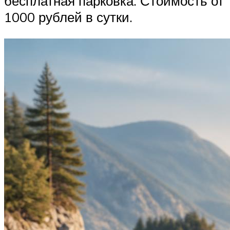
бесплатная парковка. Стоимость от
1000 рублей в сутки.