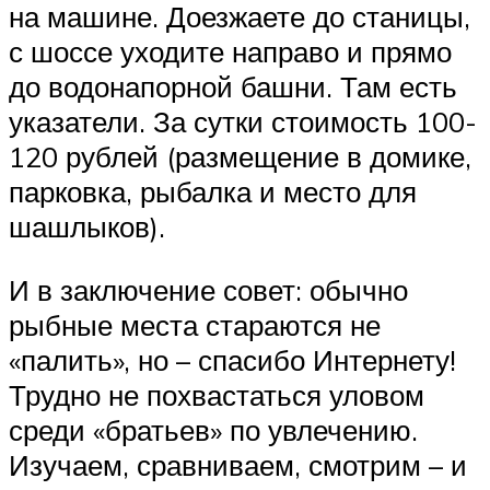
на машине. Доезжаете до станицы,
с шоссе уходите направо и прямо
до водонапорной башни. Там есть
указатели. За сутки стоимость 100-
120 рублей (размещение в домике,
парковка, рыбалка и место для
шашлыков).
И в заключение совет: обычно
рыбные места стараются не
«палить», но – спасибо Интернету!
Трудно не похвастаться уловом
среди «братьев» по увлечению.
Изучаем, сравниваем, смотрим – и