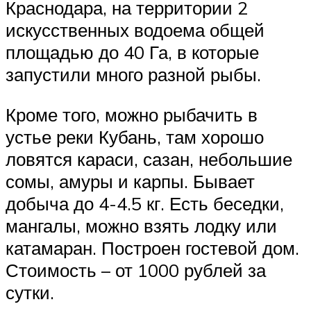
Краснодара, на территории 2
искусственных водоема общей
площадью до 40 Га, в которые
запустили много разной рыбы.
Кроме того, можно рыбачить в
устье реки Кубань, там хорошо
ловятся караси, сазан, небольшие
сомы, амуры и карпы. Бывает
добыча до 4-4.5 кг. Есть беседки,
мангалы, можно взять лодку или
катамаран. Построен гостевой дом.
Стоимость – от 1000 рублей за
сутки.