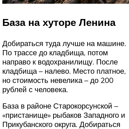
База на хуторе Ленина
Добираться туда лучше на машине.
По трассе до кладбища, потом
направо к водохранилищу. После
кладбища – налево. Место платное,
но стоимость невелика – до 200
рублей с человека.
База в районе Старокорсунской –
«пристанище» рыбаков Западного и
Прикубанского округа. Добираться