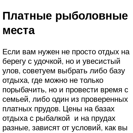
Платные рыболовные
места
Если вам нужен не просто отдых на
берегу с удочкой, но и увесистый
улов, советуем выбрать либо базу
отдыха, где можно не только
порыбачить, но и провести время с
семьей, либо один из проверенных
платных прудов. Цены на базах
отдыха с рыбалкой и на прудах
разные, зависят от условий, как вы