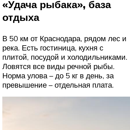
«Удача рыбака», база
отдыха
В 50 км от Краснодара, рядом лес и
река. Есть гостиница, кухня с
плитой, посудой и холодильниками.
Ловятся все виды речной рыбы.
Норма улова – до 5 кг в день, за
превышение – отдельная плата.