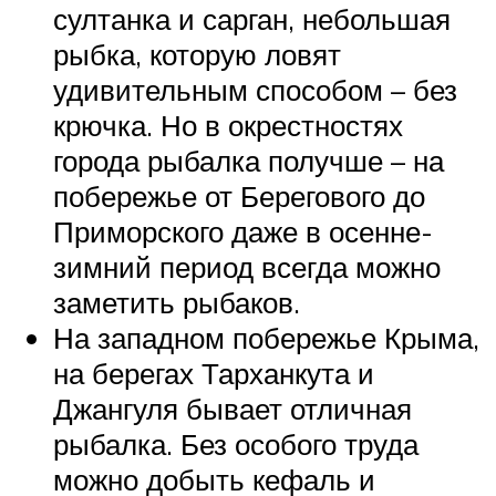
султанка и сарган, небольшая
рыбка, которую ловят
удивительным способом – без
крючка. Но в окрестностях
города рыбалка получше – на
побережье от Берегового до
Приморского даже в осенне-
зимний период всегда можно
заметить рыбаков.
На западном побережье Крыма,
на берегах Тарханкута и
Джангуля бывает отличная
рыбалка. Без особого труда
можно добыть кефаль и