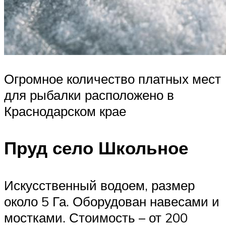
Огромное количество платных мест
для рыбалки расположено в
Краснодарском крае
Пруд село Школьное
Искусственный водоем, размер
около 5 Га. Оборудован навесами и
мостками. Стоимость – от 200