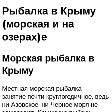
Рыбалка в Крыму
(морская и на
озерах)е
Морская рыбалка в
Крыму
Местная морская рыбалка –
занятие почти круглогодичное, ведь
ни Азовское, ни Черное моря не