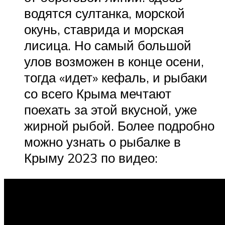
водятся султанка, морской
окунь, ставрида и морская
лисица. Но самый большой
улов возможен в конце осени,
тогда «идет» кефаль, и рыбаки
со всего Крыма мечтают
поехать за этой вкусной, уже
жирной рыбой. Более подробно
можно узнать о рыбалке в
Крыму 2023 по видео: