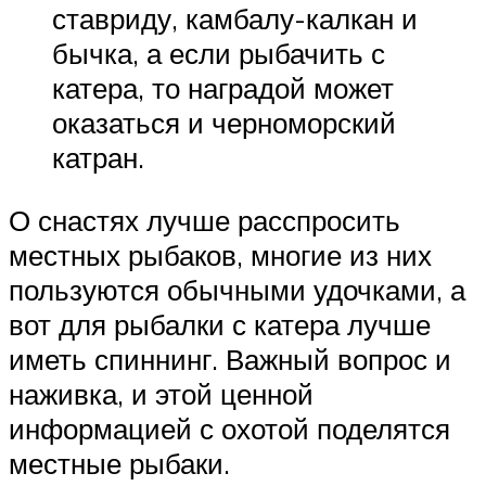
ставриду, камбалу-калкан и
бычка, а если рыбачить с
катера, то наградой может
оказаться и черноморский
катран.
О снастях лучше расспросить
местных рыбаков, многие из них
пользуются обычными удочками, а
вот для рыбалки с катера лучше
иметь спиннинг. Важный вопрос и
наживка, и этой ценной
информацией с охотой поделятся
местные рыбаки.