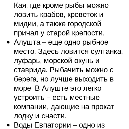
Кая, где кроме рыбы можно
ловить крабов, креветок и
мидии, а также городской
причал у старой крепости.
Алушта – еще одно рыбное
место. Здесь ловится султанка,
луфарь, морской окунь и
ставрида. Рыбачить можно с
берега, но лучше выходить в
море. В Алуште это легко
устроить – есть местные
компании, дающие на прокат
лодку и снасти.
Воды Евпатории – одно из