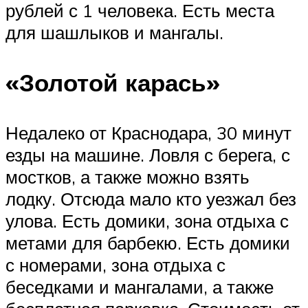
рублей с 1 человека. Есть места
для шашлыков и мангалы.
«Золотой карась»
Недалеко от Краснодара, 30 минут
езды на машине. Ловля с берега, с
мостков, а также можно взять
лодку. Отсюда мало кто уезжал без
улова. Есть домики, зона отдыха с
метами для барбекю. Есть домики
с номерами, зона отдыха с
беседками и мангалами, а также