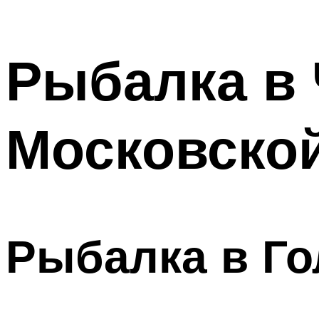
Рыбалка в 
Московско
Рыбалка в Г