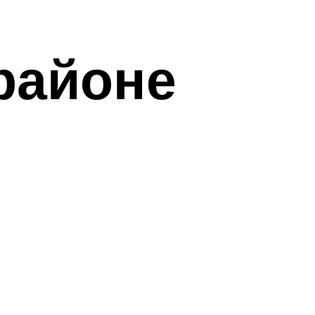
районе