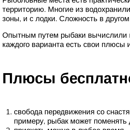
территорию. Многие из водохранили
зоны, и с лодки. Сложность в другом
Опытным путем рыбаки вычислили не
каждого варианта есть свои плюсы 
Плюсы бесплатн
свобода передвижения со снастя
примеру, рыбак может поменять 