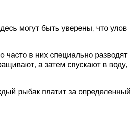
десь могут быть уверены, что улов
о часто в них специально разводят
ащивают, а затем спускают в воду,
каждый рыбак платит за определенный