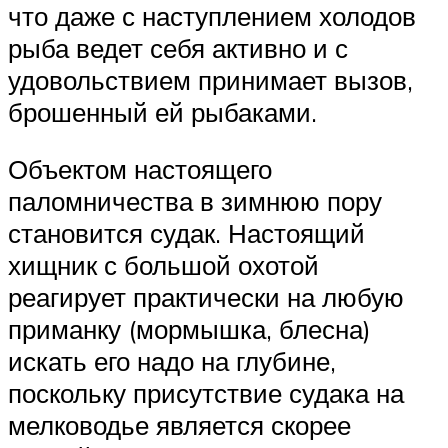
что даже с наступлением холодов
рыба ведет себя активно и с
удовольствием принимает вызов,
брошенный ей рыбаками.
Объектом настоящего
паломничества в зимнюю пору
становится судак. Настоящий
хищник с большой охотой
реагирует практически на любую
приманку (мормышка, блесна)
искать его надо на глубине,
поскольку присутствие судака на
мелководье является скорее