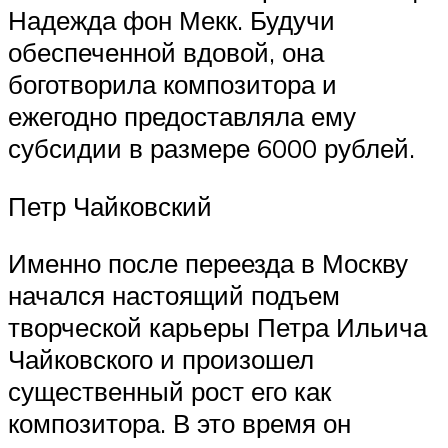
Надежда фон Мекк. Будучи
обеспеченной вдовой, она
боготворила композитора и
ежегодно предоставляла ему
субсидии в размере 6000 рублей.
Петр Чайковский
Именно после переезда в Москву
начался настоящий подъем
творческой карьеры Петра Ильича
Чайковского и произошел
существенный рост его как
композитора. В это время он