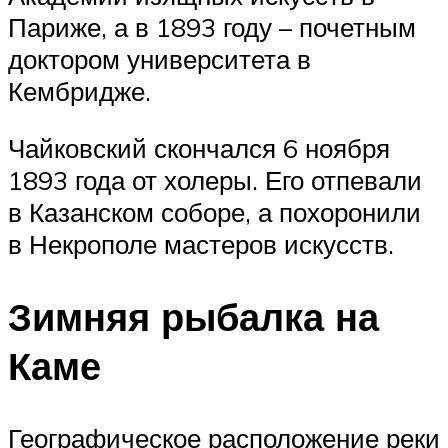
Париже, а в 1893 году – почетным
доктором университета в
Кембридже.
Чайковский скончался 6 ноября
1893 года от холеры. Его отпевали
в Казанском соборе, а похоронили
в Некрополе мастеров искусств.
Зимняя рыбалка на
Каме
Географическое расположение реки