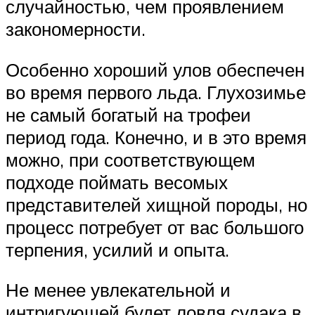
случайностью, чем проявлением
закономерности.
Особенно хороший улов обеспечен
во время первого льда. Глухозимье
не самый богатый на трофеи
период года. Конечно, и в это время
можно, при соответствующем
подходе поймать весомых
представителей хищной породы, но
процесс потребует от вас большого
терпения, усилий и опыта.
Не менее увлекательной и
интригующей будет ловля судака в