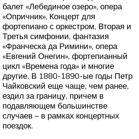
балет «Лебединое озеро», опера
«Опричник», Концерт для
фортепиано с оркестром, Вторая и
Третья симфонии, фантазия
«Франческа да Римини», опера
«Евгений Онегин», фортепианный
цикл «Времена года» и многие
другие. В 1880-1890-ые годы Петр
Чайковский еще чаще, чем ранее,
ездил за границу, причем в
подавляющем большинстве
случаев – в рамках концертных
поездок.