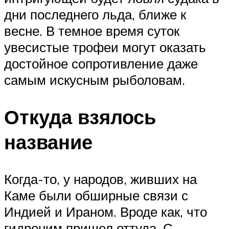
дни последнего льда, ближе к
весне. В темное время суток
увесистые трофеи могут оказать
достойное сопротивление даже
самым искусным рыболовам.
Откуда взялось
название
Когда-то, у народов, живших на
Каме были обширные связи с
Индией и Ираном. Вроде как, что
гидроним пришел оттуда. С