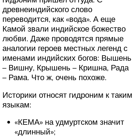
древнеиндийского слово
переводится, как «вода». А еще
Камой звали индийское божество
любви. Даже проводятся прямые
аналогии героев местных легенд с
именами индийских богов: Вышень
– Вишну, Крышень – Кришна, Рада
– Рама. Что ж, очень похоже.
Историки относят гидроним к таким
языкам:
«КЕМА» на удмуртском значит
«длинный»;