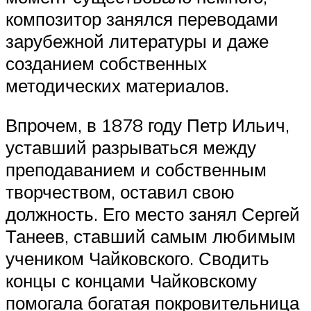
композитор занялся переводами
зарубежной литературы и даже
созданием собственных
методических материалов.
Впрочем, в 1878 году Петр Ильич,
уставший разрываться между
преподаванием и собственным
творчеством, оставил свою
должность. Его место занял Сергей
Танеев, ставший самым любимым
учеником Чайковского. Сводить
концы с концами Чайковскому
помогала богатая покровительница