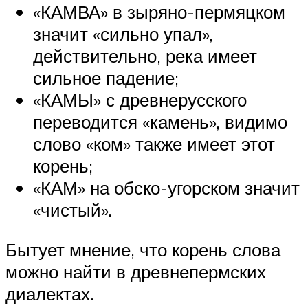
«КАМВА» в зыряно-пермяцком
значит «сильно упал»,
действительно, река имеет
сильное падение;
«КАМЫ» с древнерусского
переводится «камень», видимо
слово «ком» также имеет этот
корень;
«КАМ» на обско-угорском значит
«чистый».
Бытует мнение, что корень слова
можно найти в древнепермских
диалектах.