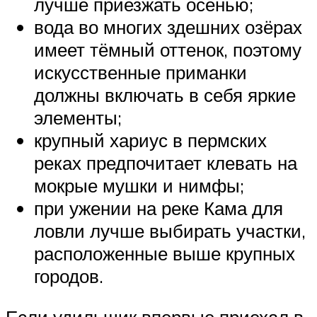
лучше приезжать осенью;
вода во многих здешних озёрах
имеет тёмный оттенок, поэтому
искусственные приманки
должны включать в себя яркие
элементы;
крупный хариус в пермских
реках предпочитает клевать на
мокрые мушки и нимфы;
при ужении на реке Кама для
ловли лучше выбирать участки,
расположенные выше крупных
городов.
Если удильщик впервые приехал в