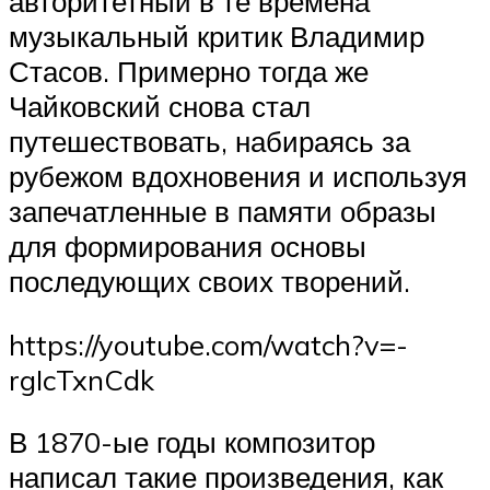
авторитетный в те времена
музыкальный критик Владимир
Стасов. Примерно тогда же
Чайковский снова стал
путешествовать, набираясь за
рубежом вдохновения и используя
запечатленные в памяти образы
для формирования основы
последующих своих творений.
https://youtube.com/watch?v=-
rgIcTxnCdk
В 1870-ые годы композитор
написал такие произведения, как