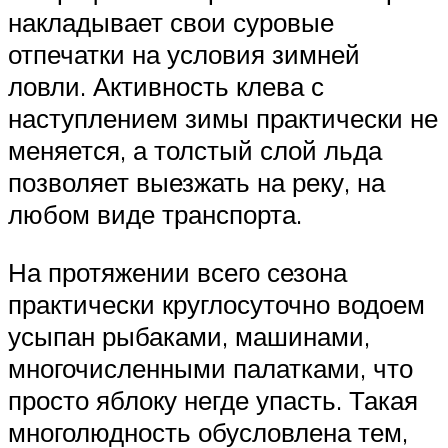
накладывает свои суровые
отпечатки на условия зимней
ловли. Активность клева с
наступлением зимы практически не
меняется, а толстый слой льда
позволяет выезжать на реку, на
любом виде транспорта.
На протяжении всего сезона
практически круглосуточно водоем
усыпан рыбаками, машинами,
многочисленными палатками, что
просто яблоку негде упасть. Такая
многолюдность обусловлена тем,