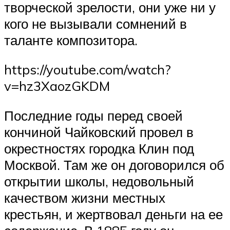
творческой зрелости, они уже ни у
кого не вызывали сомнений в
таланте композитора.
https://youtube.com/watch?
v=hz3XaozGKDM
Последние годы перед своей
кончиной Чайковский провел в
окрестностях городка Клин под
Москвой. Там же он договорился об
открытии школы, недовольный
качеством жизни местных
крестьян, и жертвовал деньги на ее