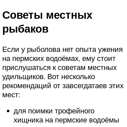
Советы местных
рыбаков
Если у рыболова нет опыта ужения
на пермских водоёмах, ему стоит
прислушаться к советам местных
удильщиков. Вот несколько
рекомендаций от завсегдатаев этих
мест:
для поимки трофейного
хищника на пермские водоёмы