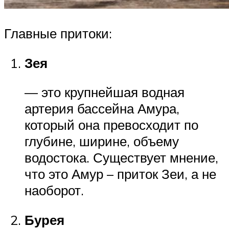
Главные притоки:
Зея
— это крупнейшая водная
артерия бассейна Амура,
который она превосходит по
глубине, ширине, объему
водостока. Существует мнение,
что это Амур – приток Зеи, а не
наоборот.
Бурея