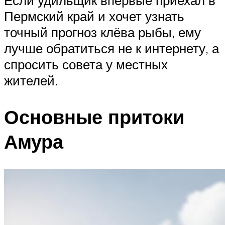
Пермский край и хочет узнать
точный прогноз клёва рыбы, ему
лучше обратиться не к интернету, а
спросить совета у местных
жителей.
Основные притоки
Амура