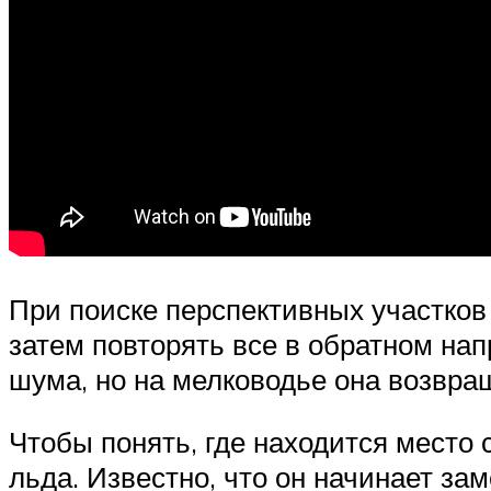
При поиске перспективных участков 
затем повторять все в обратном нап
шума, но на мелководье она возвра
Чтобы понять, где находится место 
льда. Известно, что он начинает зам