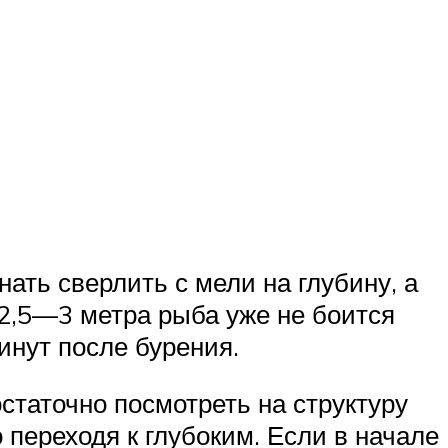
ать сверлить с мели на глубину, а
 2,5—3 метра рыба уже не боится
инут после бурения.
остаточно посмотреть на структуру
о переходя к глубоким. Если в начале