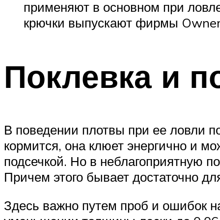
применяют в основном при ловле
крючки выпускают фирмы Owner,
Поклевка и п
В поведении плотвы при ее ловли по
кормится, она клюет энергично и мож
подсечкой. Но в неблагоприятную п
Причем этого бывает достаточно дл
Здесь важно путем проб и ошибок на