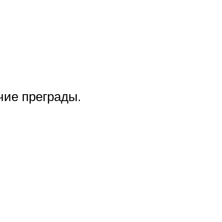
чие преграды.