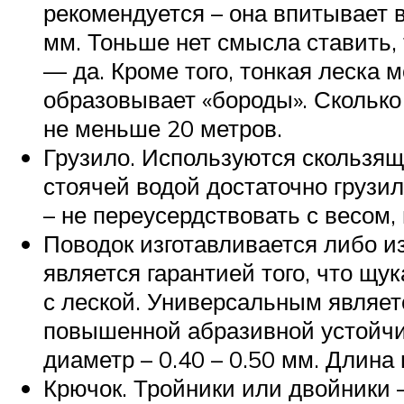
рекомендуется – она впитывает в
мм. Тоньше нет смысла ставить, т
— да. Кроме того, тонкая леска 
образовывает «бороды». Сколько 
не меньше 20 метров.
Грузило. Используются скользящ
стоячей водой достаточно грузил
– не переусердствовать с весом,
Поводок изготавливается либо и
является гарантией того, что щу
с леской. Универсальным являет
повышенной абразивной устойчи
диаметр – 0.40 – 0.50 мм. Длина 
Крючок. Тройники или двойники 