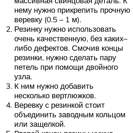
массивная свинцовая деталь. К
нему нужно прикрепить прочную
веревку (0.5 – 1 м).
Резинку нужно использовать
очень качественную, без каких–
либо дефектов. Смочив концы
резинки, нужно сделать пару
петель при помощи двойного
узла.
К ним нужно добавить
несколько вертлюжков.
Веревку с резинкой стоит
объединить заводным кольцом
или защелкой.