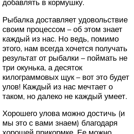
добавлять в кормушку.
Рыбалка доставляет удовольствие
своим процессом – об этом знает
каждый из нас. Но ведь, помимо
этого, нам всегда хочется получать
результат от рыбалки – поймать не
три окунька, а десяток
килограммовых щук – вот это будет
улов! Каждый из нас мечтает о
таком, но далеко не каждый умеет.
Хорошего улова можно достичь (и
мы это с вами знаем) благодаря
хорошей прикормке. Ее можно