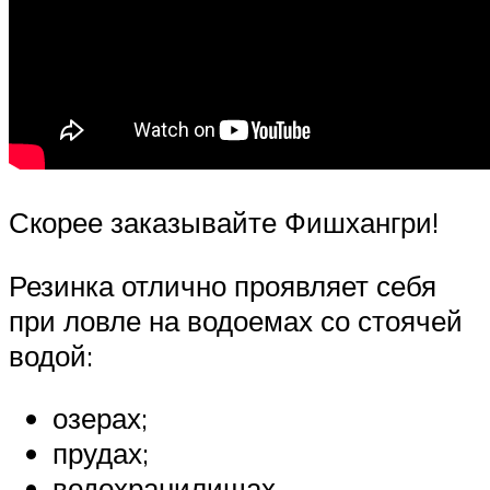
Скорее заказывайте Фишхангри!
Резинка отлично проявляет себя
при ловле на водоемах со стоячей
водой:
озерах;
прудах;
водохранилищах.