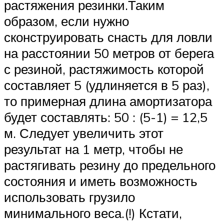
растяжения резинки.Таким
образом, если нужно
сконструировать снасть для ловли
на расстоянии 50 метров от берега
с резиной, растяжимость которой
составляет 5 (удлиняется в 5 раз),
то примерная длина амортизатора
будет составлять: 50 : (5-1) = 12,5
м. Следует увеличить этот
результат на 1 метр, чтобы не
растягивать резину до предельного
состояния и иметь возможность
использовать грузило
минимального веса.(!) Кстати,