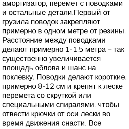
амортизатор, перемет с поводками
и остальные детали.Первый от
грузила поводок закрепляют
примерно в одном метре от резины.
Расстояние между поводками
делают примерно 1-1,5 метра – так
существенно увеличивается
площадь облова и шанс на
поклевку. Поводки делают короткие,
примерно 8-12 см и крепят к леске
перемета со скруткой или
специальными спиралями, чтобы
отвести крючки от оси лески во
время движения снасти. Все