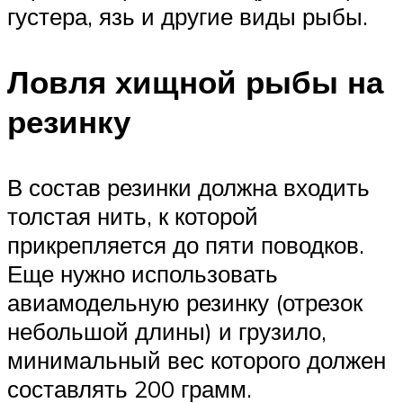
густера, язь и другие виды рыбы.
Ловля хищной рыбы на
резинку
В состав резинки должна входить
толстая нить, к которой
прикрепляется до пяти поводков.
Еще нужно использовать
авиамодельную резинку (отрезок
небольшой длины) и грузило,
минимальный вес которого должен
составлять 200 грамм.