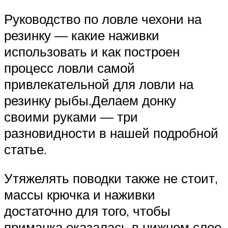
Руководство по ловле чехони на
резинку — какие наживки
использовать и как построен
процесс ловли самой
привлекательной для ловли на
резинку рыбы.Делаем донку
своими руками — три
разновидности в нашей подробной
статье.
Утяжелять поводки также не стоит,
массы крючка и наживки
достаточно для того, чтобы
приманка оказалась в нижнем слое