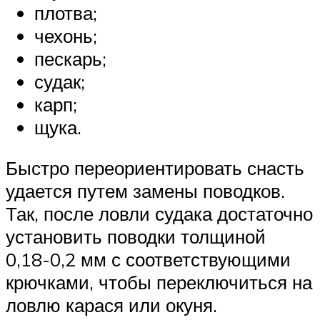
плотва;
чехонь;
пескарь;
судак;
карп;
щука.
Быстро переориентировать снасть
удается путем замены поводков.
Так, после ловли судака достаточно
установить поводки толщиной
0,18-0,2 мм с соответствующими
крючками, чтобы переключиться на
ловлю карася или окуня.