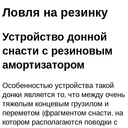
Ловля на резинку
Устройство донной
снасти с резиновым
амортизатором
Особенностью устройства такой
донки является то, что между очень
тяжелым концевым грузилом и
переметом (фрагментом снасти, на
котором располагаются поводки с