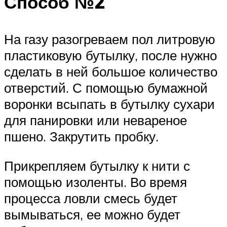
Способ №2
На газу разогреваем пол литровую
пластиковую бутылку, после нужно
сделать в ней большое количество
отверстий. С помощью бумажной
воронки всыпать в бутылку сухари
для панировки или невареное
пшено. Закрутить пробку.
Прикрепляем бутылку к нити с
помощью изоленты. Во время
процесса ловли смесь будет
вымываться, ее можно будет