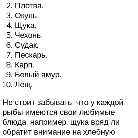
Плотва.
Окунь.
Щука.
Чехонь.
Судак.
Пескарь.
Карп.
Белый амур.
Лещ.
Не стоит забывать, что у каждой
рыбы имеются свои любимые
блюда, например, щука вряд ли
обратит внимание на хлебную