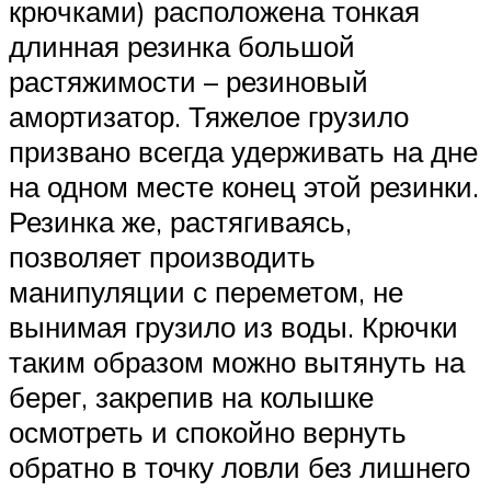
крючками) расположена тонкая
длинная резинка большой
растяжимости – резиновый
амортизатор. Тяжелое грузило
призвано всегда удерживать на дне
на одном месте конец этой резинки.
Резинка же, растягиваясь,
позволяет производить
манипуляции с переметом, не
вынимая грузило из воды. Крючки
таким образом можно вытянуть на
берег, закрепив на колышке
осмотреть и спокойно вернуть
обратно в точку ловли без лишнего