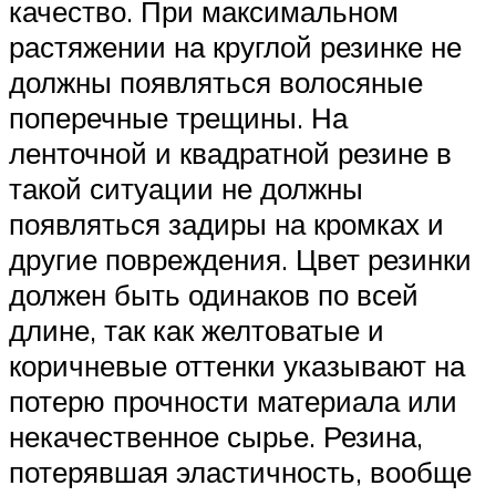
качество. При максимальном
растяжении на круглой резинке не
должны появляться волосяные
поперечные трещины. На
ленточной и квадратной резине в
такой ситуации не должны
появляться задиры на кромках и
другие повреждения. Цвет резинки
должен быть одинаков по всей
длине, так как желтоватые и
коричневые оттенки указывают на
потерю прочности материала или
некачественное сырье. Резина,
потерявшая эластичность, вообще