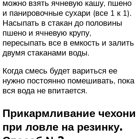
можно взять ячневую кашу, пшено
и панировочные сухари (все 1 к 1).
Насыпать в стакан до половины
пшено и ячневую крупу,
пересыпать все в емкость и залить
двумя стаканами воды.
Когда смесь будет вариться ее
нужно постоянно помешивать, пока
вся вода не впитается.
Прикармливание чехони
при ловле на резинку.