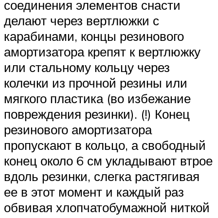
соединения элементов снасти
делают через вертлюжки с
карабинами, концы резинового
амортизатора крепят к вертлюжку
или стальному кольцу через
колечки из прочной резины или
мягкого пластика (во избежание
повреждения резинки). (!) Конец
резинового амортизатора
пропускают в кольцо, а свободный
конец около 6 см укладывают втрое
вдоль резинки, слегка растягивая
ее в этот момент и каждый раз
обвивая хлопчатобумажной ниткой