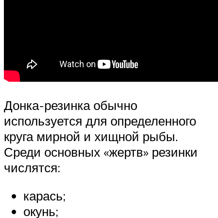
Донка-резинка обычно
используется для определенного
круга мирной и хищной рыбы.
Среди основных «жертв» резинки
числятся:
карась;
окунь;