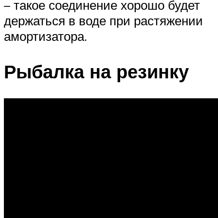
– такое соединение хорошо будет
держаться в воде при растяжении
амортизатора.
Рыбалка на резинку