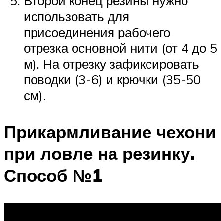
Второй конец резины нужно
использовать для
присоединения рабочего
отрезка основной нити (от 4 до 5
м). На отрезку зафиксировать
поводки (3-6) и крючки (35-50
см).
Прикармливание чехони
при ловле на резинку.
Способ №1