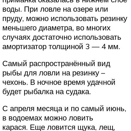
воды. При ловле на озере или
пруду, можно использовать резинку
меньшего диаметра, во многих
случаях достаточно использовать
амортизатор толщиной 3 — 4 мм.
Самый распространённый вид
рыбы для ловли на резинку –
чехонь. В ночное время удачной
будет рыбалка на судака.
С апреля месяца и по самый июнь,
в водоемах можно ловить
карася. Еще ловится щука, лещ,