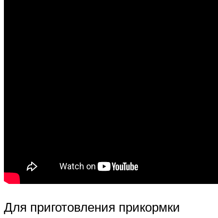
Для приготовления прикормки