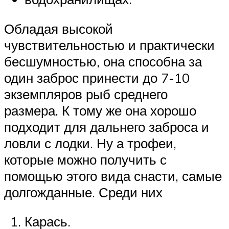
Обладая высокой
чувствительностью и практически
бесшумностью, она способна за
один заброс принести до 7-10
экземпляров рыб среднего
размера. К тому же она хорошо
подходит для дальнего заброса и
ловли с лодки. Ну а трофеи,
которые можно получить с
помощью этого вида снасти, самые
долгожданные. Среди них
Карась.