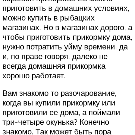
приготовить в домашних условиях,
можно купить в рыбацких
магазинах. Но в магазинах дорого, а
чтобы приготовить прикормку дома,
нужно потратить уйму времени, да
и, по праве говоря, далеко не
всегда домашняя прикормка
хорошо работает.
Вам знакомо то разочарование,
когда вы купили прикормку или
приготовили ее дома, а поймали
три-четыре окунька? Конечно
знакомо. Так может быть пора