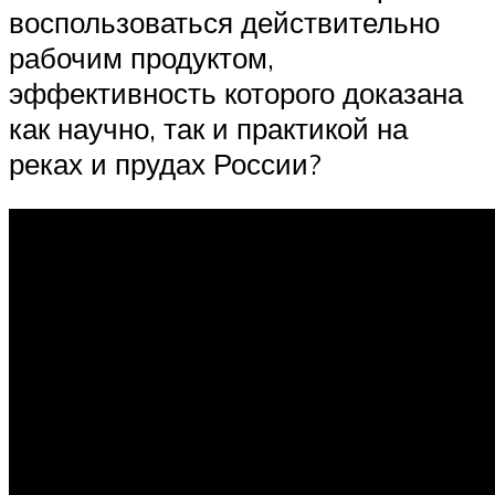
воспользоваться действительно
рабочим продуктом,
эффективность которого доказана
как научно, так и практикой на
реках и прудах России?