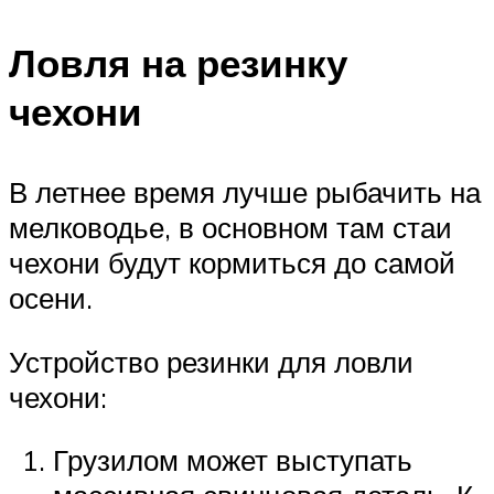
Ловля на резинку
чехони
В летнее время лучше рыбачить на
мелководье, в основном там стаи
чехони будут кормиться до самой
осени.
Устройство резинки для ловли
чехони:
Грузилом может выступать