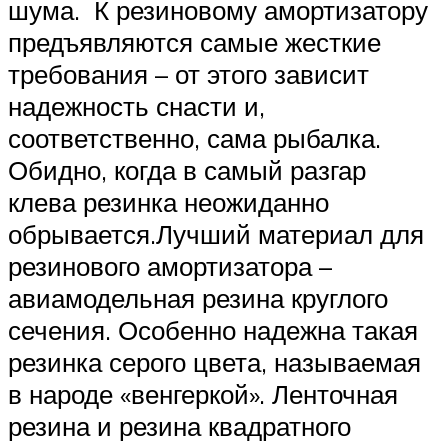
шума. К резиновому амортизатору
предъявляются самые жесткие
требования – от этого зависит
надежность снасти и,
соответственно, сама рыбалка.
Обидно, когда в самый разгар
клева резинка неожиданно
обрывается.Лучший материал для
резинового амортизатора –
авиамодельная резина круглого
сечения. Особенно надежна такая
резинка серого цвета, называемая
в народе «венгеркой». Ленточная
резина и резина квадратного