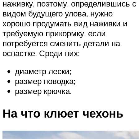
наживку, поэтому, определившись с
видом будущего улова, нужно
хорошо продумать вид наживки и
требуемую прикормку, если
потребуется сменить детали на
оснастке. Среди них:
диаметр лески;
размер поводка;
размер крючка.
На что клюет чехонь