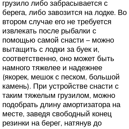
грузило либо забрасывается с
берега, либо завозится на лодке. Во
втором случае его не требуется
извлекать после рыбалки с
помощью самой снасти – можно
вытащить с лодки за буек и,
соответственно, оно может быть
намного тяжелее и надежнее
(якорек, мешок с песком, большой
камень). При устройстве снасти с
таким тяжелым грузилом, можно
подобрать длину амортизатора на
месте, заведя свободный конец
резинки на берег, натянув до