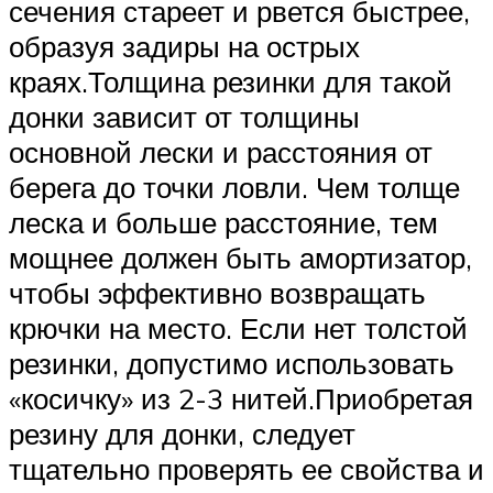
сечения стареет и рвется быстрее,
образуя задиры на острых
краях.Толщина резинки для такой
донки зависит от толщины
основной лески и расстояния от
берега до точки ловли. Чем толще
леска и больше расстояние, тем
мощнее должен быть амортизатор,
чтобы эффективно возвращать
крючки на место. Если нет толстой
резинки, допустимо использовать
«косичку» из 2-3 нитей.Приобретая
резину для донки, следует
тщательно проверять ее свойства и