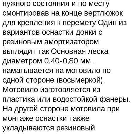
нужного состояния и по месту
смонтировав на конце вертлюжок
для крепления к перемету.Один из
вариантов оснастки донки с
резиновым амортизатором
выглядит так.Основная леска
диаметром 0,40-0,80 мм ,
наматывается на мотовило по
одной стороне (восьмеркой).
Мотовило изготовляется из
пластика или водостойкой фанеры.
На другой стороне мотовила при
монтаже оснастки также
укладываются резиновый