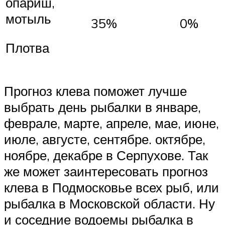
опариш,
мотыль
35%
0%
Плотва
Прогноз клева поможет лучше
выбрать день рыбалки в январе,
феврале, марте, апреле, мае, июне,
июле, августе, сентябре. октябре,
ноябре, декабре в Серпухове. Так
же может заинтересовать прогноз
клева в Подмосковье всех рыб, или
рыбалка в Московской области. Ну
и соседние водоемы рыбалка в