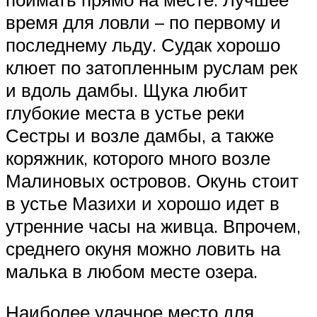
время для ловли – по первому и
последнему льду. Судак хорошо
клюет по затопленным руслам рек
и вдоль дамбы. Щука любит
глубокие места в устье реки
Сестры и возле дамбы, а также
коряжник, которого много возле
Малиновых островов. Окунь стоит
в устье Мазихи и хорошо идет в
утренние часы на живца. Впрочем,
среднего окуня можно ловить на
малька в любом месте озера.
Наиболее удачное место для