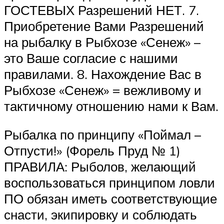
ГОСТЕВЫХ Разрешений НЕТ. 7.
Приобретение Вами Разрешений
на рыбалку в Рыбхозе «Сенеж» –
это Ваше согласие с нашими
правилами. 8. Нахождение Вас в
Рыбхозе «Сенеж» = вежливому и
тактичному отношению нами к Вам.
Рыбалка по принципу «Поймал –
Отпусти!» (Форель Пруд № 1)
ПРАВИЛА: Рыболов, желающий
воспользоваться принципом ловли
ПО обязан иметь соответствующие
снасти, экипировку и соблюдать