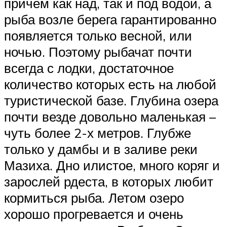
причем как над, так и под водой, а
рыба возле берега гарантированно
появляется только весной, или
ночью. Поэтому рыбачат почти
всегда с лодки, достаточное
количество которых есть на любой
туристической базе. Глубина озера
почти везде довольно маленькая –
чуть более 2-х метров. Глубже
только у дамбы и в заливе реки
Мазиха. Дно илистое, много коряг и
зарослей рдеста, в которых любит
кормиться рыба. Летом озеро
хорошо прогревается и очень