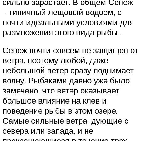
сильно зарастает. В общем Сенеж
– типичный лещовый водоем, с
почти идеальными условиями для
размножения этого вида рыбы .
Сенеж почти совсем не защищен от
ветра, поэтому любой, даже
небольшой ветер сразу поднимает
волну. Рыбаками давно уже было
замечено, что ветер оказывает
большое влияние на клев и
поведение рыбы в этом озере.
Самые сильные ветра, дующие с
севера или запада, и не
прекращающиеся в течение трех-