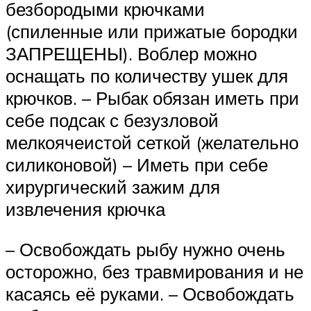
безбородыми крючками
(спиленные или прижатые бородки
ЗАПРЕЩЕНЫ). Воблер можно
оснащать по количеству ушек для
крючков. – Рыбак обязан иметь при
себе подсак с безузловой
мелкоячеистой сеткой (желательно
силиконовой) – Иметь при себе
хирургический зажим для
извлечения крючка
– Освобождать рыбу нужно очень
осторожно, без травмирования и не
касаясь её руками. – Освобождать