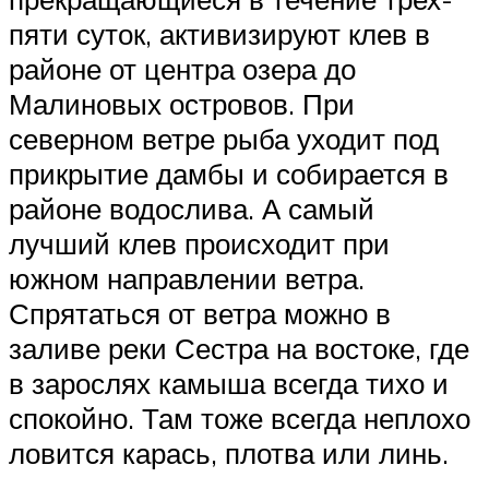
пяти суток, активизируют клев в
районе от центра озера до
Малиновых островов. При
северном ветре рыба уходит под
прикрытие дамбы и собирается в
районе водослива. А самый
лучший клев происходит при
южном направлении ветра.
Спрятаться от ветра можно в
заливе реки Сестра на востоке, где
в зарослях камыша всегда тихо и
спокойно. Там тоже всегда неплохо
ловится карась, плотва или линь.