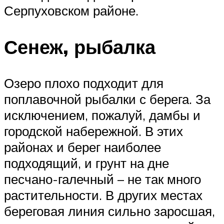
Серпуховском районе.
Сенеж, рыбалка
Озеро плохо подходит для
поплавочной рыбалки с берега. За
исключением, пожалуй, дамбы и
городской набережной. В этих
районах и берег наиболее
подходящий, и грунт на дне
песчано-галечный – не так много
растительности. В других местах
береговая линия сильно заросшая,