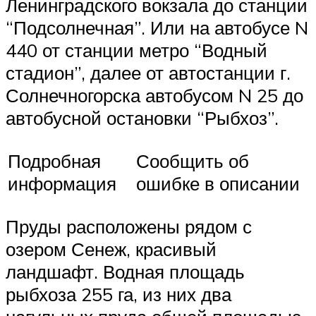
Ленинградского вокзала до станции
“Подсолнечная”. Или на автобусе N
440 от станции метро “Водный
стадион”, далее от автостанции г.
Солнечногорска автобусом N 25 до
автобусной остановки “Рыбхоз”.
Подробная
Сообщить об
информация
ошибке в описании
Пруды расположены рядом с
озером Сенеж, красивый
ландшафт. Водная площадь
рыбхоза 255 га, из них два