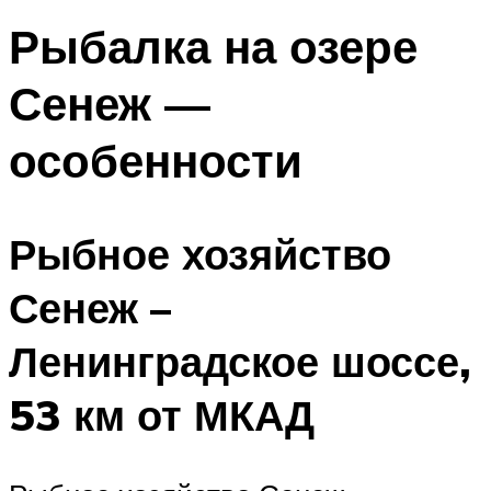
Рыбалка на озере
Сенеж —
особенности
Рыбное хозяйство
Сенеж –
Ленинградское шоссе,
53 км от МКАД