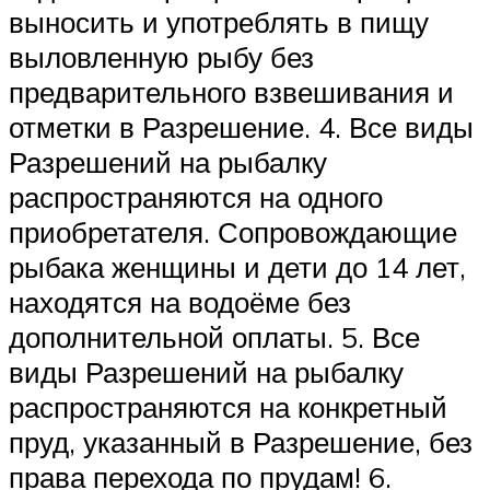
выносить и употреблять в пищу
выловленную рыбу без
предварительного взвешивания и
отметки в Разрешение. 4. Все виды
Разрешений на рыбалку
распространяются на одного
приобретателя. Сопровождающие
рыбака женщины и дети до 14 лет,
находятся на водоёме без
дополнительной оплаты. 5. Все
виды Разрешений на рыбалку
распространяются на конкретный
пруд, указанный в Разрешение, без
права перехода по прудам! 6.