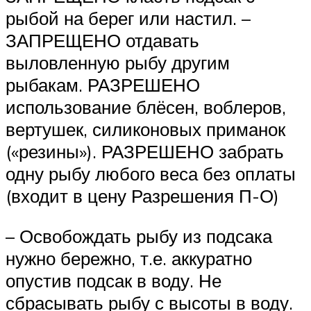
рыбой на берег или настил. –
ЗАПРЕЩЕНО отдавать
выловленную рыбу другим
рыбакам. РАЗРЕШЕНО
использование блёсен, воблеров,
вертушек, силиконовых приманок
(«резины»). РАЗРЕШЕНО забрать
одну рыбу любого веса без оплаты
(входит в цену Разрешения П-О)
– Освобождать рыбу из подсака
нужно бережно, т.е. аккуратно
опустив подсак в воду. Не
сбрасывать рыбу с высоты в воду.