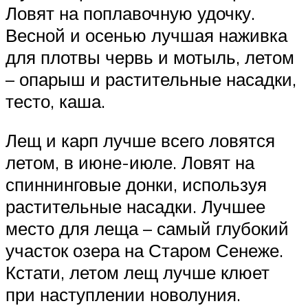
Ловят на поплавочную удочку.
Весной и осенью лучшая наживка
для плотвы червь и мотыль, летом
– опарыш и растительные насадки,
тесто, каша.
Лещ и карп лучше всего ловятся
летом, в июне-июле. Ловят на
спиннинговые донки, используя
растительные насадки. Лучшее
место для леща – самый глубокий
участок озера на Старом Сенеже.
Кстати, летом лещ лучше клюет
при наступлении новолуния.