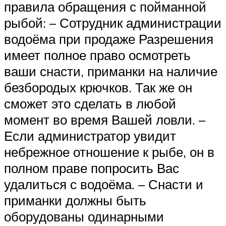
правила обращения с пойманной
рыбой: – Сотрудник администрации
водоёма при продаже Разрешения
имеет полное право осмотреть
ваши снасти, приманки на наличие
безбородых крючков. Так же он
сможет это сделать в любой
момент во время Вашей ловли. –
Если администратор увидит
небрежное отношение к рыбе, он в
полном праве попросить Вас
удалиться с водоёма. – Снасти и
приманки должны быть
оборудованы одинарными