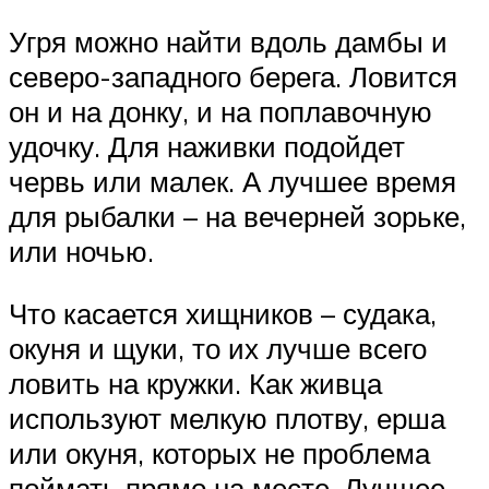
Угря можно найти вдоль дамбы и
северо-западного берега. Ловится
он и на донку, и на поплавочную
удочку. Для наживки подойдет
червь или малек. А лучшее время
для рыбалки – на вечерней зорьке,
или ночью.
Что касается хищников – судака,
окуня и щуки, то их лучше всего
ловить на кружки. Как живца
используют мелкую плотву, ерша
или окуня, которых не проблема
поймать прямо на месте. Лучшее