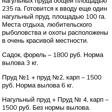
нагульных пруда общей площадью
235 га. Готовится к вводу еще один
нагульный пруд, площадью 100 га.
Места отдыха, любительского
рыболовства и охоты расположены
в очень красивой местности.
Садок, форель – 1800 руб. Норма
вылова 3 кг.
Пруд №1 + пруд №2, карп – 1500
руб. Норма вылова 6 кг.
Нагульный пруд + Пруд № 4, карп –
1500 руб. Без нормы вылова.