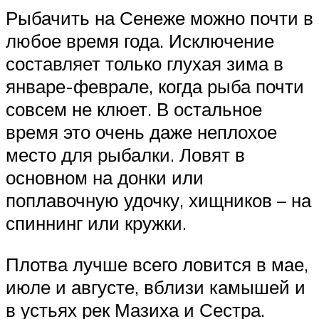
Рыбачить на Сенеже можно почти в
любое время года. Исключение
составляет только глухая зима в
январе-феврале, когда рыба почти
совсем не клюет. В остальное
время это очень даже неплохое
место для рыбалки. Ловят в
основном на донки или
поплавочную удочку, хищников – на
спиннинг или кружки.
Плотва лучше всего ловится в мае,
июле и августе, вблизи камышей и
в устьях рек Мазиха и Сестра.