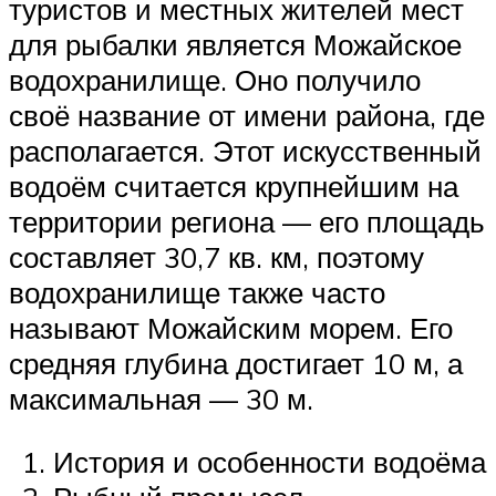
туристов и местных жителей мест
для рыбалки является Можайское
водохранилище. Оно получило
своё название от имени района, где
располагается. Этот искусственный
водоём считается крупнейшим на
территории региона — его площадь
составляет 30,7 кв. км, поэтому
водохранилище также часто
называют Можайским морем. Его
средняя глубина достигает 10 м, а
максимальная — 30 м.
История и особенности водоёма