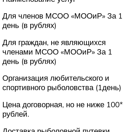
Для членов МСОО «МООиР» За 1
день (в рублях)
Для граждан, не являющихся
членами МСОО «МООиР» За 1
день (в рублях)
Организация любительского и
спортивного рыболовства (1день)
Цена договорная, но не ниже 100*
рублей.
Доставка рыболовной путевки