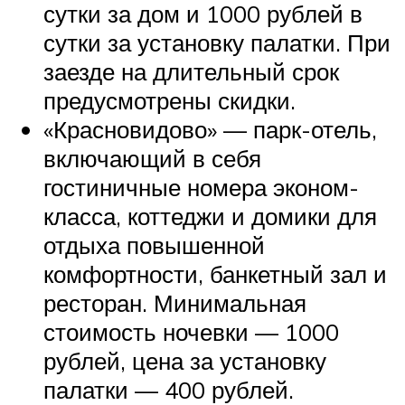
сутки за дом и 1000 рублей в
сутки за установку палатки. При
заезде на длительный срок
предусмотрены скидки.
«Красновидово» — парк-отель,
включающий в себя
гостиничные номера эконом-
класса, коттеджи и домики для
отдыха повышенной
комфортности, банкетный зал и
ресторан. Минимальная
стоимость ночевки — 1000
рублей, цена за установку
палатки — 400 рублей.