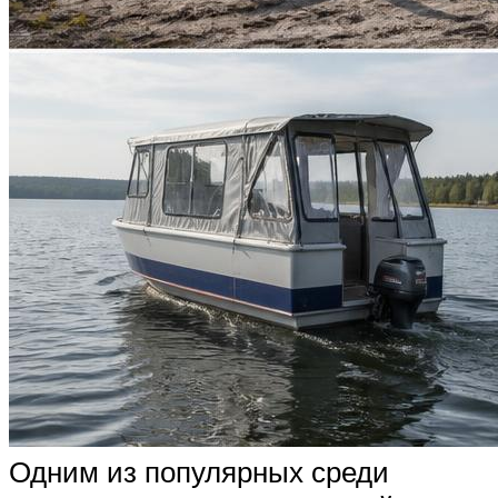
Одним из популярных среди