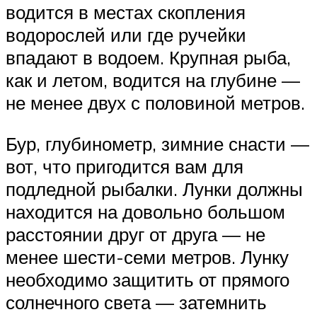
водится в местах скопления
водорослей или где ручейки
впадают в водоем. Крупная рыба,
как и летом, водится на глубине —
не менее двух с половиной метров.
Бур, глубинометр, зимние снасти —
вот, что пригодится вам для
подледной рыбалки. Лунки должны
находится на довольно большом
расстоянии друг от друга — не
менее шести-семи метров. Лунку
необходимо защитить от прямого
солнечного света — затемнить