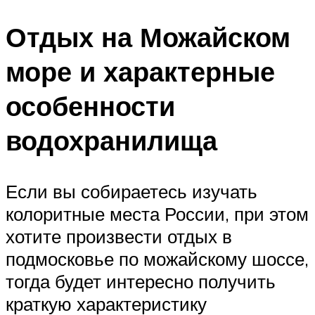
Отдых на Можайском
море и характерные
особенности
водохранилища
Если вы собираетесь изучать
колоритные места России, при этом
хотите произвести отдых в
подмосковье по можайскому шоссе,
тогда будет интересно получить
краткую характеристику