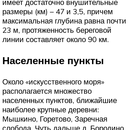
имеет достаточно внушительные
размеры (км) – 47 и 3,5, причем
максимальная глубина равна почти
23 м, протяженность береговой
линии составляет около 90 км.
Населенные пункты
Около «искусственного моря»
располагается множество
населенных пунктов, ближайшие
наиболее крупные деревни:
Мышкино, Горетово, Заречная
слобода. Чуть дальше д. Бородино