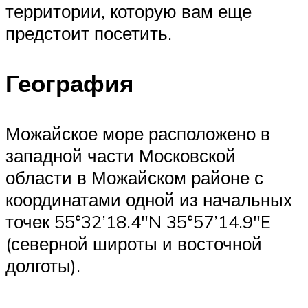
территории, которую вам еще
предстоит посетить.
География
Можайское море расположено в
западной части Московской
области в Можайском районе с
координатами одной из начальных
точек 55°32’18.4″N 35°57’14.9″E
(северной широты и восточной
долготы).