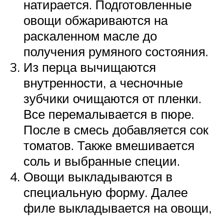
натирается. Подготовленные
овощи обжариваются на
раскаленном масле до
получения румяного состояния.
Из перца вычищаются
внутренности, а чесночные
зубчики очищаются от пленки.
Все перемалывается в пюре.
После в смесь добавляется сок
томатов. Также вмешивается
соль и выбранные специи.
Овощи выкладываются в
специальную форму. Далее
филе выкладывается на овощи,