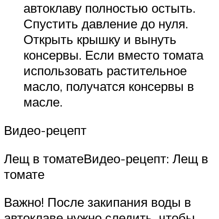
автоклаву полностью остыть.
Спустить давление до нуля.
Открыть крышку и вынуть
консервы. Если вместо томата
использовать растительное
масло, получатся консервы в
масле.
Видео-рецепт
Лещ в томатеВидео-рецепт: Лещ в
томате
Важно! После закипания воды в
автоклаве нужно следить, чтобы