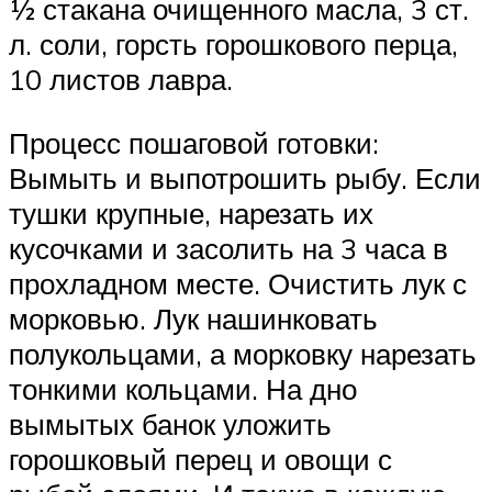
½ стакана очищенного масла, 3 ст.
л. соли, горсть горошкового перца,
10 листов лавра.
Процесс пошаговой готовки:
Вымыть и выпотрошить рыбу. Если
тушки крупные, нарезать их
кусочками и засолить на 3 часа в
прохладном месте. Очистить лук с
морковью. Лук нашинковать
полукольцами, а морковку нарезать
тонкими кольцами. На дно
вымытых банок уложить
горошковый перец и овощи с