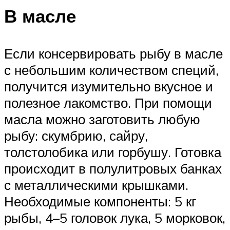
В масле
Если консервировать рыбу в масле
с небольшим количеством специй,
получится изумительно вкусное и
полезное лакомство. При помощи
масла можно заготовить любую
рыбу: скумбрию, сайру,
толстолобика или горбушу. Готовка
происходит в полулитровых банках
с металлическими крышками.
Необходимые компоненты: 5 кг
рыбы, 4–5 головок лука, 5 морковок,