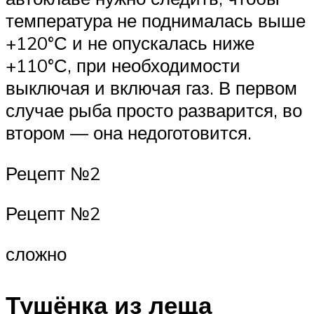
температура не поднималась выше
+120°С и не опускалась ниже
+110°С, при необходимости
выключая и включая газ. В первом
случае рыба просто разварится, во
втором — она недоготовится.
Рецепт №2
Рецепт №2
сложно
Тушёнка из леща