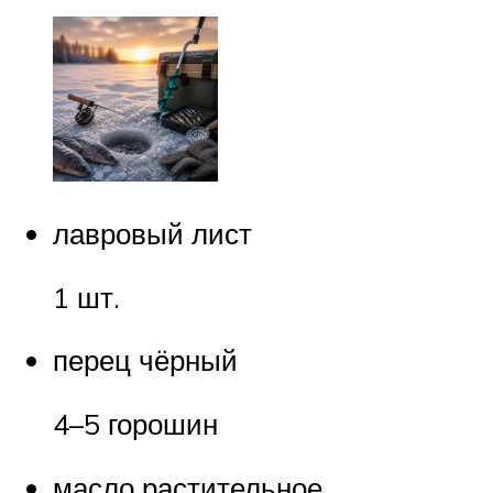
лавровый лист
1 шт.
перец чёрный
4–5 горошин
масло растительное