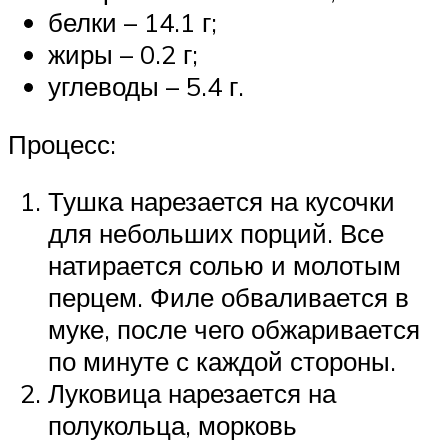
белки – 14.1 г;
жиры – 0.2 г;
углеводы – 5.4 г.
Процесс:
Тушка нарезается на кусочки
для небольших порций. Все
натирается солью и молотым
перцем. Филе обваливается в
муке, после чего обжаривается
по минуте с каждой стороны.
Луковица нарезается на
полукольца, морковь