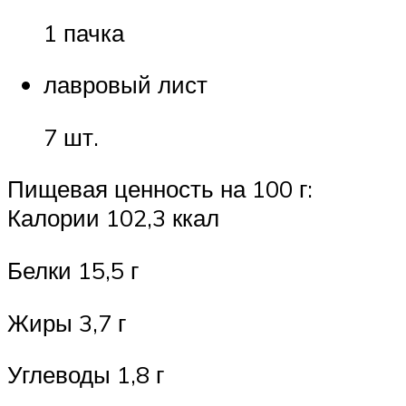
1 пачка
лавровый лист
7 шт.
Пищевая ценность на 100 г:
Калории 102,3 ккал
Белки 15,5 г
Жиры 3,7 г
Углеводы 1,8 г