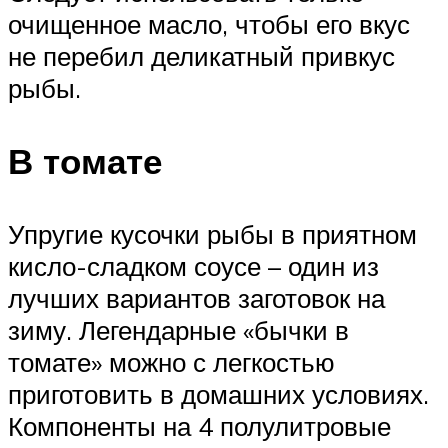
очищенное масло, чтобы его вкус
не перебил деликатный привкус
рыбы.
В томате
Упругие кусочки рыбы в приятном
кисло-сладком соусе – один из
лучших вариантов заготовок на
зиму. Легендарные «бычки в
томате» можно с легкостью
приготовить в домашних условиях.
Компоненты на 4 полулитровые