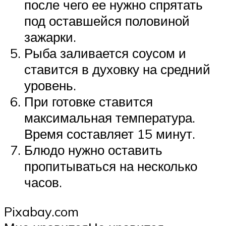
после чего ее нужно спрятать
под оставшейся половиной
зажарки.
Рыба заливается соусом и
ставится в духовку на средний
уровень.
При готовке ставится
максимальная температура.
Время составляет 15 минут.
Блюдо нужно оставить
пропитываться на несколько
часов.
Pixabay.com