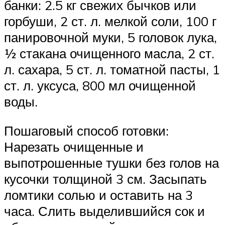
банки: 2.5 кг свежих бычков или
горбуши, 2 ст. л. мелкой соли, 100 г
панировочной муки, 5 головок лука,
½ стакана очищенного масла, 2 ст.
л. сахара, 5 ст. л. томатной пасты, 1
ст. л. уксуса, 800 мл очищенной
воды.
Пошаговый способ готовки:
Нарезать очищенные и
выпотрошенные тушки без голов на
кусочки толщиной 3 см. Засыпать
ломтики солью и оставить на 3
часа. Слить выделившийся сок и