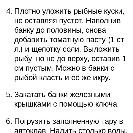
Плотно уложить рыбные куски,
не оставляя пустот. Наполнив
банку до половины, снова
добавить томатную пасту (1 ст.
л.) и щепотку соли. Выложить
рыбу, но не до верху, оставив 1
см пустым. Можно в банки с
рыбой класть и её же икру.
Закатать банки железными
крышками с помощью ключа.
Погрузить заполненную тару в
автоклав. Налить столько воды,