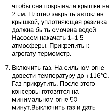
чтобы она покрывала крышки на
2 см. Плотно закрыть автоклав
крышкой, уплотняющая резинка
должна быть смочена водой.
Насосом накачать 1–1,5
атмосферы. Прикрепить к
агрегату термометр.
Включить газ. На сильном огне
довести температуру до +116°С.
Газ прикрутить. После этого
консервы готовятся на
минимальном огне 50
минут.Выключить газ и дать