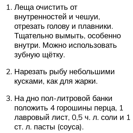
Леща очистить от
внутренностей и чешуи,
отрезать голову и плавники.
Тщательно вымыть, особенно
внутри. Можно использовать
зубную щётку.
Нарезать рыбу небольшими
кусками, как для жарки.
На дно пол-литровой банки
положить 4 горошины перца, 1
лавровый лист, 0,5 ч. л. соли и 1
ст. л. пасты (соуса).