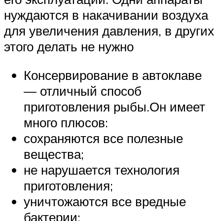
нуждаются в накачивании воздуха
для увеличения давления, в других
этого делать не нужно
Консервирование в автоклаве
— отличный способ
приготовления рыбы.Он имеет
много плюсов:
сохраняются все полезные
вещества;
не нарушается технология
приготовления;
уничтожаются все вредные
бактерии;