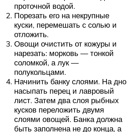
проточной водой.
Порезать его на некрупные
куски, перемешать с солью и
отложить.
Овощи очистить от кожуры и
нарезать: морковь — тонкой
соломкой, а лук —
полукольцами.
Начинить банку слоями. На дно
насыпать перец и лавровый
лист. Затем два слоя рыбных
кусков переложить двумя
слоями овощей. Банка должна
быть заполнена не до конца, а