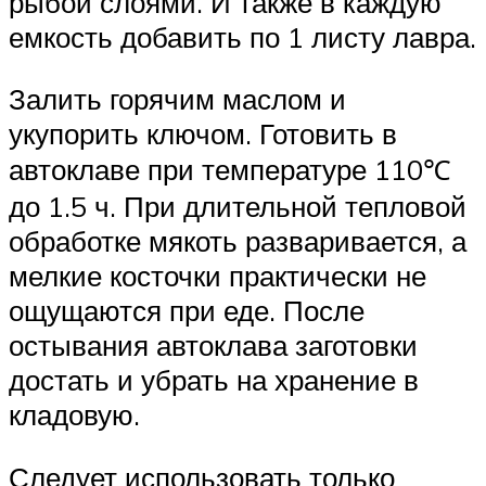
рыбой слоями. И также в каждую
емкость добавить по 1 листу лавра.
Залить горячим маслом и
укупорить ключом. Готовить в
автоклаве при температуре 110℃
до 1.5 ч. При длительной тепловой
обработке мякоть разваривается, а
мелкие косточки практически не
ощущаются при еде. После
остывания автоклава заготовки
достать и убрать на хранение в
кладовую.
Следует использовать только