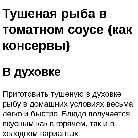
Тушеная рыба в
томатном соусе (как
консервы)
В духовке
Приготовить тушеную в духовке
рыбу в домашних условиях весьма
легко и быстро. Блюдо получается
вкусным как в горячем, так и в
холодном вариантах.