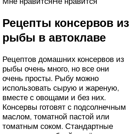
Мне нравитсяНе нравится
Рецепты консервов из
рыбы в автоклаве
Рецептов домашних консервов из
рыбы очень много, но все они
очень просты. Рыбу можно
использовать сырую и жареную,
вместе с овощами и без них.
Консервы готовят с подсолнечным
маслом, томатной пастой или
томатным соком. Стандартные