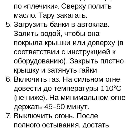
по «плечики». Сверху полить
масло. Тару закатать.
Загрузить банки в автоклав.
Залить водой, чтобы она
покрыла крышки или доверху (в
соответствии с инструкцией к
оборудованию). Закрыть плотно
крышку и затянуть гайки.
Включить газ. На сильном огне
довести до температуры 110°С
(не ниже). На минимальном огне
держать 45–50 минут.
Выключить огонь. После
полного остывания, достать