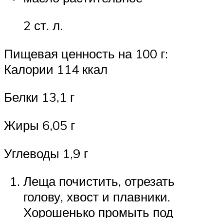
2 ст. л.
Пищевая ценность на 100 г:
Калории 114 ккал
Белки 13,1 г
Жиры 6,05 г
Углеводы 1,9 г
Леща почистить, отрезать
голову, хвост и плавники.
Хорошенько промыть под