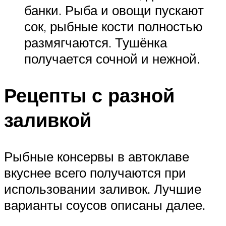
банки. Рыба и овощи пускают
сок, рыбные кости полностью
размягчаются. Тушёнка
получается сочной и нежной.
Рецепты с разной
заливкой
Рыбные консервы в автоклаве
вкуснее всего получаются при
использовании заливок. Лучшие
варианты соусов описаны далее.