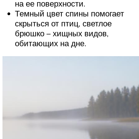
на ее поверхности.
Темный цвет спины помогает
скрыться от птиц, светлое
брюшко – хищных видов,
обитающих на дне.