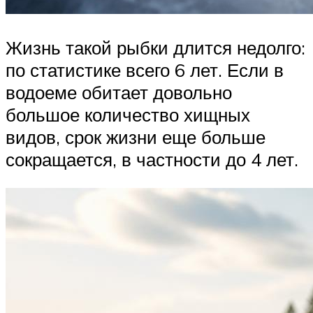
Жизнь такой рыбки длится недолго:
по статистике всего 6 лет. Если в
водоеме обитает довольно
большое количество хищных
видов, срок жизни еще больше
сокращается, в частности до 4 лет.