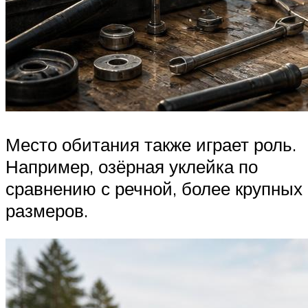
Место обитания также играет роль.
Например, озёрная уклейка по
сравнению с речной, более крупных
размеров.