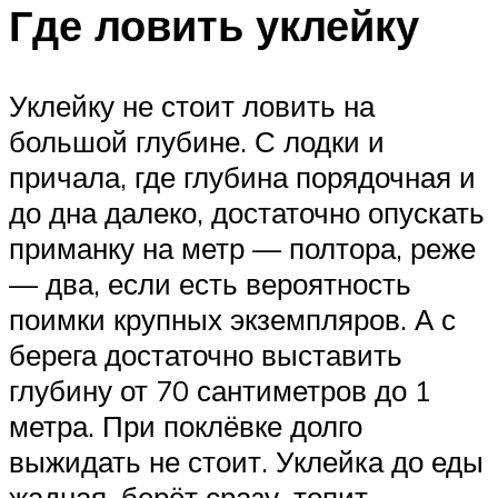
Где ловить уклейку
Уклейку не стоит ловить на
большой глубине. С лодки и
причала, где глубина порядочная и
до дна далеко, достаточно опускать
приманку на метр — полтора, реже
— два, если есть вероятность
поимки крупных экземпляров. А с
берега достаточно выставить
глубину от 70 сантиметров до 1
метра. При поклёвке долго
выжидать не стоит. Уклейка до еды
жадная, берёт сразу, топит