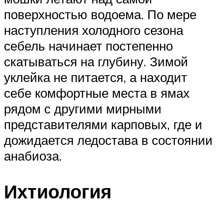
поверхностью водоема. По мере
наступления холодного сезона
себель начинает постепенно
скатываться на глубину. Зимой
уклейка не питается, а находит
себе комфортные места в ямах
рядом с другими мирными
представителями карповых, где и
дожидается ледостава в состоянии
анабиоза.
Ихтиология