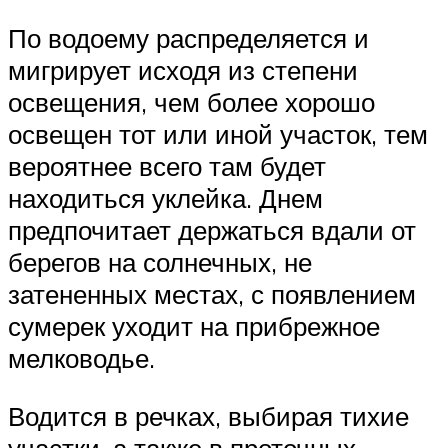
По водоему распределяется и
мигрирует исходя из степени
освещения, чем более хорошо
освещен тот или иной участок, тем
вероятнее всего там будет
находиться уклейка. Днем
предпочитает держаться вдали от
берегов на солнечных, не
затененных местах, с появлением
сумерек уходит на прибрежное
мелководье.
Водится в речках, выбирая тихие
участки, а также в проточных