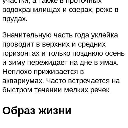
водохранилищах и озерах, реже в
прудах.
Значительную часть года уклейка
проводит в верхних и средних
горизонтах и только позднюю осень
и зиму пережидает на дне в ямах.
Неплохо приживается в
аквариумах. Часто встречается на
быстром течении мелких речек.
Образ жизни