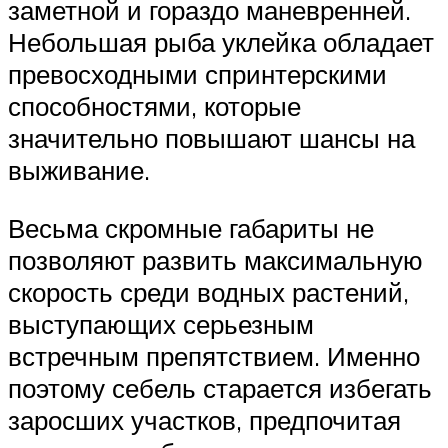
заметной и гораздо маневренней.
Небольшая рыба уклейка обладает
превосходными спринтерскими
способностями, которые
значительно повышают шансы на
выживание.
Весьма скромные габариты не
позволяют развить максимальную
скорость среди водных растений,
выступающих серьезным
встречным препятствием. Именно
поэтому себель старается избегать
заросших участков, предпочитая