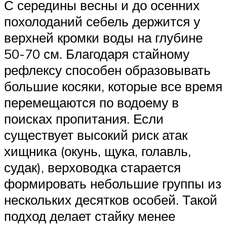
С середины весны и до осенних
похолоданий себель держится у
верхней кромки воды на глубине
50-70 см. Благодаря стайному
рефлексу способен образовывать
большие косяки, которые все время
перемещаются по водоему в
поисках пропитания. Если
существует высокий риск атак
хищника (окунь, щука, голавль,
судак), верховодка старается
формировать небольшие группы из
нескольких десятков особей. Такой
подход делает стайку менее