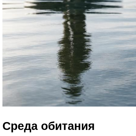
Среда обитания