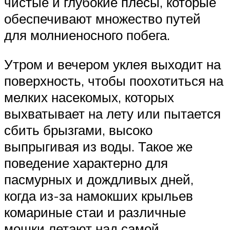
чистые и глубокие плесы, которые
обеспечивают множество путей
для молниеносного побега.
Утром и вечером уклея выходит на
поверхность, чтобы поохотиться на
мелких насекомых, которых
выхватывает на лету или пытается
сбить брызгами, высоко
выпрыгивая из воды. Такое же
поведение характерно для
пасмурных и дождливых дней,
когда из-за намокших крыльев
комариные стаи и различные
мошки летают над самой