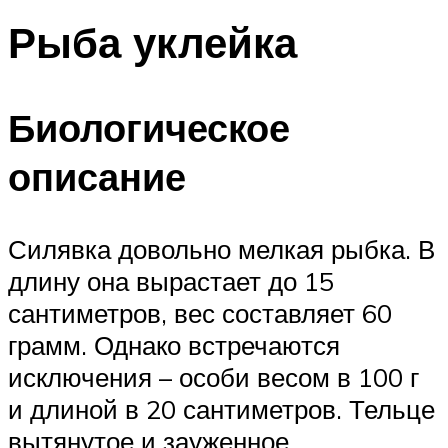
Рыба уклейка
Биологическое
описание
Силявка довольно мелкая рыбка. В
длину она вырастает до 15
сантиметров, вес составляет 60
грамм. Однако встречаются
исключения – особи весом в 100 г
и длиной в 20 сантиметров. Тельце
вытянутое и зауженное.