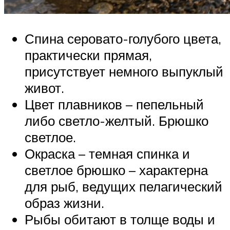
Спина серовато-голубого цвета,
практически прямая,
присутствует немного выпуклый
живот.
Цвет плавников – пепельный
либо светло-желтый. Брюшко
светлое.
Окраска – темная спинка и
светлое брюшко – характерна
для рыб, ведущих пелагический
образ жизни.
Рыбы обитают в толще воды и