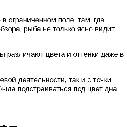
 в ограниченном поле, там, где
бзора, рыба не только ясно видит
ы различают цвета и оттенки даже в
вой деятельности, так и с точки
была подстраиваться под цвет дна