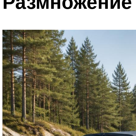
Размножение 