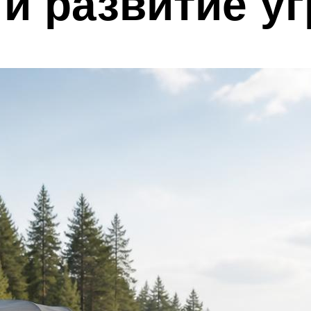
и развитие уг