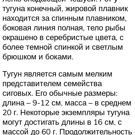
тугуна конечный, жировой плавник
находится за спинным плавником,
боковая линия полная, тело рыбы
окрашено в серебристые цвета, с
более темной спинкой и светлым
брюшком и боками.
Тугун является самым мелким
представителем семейства
сиговых. Его обычные размеры:
длина – 9-12 см, масса – в среднем
20 г. Некоторые экземпляры тугуна
могут достигать длины в 16 см, с
массой до 60 г. Продолжительность