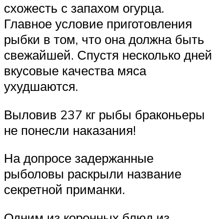
схожесть с запахом огурца.
Главное условие приготовления
рыбки в том, что она должна быть
свежайшей. Спустя несколько дней
вкусовые качества мяса
ухудшаются.
Выловив 237 кг рыбы браконьеры
не понесли наказания!
На допросе задержанные
рыболовы раскрыли название
секретной приманки.
Одним из коронных блюд из