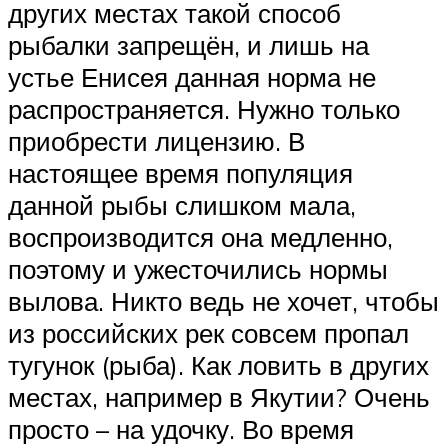
других местах такой способ
рыбалки запрещён, и лишь на
устье Енисея данная норма не
распространяется. Нужно только
приобрести лицензию. В
настоящее время популяция
данной рыбы слишком мала,
воспроизводится она медленно,
поэтому и ужесточились нормы
вылова. Никто ведь не хочет, чтобы
из российских рек совсем пропал
тугунок (рыба). Как ловить в других
местах, например в Якутии? Очень
просто – на удочку. Во время