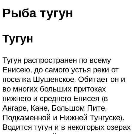
Рыба тугун
Тугун
Тугун распространен по всему
Енисею, до самого устья реки от
поселка Шушенское. Обитает он и
во многих больших притоках
нижнего и среднего Енисея (в
Ангаре, Кане, Большом Пите,
Подкаменной и Нижней Тунгуске).
Водится тугун и в некоторых озерах