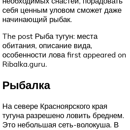
необходимых снастей, порадовать
себя ценным уловом сможет даже
начинающий рыбак.
The post Рыба тугун: места
обитания, описание вида,
особенности лова first appeared on
Ribalka.guru.
Рыбалка
На севере Красноярского края
тугуна разрешено ловить бреднем.
Это небольшая сеть-волокуша. В