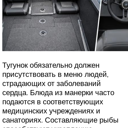
Тугунок обязательно должен
присутствовать в меню людей,
страдающих от заболеваний
сердца. Блюда из манерки часто
подаются в соответствующих
медицинских учреждениях и
санаториях. Составляющие рыбы