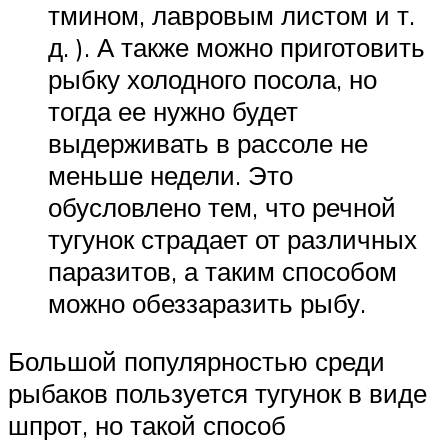
тмином, лавровым листом и т.
д. ). А также можно приготовить
рыбку холодного посола, но
тогда ее нужно будет
выдерживать в рассоле не
меньше недели. Это
обусловлено тем, что речной
тугунок страдает от различных
паразитов, а таким способом
можно обеззаразить рыбу.
Большой популярностью среди
рыбаков пользуется тугунок в виде
шпрот, но такой способ