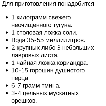
Для приготовления понадобится:
1 килограмм свежего
неочищенного тугуна.
1 столовая ложка соли.
Вода 35-55 миллилитров.
2 крупных либо 3 небольших
лавровых листа.
1 чайная ложка кориандра.
10-15 горошин душистого
перца.
6-7 грамм тмина.
3-4 цельных мускатных
орешков.