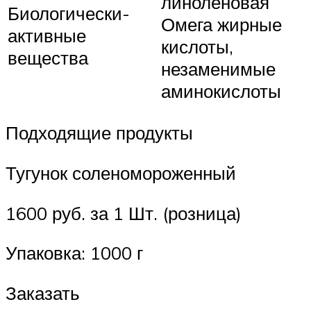
линоленовая
Биологически-
Омега жирные
активные
кислоты,
вещества
незаменимые
аминокислоты
Подходящие продукты
Тугунок соленомороженный
1600 руб. за 1 Шт. (розница)
Упаковка: 1000 г
Заказать