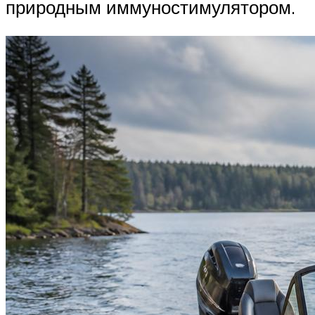
природным иммуностимулятором.