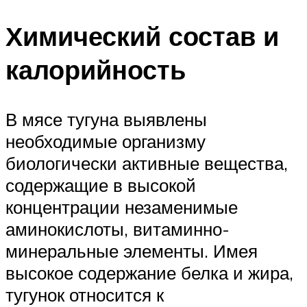
Химический состав и
калорийность
В мясе тугуна выявлены
необходимые организму
биологически активные вещества,
содержащие в высокой
концентрации незаменимые
аминокислоты, витаминно-
минеральные элементы. Имея
высокое содержание белка и жира,
тугунок относится к