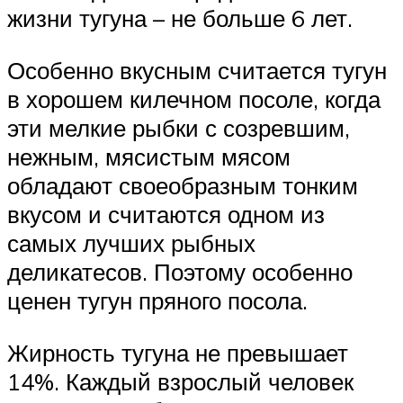
жизни тугуна – не больше 6 лет.
Особенно вкусным считается тугун
в хорошем килечном посоле, когда
эти мелкие рыбки с созревшим,
нежным, мясистым мясом
обладают своеобразным тонким
вкусом и считаются одном из
самых лучших рыбных
деликатесов. Поэтому особенно
ценен тугун пряного посола.
Жирность тугуна не превышает
14%. Каждый взрослый человек