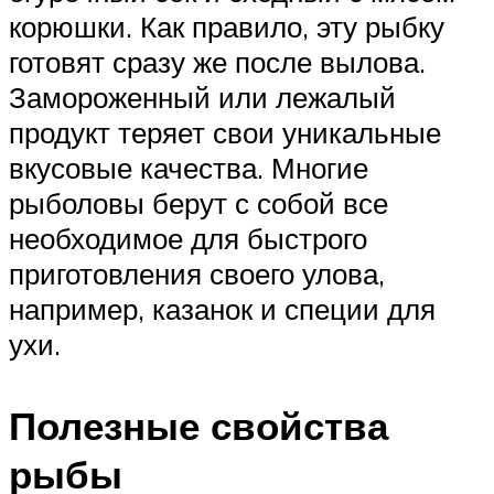
корюшки. Как правило, эту рыбку
готовят сразу же после вылова.
Замороженный или лежалый
продукт теряет свои уникальные
вкусовые качества. Многие
рыболовы берут с собой все
необходимое для быстрого
приготовления своего улова,
например, казанок и специи для
ухи.
Полезные свойства
рыбы