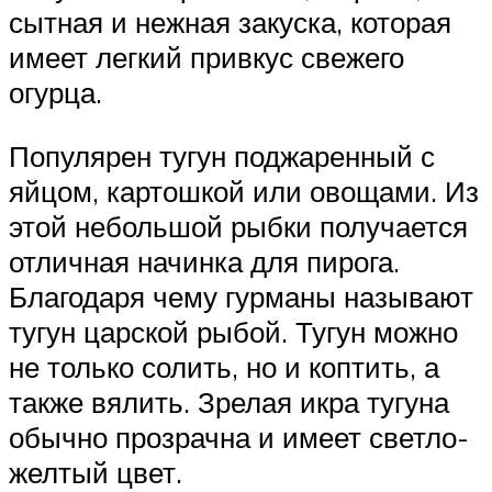
сытная и нежная закуска, которая
имеет легкий привкус свежего
огурца.
Популярен тугун поджаренный с
яйцом, картошкой или овощами. Из
этой небольшой рыбки получается
отличная начинка для пирога.
Благодаря чему гурманы называют
тугун царской рыбой. Тугун можно
не только солить, но и коптить, а
также вялить. Зрелая икра тугуна
обычно прозрачна и имеет светло-
желтый цвет.