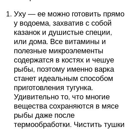
Уху — ее можно готовить прямо
у водоема, захватив с собой
казанок и душистые специи,
или дома. Все витамины и
полезные микроэлементы
содержатся в костях и чешуе
рыбы, поэтому именно варка
станет идеальным способом
приготовления тугунка.
Удивительно то, что многие
вещества сохраняются в мясе
рыбы даже после
термообработки. Чистить тушки