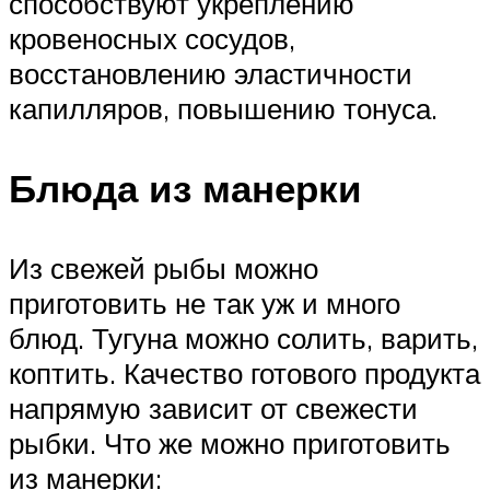
способствуют укреплению
кровеносных сосудов,
восстановлению эластичности
капилляров, повышению тонуса.
Блюда из манерки
Из свежей рыбы можно
приготовить не так уж и много
блюд. Тугуна можно солить, варить,
коптить. Качество готового продукта
напрямую зависит от свежести
рыбки. Что же можно приготовить
из манерки: