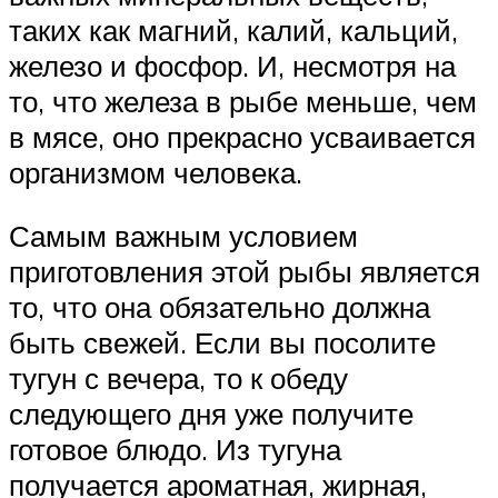
таких как магний, калий, кальций,
железо и фосфор. И, несмотря на
то, что железа в рыбе меньше, чем
в мясе, оно прекрасно усваивается
организмом человека.
Самым важным условием
приготовления этой рыбы является
то, что она обязательно должна
быть свежей. Если вы посолите
тугун с вечера, то к обеду
следующего дня уже получите
готовое блюдо. Из тугуна
получается ароматная, жирная,