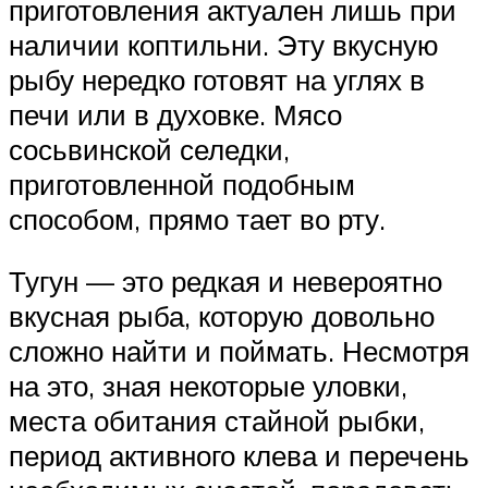
приготовления актуален лишь при
наличии коптильни. Эту вкусную
рыбу нередко готовят на углях в
печи или в духовке. Мясо
сосьвинской селедки,
приготовленной подобным
способом, прямо тает во рту.
Тугун — это редкая и невероятно
вкусная рыба, которую довольно
сложно найти и поймать. Несмотря
на это, зная некоторые уловки,
места обитания стайной рыбки,
период активного клева и перечень