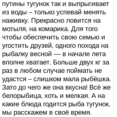
путины тугунок так и выпрыгивает
из воды – только успевай менять
наживку. Прекрасно ловится на
мотыля, на комарика. Для того
чтобы обеспечить свою семью и
угостить друзей, одного похода на
рыбалку весной — в начале лета
вполне хватает. Больше двух кг за
раз в любом случае поймать не
удастся – слишком мала рыбёшка.
Зато до чего же она вкусна! Всё же
белорыбица, хоть и мелкая. А на
какие блюда годится рыба тугунок,
мы расскажем в своё время.