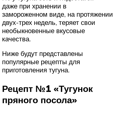
даже при хранении в
замороженном виде, на протяжении
двух-трех недель, теряет свои
необыкновенные вкусовые
качества.
Ниже будут представлены
популярные рецепты для
приготовления тугуна.
Рецепт №1 «Тугунок
пряного посола»