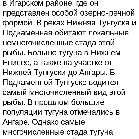
в Игарском районе, где он
представлен особой озерно-речной
формой. В реках Нижняя Тунгуска и
Подкаменная обитают локальные
немногочисленные стада этой
рыбы. Больше тугуна в Нижнем
Енисее, а также на участке от
Нижней Тунгуски до Ангары. В
Подкаменной Тунгуске водится
самый многочисленный вид этой
рыбы. В прошлом большие
популяции тугуна отмечались в
Ангаре. Однако самые
многочисленные стада тугуна