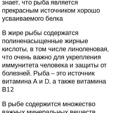
знает, что рыба является
прекрасным источником хорошо
усваиваемого белка
В жире рыбы содержатся
полиненасыщенные жирные
кислоты, в том числе линоленовая,
что очень важно для укрепления
иммунитета человека и защиты от
болезней. Рыба – это источник
витамина А и D, а также витамина
В12
В рыбе содержится множество
важных минеральных веществ,