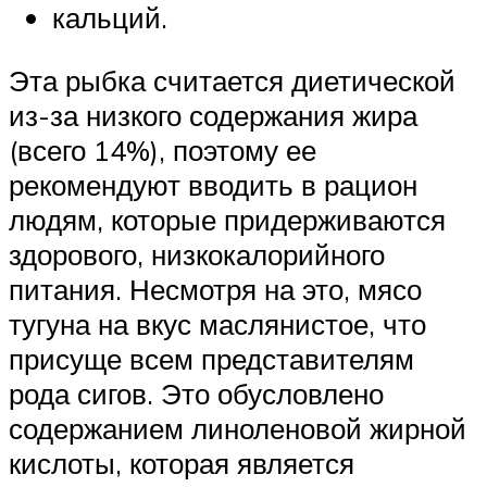
кальций.
Эта рыбка считается диетической
из-за низкого содержания жира
(всего 14%), поэтому ее
рекомендуют вводить в рацион
людям, которые придерживаются
здорового, низкокалорийного
питания. Несмотря на это, мясо
тугуна на вкус маслянистое, что
присуще всем представителям
рода сигов. Это обусловлено
содержанием линоленовой жирной
кислоты, которая является