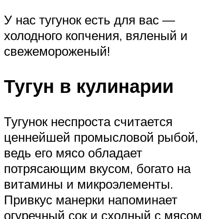
У нас тугунок есть для вас —
холодного копчения, вяленый и
свежемороженый!
Тугун в кулинарии
Тугунок неспроста считается
ценнейшей промысловой рыбой,
ведь его мясо обладает
потрясающим вкусом, богато на
витамины и микроэлементы.
Привкус манерки напоминает
огуречный сок и сходный с мясом