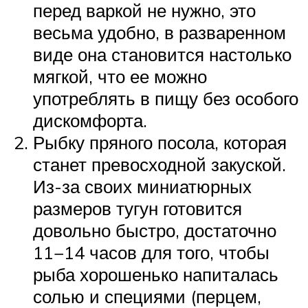
перед варкой не нужно, это
весьма удобно, в разваренном
виде она становится настолько
мягкой, что ее можно
употреблять в пищу без особого
дискомфорта.
Рыбку пряного посола, которая
станет превосходной закуской.
Из-за своих миниатюрных
размеров тугун готовится
довольно быстро, достаточно
11−14 часов для того, чтобы
рыба хорошенько напиталась
солью и специями (перцем,