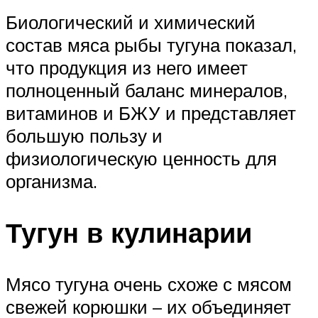
Биологический и химический
состав мяса рыбы тугуна показал,
что продукция из него имеет
полноценный баланс минералов,
витаминов и БЖУ и представляет
большую пользу и
физиологическую ценность для
организма.
Тугун в кулинарии
Мясо тугуна очень схоже с мясом
свежей корюшки – их объединяет