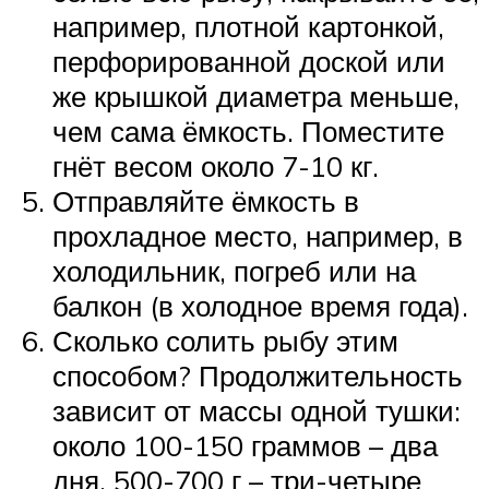
например, плотной картонкой,
перфорированной доской или
же крышкой диаметра меньше,
чем сама ёмкость. Поместите
гнёт весом около 7-10 кг.
Отправляйте ёмкость в
прохладное место, например, в
холодильник, погреб или на
балкон (в холодное время года).
Сколько солить рыбу этим
способом? Продолжительность
зависит от массы одной тушки:
около 100-150 граммов – два
дня, 500-700 г – три-четыре