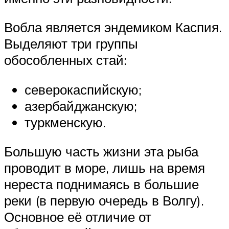
Вобла является эндемиком Каспия.
Выделяют три группы
обособленных стай:
северокаспийскую;
азербайджанскую;
туркменскую.
Большую часть жизни эта рыба
проводит в море, лишь на время
нереста поднимаясь в большие
реки (в первую очередь в Волгу).
Основное её отличие от