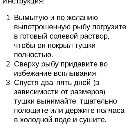
Инструкция:
Вымытую и по желанию
выпотрошенную рыбу погрузите
в готовый солевой раствор,
чтобы он покрыл тушки
полностью.
Сверху рыбу придавите во
избежание всплывания.
Спустя два-пять дней (в
зависимости от размеров)
тушки вынимайте, тщательно
полощите или держите полчаса
в холодной воде и сушите.