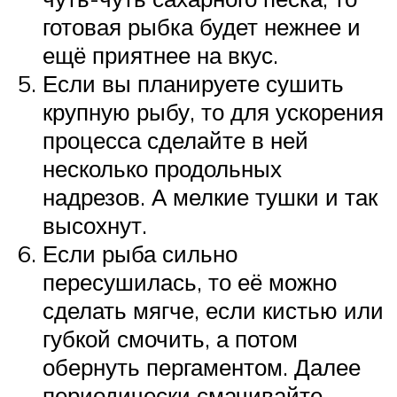
готовая рыбка будет нежнее и
ещё приятнее на вкус.
Если вы планируете сушить
крупную рыбу, то для ускорения
процесса сделайте в ней
несколько продольных
надрезов. А мелкие тушки и так
высохнут.
Если рыба сильно
пересушилась, то её можно
сделать мягче, если кистью или
губкой смочить, а потом
обернуть пергаментом. Далее
периодически смачивайте