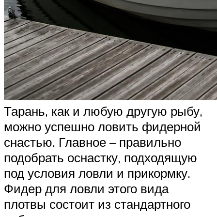
Тарань, как и любую другую рыбу,
можно успешно ловить фидерной
снастью. Главное – правильно
подобрать оснастку, подходящую
под условия ловли и прикормку.
Фидер для ловли этого вида
плотвы состоит из стандартного