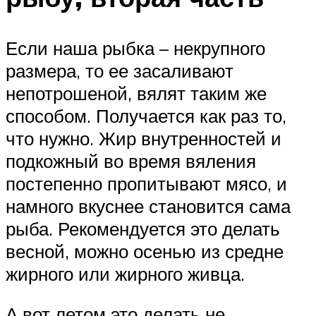
Если наша рыбка – некрупного
размера, то ее засаливают
непотрошеной, вялят таким же
способом. Получается как раз то,
что нужно. Жир внутренностей и
подкожный во время вяления
постепенно пропитывают мясо, и
намного вкуснее становится сама
рыба. Рекомендуется это делать
весной, можно осенью из средне
жирного или жирного живца.
А вот летом это делать не