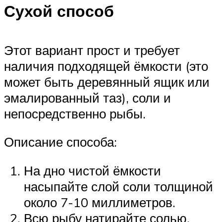
Сухой способ
Этот вариант прост и требует
наличия подходящей ёмкости (это
может быть деревянный ящик или
эмалированный таз), соли и
непосредственно рыбы.
Описание способа:
На дно чистой ёмкости
насыпайте слой соли толщиной
около 7-10 миллиметров.
Всю рыбу натирайте солью,