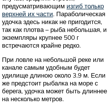
предусматривающим
изгиб только
верхней их части
. Параболическая
удочка здесь никак не пригодится,
так как плотва – рыба небольшая, и
экземпляры крупнее 500 г
встречаются крайне редко.
При ловле на небольшой реке или
канале самым удобным будет
удилище длиною около 3.9 м. Если
же предстоит рыбалка на море с
берега, удочка может быть длиннее
на несколько метров.