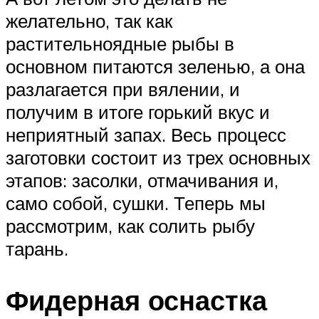
желательно, так как
растительноядные рыбы в
основном питаются зеленью, а она
разлагается при вялении, и
получим в итоге горький вкус и
неприятный запах. Весь процесс
заготовки состоит из трех основных
этапов: засолки, отмачивания и,
само собой, сушки. Теперь мы
рассмотрим, как солить рыбу
тарань.
Фидерная оснастка