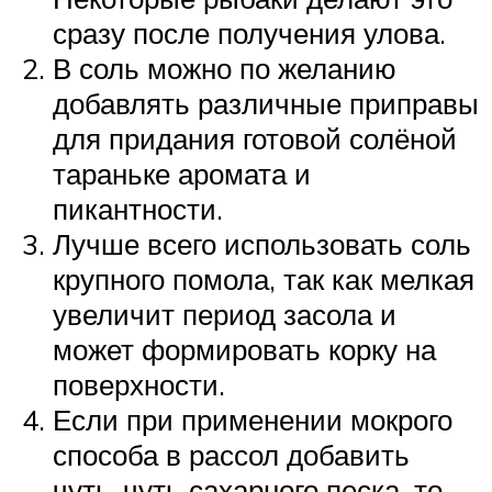
сразу после получения улова.
В соль можно по желанию
добавлять различные приправы
для придания готовой солёной
тараньке аромата и
пикантности.
Лучше всего использовать соль
крупного помола, так как мелкая
увеличит период засола и
может формировать корку на
поверхности.
Если при применении мокрого
способа в рассол добавить
чуть-чуть сахарного песка, то