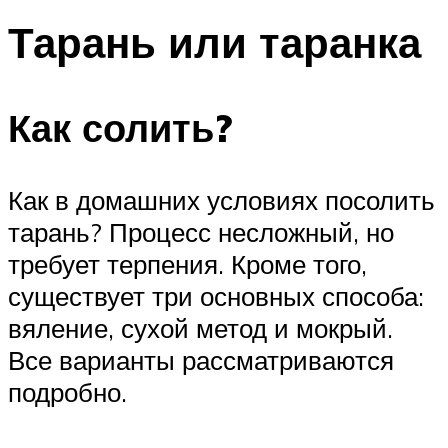
Тарань или таранка
Как солить?
Как в домашних условиях посолить
тарань? Процесс несложный, но
требует терпения. Кроме того,
существует три основных способа:
вяление, сухой метод и мокрый.
Все варианты рассматриваются
подробно.