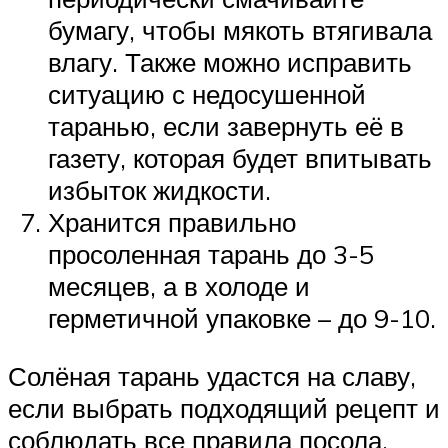
бумагу, чтобы мякоть втягивала
влагу. Также можно исправить
ситуацию с недосушенной
таранью, если завернуть её в
газету, которая будет впитывать
избыток жидкости.
Хранится правильно
просоленная тарань до 3-5
месяцев, а в холоде и
герметичной упаковке – до 9-10.
Солёная тарань удастся на славу,
если выбрать подходящий рецепт и
соблюдать все правила посола.