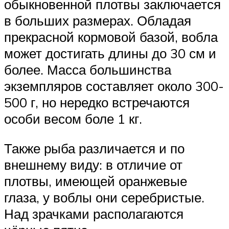
обыкновенной плотвы заключается
в больших размерах. Обладая
прекрасной кормовой базой, вобла
может достигать длины до 30 см и
более. Масса большинства
экземпляров составляет около 300-
500 г, но нередко встречаются
особи весом боле 1 кг.
Также рыба различается и по
внешнему виду: в отличие от
плотвы, имеющей оранжевые
глаза, у воблы они серебристые.
Над зрачками располагаются