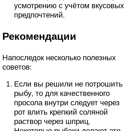
усмотрению с учётом вкусовых
предпочтений.
Рекомендации
Напоследок несколько полезных
советов:
Если вы решили не потрошить
рыбу, то для качественного
просола внутри следует через
рот влить крепкий соляной
раствор через шприц.
Некоторые рыбаки делают это