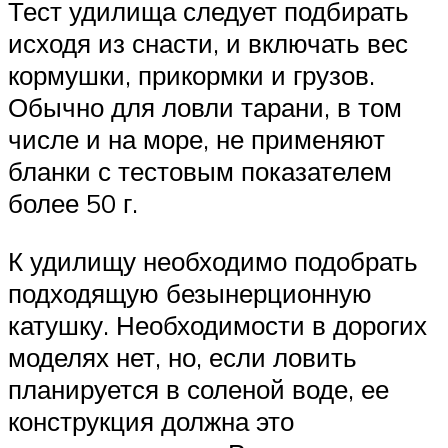
Тест удилища следует подбирать
исходя из снасти, и включать вес
кормушки, прикормки и грузов.
Обычно для ловли тарани, в том
числе и на море, не применяют
бланки с тестовым показателем
более 50 г.
К удилищу необходимо подобрать
подходящую безынерционную
катушку. Необходимости в дорогих
моделях нет, но, если ловить
планируется в соленой воде, ее
конструкция должна это