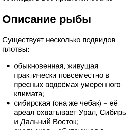
Описание рыбы
Существует несколько подвидов
плотвы:
обыкновенная, живущая
практически повсеместно в
пресных водоёмах умеренного
климата;
сибирская (она же чебак) – её
ареал охватывает Урал, Сибирь
и Дальний Восток;