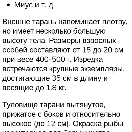
Миус и т. д.
Внешне тарань напоминает плотву,
но имеет несколько большую
высоту тела. Размеры взрослых
особей составляют от 15 до 20 см
при весе 400-500 г. Изредка
встречаются крупные экземпляры,
достигающие 35 см в длину и
весящие до 1.8 кг.
Туловище тарани вытянутое,
прижатое с боков и относительно
высокое (до 12 см). Окраска рыбы