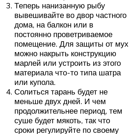
Теперь нанизанную рыбу
вывешивайте во двор частного
дома, на балкон или в
постоянно проветриваемое
помещение. Для защиты от мух
можно накрыть конструкцию
марлей или устроить из этого
материала что-то типа шатра
или купола.
Солиться тарань будет не
меньше двух дней. И чем
продолжительнее период, тем
суше будет мякоть, так что
сроки регулируйте по своему