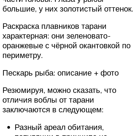
большие, у них золотистый оттенок.
Раскраска плавников тарани
характерная: они зеленовато-
оранжевые с чёрной окантовкой по
периметру.
Пескарь рыба: описание + фото
Резюмируя, можно сказать, что
отличия воблы от тарани
заключаются в следующем:
Разный ареал обитания,