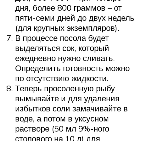
дня, более 800 граммов – от
пяти-семи дней до двух недель
(для крупных экземпляров).
В процессе посола будет
выделяться сок, который
ежедневно нужно сливать.
Определить готовность можно
по отсутствию жидкости.
Теперь просоленную рыбу
вымывайте и для удаления
избытков соли замачивайте в
воде, а потом в уксусном
растворе (50 мл 9%-ного
столового на 10 л) для