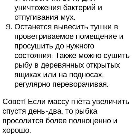
уничтожения бактерий и
отпугивания мух.
Останется вывесить тушки в
проветриваемое помещение и
просушить до нужного
состояния. Также можно сушить
рыбу в деревянных открытых
ящиках или на подносах,
регулярно переворачивая.
Совет! Если массу гнёта увеличить
спустя день-два, то рыбка
просолится более полноценно и
хорошо.