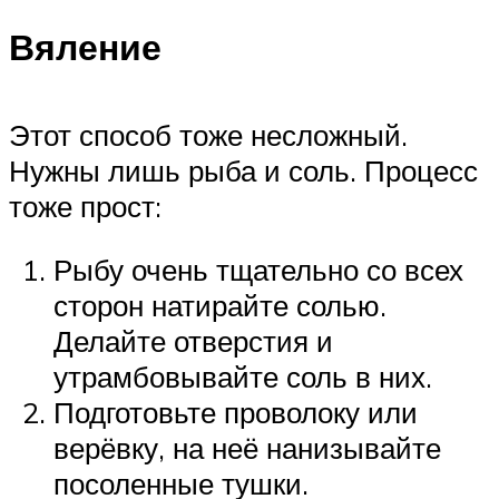
Вяление
Этот способ тоже несложный.
Нужны лишь рыба и соль. Процесс
тоже прост:
Рыбу очень тщательно со всех
сторон натирайте солью.
Делайте отверстия и
утрамбовывайте соль в них.
Подготовьте проволоку или
верёвку, на неё нанизывайте
посоленные тушки.