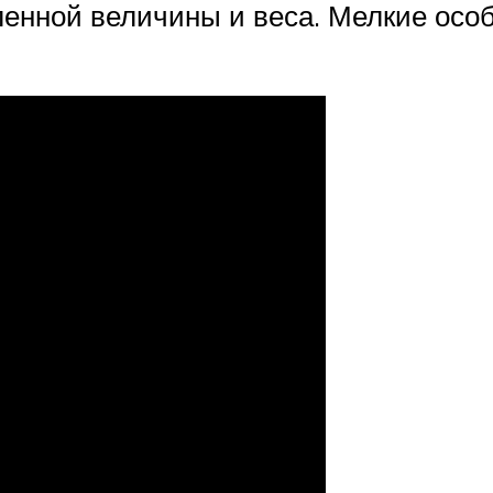
енной величины и веса. Мелкие особ