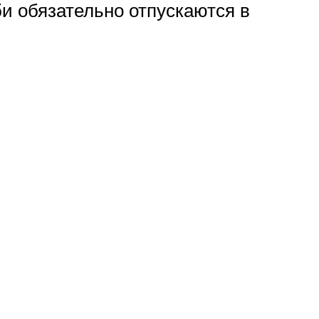
и обязательно отпускаются в