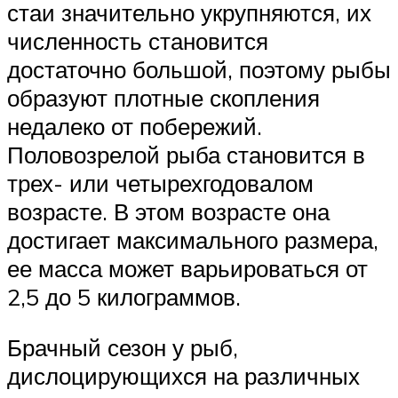
стаи значительно укрупняются, их
численность становится
достаточно большой, поэтому рыбы
образуют плотные скопления
недалеко от побережий.
Половозрелой рыба становится в
трех- или четырехгодовалом
возрасте. В этом возрасте она
достигает максимального размера,
ее масса может варьироваться от
2,5 до 5 килограммов.
Брачный сезон у рыб,
дислоцирующихся на различных