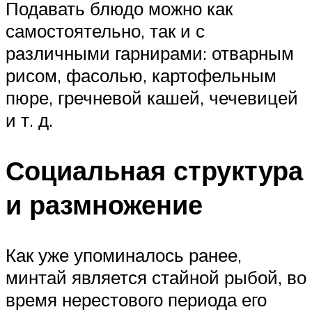
Подавать блюдо можно как
самостоятельно, так и с
различными гарнирами: отварным
рисом, фасолью, картофельным
пюре, гречневой кашей, чечевицей
и т. д.
Социальная структура
и размножение
Как уже упоминалось ранее,
минтай является стайной рыбой, во
время нерестового периода его