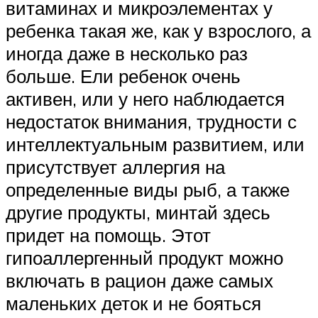
витаминах и микроэлементах у
ребенка такая же, как у взрослого, а
иногда даже в несколько раз
больше. Ели ребенок очень
активен, или у него наблюдается
недостаток внимания, трудности с
интеллектуальным развитием, или
присутствует аллергия на
определенные виды рыб, а также
другие продукты, минтай здесь
придет на помощь. Этот
гипоаллергенный продукт можно
включать в рацион даже самых
маленьких деток и не бояться