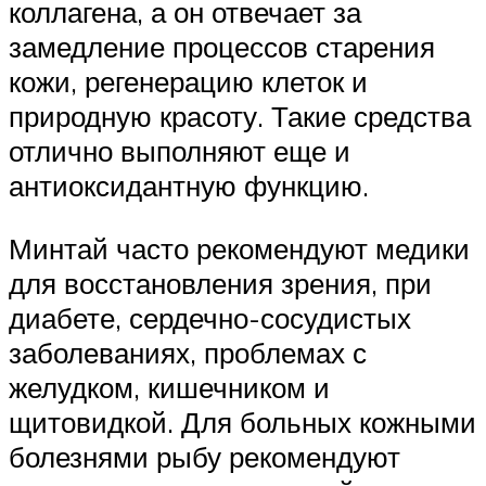
коллагена, а он отвечает за
замедление процессов старения
кожи, регенерацию клеток и
природную красоту. Такие средства
отлично выполняют еще и
антиоксидантную функцию.
Минтай часто рекомендуют медики
для восстановления зрения, при
диабете, сердечно-сосудистых
заболеваниях, проблемах с
желудком, кишечником и
щитовидкой. Для больных кожными
болезнями рыбу рекомендуют