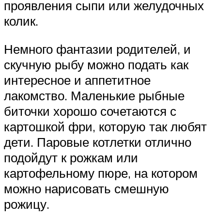
проявления сыпи или желудочных
колик.
Немного фантазии родителей, и
скучную рыбу можно подать как
интересное и аппетитное
лакомство. Маленькие рыбные
биточки хорошо сочетаются с
картошкой фри, которую так любят
дети. Паровые котлетки отлично
подойдут к рожкам или
картофельному пюре, на котором
можно нарисовать смешную
рожицу.