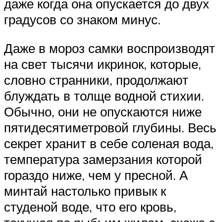
даже когда она опускается до двух
градусов со знаком минус.
Даже в мороз самки воспроизводят
на свет тысячи икринок, которые,
словно странники, продолжают
блуждать в толще водной стихии.
Обычно, они не опускаются ниже
пятидесятиметровой глубины. Весь
секрет хранит в себе соленая вода,
температура замерзания которой
гораздо ниже, чем у пресной. А
минтай настолько привык к
студеной воде, что его кровь,