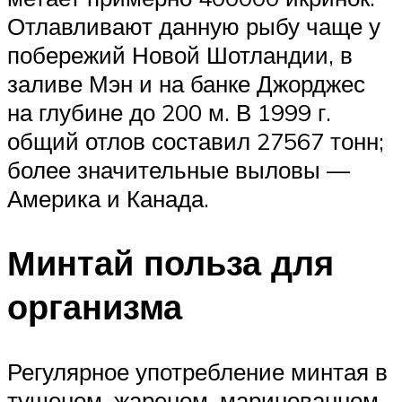
Отлавливают данную рыбу чаще у
побережий Новой Шотландии, в
заливе Мэн и на банке Джорджес
на глубине до 200 м. В 1999 г.
общий отлов составил 27567 тонн;
более значительные выловы —
Америка и Канада.
Минтай польза для
организма
Регулярное употребление минтая в
тушеном, жареном, маринованном,