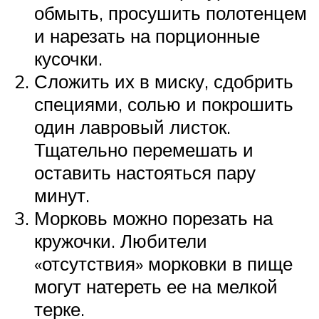
обмыть, просушить полотенцем
и нарезать на порционные
кусочки.
Сложить их в миску, сдобрить
специями, солью и покрошить
один лавровый листок.
Тщательно перемешать и
оставить настояться пару
минут.
Морковь можно порезать на
кружочки. Любители
«отсутствия» морковки в пище
могут натереть ее на мелкой
терке.