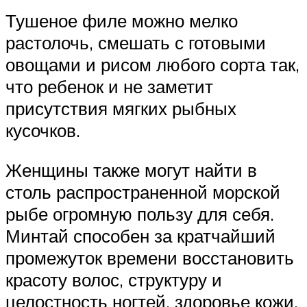
Тушеное филе можно мелко
растолочь, смешать с готовыми
овощами и рисом любого сорта так,
что ребенок и не заметит
присутствия мягких рыбных
кусочков.
Женщины также могут найти в
столь распространенной морской
рыбе огромную пользу для себя.
Минтай способен за кратчайший
промежуток времени восстановить
красоту волос, структуру и
целостность ногтей, здоровье кожи.