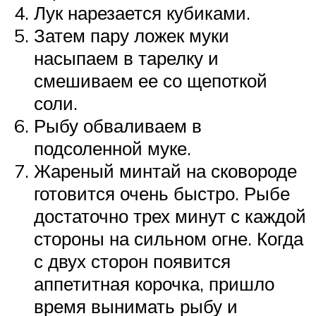
Лук нарезается кубиками.
Затем пару ложек муки
насыпаем в тарелку и
смешиваем ее со щепоткой
соли.
Рыбу обваливаем в
подсоленной муке.
Жареный минтай на сковороде
готовится очень быстро. Рыбе
достаточно трех минут с каждой
стороны на сильном огне. Когда
с двух сторон появится
аппетитная корочка, пришло
время вынимать рыбу и