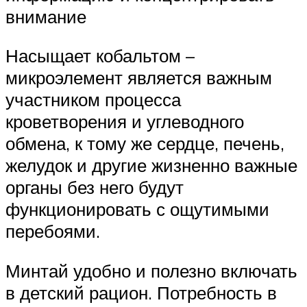
внимание
Насыщает кобальтом –
микроэлемент является важным
участником процесса
кроветворения и углеводного
обмена, к тому же сердце, печень,
желудок и другие жизненно важные
органы без него будут
функционировать с ощутимыми
перебоями.
Минтай удобно и полезно включать
в детский рацион. Потребность в