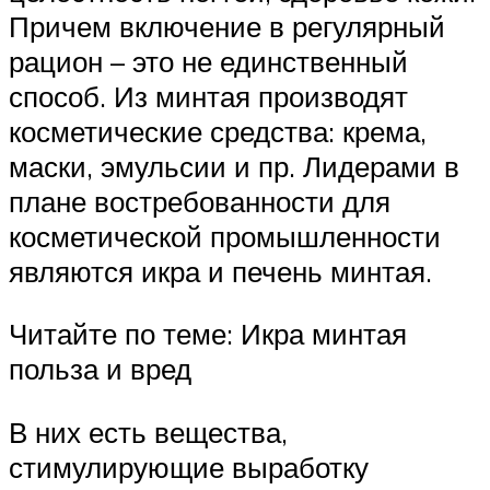
Причем включение в регулярный
рацион – это не единственный
способ. Из минтая производят
косметические средства: крема,
маски, эмульсии и пр. Лидерами в
плане востребованности для
косметической промышленности
являются икра и печень минтая.
Читайте по теме: Икра минтая
польза и вред
В них есть вещества,
стимулирующие выработку