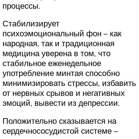
процессы.
Стабилизирует
психоэмоциональный фон – как
народная, так и традиционная
медицина уверена в том, что
стабильное еженедельное
употребление минтая способно
минимизировать стрессы, избавить
от нервных срывов и негативных
эмоций, вывести из депрессии.
Положительно сказывается на
сердечнососудистой системе –