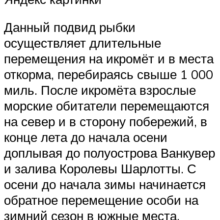
Данный подвид рыбки
осуществляет длительные
перемещения на икромёт и в места
откорма, перебираясь свыше 1 000
миль. После икромёта взрослые
морские обитатели перемещаются
на север и в сторону побережий, в
конце лета до начала осени
доплывая до полуострова Ванкувер
и залива Королевы Шарлотты. С
осени до начала зимы начинается
обратное перемещение особи на
зимний сезон в южные места.