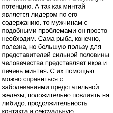
потенцию. А так как минтай
является лидером по его
содержанию, то мужчинам с
подобными проблемами он просто
необходим. Сама рыба, конечно,
полезна, но большую пользу для
представителей сильной половины
человечества представляет икра и
печень минтая. С их помощью
можно справиться с
заболеваниями предстательной
железы, положительно повлиять на
либидо, продолжительность
контакта и сексуальную