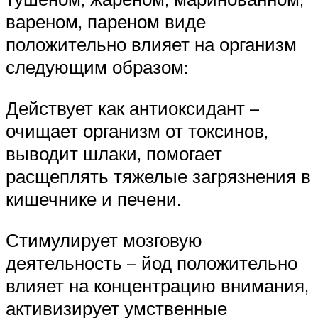
вареном, пареном виде
положительно влияет на организм
следующим образом:
Действует как антиоксидант –
очищает организм от токсинов,
выводит шлаки, помогает
расщеплять тяжелые загрязнения в
кишечнике и печени.
Стимулирует мозговую
деятельность – йод положительно
влияет на концентрацию внимания,
активизирует умственные