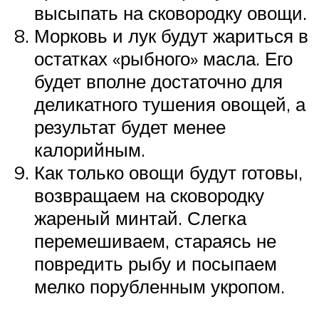
высыпать на сковородку овощи.
Морковь и лук будут жариться в
остатках «рыбного» масла. Его
будет вполне достаточно для
деликатного тушения овощей, а
результат будет менее
калорийным.
Как только овощи будут готовы,
возвращаем на сковородку
жареный минтай. Слегка
перемешиваем, стараясь не
повредить рыбу и посыпаем
мелко порубленным укропом.