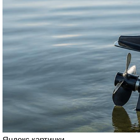
Яндекс картинки