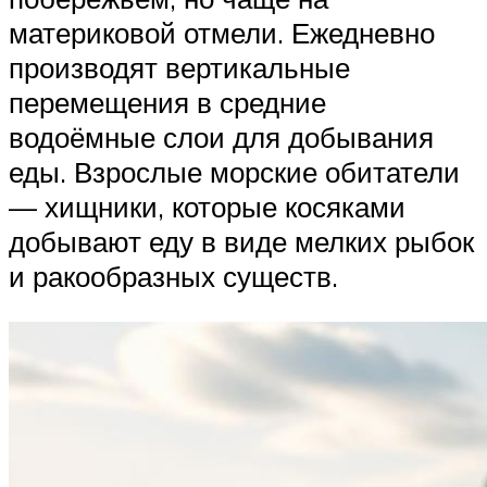
материковой отмели. Ежедневно
производят вертикальные
перемещения в средние
водоёмные слои для добывания
еды. Взрослые морские обитатели
— хищники, которые косяками
добывают еду в виде мелких рыбок
и ракообразных существ.