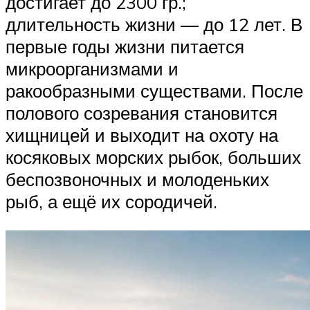
достигает до 2300 гр.;
длительность жизни — до 12 лет. В
первые годы жизни питается
микроорганизмами и
ракообразными существами. После
полового созревания становится
хищницей и выходит на охоту на
косяковых морских рыбок, больших
беспозвоночных и молоденьких
рыб, а ещё их сородичей.