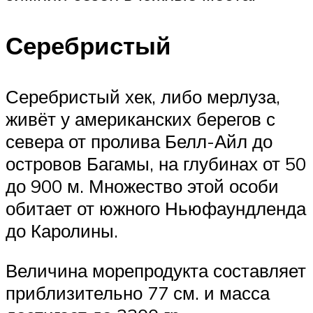
Серебристый
Серебристый хек, либо мерлуза,
живёт у американских берегов с
севера от пролива Белл-Айл до
островов Багамы, на глубинах от 50
до 900 м. Множество этой особи
обитает от южного Ньюфаундленда
до Каролины.
Величина морепродукта составляет
приблизительно 77 см. и масса