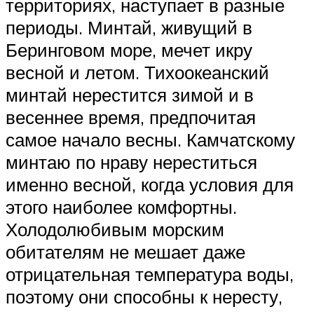
территориях, наступает в разные
периоды. Минтай, живущий в
Беринговом море, мечет икру
весной и летом. Тихоокеанский
минтай нерестится зимой и в
весеннее время, предпочитая
самое начало весны. Камчатскому
минтаю по нраву нереститься
именно весной, когда условия для
этого наиболее комфортны.
Холодолюбивым морским
обитателям не мешает даже
отрицательная температура воды,
поэтому они способны к нересту,