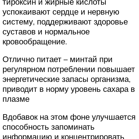
тироксин и жирные кислоты
успокаивают сердце и нервную
систему, поддерживают здоровье
суставов и нормальное
кровообращение.
Отлично питает – минтай при
регулярном потреблении повышает
энергетические запасы организма,
приводит в норму уровень сахара в
плазме
Вдобавок на этом фоне улучшается
способность запоминать
информацию и концентрировать