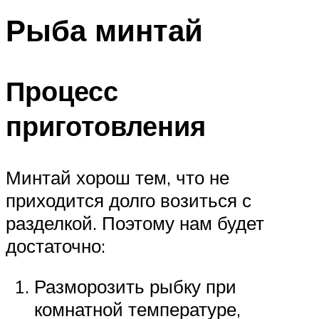
Рыба минтай
Процесс
приготовления
Минтай хорош тем, что не
приходится долго возиться с
разделкой. Поэтому нам будет
достаточно:
Разморозить рыбку при
комнатной температуре,