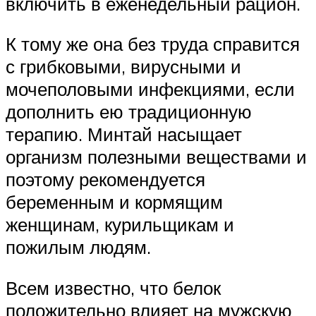
включить в еженедельный рацион.
К тому же она без труда справится
с грибковыми, вирусными и
мочеполовыми инфекциями, если
дополнить ею традиционную
терапию. Минтай насыщает
организм полезными веществами и
поэтому рекомендуется
беременным и кормящим
женщинам, курильщикам и
пожилым людям.
Всем известно, что белок
положительно влияет на мужскую