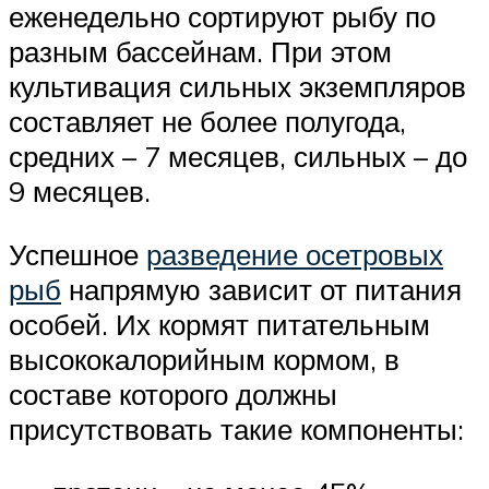
еженедельно сортируют рыбу по
разным бассейнам. При этом
культивация сильных экземпляров
составляет не более полугода,
средних – 7 месяцев, сильных – до
9 месяцев.
Успешное
разведение осетровых
рыб
напрямую зависит от питания
особей. Их кормят питательным
высококалорийным кормом, в
составе которого должны
присутствовать такие компоненты: