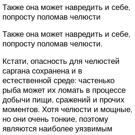
Также она может навредить и себе,
попросту поломав челюсти
Также она может навредить и себе,
попросту поломав челюсти.
Кстати, опасность для челюстей
саргана сохранена и в
естественной среде: частенько
рыба может их ломать в процессе
добычи пищи, сражений и прочих
моментов. Хотя челюсти и мощные,
но они очень тонкие, поэтому
являются наиболее уязвимым