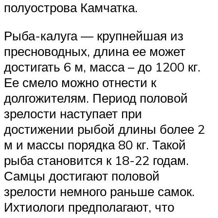
полуострова Камчатка.
Рыба-калуга — крупнейшая из
пресноводных, длина ее может
достигать 6 м, масса – до 1200 кг.
Ее смело можно отнести к
долгожителям. Период половой
зрелости наступает при
достижении рыбой длины более 2
м и массы порядка 80 кг. Такой
рыба становится к 18-22 годам.
Самцы достигают половой
зрелости немного раньше самок.
Ихтиологи предполагают, что