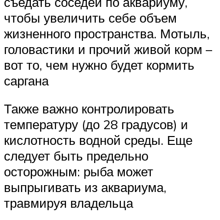
съедать соседей по аквариуму,
чтобы увеличить себе объем
жизненного пространства. Мотыль,
головастики и прочий живой корм –
вот то, чем нужно будет кормить
саргана
Также важно контролировать
температуру (до 28 градусов) и
кислотность водной среды. Еще
следует быть предельно
осторожным: рыба может
выпрыгивать из аквариума,
травмируя владельца