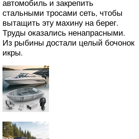
автомобиль и закрепить
стальными тросами сеть, чтобы
вытащить эту махину на берег.
Труды оказались ненапрасными.
Из рыбины достали целый бочонок
икры.