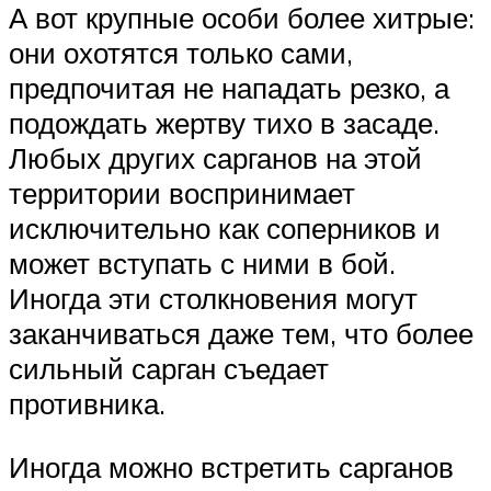
А вот крупные особи более хитрые:
они охотятся только сами,
предпочитая не нападать резко, а
подождать жертву тихо в засаде.
Любых других сарганов на этой
территории воспринимает
исключительно как соперников и
может вступать с ними в бой.
Иногда эти столкновения могут
заканчиваться даже тем, что более
сильный сарган съедает
противника.
Иногда можно встретить сарганов