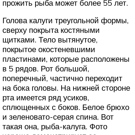
прожить рыба может более 55 лет.
Голова калуги треугольной формы,
сверху покрыта костяными
щитками. Тело вытянутое,
покрытое окостеневшими
пластинами, которые расположены
в 5 рядов. Рот большой,
поперечный, частично переходит
на бока головы. На нижней стороне
рта имеется ряд усиков,
сплющенных с боков. Белое брюхо
и зеленовато-серая спина. Вот
такая она, рыба-калуга. Фото