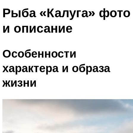
Рыба «Калуга» фото
и описание
Особенности
характера и образа
жизни