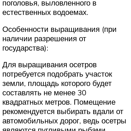
поголовья, выловленного в
естественных водоемах.
Особенности выращивания (при
наличии разрешения от
государства):
Для выращивания осетров
потребуется подобрать участок
земли, площадь которого будет
составлять не менее 30
квадратных метров. Помещение
рекомендуется выбирать вдали от
автомобильных дорог, ведь осетры
являются пугливыми рыбами