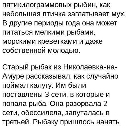
пятикилограммовых рыбин, как
небольшая птичка заглатывает мух.
В другие периоды года она может
питаться мелкими рыбами,
морскими креветками и даже
собственной молодью.
Старый рыбак из Николаевка-на-
Амуре рассказывал, как случайно
поймал калугу. Им были
поставлены 3 сети, в которые и
попала рыба. Она разорвала 2
сети, обессилела, запуталась в
третьей. Рыбаку пришлось нанять