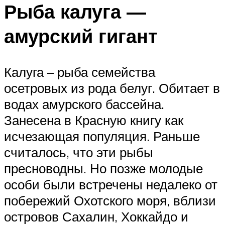
Рыба калуга —
амурский гигант
Калуга – рыба семейства
осетровых из рода белуг. Обитает в
водах амурского бассейна.
Занесена в Красную книгу как
исчезающая популяция. Раньше
считалось, что эти рыбы
пресноводны. Но позже молодые
особи были встречены недалеко от
побережий Охотского моря, вблизи
островов Сахалин, Хоккайдо и