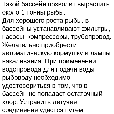
Такой бассейн позволит вырастить
около 1 тонны рыбы.
Для хорошего роста рыбы, в
бассейны устанавливают фильтры,
насосы, компрессоры, трубопровод.
Желательно приобрести
автоматическую кормушку и лампы
накаливания. При применении
водопровода для подачи воды
рыбоводу необходимо
удостовериться в том, что в
бассейн не попадает остаточный
хлор. Устранить летучее
соединение удастся путем