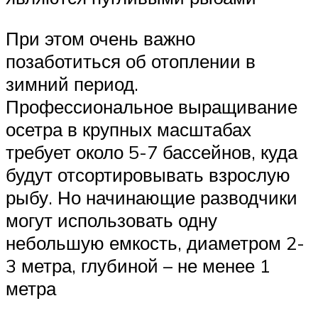
При этом очень важно
позаботиться об отоплении в
зимний период.
Профессиональное выращивание
осетра в крупных масштабах
требует около 5-7 бассейнов, куда
будут отсортировывать взрослую
рыбу. Но начинающие разводчики
могут использовать одну
небольшую емкость, диаметром 2-
3 метра, глубиной – не менее 1
метра