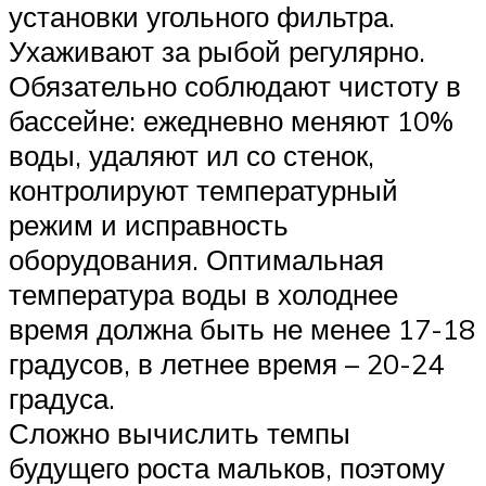
установки угольного фильтра.
Ухаживают за рыбой регулярно.
Обязательно соблюдают чистоту в
бассейне: ежедневно меняют 10%
воды, удаляют ил со стенок,
контролируют температурный
режим и исправность
оборудования. Оптимальная
температура воды в холоднее
время должна быть не менее 17-18
градусов, в летнее время – 20-24
градуса.
Сложно вычислить темпы
будущего роста мальков, поэтому