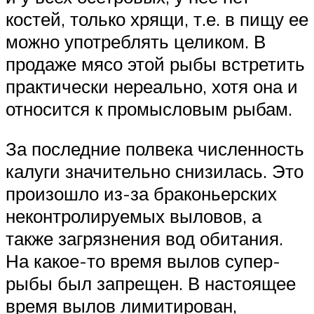
костей, только хрящи, т.е. в пищу ее
можно употреблять целиком. В
продаже мясо этой рыбы встретить
практически нереально, хотя она и
относится к промысловым рыбам.
За последние полвека численность
калуги значительно снизилась. Это
произошло из-за браконьерских
неконтролируемых выловов, а
также загрязнения вод обитания.
На какое-то время вылов супер-
рыбы был запрещен. В настоящее
время вылов лимитирован,