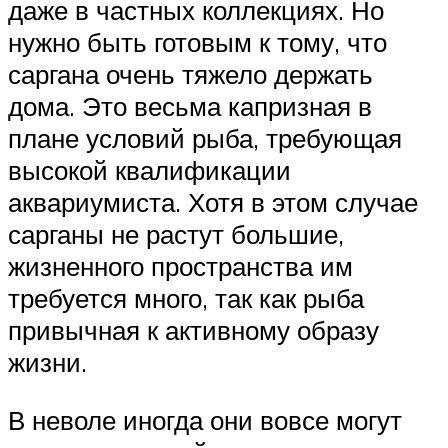
даже в частных коллекциях. Но
нужно быть готовым к тому, что
саргана очень тяжело держать
дома. Это весьма капризная в
плане условий рыба, требующая
высокой квалификации
аквариумиста. Хотя в этом случае
сарганы не растут большие,
жизненного пространства им
требуется много, так как рыба
привычная к активному образу
жизни.
В неволе иногда они вовсе могут