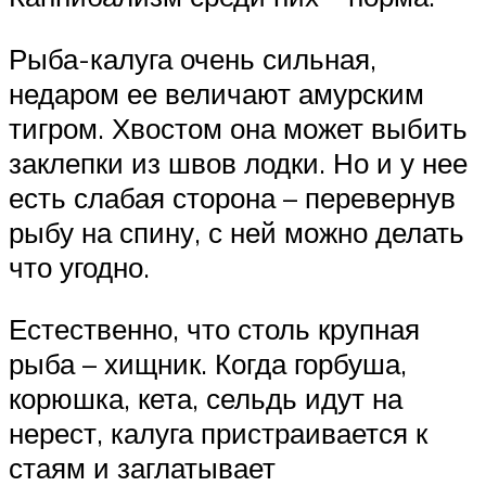
Рыба-калуга очень сильная,
недаром ее величают амурским
тигром. Хвостом она может выбить
заклепки из швов лодки. Но и у нее
есть слабая сторона – перевернув
рыбу на спину, с ней можно делать
что угодно.
Естественно, что столь крупная
рыба – хищник. Когда горбуша,
корюшка, кета, сельдь идут на
нерест, калуга пристраивается к
стаям и заглатывает