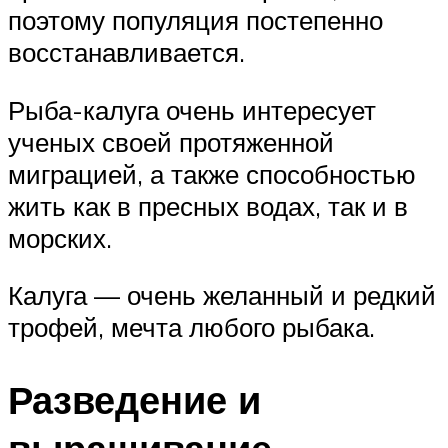
поэтому популяция постепенно
восстанавливается.
Рыба-калуга очень интересует
ученых своей протяженной
миграцией, а также способностью
жить как в пресных водах, так и в
морских.
Калуга — очень желанный и редкий
трофей, мечта любого рыбака.
Разведение и