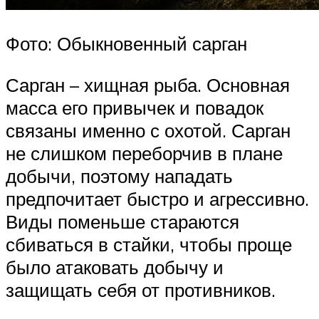
Фото: Обыкновенный сарган
Сарган – хищная рыба. Основная
масса его привычек и повадок
связаны именно с охотой. Сарган
не слишком переборчив в плане
добычи, поэтому нападать
предпочитает быстро и агрессивно.
Виды поменьше стараются
сбиваться в стайки, чтобы проще
было атаковать добычу и
защищать себя от противников.