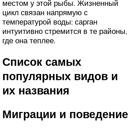
местом у этой рыбы. Жизненный
цикл связан напрямую с
температурой воды: сарган
интуитивно стремится в те районы,
где она теплее.
Список самых
популярных видов и
их названия
Миграции и поведение