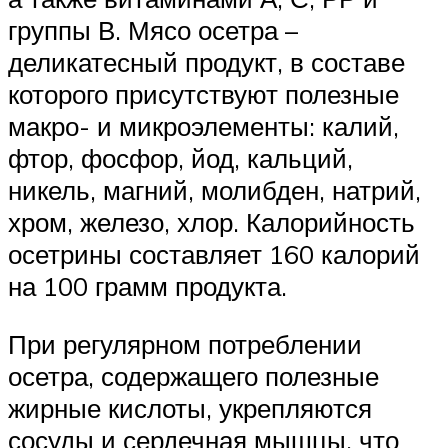
группы В. Мясо осетра –
деликатесный продукт, в составе
которого присутствуют полезные
макро- и микроэлементы: калий,
фтор, фосфор, йод, кальций,
никель, магний, молибден, натрий,
хром, железо, хлор. Калорийность
осетрины составляет 160 калорий
на 100 грамм продукта.
При регулярном потреблении
осетра, содержащего полезные
жирные кислоты, укрепляются
сосуды и сердечная мышцы, что