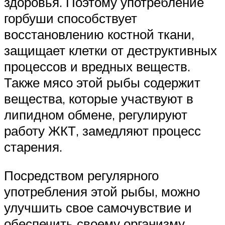
здоровья. Поэтому употребление
горбуши способствует
восстановлению костной ткани,
защищает клетки от деструктивных
процессов и вредных веществ.
Также мясо этой рыбы содержит
вещества, которые участвуют в
липидном обмене, регулируют
работу ЖКТ, замедляют процесс
старения.
Посредством регулярного
употребления этой рыбы, можно
улучшить свое самочувствие и
обеспечить своему организму