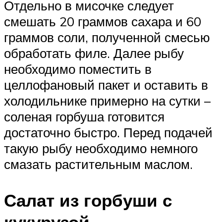
Отдельно в мисочке следует
смешать 20 граммов сахара и 60
граммов соли, полученной смесью
обработать филе. Далее рыбу
необходимо поместить в
целлофановый пакет и оставить в
холодильнике примерно на сутки –
соленая горбуша готовится
достаточно быстро. Перед подачей
такую рыбу необходимо немного
смазать растительным маслом.
Салат из горбуши с
кукурузой