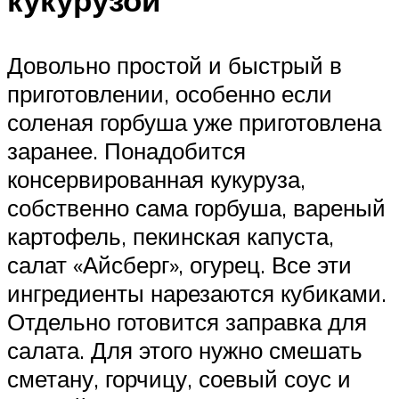
Довольно простой и быстрый в
приготовлении, особенно если
соленая горбуша уже приготовлена
заранее. Понадобится
консервированная кукуруза,
собственно сама горбуша, вареный
картофель, пекинская капуста,
салат «Айсберг», огурец. Все эти
ингредиенты нарезаются кубиками.
Отдельно готовится заправка для
салата. Для этого нужно смешать
сметану, горчицу, соевый соус и