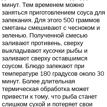
минут. Тем временем можно
заняться приготовлением соуса для
запекания. Для этого 500 граммов
сметаны смешивают с чесноком и
зеленью. Полученной смесью
заливают противень, сверху
выкладывают кусочки рыбы и
заливают сверху оставшимся
соусом. Блюдо запекают при
температуре 180 градусов около 30
минут. Более длительная
термическая обработка может
привести к тому, что рыба станет
слишком сухой и потеряет свои