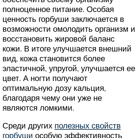
полноценное питание. Особая
ценность горбуши заключается в
возможности омолодить организм и
восстановить жировой баланс
кожи. В итоге улучшается внешний
вид, кожа становится более
эластичной, упругой, улучшается ее
цвет. А ногти получают
оптимальную дозу кальция,
благодаря чему они уже не
являются ломкими.
Среди других
полезных свойств
горбуши
особую эффективность