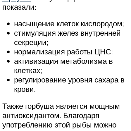
показали:
насыщение клеток кислородом;
стимуляция желез внутренней
секреции;
нормализация работы ЦНС;
активизация метаболизма в
клетках;
регулирование уровня сахара в
крови.
Также горбуша является мощным
антиоксидантом. Благодаря
употреблению этой рыбы можно