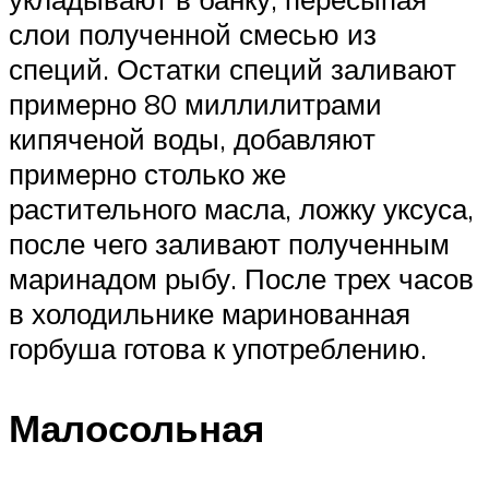
слои полученной смесью из
специй. Остатки специй заливают
примерно 80 миллилитрами
кипяченой воды, добавляют
примерно столько же
растительного масла, ложку уксуса,
после чего заливают полученным
маринадом рыбу. После трех часов
в холодильнике маринованная
горбуша готова к употреблению.
Малосольная