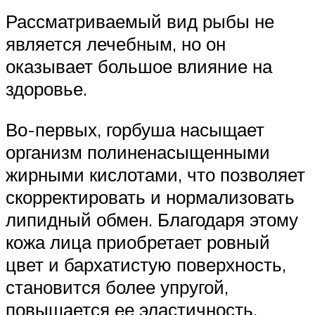
Рассматриваемый вид рыбы не
является лечебным, но он
оказывает большое влияние на
здоровье.
Во-первых, горбуша насыщает
организм полиненасыщенными
жирными кислотами, что позволяет
скорректировать и нормализовать
липидный обмен. Благодаря этому
кожа лица приобретает ровный
цвет и бархатистую поверхность,
становится более упругой,
повышается ее эластичность.