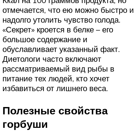
отмечается, что ею можно быстро и
надолго утолить чувство голода.
«Секрет» кроется в белке – его
большое содержание и
обуславливает указанный факт.
Диетологи часто включают
рассматриваемый вид рыбы в
питание тех людей, кто хочет
избавиться от лишнего веса.
Полезные свойства
горбуши