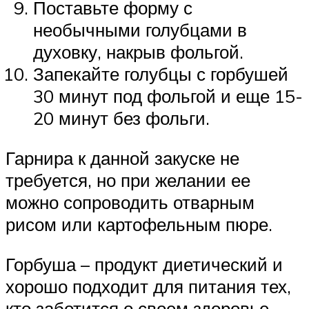
Поставьте форму с
необычными голубцами в
духовку, накрыв фольгой.
Запекайте голубцы с горбушей
30 минут под фольгой и еще 15-
20 минут без фольги.
Гарнира к данной закуске не
требуется, но при желании ее
можно сопроводить отварным
рисом или картофельным пюре.
Горбуша – продукт диетический и
хорошо подходит для питания тех,
кто заботится о своем здоровье.