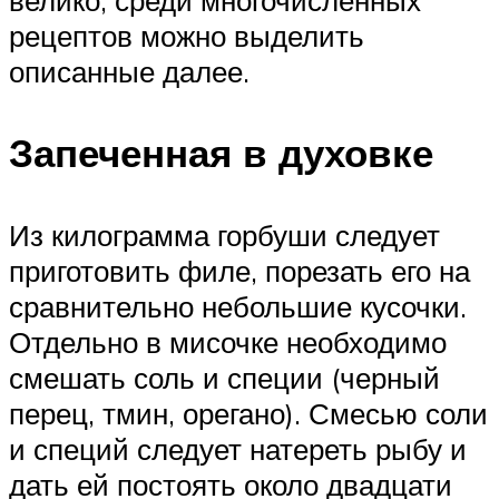
велико, среди многочисленных
рецептов можно выделить
описанные далее.
Запеченная в духовке
Из килограмма горбуши следует
приготовить филе, порезать его на
сравнительно небольшие кусочки.
Отдельно в мисочке необходимо
смешать соль и специи (черный
перец, тмин, орегано). Смесью соли
и специй следует натереть рыбу и
дать ей постоять около двадцати