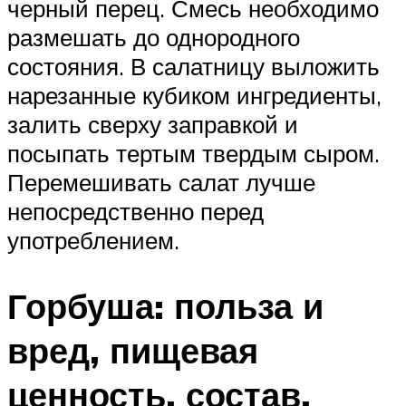
черный перец. Смесь необходимо
размешать до однородного
состояния. В салатницу выложить
нарезанные кубиком ингредиенты,
залить сверху заправкой и
посыпать тертым твердым сыром.
Перемешивать салат лучше
непосредственно перед
употреблением.
Горбуша: польза и
вред, пищевая
ценность, состав,