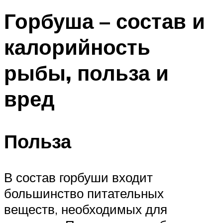
Горбуша – состав и
калорийность
рыбы, польза и
вред
Польза
В состав горбуши входит
большинство питательных
веществ, необходимых для