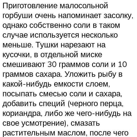
Приготовление малосольной
горбуши очень напоминает засолку,
однако собственно соли в таком
случае используется несколько
меньше. Тушки нарезают на
кусочки, в отдельной миске
смешивают 30 граммов соли и 10
граммов сахара. Уложить рыбу в
какой-нибудь емкости слоем,
посыпать смесью соли и сахара,
добавить специй (черного перца,
кориандра, либо же чего-нибудь на
свое усмотрение), смазать
растительным маслом, после чего