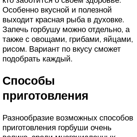
Особенно вкусной и полезной
выходит красная рыба в духовке.
Запечь горбушу можно отдельно, а
также с овощами, грибами, яйцами,
рисом. Вариант по вкусу сможет
подобрать каждый.
Способы
приготовления
Разнообразие возможных способов
приготовления горбуши очень