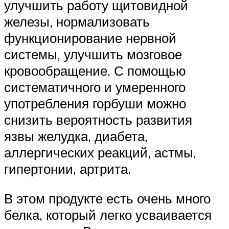
улучшить работу щитовидной
железы, нормализовать
функционирование нервной
системы, улучшить мозговое
кровообращение. С помощью
систематичного и умеренного
употребления горбуши можно
снизить вероятность развития
язвы желудка, диабета,
аллергических реакций, астмы,
гипертонии, артрита.
В этом продукте есть очень много
белка, который легко усваивается