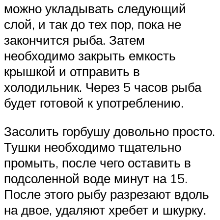
можно укладывать следующий
слой, и так до тех пор, пока не
закончится рыба. Затем
необходимо закрыть емкость
крышкой и отправить в
холодильник. Через 5 часов рыба
будет готовой к употреблению.
Засолить горбушу довольно просто.
Тушки необходимо тщательно
промыть, после чего оставить в
подсоленной воде минут на 15.
После этого рыбу разрезают вдоль
на двое, удаляют хребет и шкурку.