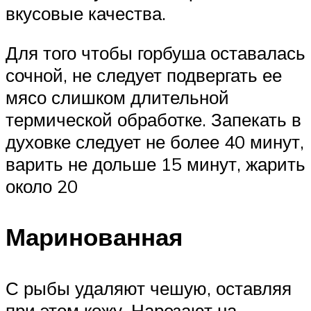
вкусовые качества.
Для того чтобы горбуша оставалась
сочной, не следует подвергать ее
мясо слишком длительной
термической обработке. Запекать в
духовке следует не более 40 минут,
варить не дольше 15 минут, жарить
около 20
Маринованная
С рыбы удаляют чешую, оставляя
при этом кожу. Нарезают на