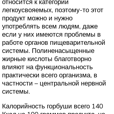
относится к категории
легкоусвояемых, поэтому-то этот
продукт можно и нужно
употреблять всем людям, даже
если у них имеются проблемы в
работе органов пищеварительной
системы. Полиненасыщенные
жирные кислоты благотворно
влияют на функциональность
практически всего организма, в
частности – центральной нервной
системы.
Калорийность горбуши всего 140
Ккал на 100 граммов продукта, но