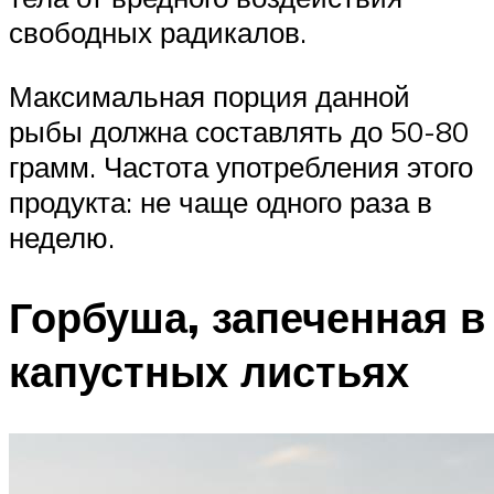
свободных радикалов.
Максимальная порция данной
рыбы должна составлять до 50-80
грамм. Частота употребления этого
продукта: не чаще одного раза в
неделю.
Горбуша, запеченная в
капустных листьях