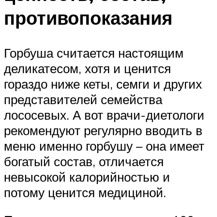
противопоказания
Горбуша считается настоящим
деликатесом, хотя и ценится
гораздо ниже кеты, семги и других
представителей семейства
лососевых. А вот врачи-диетологи
рекомендуют регулярно вводить в
меню именно горбушу – она имеет
богатый состав, отличается
невысокой калорийностью и
потому ценится медициной.