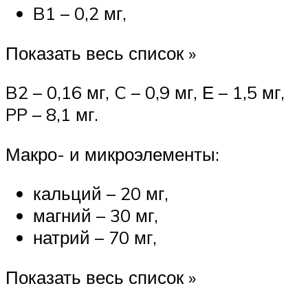
B1 – 0,2 мг,
Показать весь список »
B2 – 0,16 мг, C – 0,9 мг, Е – 1,5 мг,
PP – 8,1 мг.
Макро- и микроэлементы:
кальций – 20 мг,
магний – 30 мг,
натрий – 70 мг,
Показать весь список »