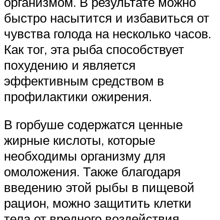
организмом. В результате можно
быстро насытится и избавиться от
чувства голода на несколько часов.
Как тог, эта рыба способствует
похудению и является
эффективным средством в
профилактики ожирения.
В горбуше содержатся ценные
жирные кислоты, которые
необходимы организму для
омоложения. Также благодаря
введению этой рыбы в пищевой
рацион, можно защитить клетки
тела от вредного воздействия