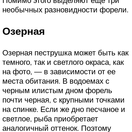
необычных разновидности форели.
Озерная
Озерная пеструшка может быть как
темного, так и светлого окраса, как
на фото, — в зависимости от ее
места обитания. В водоемах с
черным илистым дном форель
почти черная, с крупными точками
на спинке. Если же дно песчаное и
светлое, рыба приобретает
аналогичный оттенок. Поэтому