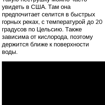
увидеть в США. Там она
предпочитает селится в быстрых
горных реках, с температурой до 20
градусов по Цельсию. Также
зависима от кислорода, поэтому
держится ближе к поверхности
воды.