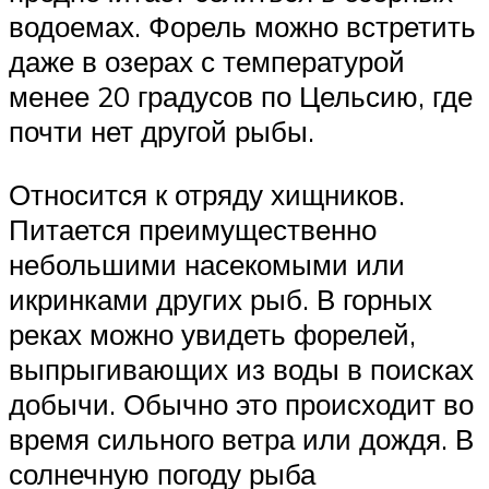
водоемах. Форель можно встретить
даже в озерах с температурой
менее 20 градусов по Цельсию, где
почти нет другой рыбы.
Относится к отряду хищников.
Питается преимущественно
небольшими насекомыми или
икринками других рыб. В горных
реках можно увидеть форелей,
выпрыгивающих из воды в поисках
добычи. Обычно это происходит во
время сильного ветра или дождя. В
солнечную погоду рыба