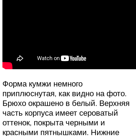
Форма кумжи немного
приплюснутая, как видно на фото.
Брюхо окрашено в белый. Верхняя
часть корпуса имеет сероватый
оттенок, покрыта черными и
красными пятнышками. Нижние