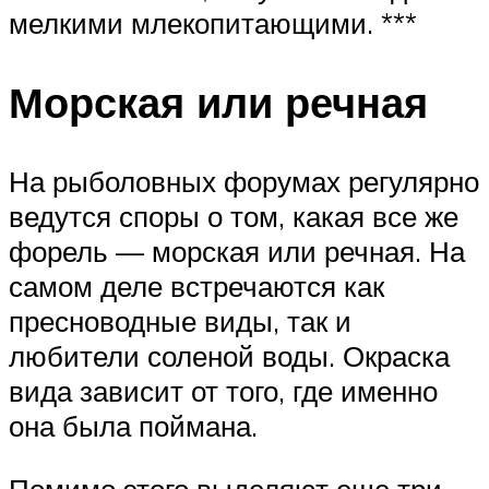
мелкими млекопитающими. ***
Морская или речная
На рыболовных форумах регулярно
ведутся споры о том, какая все же
форель — морская или речная. На
самом деле встречаются как
пресноводные виды, так и
любители соленой воды. Окраска
вида зависит от того, где именно
она была поймана.
Помимо этого выделяют еще три