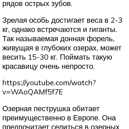
рядов острых зубов.
Зрелая особь достигает веса в 2-3
кг, однако встречаются и гиганты.
Так называемая донная форель,
живущая в глубоких озерах, может
весить 15-30 кг. Поймать такую
красавицу очень непросто.
https://youtube.com/watch?
v=WAoQAMf5f7E
Озерная пеструшка обитает
преимущественно в Европе. Она
предпочитает селиться в озерных