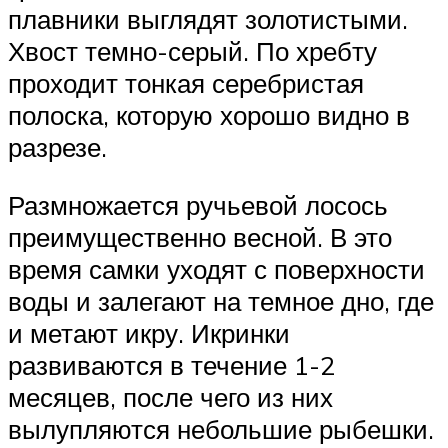
плавники выглядят золотистыми.
Хвост темно-серый. По хребту
проходит тонкая серебристая
полоска, которую хорошо видно в
разрезе.
Размножается ручьевой лосось
преимущественно весной. В это
время самки уходят с поверхности
воды и залегают на темное дно, где
и метают икру. Икринки
развиваются в течение 1-2
месяцев, после чего из них
вылупляются небольшие рыбешки.