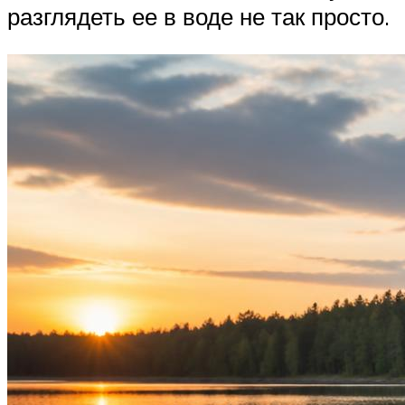
разглядеть ее в воде не так просто.