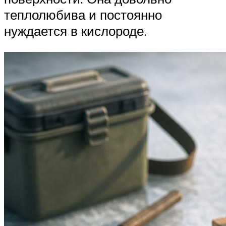
теплолюбива и постоянно
нуждается в кислороде.