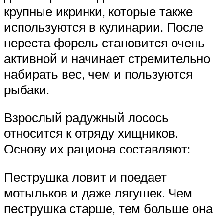
крупные икринки, которые также
используются в кулинарии. После
нереста форель становится очень
активной и начинает стремительно
набирать вес, чем и пользуются
рыбаки.
Взрослый радужный лосось
относится к отряду хищников.
Основу их рациона составляют:
Пеструшка ловит и поедает
мотыльков и даже лягушек. Чем
пеструшка старше, тем больше она