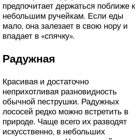
предпочитает держаться поближе к
небольшим ручейкам. Если еды
мало, она залезает в свою нору и
впадает в «спячку».
Радужная
Красивая и достаточно
неприхотливая разновидность
обычной пеструшки. Радужных
лососей редко можно встретить в
природе. Чаще всего их разводят
искусственно, в небольших