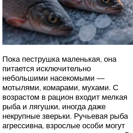
Пока пеструшка маленькая, она
питается исключительно
небольшими насекомыми —
мотылями, комарами, мухами. С
возрастом в рацион входит мелкая
рыба и лягушки, иногда даже
некрупные зверьки. Ручьевая рыба
агрессивна, взрослые особи могут