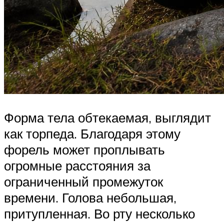
Форма тела обтекаемая, выглядит
как торпеда. Благодаря этому
форель может проплывать
огромные расстояния за
ограниченный промежуток
времени. Голова небольшая,
притупленная. Во рту несколько