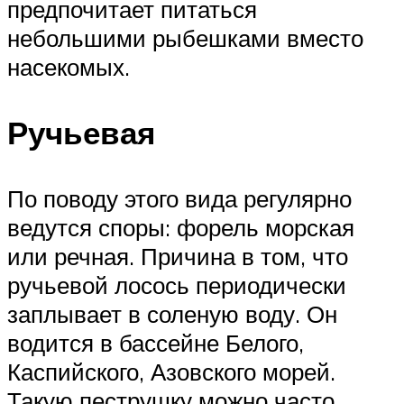
предпочитает питаться
небольшими рыбешками вместо
насекомых.
Ручьевая
По поводу этого вида регулярно
ведутся споры: форель морская
или речная. Причина в том, что
ручьевой лосось периодически
заплывает в соленую воду. Он
водится в бассейне Белого,
Каспийского, Азовского морей.
Такую пеструшку можно часто