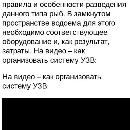
правила и особенности разведения
данного типа рыб. В замкнутом
пространстве водоема для этого
необходимо соответствующее
оборудование и, как результат,
затраты. На видео – как
организовать систему УЗВ:
На видео – как организовать
систему УЗВ: