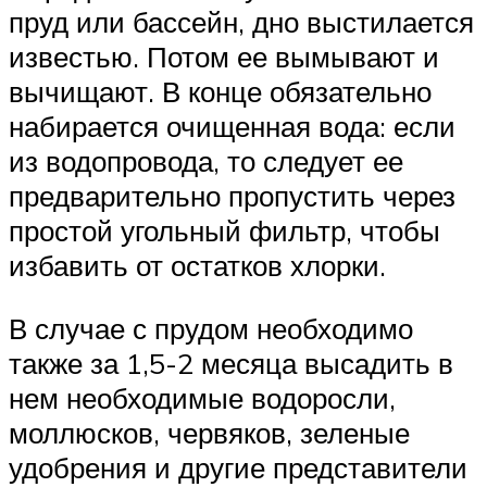
пруд или бассейн, дно выстилается
известью. Потом ее вымывают и
вычищают. В конце обязательно
набирается очищенная вода: если
из водопровода, то следует ее
предварительно пропустить через
простой угольный фильтр, чтобы
избавить от остатков хлорки.
В случае с прудом необходимо
также за 1,5-2 месяца высадить в
нем необходимые водоросли,
моллюсков, червяков, зеленые
удобрения и другие представители