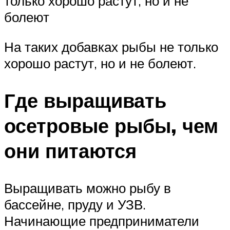
только хорошо растут, но и не
болеют
На таких добавках рыбы не только
хорошо растут, но и не болеют.
Где выращивать
осетровые рыбы, чем
они питаются
Выращивать можно рыбу в
бассейне, пруду и УЗВ.
Начинающие предприниматели