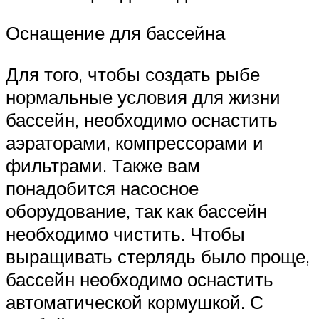
Оснащение для бассейна
Для того, чтобы создать рыбе
нормальные условия для жизни
бассейн, необходимо оснастить
аэраторами, компрессорами и
фильтрами. Также вам
понадобится насосное
оборудование, так как бассейн
необходимо чистить. Чтобы
выращивать стерлядь было проще,
бассейн необходимо оснастить
автоматической кормушкой. С