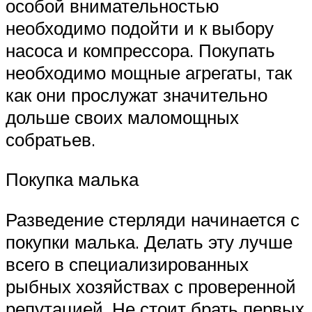
особой внимательностью
необходимо подойти и к выбору
насоса и компрессора. Покупать
необходимо мощные агрегаты, так
как они прослужат значительно
дольше своих маломощных
собратьев.
Покупка малька
Разведение стерляди начинается с
покупки малька. Делать эту лучше
всего в специализированных
рыбных хозяйствах с проверенной
репутацией. Не стоит брать первых