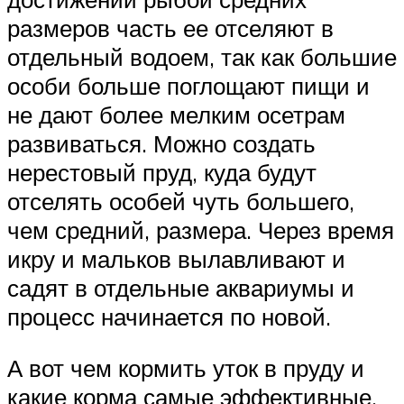
размеров часть ее отселяют в
отдельный водоем, так как большие
особи больше поглощают пищи и
не дают более мелким осетрам
развиваться. Можно создать
нерестовый пруд, куда будут
отселять особей чуть большего,
чем средний, размера. Через время
икру и мальков вылавливают и
садят в отдельные аквариумы и
процесс начинается по новой.
А вот чем кормить уток в пруду и
какие корма самые эффективные,