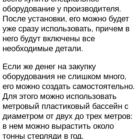
оборудование у производителя.
После установки, его можно будет
уже сразу использовать, причем в
него будут включены все
необходимые детали.
Если же денег на закупку
оборудования не слишком много,
его можно создать самостоятельно.
Для этого можно использовать
метровый пластиковый бассейн с
диаметром от двух до трех метров:
в нем можно вырастить около
тонны стерляди в год.