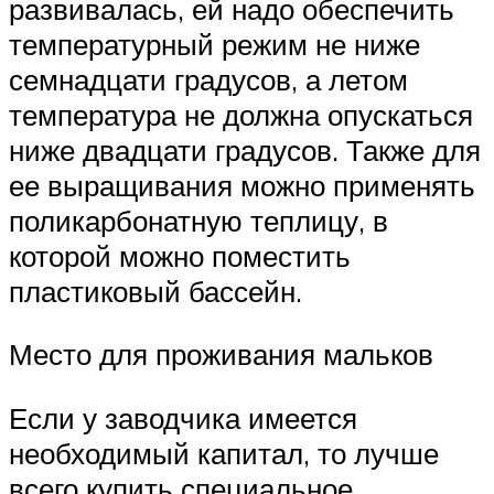
развивалась, ей надо обеспечить
температурный режим не ниже
семнадцати градусов, а летом
температура не должна опускаться
ниже двадцати градусов. Также для
ее выращивания можно применять
поликарбонатную теплицу, в
которой можно поместить
пластиковый бассейн.
Место для проживания мальков
Если у заводчика имеется
необходимый капитал, то лучше
всего купить специальное