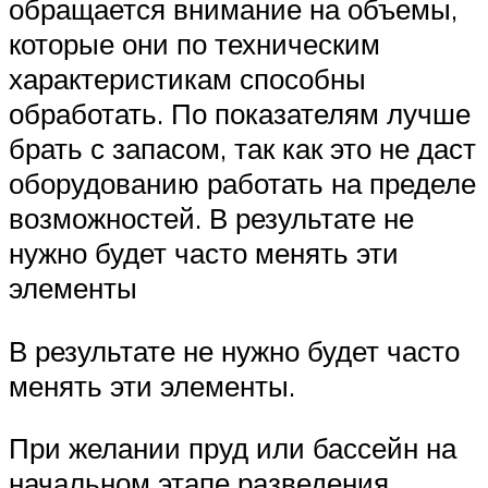
обращается внимание на объемы,
которые они по техническим
характеристикам способны
обработать. По показателям лучше
брать с запасом, так как это не даст
оборудованию работать на пределе
возможностей. В результате не
нужно будет часто менять эти
элементы
В результате не нужно будет часто
менять эти элементы.
При желании пруд или бассейн на
начальном этапе разведения