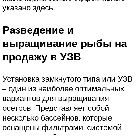
указано здесь.
Разведение и
выращивание рыбы на
продажу в УЗВ
Установка замкнутого типа или УЗВ
– один из наиболее оптимальных
вариантов для выращивания
осетров. Представляет собой
несколько бассейнов, которые
оснащены фильтрами, системой