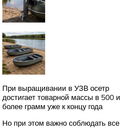
При выращивании в УЗВ осетр
достигает товарной массы в 500 и
более грамм уже к концу года
Но при этом важно соблюдать все