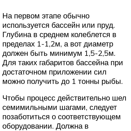
На первом этапе обычно
используется бассейн или пруд.
Глубина в среднем колеблется в
пределах 1-1,2м, а вот диаметр
должен быть минимум 1,5-2,5м.
Для таких габаритов бассейна при
достаточном приложении сил
можно получить до 1 тонны рыбы.
Чтобы процесс действительно шел
семимильными шагами, следует
позаботиться о соответствующем
оборудовании. Должна в