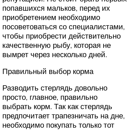
попавшихся мальков, перед их
приобретением необходимо
посоветоваться со специалистами,
чтобы приобрести действительно
качественную рыбу, которая не
вымрет через несколько дней.
Правильный выбор корма
Разводить стерлядь довольно
просто, главное, правильно
выбрать корм. Так как стерлядь
предпочитает трапезничать на дне,
необходимо покупать только тот