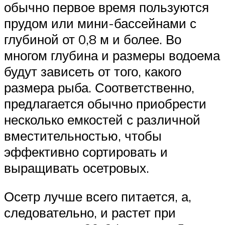
обычно первое время пользуются
прудом или мини-бассейнами с
глубиной от 0,8 м и более. Во
многом глубина и размеры водоема
будут зависеть от того, какого
размера рыба. Соответственно,
предлагается обычно приобрести
несколько емкостей с различной
вместительностью, чтобы
эффективно сортировать и
выращивать осетровых.
Осетр лучше всего питается, а,
следовательно, и растет при