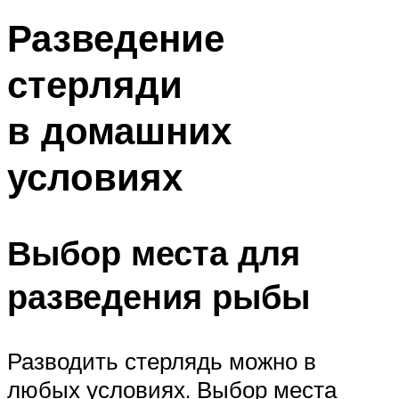
Разведение
стерляди
в домашних
условиях
Выбор места для
разведения рыбы
Разводить стерлядь можно в
любых условиях. Выбор места