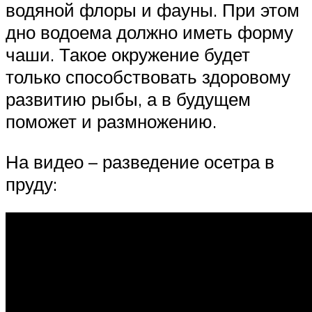
водяной флоры и фауны. При этом
дно водоема должно иметь форму
чаши. Такое окружение будет
только способствовать здоровому
развитию рыбы, а в будущем
поможет и размножению.
На видео – разведение осетра в
пруду: