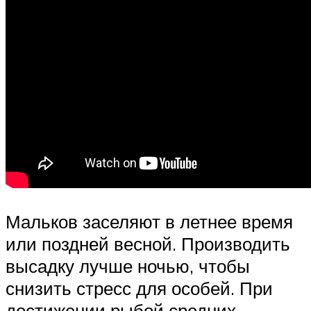
Мальков заселяют в летнее время
или поздней весной. Производить
высадку лучше ночью, чтобы
снизить стресс для особей. При
достижении рыбой средних