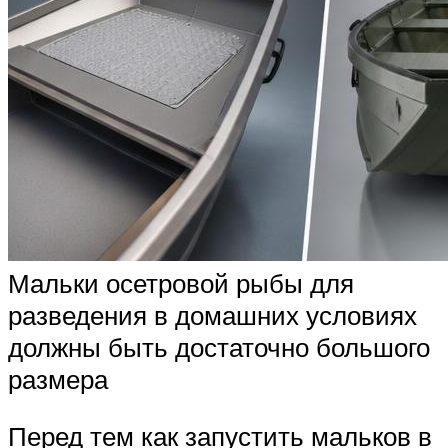
Мальки осетровой рыбы для
разведения в домашних условиях
должны быть достаточно большого
размера
Перед тем как запустить мальков в