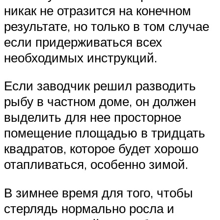
никак не отразится на конечном
результате, но только в том случае
если придерживаться всех
необходимых инструкций.
Если заводчик решил разводить
рыбу в частном доме, он должен
выделить для нее просторное
помещение площадью в тридцать
квадратов, которое будет хорошо
отапливаться, особенно зимой.
В зимнее время для того, чтобы
стерлядь нормально росла и