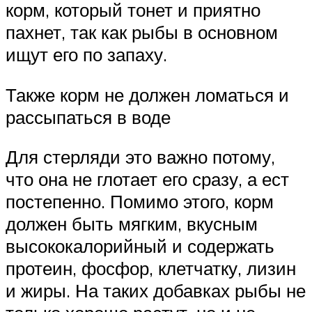
корм, который тонет и приятно
пахнет, так как рыбы в основном
ищут его по запаху.
Также корм не должен ломаться и
рассыпаться в воде
Для стерляди это важно потому,
что она не глотает его сразу, а ест
постепенно. Помимо этого, корм
должен быть мягким, вкусным
высококалорийный и содержать
протеин, фосфор, клетчатку, лизин
и жиры. На таких добавках рыбы не