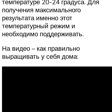
температуре 20-24 градуса. Для
получения максимального
результата именно этот
температурный режим и
необходимо поддерживать.
На видео – как правильно
выращивать у себя дома: