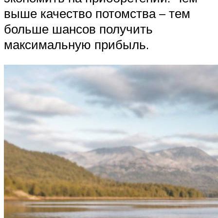
выше качество потомства – тем
больше шансов получить
максимальную прибыль.