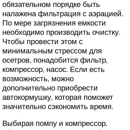
обязательном порядке быть
налажена фильтрация с аэрацией.
По мере загрязнения емкости
необходимо производить очистку.
Чтобы провести этом с
минимальным стрессом для
осетров, понадобится фильтр,
компрессор, насос. Если есть
возможность, можно
дополнительно приобрести
автокормушку, которая поможет
значительно сэкономить время.
Выбирая помпу и компрессор,