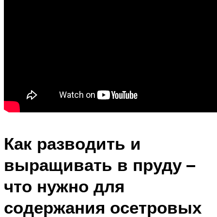
Как разводить и
выращивать в пруду –
что нужно для
содержания осетровых