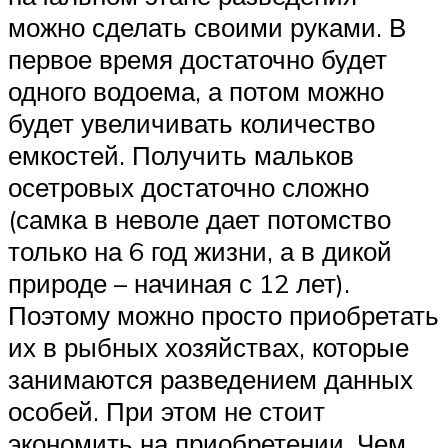
можно сделать своими руками. В
первое время достаточно будет
одного водоема, а потом можно
будет увеличивать количество
емкостей. Получить мальков
осетровых достаточно сложно
(самка в неволе дает потомство
только на 6 год жизни, а в дикой
природе – начиная с 12 лет).
Поэтому можно просто приобретать
их в рыбных хозяйствах, которые
занимаются разведением данных
особей. При этом не стоит
экономить на приобретении. Чем