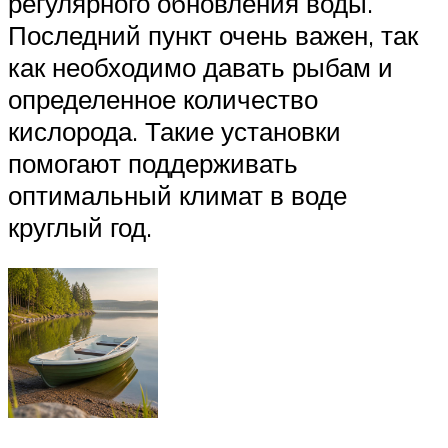
регулярного обновления воды.
Последний пункт очень важен, так
как необходимо давать рыбам и
определенное количество
кислорода. Такие установки
помогают поддерживать
оптимальный климат в воде
круглый год.