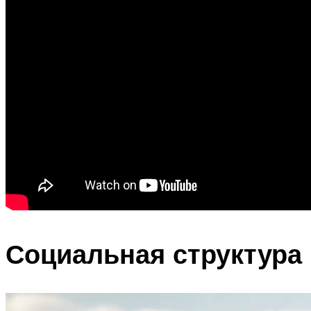
Социальная структура