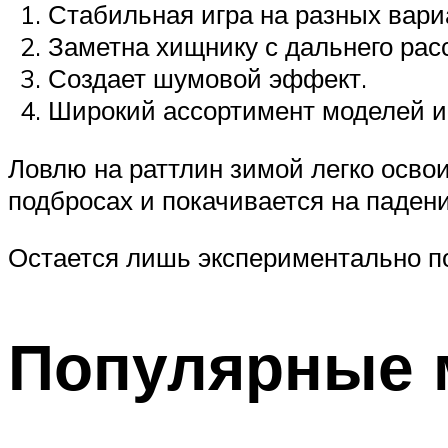
Стабильная игра на разных вари
Заметна хищнику с дальнего рас
Создает шумовой эффект.
Широкий ассортимент моделей и 
Ловлю на раттлин зимой легко осво
подбросах и покачивается на паден
Остается лишь экспериментально по
Популярные 