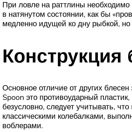
При ловле на раттлины необходимо 
в натянутом состоянии, как бы «про
медленно идущей ко дну рыбкой, но 
Конструкция
Основное отличие от других блесен 
Spoon это противоударный пластик,
безусловно, следует учитывать, что
классическими колебалками, выполн
воблерами.