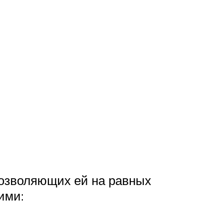
позволяющих ей на равных
ими: