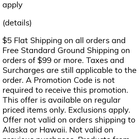
apply
(details)
$5 Flat Shipping on all orders and
Free Standard Ground Shipping on
orders of $99 or more. Taxes and
Surcharges are still applicable to the
order. A Promotion Code is not
required to receive this promotion.
This offer is available on regular
priced items only. Exclusions apply.
Offer not valid on orders shipping to
Alaska or Hawaii. Not valid on