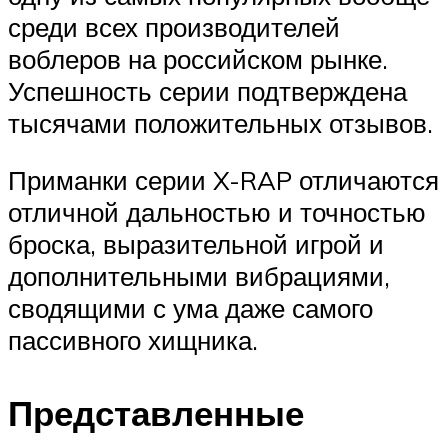
среди всех производителей
воблеров на российском рынке.
Успешность серии подтверждена
тысячами положительных отзывов.
Приманки серии X-RAP отличаются
отличной дальностью и точностью
броска, выразительной игрой и
дополнительными вибрациями,
сводящими с ума даже самого
пассивного хищника.
Представленные