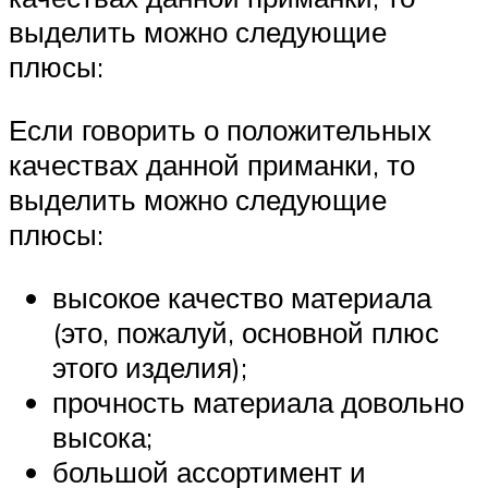
выделить можно следующие
плюсы:
Если говорить о положительных
качествах данной приманки, то
выделить можно следующие
плюсы:
высокое качество материала
(это, пожалуй, основной плюс
этого изделия);
прочность материала довольно
высока;
большой ассортимент и