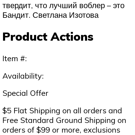
твердит, что лучший воблер – это
Бандит. Светлана Изотова
Product Actions
Item #:
Availability:
Special Offer
$5 Flat Shipping on all orders and
Free Standard Ground Shipping on
orders of $99 or more, exclusions