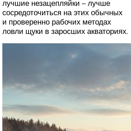
лучшие незацепляйки – лучше
сосредоточиться на этих обычных
и проверенно рабочих методах
ловли щуки в заросших акваториях.