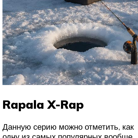
Rapala X-Rap
Данную серию можно отметить, как
одну из самых популярных вообще