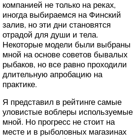
компанией не только на реках,
иногда выбираемся на Финский
залив, но эти дни становятся
отрадой для души и тела.
Некоторые модели были выбраны
мной на основе советов бывалых
рыбаков, но все равно проходили
длительную апробацию на
практике.
Я представил в рейтинге самые
уловистые воблеры используемые
мной. Но прогресс не стоит на
месте и в рыболовных магазинах