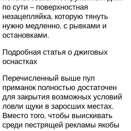
по сути – поверхностная
незацепляйка, которую тянуть
нужно медленно, с рывками и
остановками.
Подробная статья о джиговых
оснастках
Перечисленный выше пул
приманок полностью достаточен
для закрытия возможных условий
ловли щуки в заросших местах.
Вместо того, чтобы выискивать
среди пестрящей рекламы якобы