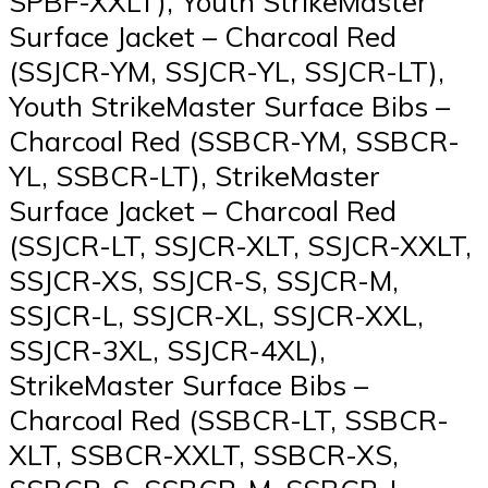
SPBF-XXLT), Youth StrikeMaster
Surface Jacket – Charcoal Red
(SSJCR-YM, SSJCR-YL, SSJCR-LT),
Youth StrikeMaster Surface Bibs –
Charcoal Red (SSBCR-YM, SSBCR-
YL, SSBCR-LT), StrikeMaster
Surface Jacket – Charcoal Red
(SSJCR-LT, SSJCR-XLT, SSJCR-XXLT,
SSJCR-XS, SSJCR-S, SSJCR-M,
SSJCR-L, SSJCR-XL, SSJCR-XXL,
SSJCR-3XL, SSJCR-4XL),
StrikeMaster Surface Bibs –
Charcoal Red (SSBCR-LT, SSBCR-
XLT, SSBCR-XXLT, SSBCR-XS,