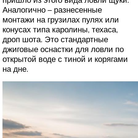
Аналогично – разнесенные
монтажи на грузилах пулях или
конусах типа каролины, техаса,
дроп шота. Это стандартные
джиговые оснастки для ловли по
открытой воде с тиной и корягами
на дне.