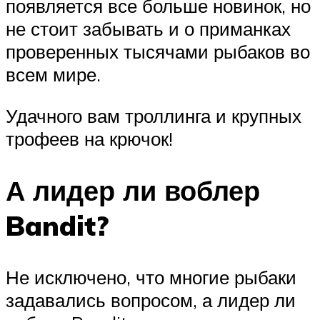
появляется все больше новинок, но
не стоит забывать и о приманках
проверенных тысячами рыбаков во
всем мире.
Удачного вам троллинга и крупных
трофеев на крючок!
А лидер ли воблер
Bandit?
Не исключено, что многие рыбаки
задавались вопросом, а лидер ли