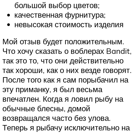
большой выбор цветов;
качественная фурнитура;
невысокая стоимость изделия
Мой отзыв будет положительным.
Что хочу сказать о воблерах Bandit,
так это то, что они действительно
так хороши, как о них везде говорят.
После того как я сам порыбачил на
эту приманку, я был весьма
впечатлен. Когда я ловил рыбу на
обычные блесны, домой
возвращался часто без улова.
Теперь я рыбачу исключительно на