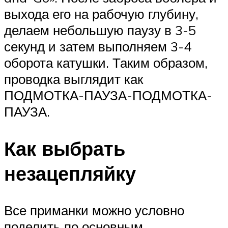
выхода его на рабочую глубину,
делаем небольшую паузу в 3-5
секунд и затем выполняем 3-4
оборота катушки. Таким образом,
проводка выглядит как
ПОДМОТКА-ПАУЗА-ПОДМОТКА-
ПАУЗА.
Как выбрать
незацепляйку
Все приманки можно условно
поделить по основным