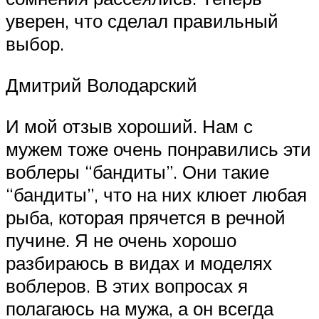
уверен, что сделал правильный
выбор.
Дмитрий Володарский
И мой отзыв хороший. Нам с
мужем тоже очень понравились эти
воблеры “бандиты”. Они такие
“бандиты”, что на них клюет любая
рыба, которая прячется в речной
пучине. Я не очень хорошо
разбираюсь в видах и моделях
воблеров. В этих вопросах я
полагаюсь на мужа, а он всегда