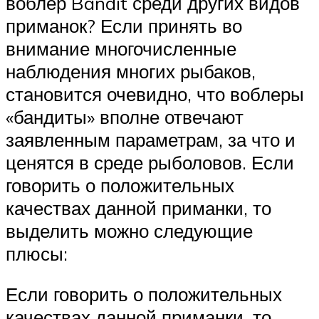
воблер Bandit среди других видов
приманок? Если принять во
внимание многочисленные
наблюдения многих рыбаков,
становится очевидно, что воблеры
«бандиты» вполне отвечают
заявленным параметрам, за что и
ценятся в среде рыболовов. Если
говорить о положительных
качествах данной приманки, то
выделить можно следующие
плюсы:
Если говорить о положительных
качествах данной приманки, то