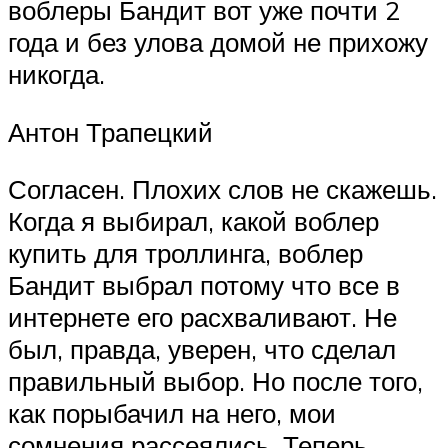
воблеры Бандит вот уже почти 2
года и без улова домой не прихожу
никогда.
Антон Трапецкий
Согласен. Плохих слов не скажешь.
Когда я выбирал, какой воблер
купить для троллинга, воблер
Бандит выбрал потому что все в
интернете его расхваливают. Не
был, правда, уверен, что сделал
правильный выбор. Но после того,
как порыбачил на него, мои
сомнения рассеялись. Теперь