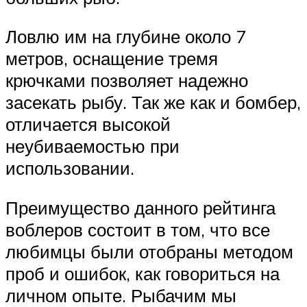
Ловлю им на глубине около 7
метров, оснащение тремя
крючками позволяет надежно
засекать рыбу. Так же как и бомбер,
отличается высокой
неубиваемостью при
использовании.
Преимущество данного рейтинга
воблеров состоит в том, что все
любимцы были отобраны методом
проб и ошибок, как говориться на
личном опыте. Рыбачим мы