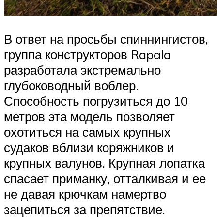
В ответ на просьбы спиннингистов,
группа конструкторов Rapala
разработала экстремально
глубоководный воблер.
Способность погрузиться до 10
метров эта модель позволяет
охотиться на самых крупных
судаков вблизи коряжников и
крупных валунов. Крупная лопатка
спасает приманку, отталкивая и ее
не давая крючкам намертво
зацепиться за препятствие.