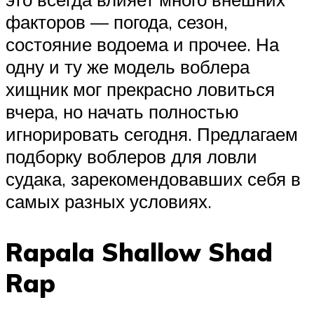
факторов — погода, сезон,
состояние водоема и прочее. На
одну и ту же модель воблера
хищник мог прекрасно ловиться
вчера, но начать полностью
игнорировать сегодня. Предлагаем
подборку воблеров для ловли
судака, зарекомендовавших себя в
самых разных условиях.
Rapala Shallow Shad
Rap