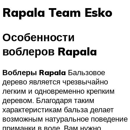
Rapala Team Esko
Особенности
воблеров Rapala
Воблеры Rapala
Бальзовое
дерево является чрезвычайно
легким и одновременно крепким
деревом. Благодаря таким
характеристикам бальза делает
возможным натуральное поведение
приманки в воде. Вам нужно