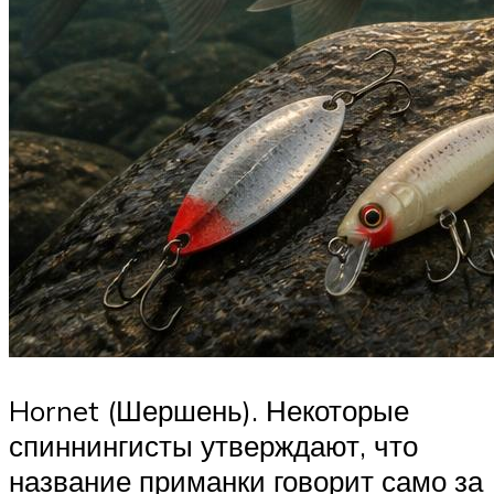
Hornet (Шершень). Некоторые
спиннингисты утверждают, что
название приманки говорит само за