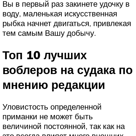
Вы в первый раз закинете удочку в
воду, маленькая искусственная
рыбка начнет двигаться, привлекая
тем самым Вашу добычу.
Топ 10 лучших
воблеров на судака по
мнению редакции
Уловистость определенной
приманки не может быть
величиной постоянной, так как на
это всегда влияет много внешних