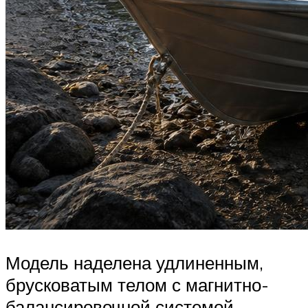
Модель наделена удлиненным,
брусковатым телом с магнитно-
балансировочной системой –