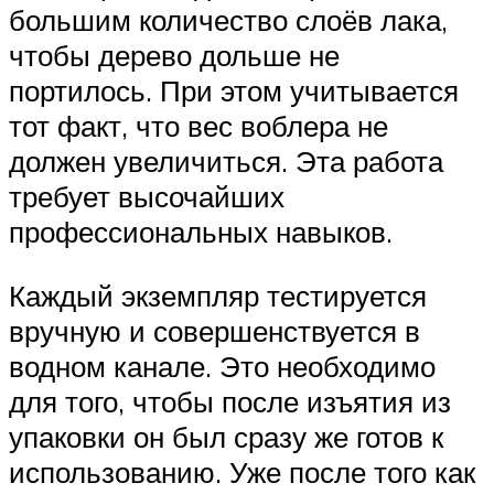
большим количество слоёв лака,
чтобы дерево дольше не
портилось. При этом учитывается
тот факт, что вес воблера не
должен увеличиться. Эта работа
требует высочайших
профессиональных навыков.
Каждый экземпляр тестируется
вручную и совершенствуется в
водном канале. Это необходимо
для того, чтобы после изъятия из
упаковки он был сразу же готов к
использованию. Уже после того как