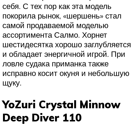
себя. С тех пор как эта модель
покорила рынок, «шершень» стал
самой продаваемой моделью
ассортимента Салмо. Хорнет
шестидесятка хорошо заглубляется
и обладает энергичной игрой. При
ловле судака приманка также
исправно косит окуня и небольшую
щуку.
YoZuri Crystal Minnow
Deep Diver 110