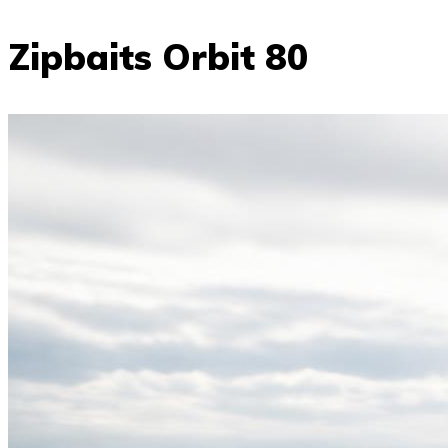
Zipbaits Orbit 80