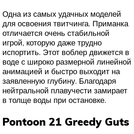
Одна из самых удачных моделей
для освоения твитчинга. Приманка
отличается очень стабильной
игрой, которую даже трудно
испортить. Этот воблер движется в
воде с широко размерной линейной
анимацией и быстро выходит на
заявленную глубину. Благодаря
нейтральной плавучести замирает
в толще воды при остановке.
Pontoon 21 Greedy Guts