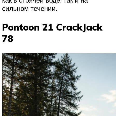
сильном течении.
Pontoon 21 CrackJack
78