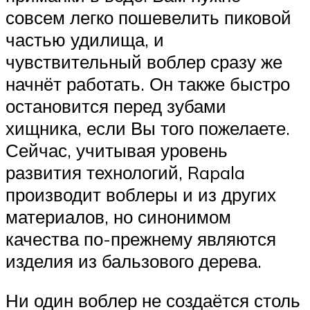
совсем легко пошевелить пиковой
частью удилища, и
чувствительный воблер сразу же
начнёт работать. Он также быстро
остановится перед зубами
хищника, если Вы того пожелаете.
Сейчас, учитывая уровень
развития технологий, Rapala
производит воблеры и из других
материалов, но синонимом
качества по-прежнему являются
изделия из бальзового дерева.
Ни один воблер не создаётся столь