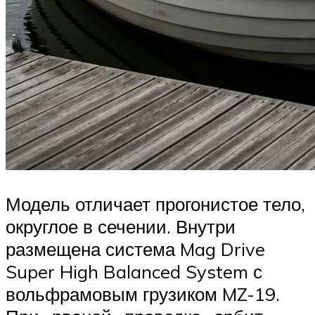
Модель отличает прогонистое тело,
округлое в сечении. Внутри
размещена система Mag Drive
Super High Balanced System с
вольфрамовым грузиком MZ-19.