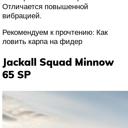
Отличается повышенной
вибрацией.
Рекомендуем к прочтению: Как
ловить карпа на фидер
Jackall Squad Minnow
65 SP