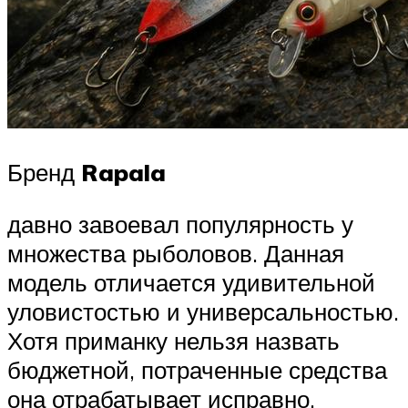
Бренд
Rapala
давно завоевал популярность у
множества рыболовов. Данная
модель отличается удивительной
уловистостью и универсальностью.
Хотя приманку нельзя назвать
бюджетной, потраченные средства
она отрабатывает исправно.