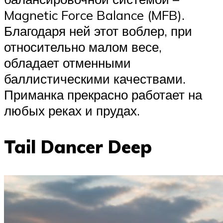
Magnetic Force Balance (MFB).
Благодаря ней этот воблер, при
относительно малом весе,
обладает отменными
баллистическими качествами.
Приманка прекрасно работает на
любых реках и прудах.
Tail Dancer Deep