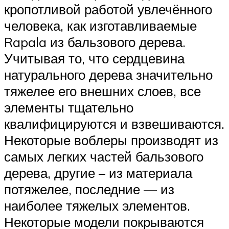
кропотливой работой увлечённого
человека, как изготавливаемые
Rapala из бальзового дерева.
Учитывая то, что сердцевина
натурального дерева значительно
тяжелее его внешних слоев, все
элементы тщательно
квалифицируются и взвешиваются.
Некоторые воблеры производят из
самых легких частей бальзового
дерева, другие – из материала
потяжелее, последние — из
наиболее тяжелых элементов.
Некоторые модели покрываются