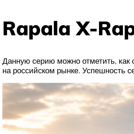
Rapala X-Ra
Данную серию можно отметить, как 
на российском рынке. Успешность 