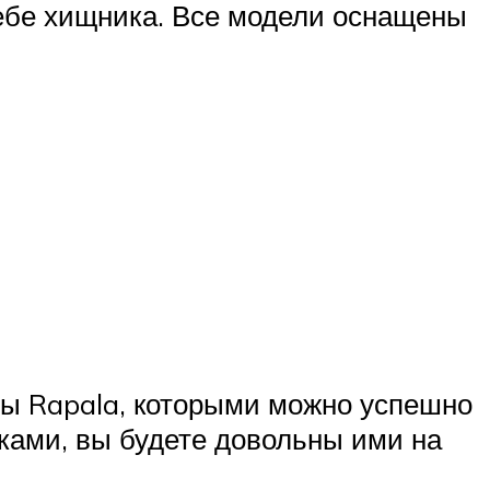
себе хищника. Все модели оснащены
ы Rapala, которыми можно успешно
ками, вы будете довольны ими на