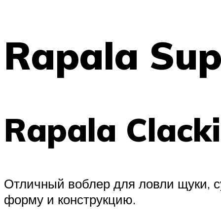
Rapala Sup
Rapala Clacki
Отличный воблер для ловли щуки, с
форму и конструкцию.