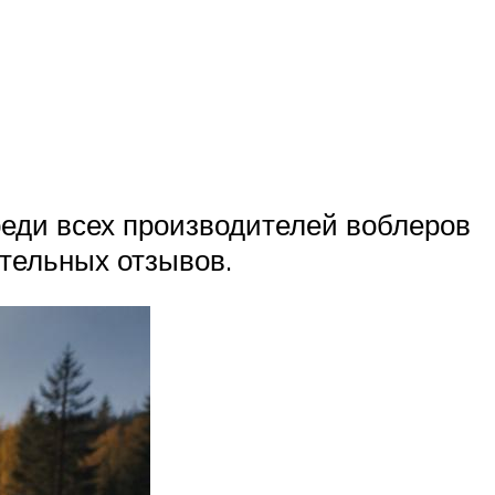
реди всех производителей воблеров
тельных отзывов.