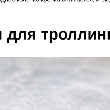
я для троллин