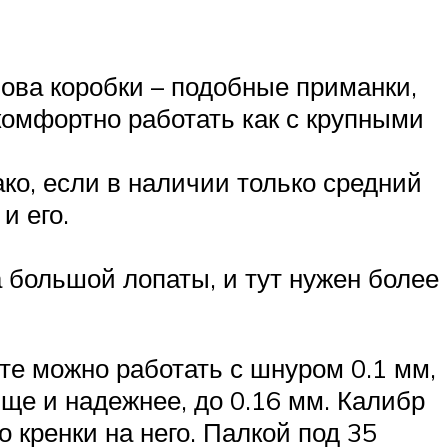
нова коробки – подобные приманки,
омфортно работать как с крупными
ко, если в наличии только средний
и его.
а большой лопаты, и тут нужен более
йте можно работать с шнуром 0.1 мм,
ще и надежнее, до 0.16 мм. Калибр
о кренки на него. Палкой под 35