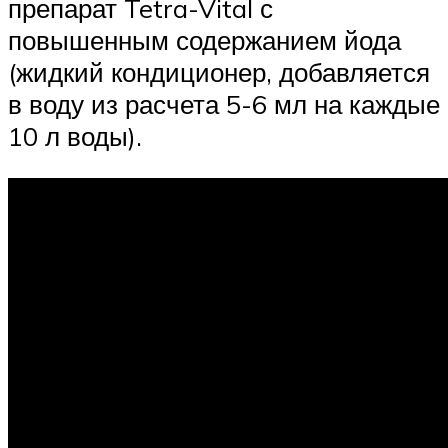
препарат Tetra-Vital с
повышенным содержанием йода
(жидкий кондиционер, добавляется
в воду из расчета 5-6 мл на каждые
10 л воды).