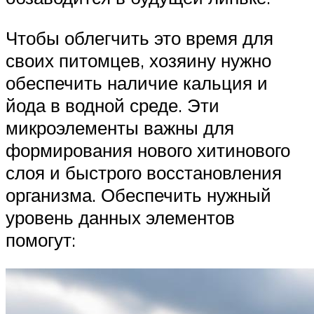
Чтобы облегчить это время для
своих питомцев, хозяину нужно
обеспечить наличие кальция и
йода в водной среде. Эти
микроэлементы важны для
формирования нового хитинового
слоя и быстрого восстановления
организма. Обеспечить нужный
уровень данных элементов
помогут: