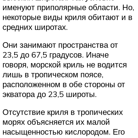
именуют приполярные области. Но,
некоторые виды криля обитают и в
средних широтах.
Они занимают пространства от
23,5 до 67,5 градусов. Иначе
говоря, морской криль не водится
лишь в тропическом поясе,
расположенном в обе стороны от
экватора до 23,5 широты.
Отсутствие криля в тропических
морях объясняется их малой
насыщенностью кислородом. Его