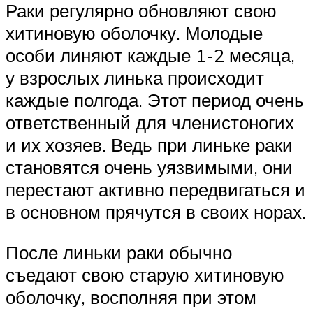
Раки регулярно обновляют свою
хитиновую оболочку. Молодые
особи линяют каждые 1-2 месяца,
у взрослых линька происходит
каждые полгода. Этот период очень
ответственный для членистоногих
и их хозяев. Ведь при линьке раки
становятся очень уязвимыми, они
перестают активно передвигаться и
в основном прячутся в своих норах.
После линьки раки обычно
съедают свою старую хитиновую
оболочку, восполняя при этом