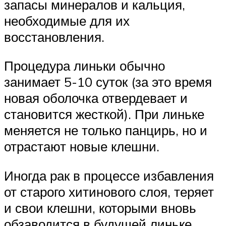
запасы минералов и кальция,
необходимые для их
восстановления.
Процедура линьки обычно
занимает 5-10 суток (за это время
новая оболочка отвердевает и
становится жесткой). При линьке
меняется не только панцирь, но и
отрастают новые клешни.
Иногда рак в процессе избавления
от старого хитинового слоя, теряет
и свои клешни, которыми вновь
обзаводится в будущей линьке.