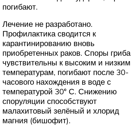
погибают.
Лечение не разработано.
Профилактика сводится к
карантинированию вновь
приобретенных раков. Споры гриба
чувствительны к высоким и низким
температурам, погибают после 30-
часового нахождения в воде с
температурой 30° С. Снижению
споруляции способствуют
малахитовый зелёный и хлорид
магния (бишофит).