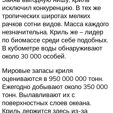
исключил конкуренцию. В тех же
тропических широтах мелких
рачков сотни видов. Масса каждого
незначительна. Криль же – лидер
по биомассе среди себе подобных.
В кубометре воды обнаруживают
около 30 000 особей.
Мировые запасы криля
оцениваются в 950 000 000 тонн.
Ежегодно добывают около 350 000
тонн. Вылавливают их с
поверхностных слоев океана.
Криль держится здесь из-за