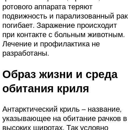
ротового аппарата теряют
подвижность и парализованный рак
погибает. Заражение происходит
при контакте с больным животным.
Лечение и профилактика не
разработаны.
Образ жизни и среда
обитания криля
Антарктический криль – название,
указывающее на обитание рачков в
высоких широтах. Так условно