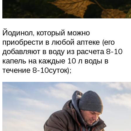
Йодинол, который можно
приобрести в любой аптеке (его
добавляют в воду из расчета 8-10
капель на каждые 10 л воды в
течение 8-10суток);