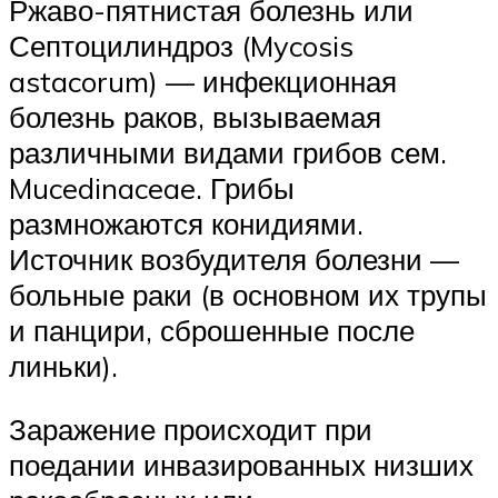
Ржаво-пятнистая болезнь или
Септоцилиндроз (Mycosis
astacorum) — инфекционная
болезнь раков, вызываемая
различными видами грибов сем.
Mucedinaceae. Грибы
размножаются конидиями.
Источник возбудителя болезни —
больные раки (в основном их трупы
и панцири, сброшенные после
линьки).
Заражение происходит при
поедании инвазированных низших