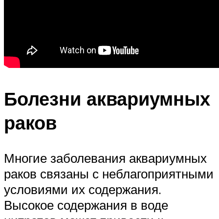
Болезни аквариумных
раков
Многие заболевания аквариумных
раков связаны с неблагоприятными
условиями их содержания.
Высокое содержания в воде