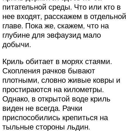
питательной среды. Что или кто в
нее входят, расскажем в отдельной
главе. Пока же, скажем, что на
глубине для эвфаузид мало
добычи.
Криль обитает в морях стаями.
Скопления рачков бывают
плотными, словно живые ковры и
простираются на километры.
Однако, в открытой воде криль
виден не всегда. Рачки
приспособились крепиться на
тыльные стороны льдин.