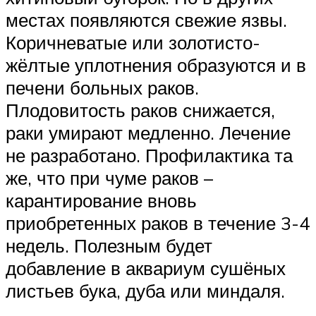
местах появляются свежие язвы.
Коричневатые или золотисто-
жёлтые уплотнения образуются и в
печени больных раков.
Плодовитость раков снижается,
раки умирают медленно. Лечение
не разработано. Профилактика та
же, что при чуме раков –
карантирование вновь
приобретенных раков в течение 3-4
недель. Полезным будет
добавление в аквариум сушёных
листьев бука, дуба или миндаля.