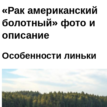
«Рак американский
болотный» фото и
описание
Особенности линьки