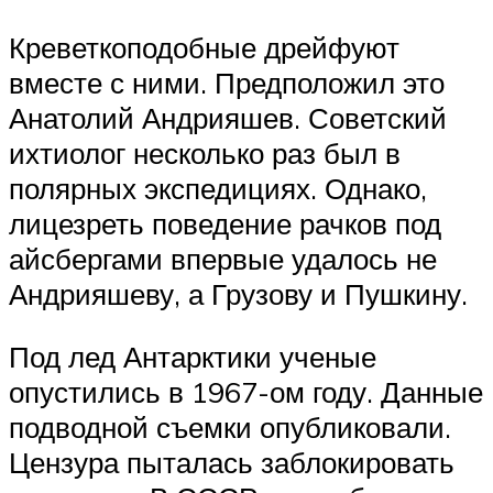
Креветкоподобные дрейфуют
вместе с ними. Предположил это
Анатолий Андрияшев. Советский
ихтиолог несколько раз был в
полярных экспедициях. Однако,
лицезреть поведение рачков под
айсбергами впервые удалось не
Андрияшеву, а Грузову и Пушкину.
Под лед Антарктики ученые
опустились в 1967-ом году. Данные
подводной съемки опубликовали.
Цензура пыталась заблокировать