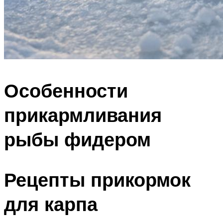
Особенности
прикармливания
рыбы фидером
Рецепты прикормок
для карпа