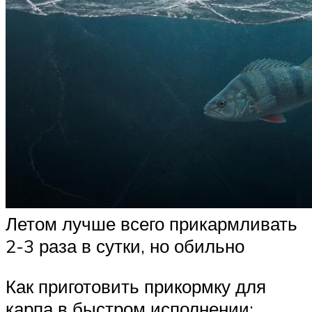
Летом лучше всего прикармливать
2-3 раза в сутки, но обильно
Как приготовить прикормку для
карпа в быстром исполнении: