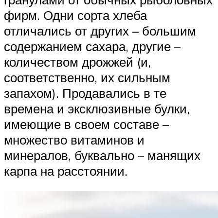
фирм. Одни сорта хлеба
отличались от других – большим
содержанием сахара, другие –
количеством дрожжей (и,
соответственно, их сильным
запахом). Продавались в те
времена и эксклюзивные булки,
имеющие в своем составе –
множество витаминов и
минералов, буквально – манящих
карпа на расстоянии.