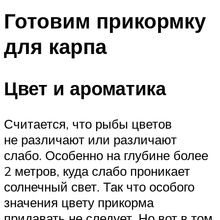
Готовим прикормку
для карпа
Цвет и ароматика
Считается, что рыбы цветов
не различают или различают
слабо. Особенно на глубине более
2 метров, куда слабо проникает
солнечный свет. Так что особого
значения цвету прикорма
придавать не следует. Но вот в том,