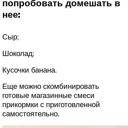
попробовать домешать в
нее:
Сыр;
Шоколад;
Кусочки банана.
Еще можно скомбинировать
готовые магазинные смеси
прикормки с приготовленной
самостоятельно.