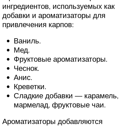
ингредиентов, используемых как
добавки и ароматизаторы для
привлечения карпов:
Ваниль.
Мед.
Фруктовые ароматизаторы.
Чеснок.
Анис.
Креветки.
Сладкие добавки — карамель,
мармелад, фруктовые чаи.
Ароматизаторы добавляются