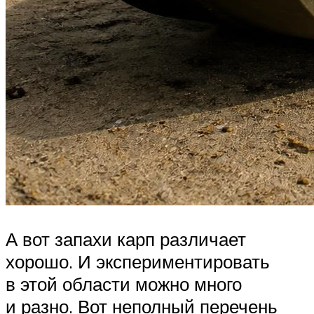
А вот запахи карп различает
хорошо. И экспериментировать
в этой области можно много
и разно. Вот неполный перечень