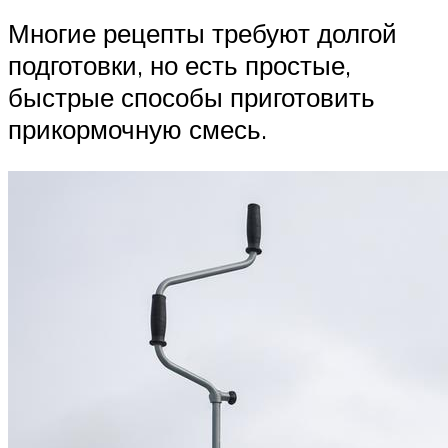
Многие рецепты требуют долгой
подготовки, но есть простые,
быстрые способы приготовить
прикормочную смесь.