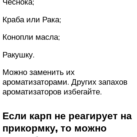
Чеснока;
Краба или Рака;
Конопли масла;
Ракушку.
Можно заменить их
ароматизаторами. Других запахов
ароматизаторов избегайте.
Если карп не реагирует на
прикормку, то можно