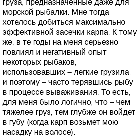
груза, предназначенные даже для
морской рыбалки. Мне тогда
хотелось добиться максимально
эффективной засечки карпа. К тому
же, в те годы на меня серьезно
повлиял и негативный опыт
некоторых рыбаков,
использовавших – легкие грузила,
и поэтому – часто терявшись рыбу
в процессе вываживания. То есть,
для меня было логично, что – чем
тяжелее груз, тем глубже он войдет
в губу (когда карп возьмет мою
насадку на волосе).