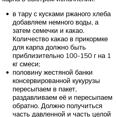
в тару с кусками ржаного хлеба
добавляем немного воды, а
затем семечки и какао.
Количество какао в прикормке
для карпа должно быть
приблизительно 100-150 г на 1
кг смеси;
половину жестяной банки
консервированной кукурузы
пересыпаем в пакет,
раздавливаем её и пересыпаем
обратно. Должно получиться
часть давленной и часть целой