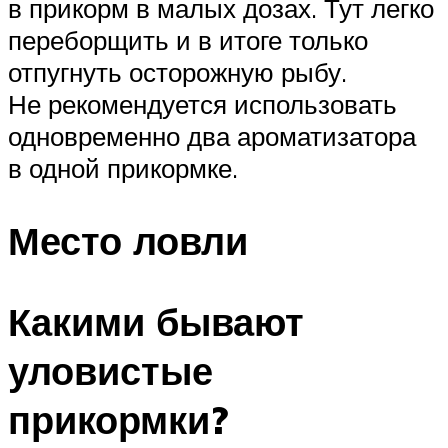
в прикорм в малых дозах. Тут легко
переборщить и в итоге только
отпугнуть осторожную рыбу.
Не рекомендуется использовать
одновременно два ароматизатора
в одной прикормке.
Место ловли
Какими бывают
уловистые
прикормки?