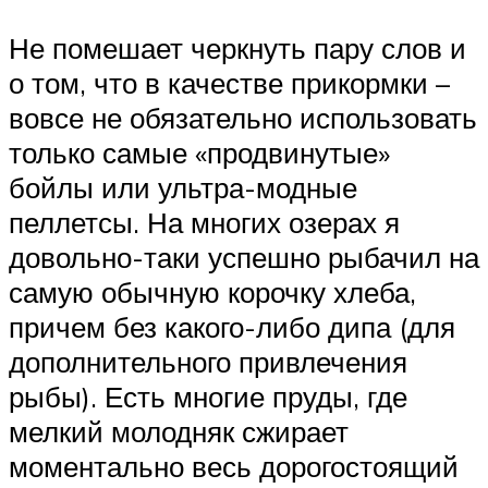
Не помешает черкнуть пару слов и
о том, что в качестве прикормки –
вовсе не обязательно использовать
только самые «продвинутые»
бойлы или ультра-модные
пеллетсы. На многих озерах я
довольно-таки успешно рыбачил на
самую обычную корочку хлеба,
причем без какого-либо дипа (для
дополнительного привлечения
рыбы). Есть многие пруды, где
мелкий молодняк сжирает
моментально весь дорогостоящий