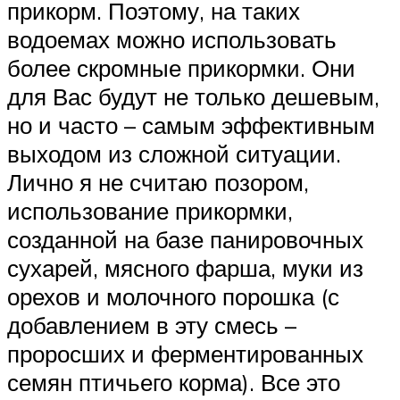
прикорм. Поэтому, на таких
водоемах можно использовать
более скромные прикормки. Они
для Вас будут не только дешевым,
но и часто – самым эффективным
выходом из сложной ситуации.
Лично я не считаю позором,
использование прикормки,
созданной на базе панировочных
сухарей, мясного фарша, муки из
орехов и молочного порошка (с
добавлением в эту смесь –
проросших и ферментированных
семян птичьего корма). Все это