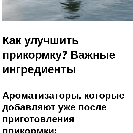
Как улучшить
прикормку? Важные
ингредиенты
Ароматизаторы, которые
добавляют уже после
приготовления
прикормки: