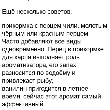
Ещё несколько советов:
прикормка с перцем чили, молотым
чёрным или красным перцем.
Часто добавляют все виды
одновременно. Перец в прикормке
для карпа выполняет роль
ароматизатора, его запах
разносится по водоёму и
привлекает рыбу;
ванилин пригодится в летнее
время, сейчас этот аромат самый
эффективный