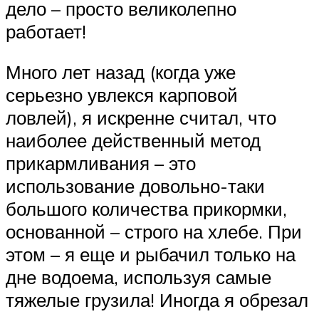
дело – просто великолепно
работает!
Много лет назад (когда уже
серьезно увлекся карповой
ловлей), я искренне считал, что
наиболее действенный метод
прикармливания – это
использование довольно-таки
большого количества прикормки,
основанной – строго на хлебе. При
этом – я еще и рыбачил только на
дне водоема, используя самые
тяжелые грузила! Иногда я обрезал