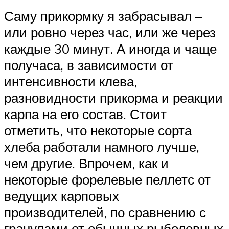
Саму прикормку я забрасывал –
или ровно через час, или же через
каждые 30 минут. А иногда и чаще
получаса, в зависимости от
интенсивности клева,
разновидности прикорма и реакции
карпа на его состав. Стоит
отметить, что некоторые сорта
хлеба работали намного лучше,
чем другие. Впрочем, как и
некоторые форелевые пеллетс от
ведущих карповых
производителей, по сравнению с
гранулами от обычных рыболовных