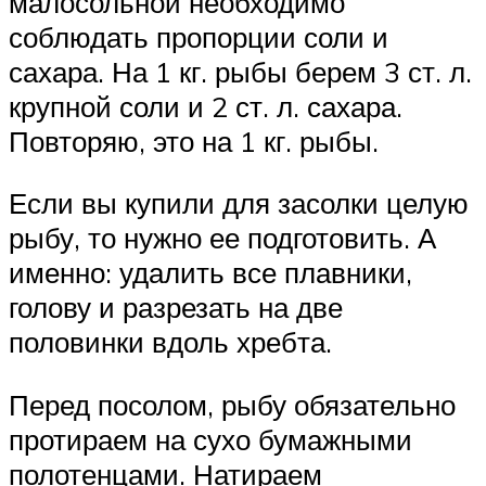
малосольной необходимо
соблюдать пропорции соли и
сахара. На 1 кг. рыбы берем 3 ст. л.
крупной соли и 2 ст. л. сахара.
Повторяю, это на 1 кг. рыбы.
Если вы купили для засолки целую
рыбу, то нужно ее подготовить. А
именно: удалить все плавники,
голову и разрезать на две
половинки вдоль хребта.
Перед посолом, рыбу обязательно
протираем на сухо бумажными
полотенцами. Натираем