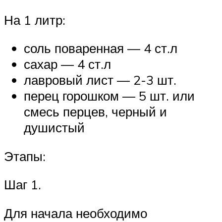
На 1 литр:
соль поваренная — 4 ст.л
сахар — 4 ст.л
лавровый лист — 2-3 шт.
перец горошком — 5 шт. или
смесь перцев, черный и
душистый
Этапы:
Шаг 1.
Для начала необходимо