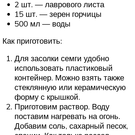
2 шт. — лаврового листа
15 шт. — зерен горчицы
500 мл — воды
Как приготовить:
Для засолки семги удобно
использовать пластиковый
контейнер. Можно взять также
стеклянную или керамическую
форму с крышкой.
Приготовим раствор. Воду
поставим нагревать на огонь.
Добавим соль, сахарный песок,