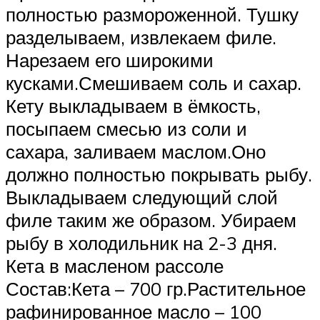
полностью размороженной. Тушку
разделываем, извлекаем филе.
Нарезаем его широкими
кусками.Смешиваем соль и сахар.
Кету выкладываем в ёмкость,
посыпаем смесью из соли и
сахара, заливаем маслом.Оно
должно полностью покрывать рыбу.
Выкладываем следующий слой
филе таким же образом. Убираем
рыбу в холодильник на 2-3 дня.
Кета в масленом рассоле
Состав:Кета – 700 гр.Растительное
рафинированное масло – 100