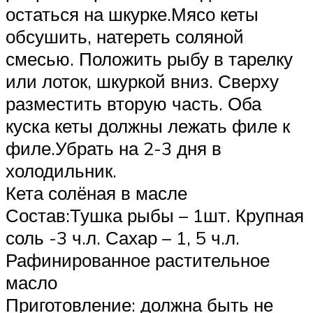
остаться на шкурке.Мясо кеты
обсушить, натереть соляной
смесью. Положить рыбу в тарелку
или лоток, шкуркой вниз. Сверху
разместить вторую часть. Оба
куска кеты должны лежать филе к
филе.Убрать на 2-3 дня в
холодильник.
Кета солёная в масле
Состав:Тушка рыбы – 1шт. Крупная
соль -3 ч.л. Сахар – 1, 5 ч.л.
Рафинированное растительное
масло
Приготовление: должна быть не