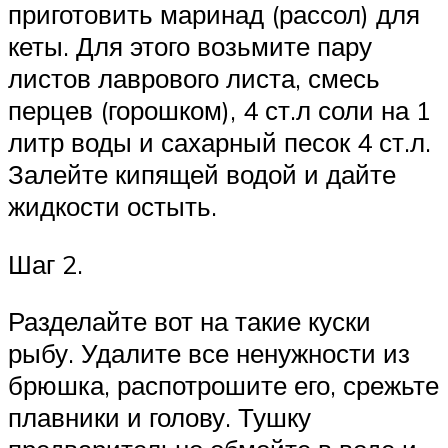
приготовить маринад (рассол) для
кеты. Для этого возьмите пару
листов лаврового листа, смесь
перцев (горошком), 4 ст.л соли на 1
литр воды и сахарный песок 4 ст.л.
Залейте кипящей водой и дайте
жидкости остыть.
Шаг 2.
Разделайте вот на такие куски
рыбу. Удалите все ненужности из
брюшка, распотрошите его, срежьте
плавники и голову. Тушку