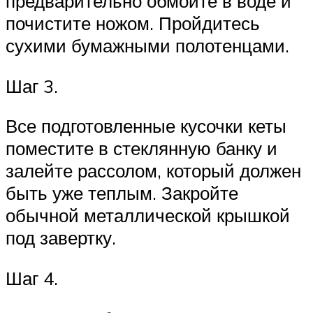
предварительно обмойте в воде и
почистите ножом. Пройдитесь
сухими бумажными полотенцами.
Шаг 3.
Все подготовленные кусочки кеты
поместите в стеклянную банку и
залейте рассолом, который должен
быть уже теплым. Закройте
обычной металлической крышкой
под завертку.
Шаг 4.