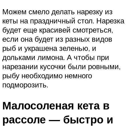
Можем смело делать нарезку из
кеты на праздничный стол. Нарезка
будет еще красивей смотреться,
если она будет из разных видов
рыб и украшена зеленью, и
дольками лимона. А чтобы при
нарезании кусочки были ровными,
рыбу необходимо немного
подморозить.
Малосоленая кета в
рассоле — быстро и