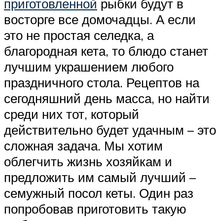
приготовленной
рыбки будут в
восторге все домочадцы. А если
это не простая селедка, а
благородная кета, то блюдо станет
лучшим украшением любого
праздничного стола. Рецептов на
сегодняшний день масса, но найти
среди них тот, который
действительно будет удачным – это
сложная задача. Мы хотим
облегчить жизнь хозяйкам и
предложить им самый лучший –
семужный посол кеты. Один раз
попробовав приготовить такую