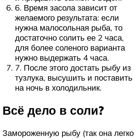
6. Время засола зависит от
желаемого результата: если
нужна малосольная рыба, то
достаточно солить ее 2 часа,
для более соленого варианта
нужно выдержать 4 часа.
7. После этого достать рыбу из
тузлука, высушить и поставить
на ночь в холодильник.
Всё дело в соли?
Замороженную рыбу (так она легко