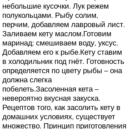
небольшие кусочки. Лук режем
полукольцами. Рыбу солим,
перчим, добавляем лавровый лист.
Заливаем кету маслом.Готовим
маринад: смешиваем воду, уксус.
Добавляем его к рыбе.Кету ставим
в холодильник под гнёт. Готовность
определяется по цвету рыбы – она
должна слегка
побелеть.Засоленная кета –
невероятно вкусная закуска.
Рецептов того, как засолить кету в
домашних условиях, существует
множество. Принцип приготовления