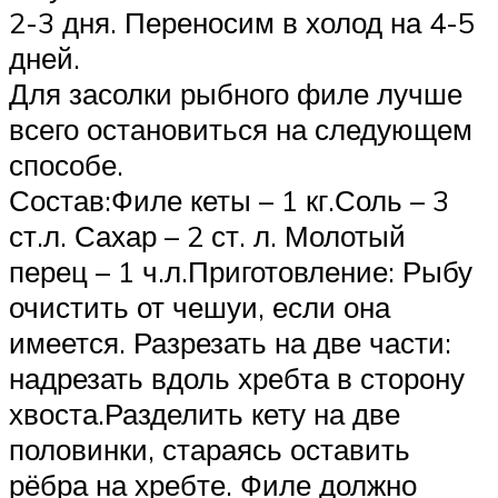
2-3 дня. Переносим в холод на 4-5
дней.
Для засолки рыбного филе лучше
всего остановиться на следующем
способе.
Состав:Филе кеты – 1 кг.Соль – 3
ст.л. Сахар – 2 ст. л. Молотый
перец – 1 ч.л.Приготовление: Рыбу
очистить от чешуи, если она
имеется. Разрезать на две части:
надрезать вдоль хребта в сторону
хвоста.Разделить кету на две
половинки, стараясь оставить
рёбра на хребте. Филе должно