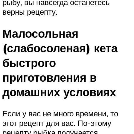
рыбу, вы навсегда останетесь
верны рецепту.
Малосольная
(слабосоленая) кета
быстрого
приготовления в
домашних условиях
Если у вас не много времени, то
этот рецепт для вас. По-этому
рецепту рыбка получается