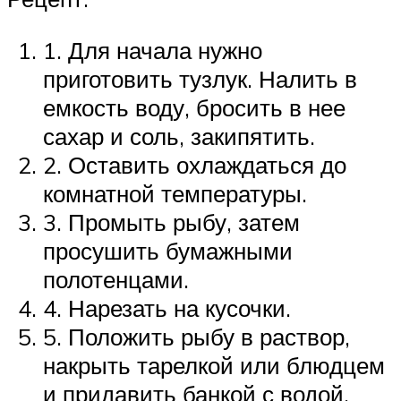
1. Для начала нужно
приготовить тузлук. Налить в
емкость воду, бросить в нее
сахар и соль, закипятить.
2. Оставить охлаждаться до
комнатной температуры.
3. Промыть рыбу, затем
просушить бумажными
полотенцами.
4. Нарезать на кусочки.
5. Положить рыбу в раствор,
накрыть тарелкой или блюдцем
и придавить банкой с водой.