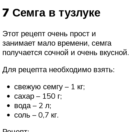
7 Семга в тузлуке
Этот рецепт очень прост и
занимает мало времени, семга
получается сочной и очень вкусной.
Для рецепта необходимо взять:
свежую семгу – 1 кг;
сахар – 150 г;
вода – 2 л;
соль – 0,7 кг.
Рецепт: