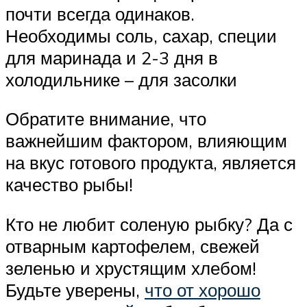
почти всегда одинаков.
Необходимы соль, сахар, специи
для маринада и 2-3 дня в
холодильнике – для засолки
Обратите внимание, что
важнейшим фактором, влияющим
на вкус готового продукта, является
качество рыбы!
Кто не любит соленую рыбку? Да с
отварным картофелем, свежей
зеленью и хрустящим хлебом!
Будьте уверены,
что от хорошо