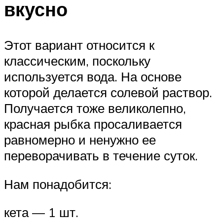
вкусно
Этот вариант относится к
классическим, поскольку
используется вода. На основе
которой делается солевой раствор.
Получается тоже великолепно,
красная рыбка просаливается
равномерно и ненужно ее
переворачивать в течение суток.
Нам понадобится:
кета — 1 шт.