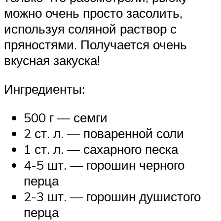
можно очень просто засолить,
используя соляной раствор с
пряностями. Получается очень
вкусная закуска!
Ингредиенты:
500 г — семги
2 ст. л. — поваренной соли
1 ст. л. — сахарного песка
4-5 шт. — горошин черного
перца
2-3 шт. — горошин душистого
перца