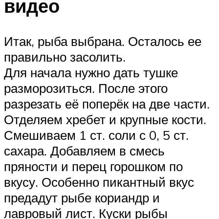
видео
Итак, рыба выбрана. Осталось ее
правильно засолить.
Для начала нужно дать тушке
разморозиться. После этого
разрезать её поперёк на две части.
Отделяем хребет и крупные кости.
Смешиваем 1 ст. соли с 0, 5 ст.
сахара. Добавляем в смесь
пряности и перец горошком по
вкусу. Особенно пикантный вкус
предадут рыбе кориандр и
лавровый лист. Куски рыбы