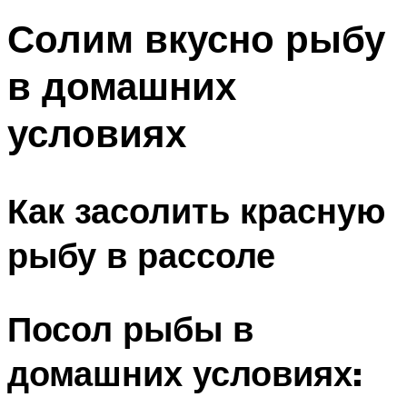
Солим вкусно рыбу
в домашних
условиях
Как засолить красную
рыбу в рассоле
Посол рыбы в
домашних условиях: