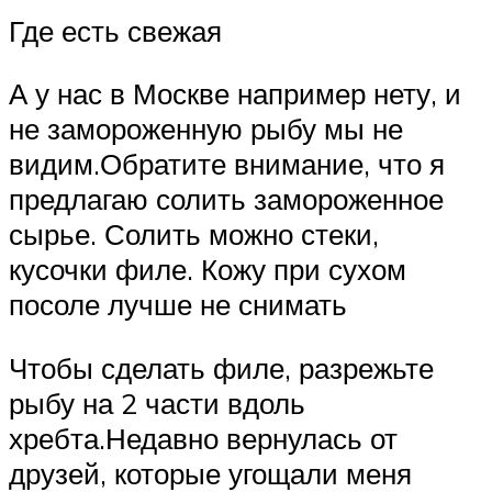
Где есть свежая
А у нас в Москве например нету, и
не замороженную рыбу мы не
видим.Обратите внимание, что я
предлагаю солить замороженное
сырье. Солить можно стеки,
кусочки филе. Кожу при сухом
посоле лучше не снимать
Чтобы сделать филе, разрежьте
рыбу на 2 части вдоль
хребта.Недавно вернулась от
друзей, которые угощали меня