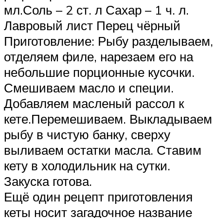
мл.Соль – 2 ст. л Сахар – 1 ч. л.
Лавровый лист Перец чёрный
Приготовление: Рыбу разделываем,
отделяем филе, нарезаем его на
небольшие порционные кусочки.
Смешиваем масло и специи.
Добавляем масленый рассол к
кете.Перемешиваем. Выкладываем
рыбу в чистую банку, сверху
выливаем остатки масла. Ставим
кету в холодильник на сутки.
Закуска готова.
Ещё один рецепт приготовления
кеты носит загадочное название