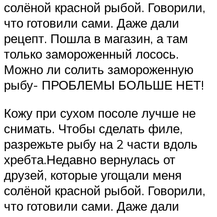
солёной красной рыбой. Говорили,
что готовили сами. Даже дали
рецепт. Пошла в магазин, а там
только замороженный лосось.
Можно ли солить замороженную
рыбу- ПРОБЛЕМЫ БОЛЬШЕ НЕТ!
Кожу при сухом посоле лучше не
снимать. Чтобы сделать филе,
разрежьте рыбу на 2 части вдоль
хребта.Недавно вернулась от
друзей, которые угощали меня
солёной красной рыбой. Говорили,
что готовили сами. Даже дали