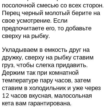
посолочной смесью со всех сторон.
Перец черный молотый берите на
свое усмотрение. Если
предпочитаете его, то добавьте
сверху на рыбку.
Укладываем в емкость друг на
дружку, сверху на рыбку ставим
груз, чтобы слегка придавить.
Держим так при комнатной
температуре пару часов, затем
ставим в холодильник и уже через
12 часов вкусная, малосольная
кета вам гарантирована.