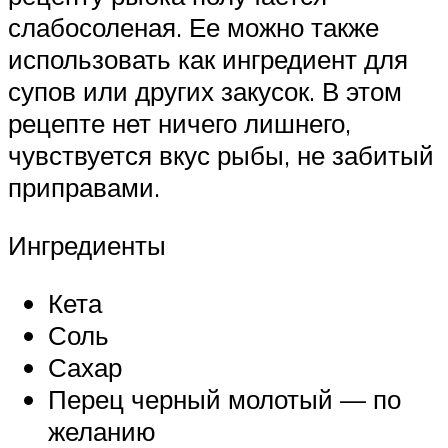
слабосоленая. Ее можно также
использовать как ингредиент для
супов или других закусок. В этом
рецепте нет ничего лишнего,
чувствуется вкус рыбы, не забитый
приправами.
Ингредиенты
Кета
Соль
Сахар
Перец черный молотый — по
желанию