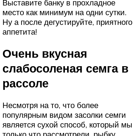
Выставите банку в прохладное
место как минимум на одни сутки.
Ну а после дегустируйте, приятного
аппетита!
Очень вкусная
слабосоленая семга в
рассоле
Несмотря на то, что более
популярным видом засолки семги
является сухой способ, который мы
только что рассмотрели, рыбку