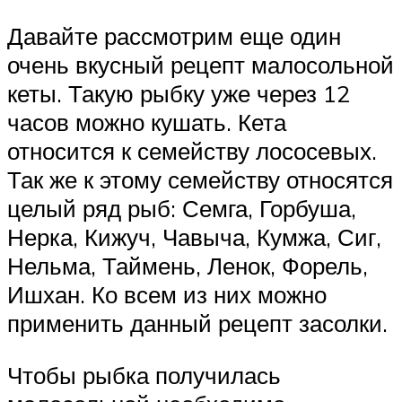
Давайте рассмотрим еще один
очень вкусный рецепт малосольной
кеты. Такую рыбку уже через 12
часов можно кушать. Кета
относится к семейству лососевых.
Так же к этому семейству относятся
целый ряд рыб: Семга, Горбуша,
Нерка, Кижуч, Чавыча, Кумжа, Сиг,
Нельма, Таймень, Ленок, Форель,
Ишхан. Ко всем из них можно
применить данный рецепт засолки.
Чтобы рыбка получилась