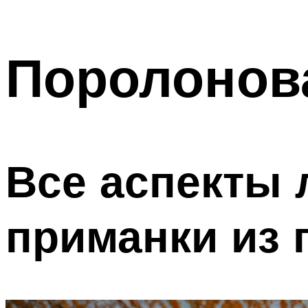
Поролонов
Все аспекты 
приманки из 