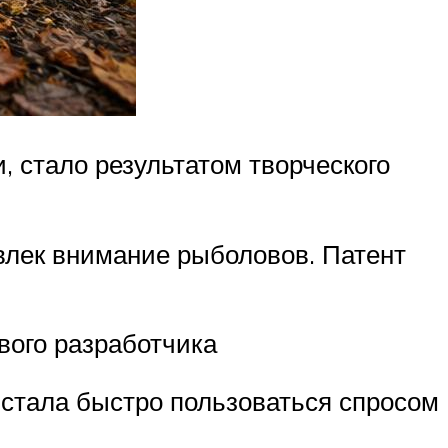
 стало результатом творческого
влек внимание рыболовов. Патент
вого разработчика
 стала быстро пользоваться спросом