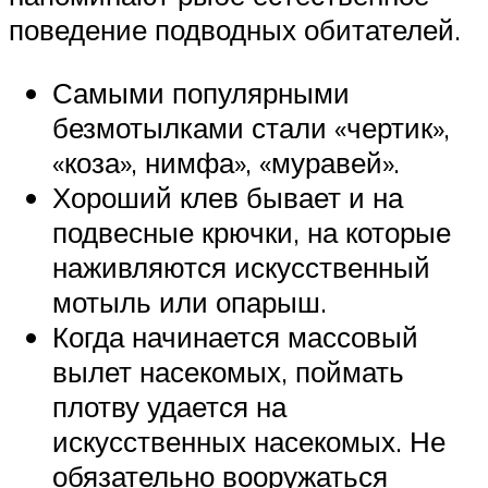
поведение подводных обитателей.
Самыми популярными
безмотылками стали «чертик»,
«коза», нимфа», «муравей».
Хороший клев бывает и на
подвесные крючки, на которые
наживляются искусственный
мотыль или опарыш.
Когда начинается массовый
вылет насекомых, поймать
плотву удается на
искусственных насекомых. Не
обязательно вооружаться