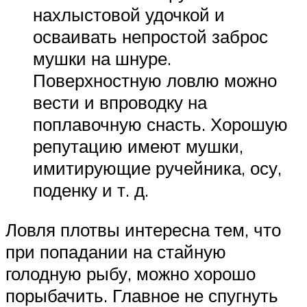
нахлыстовой удочкой и
осваивать непростой заброс
мушки на шнуре.
Поверхностную ловлю можно
вести и впроводку на
поплавочную снасть. Хорошую
репутацию имеют мушки,
имитирующие ручейника, осу,
поденку и т. д.
Ловля плотвы интересна тем, что
при попадании на стайную
голодную рыбу, можно хорошо
порыбачить. Главное не спугнуть