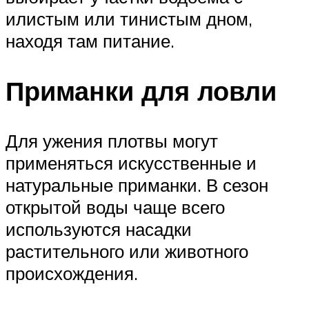
илистым или тинистым дном,
находя там питание.
Приманки для ловли
Для ужения плотвы могут
применяться искусственные и
натуральные приманки. В сезон
открытой воды чаще всего
используются насадки
растительного или животного
происхождения.