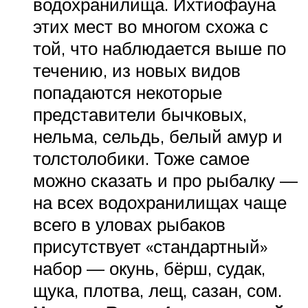
водохранилища. Ихтиофауна
этих мест во многом схожа с
той, что наблюдается выше по
течению, из новых видов
попадаются некоторые
представители бычковых,
нельма, сельдь, белый амур и
толстолобики. Тоже самое
можно сказать и про рыбалку —
на всех водохранилищах чаще
всего в уловах рыбаков
присутствует «стандартный»
набор — окунь, бёрш, судак,
щука, плотва, лещ, сазан, сом.