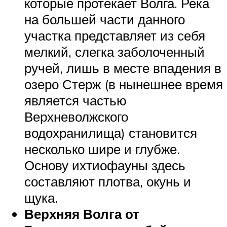
которые протекает Волга. Река
на большей части данного
участка представляет из себя
мелкий, слегка заболоченный
ручей, лишь в месте впадения в
озеро Стерж (в нынешнее время
является частью
Верхневолжского
водохранилища) становится
несколько шире и глубже.
Основу ихтиофауны здесь
составляют плотва, окунь и
щука.
Верхняя Волга от