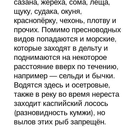
сазана, жереха, сома, леща,
щуку, судака, окуня,
краснопёрку, чехонь, плотву и
прочих. Помимо пресноводных
видов попадаются и морские,
которые заходят в дельту и
поднимаются на некоторое
расстояние вверх по течению,
например — сельди и бычки.
Водятся здесь и осетровые,
также в реку во время нереста
заходит каспийский лосось
(разновидность кумжи), но
вылов этих рыб запрещён.