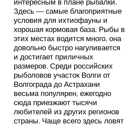
интересным в плане рыбалки.
Здесь — самые благоприятные
условия для ихтиофауны и
хорошая кормовая база. Рыбы в
этих местах водится много, она
довольно быстро нагуливается
и достигает приличных
размеров. Среди российских
рыболовов участок Волги от
Волгограда до Астрахани
весьма популярен, ежегодно
сюда приезжают тысячи
любителей из других регионов
страны. Чаще всего здесь ловят