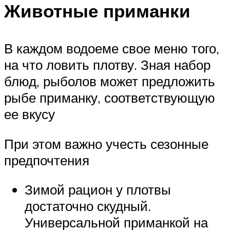
Животные приманки
В каждом водоеме свое меню того,
на что ловить плотву. Зная набор
блюд, рыболов может предложить
рыбе приманку, соответствующую
ее вкусу
При этом важно учесть сезонные
предпочтения
Зимой рацион у плотвы
достаточно скудный.
Универсальной приманкой на