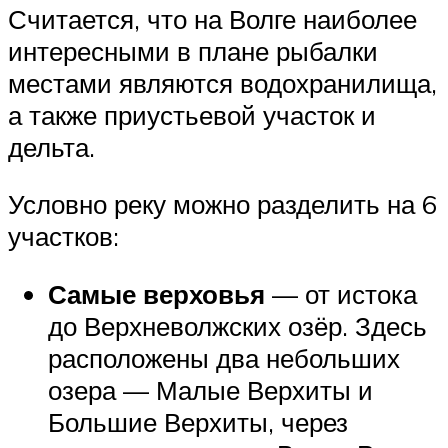
Считается, что на Волге наиболее
интересными в плане рыбалки
местами являются водохранилища,
а также приустьевой участок и
дельта.
Условно реку можно разделить на 6
участков:
Самые верховья
— от истока
до Верхневолжских озёр. Здесь
расположены два небольших
озера — Малые Верхиты и
Большие Верхиты, через