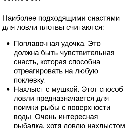
Наиболее подходящими снастями
для ловли плотвы считаются:
Поплавочная удочка. Это
должна быть чувствительная
снасть, которая способна
отреагировать на любую
поклевку.
Нахлыст с мушкой. Этот способ
ловли предназначается для
поимки рыбы с поверхности
воды. Очень интересная
рыбалка, хотя ловлю нахлыстом