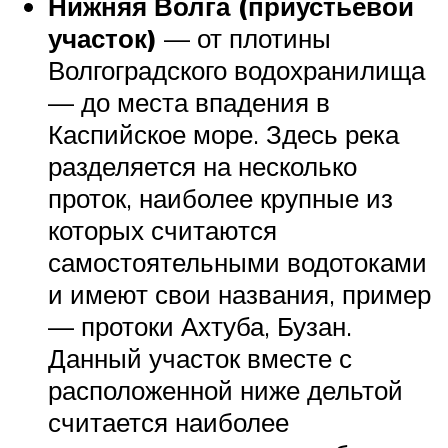
Нижняя Волга (приустьевой
участок)
— от плотины
Волгоградского водохранилища
— до места впадения в
Каспийское море. Здесь река
разделяется на несколько
проток, наиболее крупные из
которых считаются
самостоятельными водотоками
и имеют свои названия, пример
— протоки Ахтуба, Бузан.
Данный участок вместе с
расположенной ниже дельтой
считается наиболее