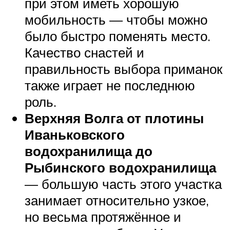
при этом иметь хорошую
мобильность — чтобы можно
было быстро поменять место.
Качество снастей и
правильность выбора приманок
также играет не последнюю
роль.
Верхняя Волга от плотины
Иваньковского
водохранилища до
Рыбинского водохранилища
— большую часть этого участка
занимает относительно узкое,
но весьма протяжённое и