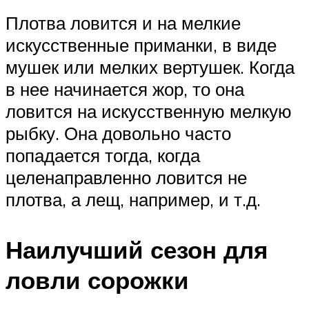
Плотва ловится и на мелкие
искусственные приманки, в виде
мушек или мелких вертушек. Когда
в нее начинается жор, то она
ловится на искусственную мелкую
рыбку. Она довольно часто
попадается тогда, когда
целенаправленно ловится не
плотва, а лещ, например, и т.д.
Наилучший сезон для
ловли сорожки