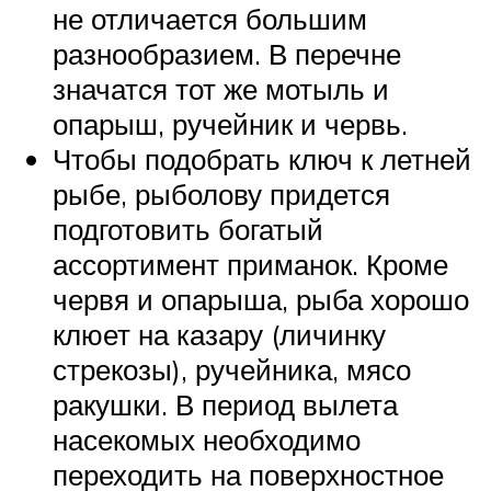
не отличается большим
разнообразием. В перечне
значатся тот же мотыль и
опарыш, ручейник и червь.
Чтобы подобрать ключ к летней
рыбе, рыболову придется
подготовить богатый
ассортимент приманок. Кроме
червя и опарыша, рыба хорошо
клюет на казару (личинку
стрекозы), ручейника, мясо
ракушки. В период вылета
насекомых необходимо
переходить на поверхностное