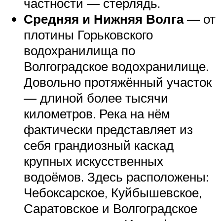
частности — стерлядь.
Средняя и Нижняя Волга
— от
плотины Горьковского
водохранилища по
Волгоградское водохранилище.
Довольно протяжённый участок
— длиной более тысячи
километров. Река на нём
фактически представляет из
себя грандиозный каскад
крупных искусственных
водоёмов. Здесь расположены:
Чебоксарское, Куйбышевское,
Саратовское и Волгоградское