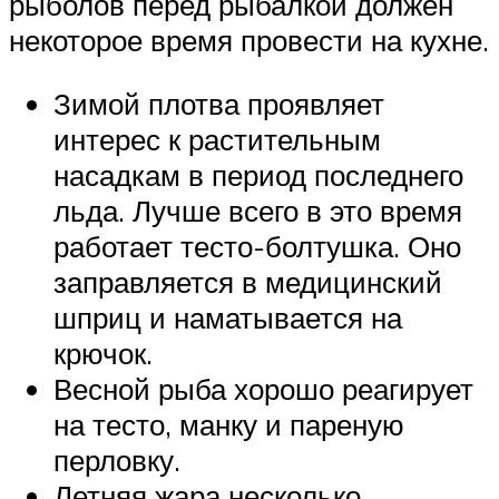
рыболов перед рыбалкой должен
некоторое время провести на кухне.
Зимой плотва проявляет
интерес к растительным
насадкам в период последнего
льда. Лучше всего в это время
работает тесто-болтушка. Оно
заправляется в медицинский
шприц и наматывается на
крючок.
Весной рыба хорошо реагирует
на тесто, манку и пареную
перловку.
Летняя жара несколько