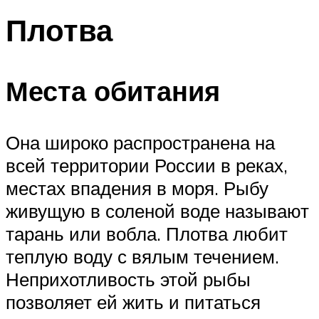
Плотва
Места обитания
Она широко распространена на
всей территории России в реках,
местах впадения в моря. Рыбу
живущую в соленой воде называют
тарань или вобла. Плотва любит
теплую воду с вялым течением.
Неприхотливость этой рыбы
позволяет ей жить и питаться