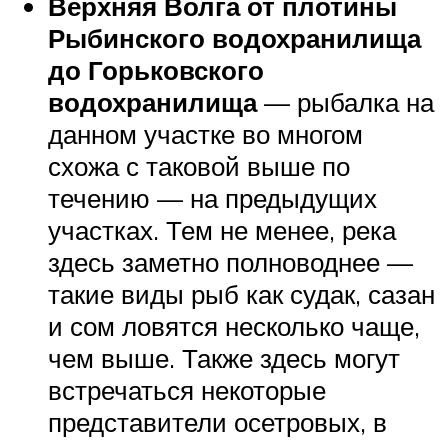
Верхняя Волга от плотины
Рыбинского водохранилища
до Горьковского
водохранилища
— рыбалка на
данном участке во многом
схожа с таковой выше по
течению — на предыдущих
участках. Тем не менее, река
здесь заметно полноводнее —
такие виды рыб как судак, сазан
и сом ловятся несколько чаще,
чем выше. Также здесь могут
встречаться некоторые
представители осетровых, в