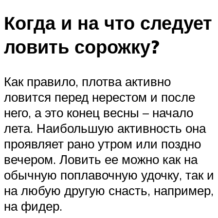
Когда и на что следует
ловить сорожку?
Как правило, плотва активно
ловится перед нерестом и после
него, а это конец весны – начало
лета. Наибольшую активность она
проявляет рано утром или поздно
вечером. Ловить ее можно как на
обычную поплавочную удочку, так и
на любую другую снасть, например,
на фидер.