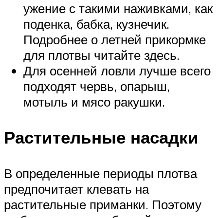
ужение с такими наживками, как
поденка, бабка, кузнечик.
Подробнее о летней прикормке
для плотвы читайте здесь.
Для осенней ловли лучше всего
подходят червь, опарыш,
мотыль и мясо ракушки.
Растительные насадки
В определенные периоды плотва
предпочитает клевать на
растительные приманки. Поэтому