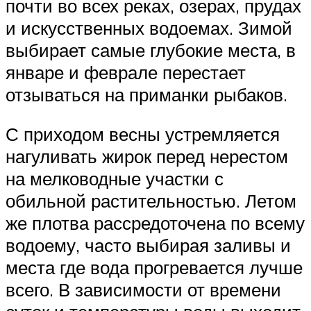
почти во всех реках, озерах, прудах
и искусственных водоемах. Зимой
выбирает самые глубокие места, в
январе и феврале перестает
отзываться на приманки рыбаков.
С приходом весны устремляется
нагуливать жирок перед нерестом
на мелководные участки с
обильной растительностью. Летом
же плотва рассредоточена по всему
водоему, часто выбирая заливы и
места где вода прогревается лучше
всего. В зависимости от времени