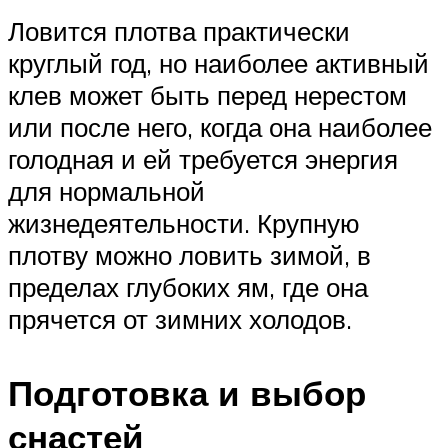
Ловится плотва практически
круглый год, но наиболее активный
клев может быть перед нерестом
или после него, когда она наиболее
голодная и ей требуется энергия
для нормальной
жизнедеятельности. Крупную
плотву можно ловить зимой, в
пределах глубоких ям, где она
прячется от зимних холодов.
Подготовка и выбор
снастей