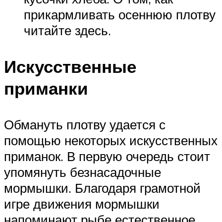
прикармливать осеннюю плотву
читайте здесь.
Искусственные
приманки
Обмануть плотву удается с
помощью некоторых искусственных
приманок. В первую очередь стоит
упомянуть безнасадочные
мормышки. Благодаря грамотной
игре движения мормышки
напоминают рыбе естественное