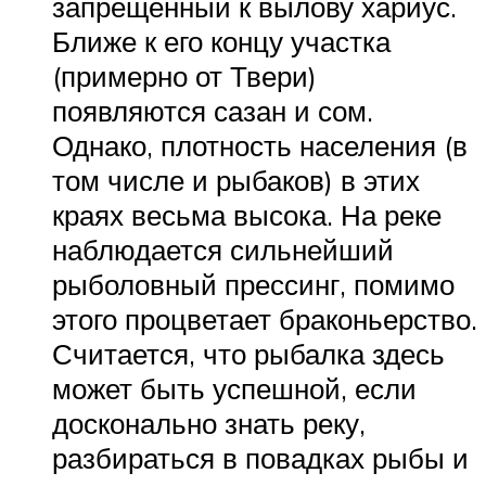
запрещённый к вылову хариус.
Ближе к его концу участка
(примерно от Твери)
появляются сазан и сом.
Однако, плотность населения (в
том числе и рыбаков) в этих
краях весьма высока. На реке
наблюдается сильнейший
рыболовный прессинг, помимо
этого процветает браконьерство.
Считается, что рыбалка здесь
может быть успешной, если
досконально знать реку,
разбираться в повадках рыбы и