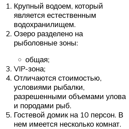
Крупный водоем, который
является естественным
водохранилищем.
Озеро разделено на
рыболовные зоны:
общая;
VIP-зона;
Отличаются стоимостью,
условиями рыбалки,
разрешенными объемами улова
и породами рыб.
Гостевой домик на 10 персон. В
нем имеется несколько комнат.