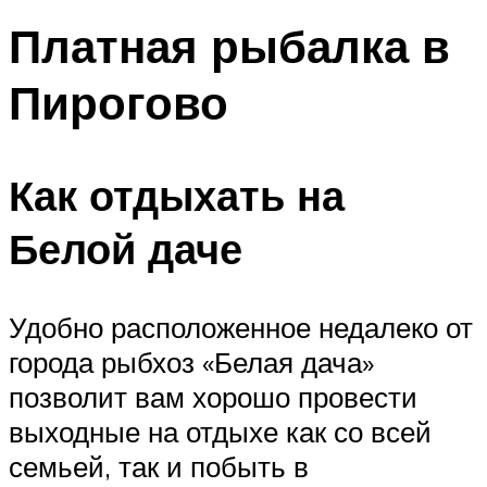
Платная рыбалка в
Пирогово
Как отдыхать на
Белой даче
Удобно расположенное недалеко от
города рыбхоз «Белая дача»
позволит вам хорошо провести
выходные на отдыхе как со всей
семьей, так и побыть в