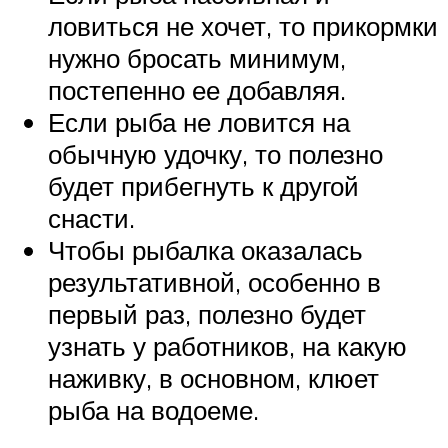
ловиться не хочет, то прикормки
нужно бросать минимум,
постепенно ее добавляя.
Если рыба не ловится на
обычную удочку, то полезно
будет прибегнуть к другой
снасти.
Чтобы рыбалка оказалась
результативной, особенно в
первый раз, полезно будет
узнать у работников, на какую
наживку, в основном, клюет
рыба на водоеме.