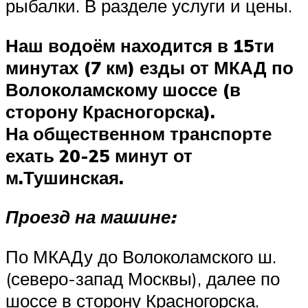
рыбалки. В разделе услуги и цены.
Наш водоём находится в 15ти
минутах (7 км) езды от МКАД по
Волоколамскому шоссе (в
сторону Красногорска).
На общественном транспорте
ехать 20-25 минут от
м.Тушинская.
Проезд на машине:
По МКАДу до Волоколамского ш.
(северо-запад Москвы), далее по
шоссе в сторону Красногорска.