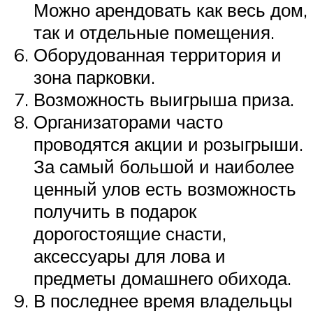
Можно арендовать как весь дом,
так и отдельные помещения.
Оборудованная территория и
зона парковки.
Возможность выигрыша приза.
Организаторами часто
проводятся акции и розыгрыши.
За самый большой и наиболее
ценный улов есть возможность
получить в подарок
дорогостоящие снасти,
аксессуары для лова и
предметы домашнего обихода.
В последнее время владельцы