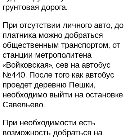
грунтовая дорога.
При отсутствии личного авто, до
платника можно добраться
общественным транспортом, от
станции метрополитена
«Войковская», сев на автобус
№440. После того как автобус
проедет деревню Пешки,
необходимо выйти на остановке
Савельево.
При необходимости есть
возможность добраться на