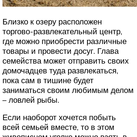
Близко к озеру расположен
торгово-развлекательный центр,
где можно приобрести различные
товары и провести досуг. Глава
семейства может отправить своих
домочадцев туда развлекаться,
пока сам в тишине будет
заниматься своим любимым делом
– ловлей рыбы.
Если наоборот хочется побыть
всей семьей вместе, то в этом
живописном уголке можно взять в