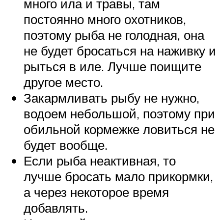
много ила и травы, там
постоянно много охотников,
поэтому рыба не голодная, она
не будет бросаться на наживку и
рыться в иле. Лучше поищите
другое место.
Закармливать рыбу не нужно,
водоем небольшой, поэтому при
обильной кормежке ловиться не
будет вообще.
Если рыба неактивная, то
лучше бросать мало прикормки,
а через некоторое время
добавлять.