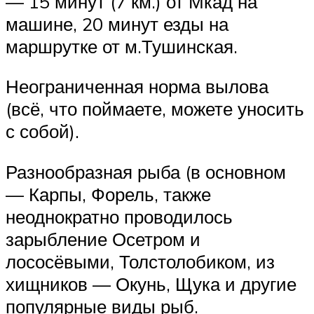
— 15 минут (7 км.) от Мкад на
машине, 20 минут езды на
маршрутке от м.Тушинская.
Неограниченная норма вылова
(всё, что поймаете, можете уносить
с собой).
Разнообразная рыба (в основном
— Карпы, Форель, также
неоднократно проводилось
зарыбление Осетром и
лососёвыми, Толстолобиком, из
хищников — Окунь, Щука и другие
популярные виды рыб.