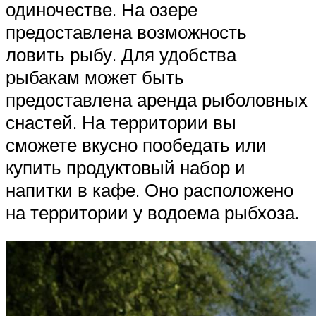
одиночестве. На озере
предоставлена возможность
ловить рыбу. Для удобства
рыбакам может быть
предоставлена аренда рыболовных
снастей. На территории вы
сможете вкусно пообедать или
купить продуктовый набор и
напитки в кафе. Оно расположено
на территории у водоема рыбхоза.