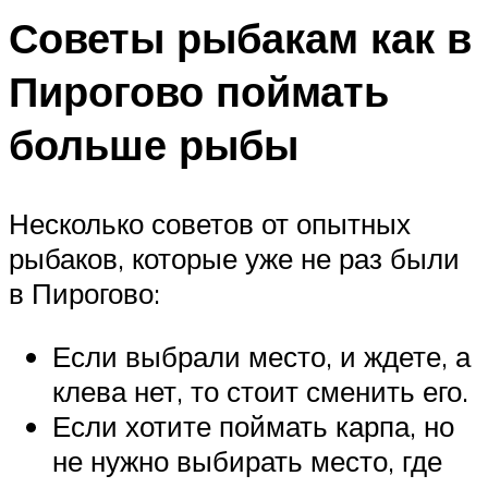
Советы рыбакам как в
Пирогово поймать
больше рыбы
Несколько советов от опытных
рыбаков, которые уже не раз были
в Пирогово:
Если выбрали место, и ждете, а
клева нет, то стоит сменить его.
Если хотите поймать карпа, но
не нужно выбирать место, где