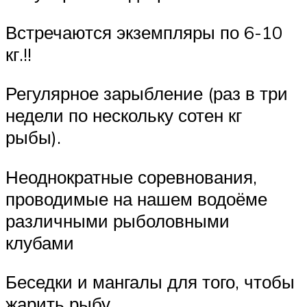
Встречаются экземпляры по 6-10
кг.!!
Регулярное зарыбление (раз в три
недели по нескольку сотен кг
рыбы).
Неоднократные соревнования,
проводимые на нашем водоёме
различными рыболовными
клубами
Беседки и мангалы для того, чтобы
жарить рыбу.