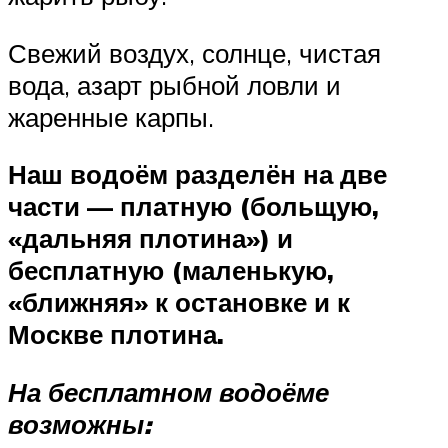
Свежий воздух, солнце, чистая
вода, азарт рыбной ловли и
жаренные карпы.
Наш водоём разделён на две
части — платную (больщую,
«дальняя плотина») и
бесплатную (маленькую,
«ближняя» к остановке и к
Москве плотина.
На бесплатном водоёме
возможны: