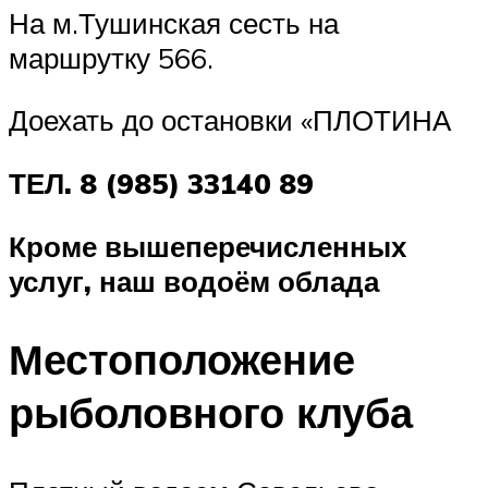
На м.Тушинская сесть на
маршрутку 566.
Доехать до остановки «ПЛОТИНА
ТЕЛ. 8 (985) 33140 89
Кроме вышеперечисленных
услуг, наш водоём облада
Местоположение
рыболовного клуба