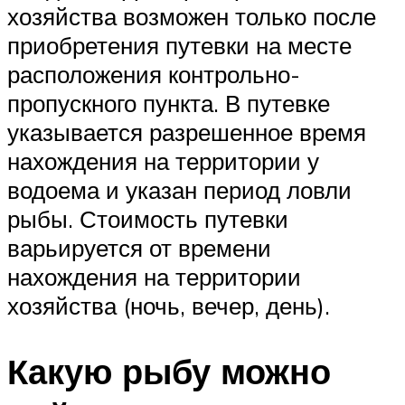
хозяйства возможен только после
приобретения путевки на месте
расположения контрольно-
пропускного пункта. В путевке
указывается разрешенное время
нахождения на территории у
водоема и указан период ловли
рыбы. Стоимость путевки
варьируется от времени
нахождения на территории
хозяйства (ночь, вечер, день).
Какую рыбу можно