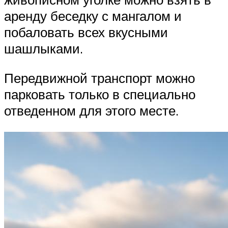
аренду беседку с мангалом и
побаловать всех вкусными
шашлыками.
Передвижной транспорт можно
парковать только в специально
отведенном для этого месте.