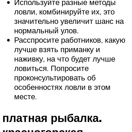
Используйте разные методы
ловли, комбинируйте их, это
значительно увеличит шанс на
нормальный улов.
Расспросите работников, какую
лучше взять приманку и
наживку, на что будет лучше
ловиться. Попросите
проконсультировать об
особенностях ловли в этом
месте.
платная рыбалка.