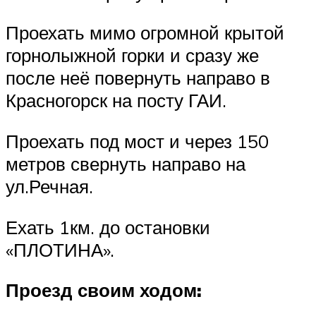
Проехать мимо огромной крытой
горнолыжной горки и сразу же
после неё повернуть направо в
Красногорск на посту ГАИ.
Проехать под мост и через 150
метров свернуть направо на
ул.Речная.
Ехать 1км. до остановки
«ПЛОТИНА».
Проезд своим ходом: