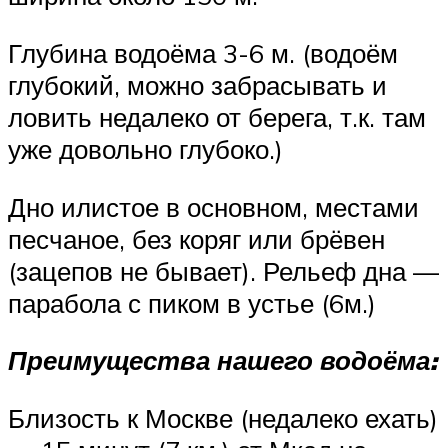
Глубина водоёма 3-6 м. (водоём
глубокий, можно забрасывать и
ловить недалеко от берега, т.к. там
уже довольно глубоко.)
Дно илистое в основном, местами
песчаное, без коряг или брёвен
(зацепов не бывает). Рельеф дна —
парабола с пиком в устье (6м.)
Преимущества нашего водоёма:
Близость к Москве (недалеко ехать)