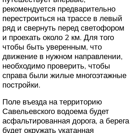
рекомендуется предварительно
перестроиться на трассе в левый
ряд и свернуть перед светофором
и проехать около 2 км. Для того
чтобы быть уверенным, что
движение в нужном направлении,
необходимо проверить, чтобы
справа были жилые многоэтажные
постройки.
Поле въезда на территорию
Савельевского водоема будет
асфальтированная дорога, а берега
будет окружать укатанная