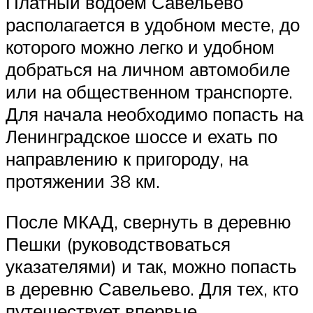
Платный водоем Савельево
располагается в удобном месте, до
которого можно легко и удобном
добраться на личном автомобиле
или на общественном транспорте.
Для начала необходимо попасть на
Ленинградское шоссе и ехать по
направлению к пригороду, на
протяжении 38 км.
После МКАД, свернуть в деревню
Пешки (руководствоваться
указателями) и так, можно попасть
в деревню Савельево. Для тех, кто
путешествует впервые,