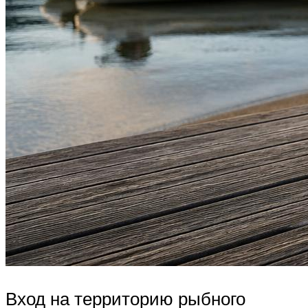
Вход на территорию рыбного