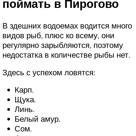
поймать в Пирогово
В здешних водоемах водится много
видов рыб, плюс ко всему, они
регулярно зарыбляются, поэтому
недостатка в количестве рыбы нет.
Здесь с успехом ловятся:
Карп.
Щука.
Линь.
Белый амур.
Сом.