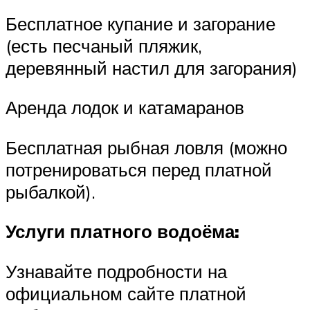
Бесплатное купание и загорание
(есть песчаный пляжик,
деревянный настил для загорания)
Аренда лодок и катамаранов
Бесплатная рыбная ловля (можно
потренироваться перед платной
рыбалкой).
Услуги платного водоёма:
Узнавайте подробности на
официальном сайте платной