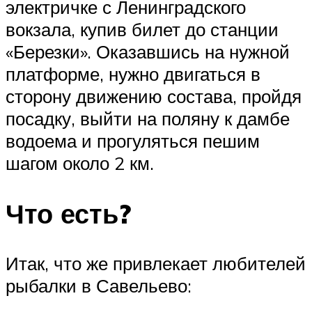
электричке с Ленинградского
вокзала, купив билет до станции
«Березки». Оказавшись на нужной
платформе, нужно двигаться в
сторону движению состава, пройдя
посадку, выйти на поляну к дамбе
водоема и прогуляться пешим
шагом около 2 км.
Что есть?
Итак, что же привлекает любителей
рыбалки в Савельево: