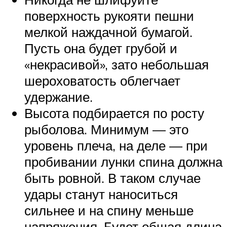
поверхность рукояти пешни
мелкой наждачной бумагой.
Пусть она будет грубой и
«некрасивой», зато небольшая
шероховатость облегчает
удержание.
Высота подбирается по росту
рыболова. Минимум — это
уровень плеча, на деле — при
пробивании лунки спина должна
быть ровной. В таком случае
удары станут наноситься
сильнее и на спину меньше
напряжения. Будет общая длина