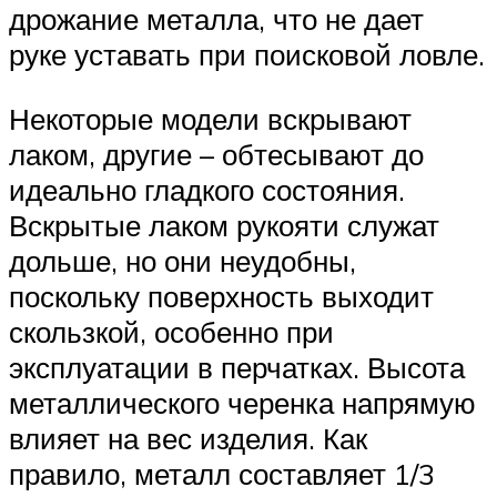
дрожание металла, что не дает
руке уставать при поисковой ловле.
Некоторые модели вскрывают
лаком, другие – обтесывают до
идеально гладкого состояния.
Вскрытые лаком рукояти служат
дольше, но они неудобны,
поскольку поверхность выходит
скользкой, особенно при
эксплуатации в перчатках. Высота
металлического черенка напрямую
влияет на вес изделия. Как
правило, металл составляет 1/3