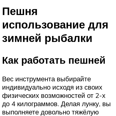
Пешня
использование для
зимней рыбалки
Как работать пешней
Вес инструмента выбирайте
индивидуально исходя из своих
физических возможностей от 2-х
до 4 килограммов. Делая лунку, вы
выполняете довольно тяжёлую