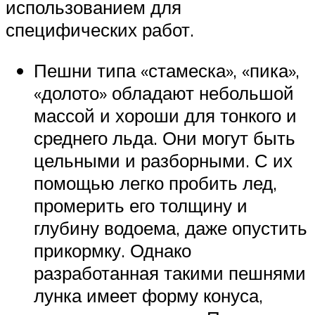
использованием для
специфических работ.
Пешни типа «стамеска», «пика»,
«долото» обладают небольшой
массой и хороши для тонкого и
среднего льда. Они могут быть
цельными и разборными. С их
помощью легко пробить лед,
промерить его толщину и
глубину водоема, даже опустить
прикормку. Однако
разработанная такими пешнями
лунка имеет форму конуса,