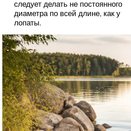
следует делать не постоянного
диаметра по всей длине, как у
лопаты.