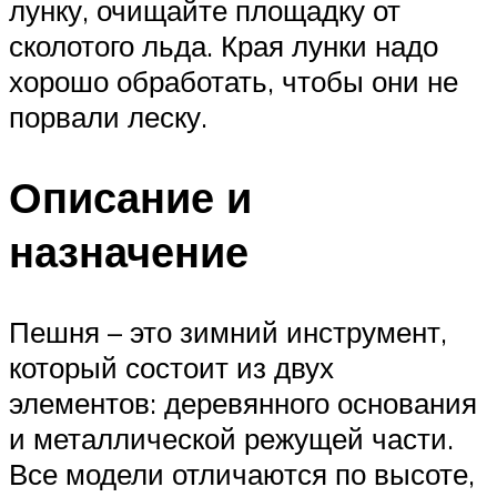
лунку, очищайте площадку от
сколотого льда. Края лунки надо
хорошо обработать, чтобы они не
порвали леску.
Описание и
назначение
Пешня – это зимний инструмент,
который состоит из двух
элементов: деревянного основания
и металлической режущей части.
Все модели отличаются по высоте,