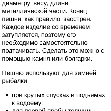
диаметру, весу, длине
металлической части. Конец
пешни, как правило, заострен.
Каждое изделие со временем
затупляется, поэтому его
необходимо самостоятельно
подтачивать. Сделать это можно с
помощью камня или болгарки.
Пешню используют для зимней
рыбалки:
при крутых спусках и подъемах
к водоему;
для первой пробы толщины