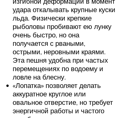
изгибной деформации в момент
удара откалывать крупные куски
льда. Физически крепкие
рыболовы пробивают ею лунку
очень быстро, но она
получается с рваными,
острыми, неровными краями.
Эта пешня удобна при частых
перемещениях по водоему и
ловле на блесну.
«Лопатка» позволяет делать
аккуратное круглое или
овальное отверстие, но требует
энергичной работы и частого