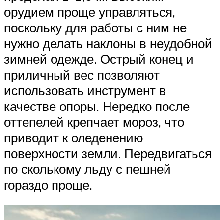
орудием проще управляться,
поскольку для работы с ним не
нужно делать наклоны в неудобной
зимней одежде. Острый конец и
приличный вес позволяют
использовать инструмент в
качестве опоры. Нередко после
оттепелей крепчает мороз, что
приводит к оледенению
поверхности земли. Передвигаться
по сколькому льду с пешней
гораздо проще.