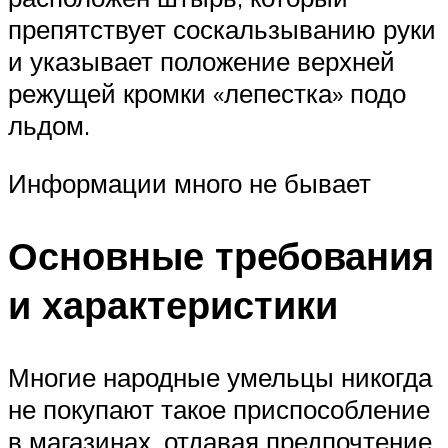
препятствует соскальзыванию руки
и указывает положение верхней
режущей кромки «лепестка» подо
льдом.
Информации много не бывает
Основные требования
и характеристики
Многие народные умельцы никогда
не покупают такое приспособление
в магазинах, отдавая предпочтение