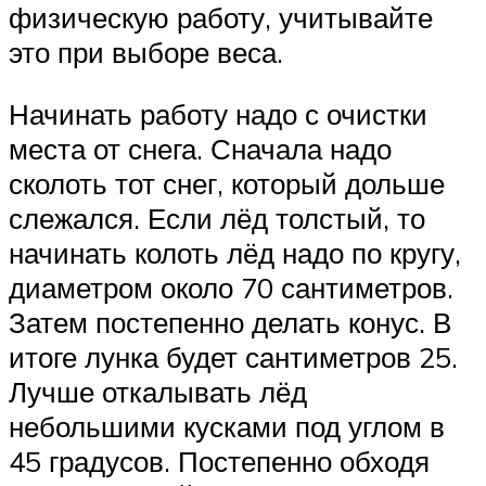
физическую работу, учитывайте
это при выборе веса.
Начинать работу надо с очистки
места от снега. Сначала надо
сколоть тот снег, который дольше
слежался. Если лёд толстый, то
начинать колоть лёд надо по кругу,
диаметром около 70 сантиметров.
Затем постепенно делать конус. В
итоге лунка будет сантиметров 25.
Лучше откалывать лёд
небольшими кусками под углом в
45 градусов. Постепенно обходя