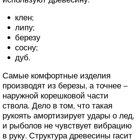
клен;
липу;
березу
сосну;
дуб.
Самые комфортные изделия
производят из березы, а точнее –
наружной корешковой части
ствола. Дело в том, что такая
рукоять амортизирует удары о лед,
и рыболов не чувствует вибрацию
в руку. Структура древесины гасит