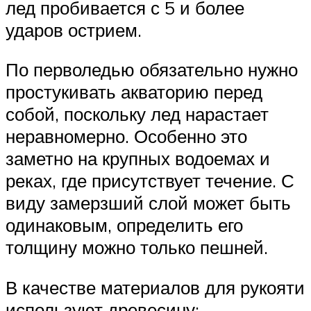
лед пробивается с 5 и более
ударов острием.
По перволедью обязательно нужно
простукивать акваторию перед
собой, поскольку лед нарастает
неравномерно. Особенно это
заметно на крупных водоемах и
реках, где присутствует течение. С
виду замерзший слой может быть
одинаковым, определить его
толщину можно только пешней.
В качестве материалов для рукояти
используют древесину: