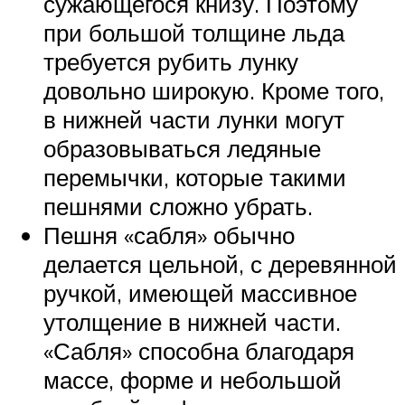
сужающегося книзу. Поэтому
при большой толщине льда
требуется рубить лунку
довольно широкую. Кроме того,
в нижней части лунки могут
образовываться ледяные
перемычки, которые такими
пешнями сложно убрать.
Пешня «сабля» обычно
делается цельной, с деревянной
ручкой, имеющей массивное
утолщение в нижней части.
«Сабля» способна благодаря
массе, форме и небольшой