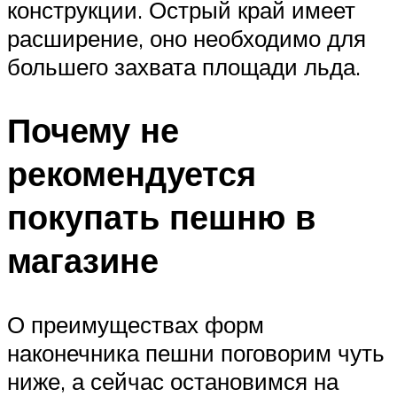
конструкции. Острый край имеет
расширение, оно необходимо для
большего захвата площади льда.
Почему не
рекомендуется
покупать пешню в
магазине
О преимуществах форм
наконечника пешни поговорим чуть
ниже, а сейчас остановимся на