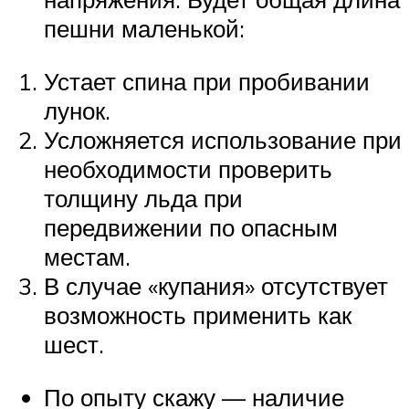
пешни маленькой:
Устает спина при пробивании
лунок.
Усложняется использование при
необходимости проверить
толщину льда при
передвижении по опасным
местам.
В случае «купания» отсутствует
возможность применить как
шест.
По опыту скажу — наличие