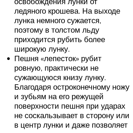
освобождения лунки от
ледяного крошева. На выходе
лунка немного сужается,
поэтому в толстом льду
приходится рубить более
широкую лунку.
Пешня «лепесток» рубит
ровную, практически не
сужающуюся книзу лунку.
Благодаря остроконечному ножу
и зубьям на его режущей
поверхности пешня при ударах
не соскальзывает в сторону или
в центр лунки и даже позволяет