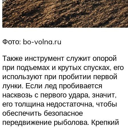
Фото: bo-volna.ru
Также инструмент служит опорой
при подъемах и крутых спусках, его
используют при пробитии первой
лунки. Если лед пробивается
насквозь с первого удара, значит,
его толщина недостаточна, чтобы
обеспечить безопасное
передвижение рыболова. Крепкий