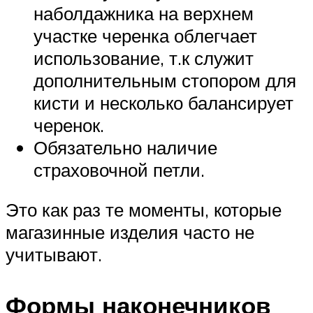
наболдажника на верхнем
участке черенка облегчает
использование, т.к служит
дополнительным стопором для
кисти и несколько балансирует
черенок.
Обязательно наличие
страховочной петли.
Это как раз те моменты, которые
магазинные изделия часто не
учитывают.
Формы наконечников