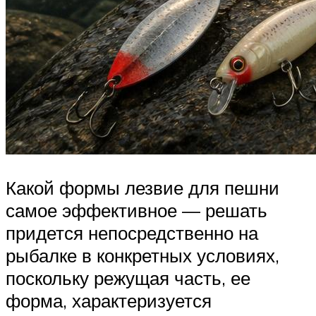
Какой формы лезвие для пешни
самое эффективное — решать
придется непосредственно на
рыбалке в конкретных условиях,
поскольку режущая часть, ее
форма, характеризуется