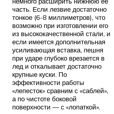
немного расширить нижнюю ее
часть. Если лезвие достаточно
тонкое (6-8 миллиметров), что
возможно при изготовлении его
из высококачественной стали, и
если имеется дополнительная
усиливающая вставка, пешня
при ударе глубоко врезается в
лед и откалывает достаточно
крупные куски. По
эффективности работы
«лепесток» сравним с «саблей»,
а по чистоте боковой
поверхности — с «лопаткой».