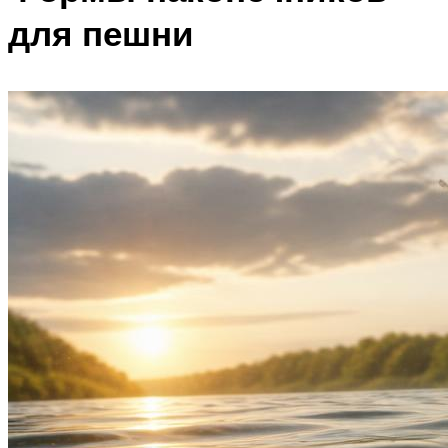
для пешни