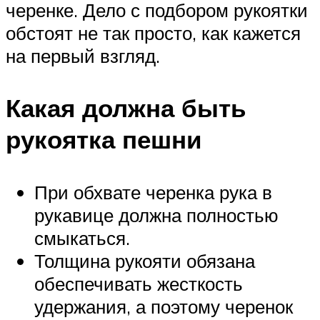
черенке. Дело с подбором рукоятки
обстоят не так просто, как кажется
на первый взгляд.
Какая должна быть
рукоятка пешни
При обхвате черенка рука в
рукавице должна полностью
смыкаться.
Толщина рукояти обязана
обеспечивать жесткость
удержания, а поэтому черенок