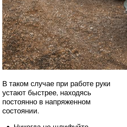
В таком случае при работе руки
устают быстрее, находясь
постоянно в напряженном
состоянии.
Никогда не шлифуйте