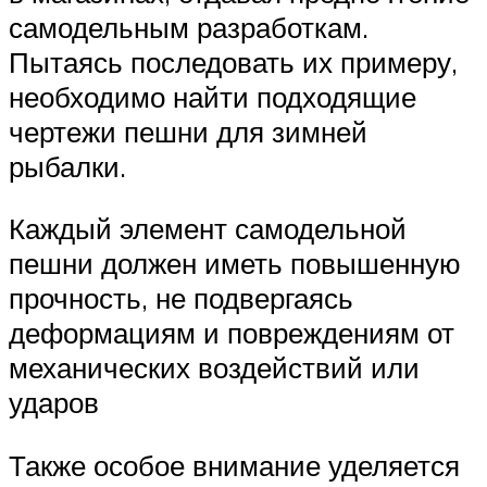
самодельным разработкам.
Пытаясь последовать их примеру,
необходимо найти подходящие
чертежи пешни для зимней
рыбалки.
Каждый элемент самодельной
пешни должен иметь повышенную
прочность, не подвергаясь
деформациям и повреждениям от
механических воздействий или
ударов
Также особое внимание уделяется