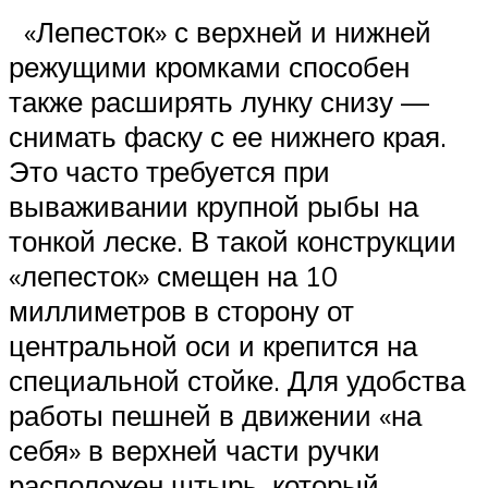
«Лепесток» с верхней и нижней
режущими кромками способен
также расширять лунку снизу —
снимать фаску с ее нижнего края.
Это часто требуется при
вываживании крупной рыбы на
тонкой леске. В такой конструкции
«лепесток» смещен на 10
миллиметров в сторону от
центральной оси и крепится на
специальной стойке. Для удобства
работы пешней в движении «на
себя» в верхней части ручки
расположен штырь, который