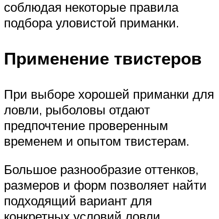
соблюдая некоторые правила
подбора уловистой приманки.
Применение твистеров
При выборе хорошей приманки для
ловли, рыболовы отдают
предпочтение проверенным
временем и опытом твистерам.
Большое разнообразие оттенков,
размеров и форм позволяет найти
подходящий вариант для
конкретных условий ловли,