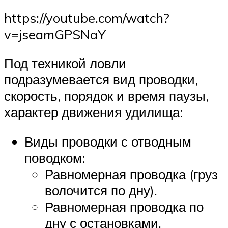
https://youtube.com/watch?
v=jseamGPSNaY
Под техникой ловли
подразумевается вид проводки,
скорость, порядок и время паузы,
характер движения удилища:
Виды проводки с отводным
поводком:
Равномерная проводка (груз
волочится по дну).
Равномерная проводка по
дну с остановками.