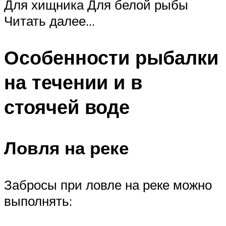
Для хищника Для белой рыбы
Читать далее…
Особенности рыбалки
на течении и в
стоячей воде
Ловля на реке
Забросы при ловле на реке можно
выполнять: