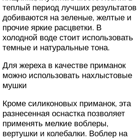
теплый период лучших результатов
добиваются на зеленые, желтые и
прочие яркие расцветки. В
холодной воде стоит использовать
темные и натуральные тона.
Для жереха в качестве приманок
можно использовать нахлыстовые
мушки
Кроме силиконовых приманок, эта
разнесенная оснастка позволяет
применять мелкие воблеры,
вертушки и колебалки. Воблер на