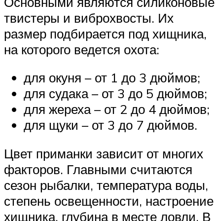
Основными являются силиконовые
твистеры и виброхвосты. Их
размер подбирается под хищника,
на которого ведется охота:
для окуня – от 1 до 3 дюймов;
для судака – от 3 до 5 дюймов;
для жереха – от 2 до 4 дюймов;
для щуки – от 3 до 7 дюймов.
Цвет приманки зависит от многих
факторов. Главными считаются
сезон рыбалки, температура воды,
степень освещенности, настроение
хищника, глубина в месте ловли. В