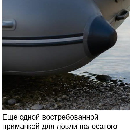
Еще одной востребованной
приманкой для ловли полосатого