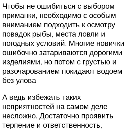
Чтобы не ошибиться с выбором
приманки, необходимо с особым
вниманием подходить к осмотру
повадок рыбы, места ловли и
погодных условий. Многие новички
ошибочно затариваются дорогими
изделиями, но потом с грустью и
разочарованием покидают водоем
без улова
А ведь избежать таких
неприятностей на самом деле
несложно. Достаточно проявить
терпение и ответственность,