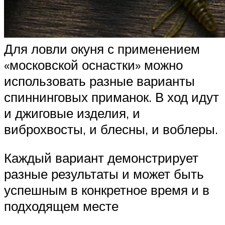
Для ловли окуня с применением
«московской оснастки» можно
использовать разные варианты
спиннинговых приманок. В ход идут
и джиговые изделия, и
виброхвосты, и блесны, и воблеры.
Каждый вариант демонстрирует
разные результаты и может быть
успешным в конкретное время и в
подходящем месте