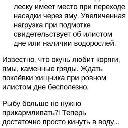
леску имеет место при переходе
насадки через яму. Увеличенная
нагрузка при подмотке
свидетельствует об илистом
дне или наличии водорослей.
Известно, что окунь любит коряги,
ямы, каменные гряды. Ждать
поклёвки хищника при ровном
илистом дне бесполезно.
Рыбу больше не нужно
прикармливать?! Теперь
достаточно просто кинуть в воду…