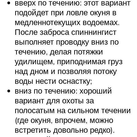
вверх по течению: этот вариант
подойдет при ловле окуня в
медленнотекущих водоемах.
После заброса спиннингист
выполняет проводку вниз по
течению, делая потяжки
удилищем, приподнимая груз
над дном и позволяя потоку
воды нести оснастку;
вниз по течению: хороший
вариант для охоты за
полосатым на сильном течении
(где окуня, впрочем, можно
встретить довольно редко).