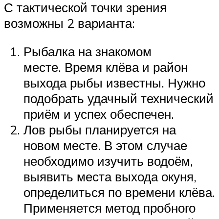
С тактической точки зрения
возможны 2 варианта:
Рыбалка на знакомом
месте. Время клёва и район
выхода рыбы известны. Нужно
подобрать удачный технический
приём и успех обеспечен.
Лов рыбы планируется на
новом месте. В этом случае
необходимо изучить водоём,
выявить места выхода окуня,
определиться по времени клёва.
Применяется метод пробного