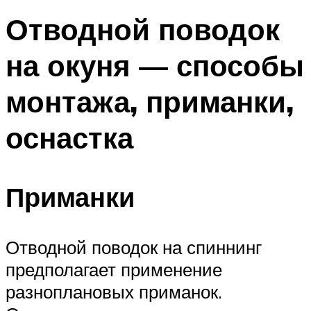
Отводной поводок
на окуня — способы
монтажа, приманки,
оснастка
Приманки
Отводной поводок на спиннинг
предполагает применение
разноплановых приманок.