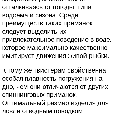
отталкиваясь от погоды, типа
водоема и сезона. Среди
преимуществ таких приманок
следует выделить их
привлекательное поведение в воде,
которое максимально качественно
имитирует движения живой рыбки.
К тому же твистерам свойственна
особая плавность погружения на
дно, чем они отличаются от других
спиннинговых приманок.
Оптимальный размер изделия для
ловли отводным поводком