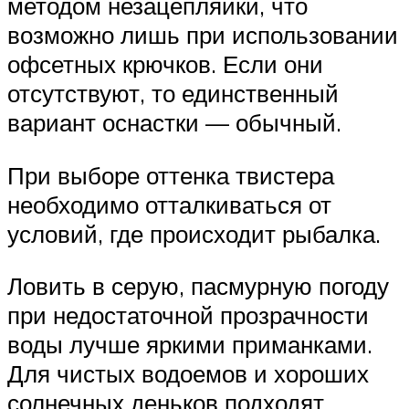
методом незацепляйки, что
возможно лишь при использовании
офсетных крючков. Если они
отсутствуют, то единственный
вариант оснастки — обычный.
При выборе оттенка твистера
необходимо отталкиваться от
условий, где происходит рыбалка.
Ловить в серую, пасмурную погоду
при недостаточной прозрачности
воды лучше яркими приманками.
Для чистых водоемов и хороших
солнечных деньков подходят