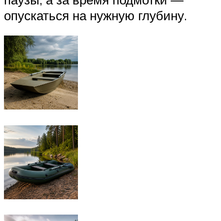
опускаться на нужную глубину.