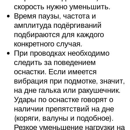
скорость нужно уменьшить.
Время паузы, частота и
амплитуда подёргиваний
подбираются для каждого
конкретного случая.
При проводках необходимо
следить за поведением
оснастки. Если имеется
вибрация при подмотке, значит,
на дне галька или ракушечник.
Удары по оснастке говорят о
наличии препятствий на дне
(коряги, валуны и подобное).
Резкое уменьшение нагрузки на