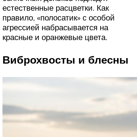
естественные расцветки. Как
правило, «полосатик» с особой
агрессией набрасывается на
красные и оранжевые цвета.
Виброхвосты и блесны