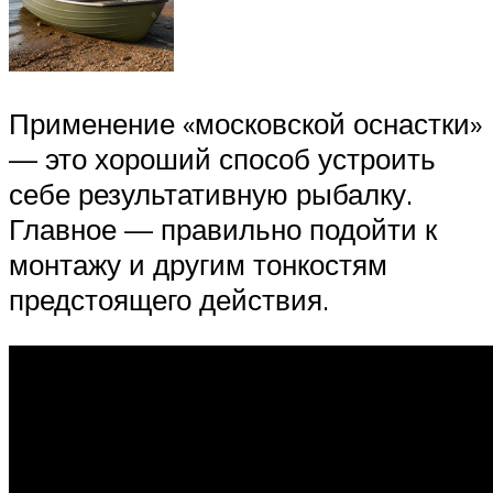
Применение «московской оснастки»
— это хороший способ устроить
себе результативную рыбалку.
Главное — правильно подойти к
монтажу и другим тонкостям
предстоящего действия.