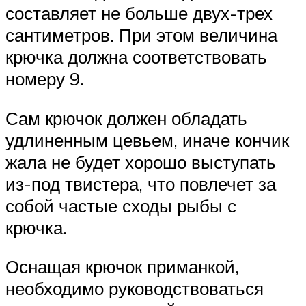
составляет не больше двух-трех
сантиметров. При этом величина
крючка должна соответствовать
номеру 9.
Сам крючок должен обладать
удлиненным цевьем, иначе кончик
жала не будет хорошо выступать
из-под твистера, что повлечет за
собой частые сходы рыбы с
крючка.
Оснащая крючок приманкой,
необходимо руководствоваться