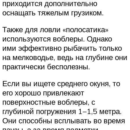
приходится дополнительно
оснащать тяжелым грузиком.
Также для ловли «полосатика»
используются воблеры. Однако
ими эффективно рыбачить только
на мелководье, ведь на глубине они
практически бесполезны.
Если вы ищете среднего окуня, то
его хорошо привлекают
поверхностные воблеры, с
глубиной погружения 1−1,5 метра.
Они способны всплывать во время
паузы, а за время подмотки —