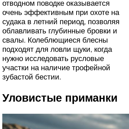
отводном поводке оказывается
очень эффективным при охоте на
судака в летний период, позволяя
облавливать глубинные бровки и
свалы. Колеблющиеся блесны
подходят для ловли щуки, когда
нужно исследовать русловые
участки на наличие трофейной
зубастой бестии.
Уловистые приманки