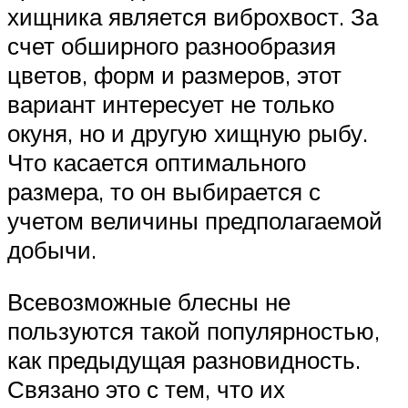
хищника является виброхвост. За
счет обширного разнообразия
цветов, форм и размеров, этот
вариант интересует не только
окуня, но и другую хищную рыбу.
Что касается оптимального
размера, то он выбирается с
учетом величины предполагаемой
добычи.
Всевозможные блесны не
пользуются такой популярностью,
как предыдущая разновидность.
Связано это с тем, что их