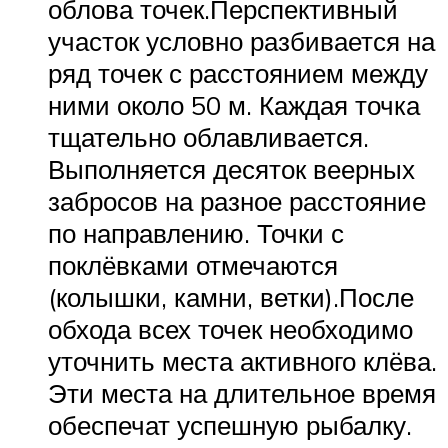
облова точек.Перспективный
участок условно разбивается на
ряд точек с расстоянием между
ними около 50 м. Каждая точка
тщательно облавливается.
Выполняется десяток веерных
забросов на разное расстояние
по направлению. Точки с
поклёвками отмечаются
(колышки, камни, ветки).После
обхода всех точек необходимо
уточнить места активного клёва.
Эти места на длительное время
обеспечат успешную рыбалку.