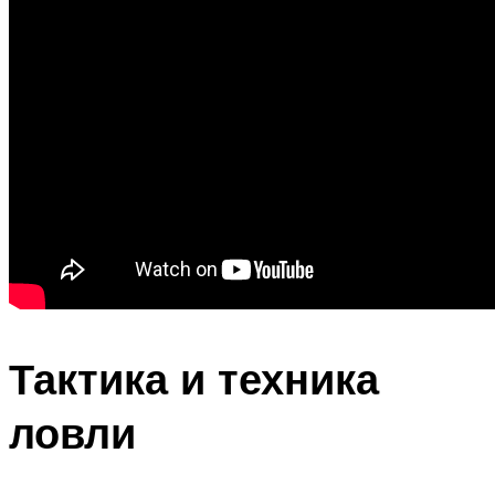
Тактика и техника
ловли