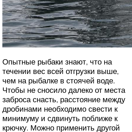
Опытные рыбаки знают, что на
течении вес всей отгрузки выше,
чем на рыбалке в стоячей воде.
Чтобы не сносило далеко от места
заброса снасть, расстояние между
дробинами необходимо свести к
минимуму и сдвинуть поближе к
крючку. Можно применить другой