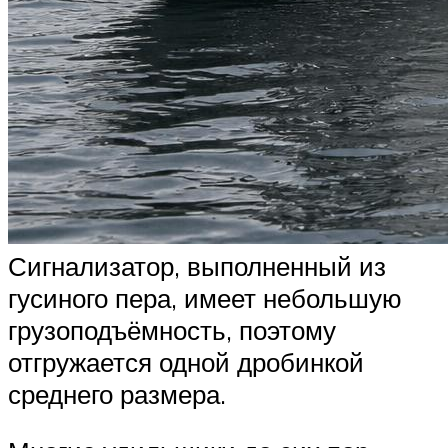
Сигнализатор, выполненный из
гусиного пера, имеет небольшую
грузоподъёмность, поэтому
отгружается одной дробинкой
среднего размера.