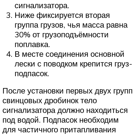
сигнализатора.
Ниже фиксируется вторая
группа грузов, чья масса равна
30% от грузоподъёмности
поплавка.
В месте соединения основной
лески с поводком крепится груз-
подпасок.
После установки первых двух групп
свинцовых дробинок тело
сигнализатора должно находиться
под водой. Подпасок необходим
для частичного притапливания