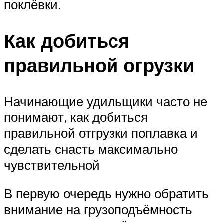
поклёвки.
Как добиться
правильной огрузки
Начинающие удильщики часто не
понимают, как добиться
правильной отгрузки поплавка и
сделать снасть максимально
чувствительной
В первую очередь нужно обратить
внимание на грузоподъёмность