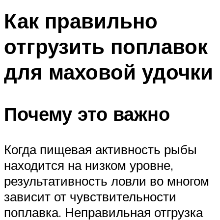
Как правильно
отгрузить поплавок
для маховой удочки
Почему это важно
Когда пищевая активность рыбы
находится на низком уровне,
результативность ловли во многом
зависит от чувствительности
поплавка. Неправильная отгрузка