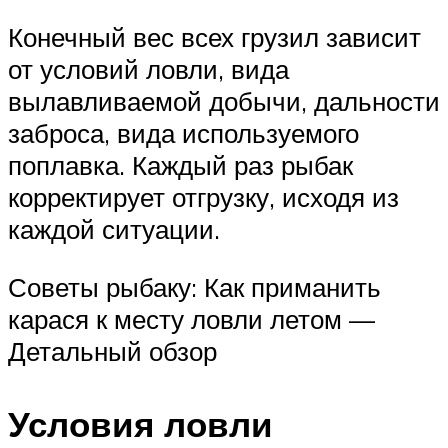
Конечный вес всех грузил зависит
от условий ловли, вида
вылавливаемой добычи, дальности
заброса, вида используемого
поплавка. Каждый раз рыбак
корректирует отгрузку, исходя из
каждой ситуации.
Советы рыбаку: Как приманить
карася к месту ловли летом —
Детальный обзор
Условия ловли