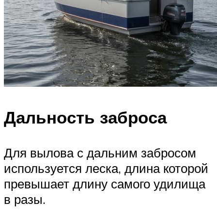
Дальность заброса
Для вылова с дальним забросом
используется леска, длина которой
превышает длину самого удилища
в разы.