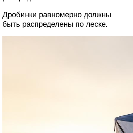
Дробинки равномерно должны
быть распределены по леске.