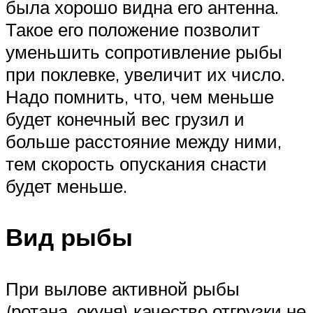
была хорошо видна его антенна.
Такое его положение позволит
уменьшить сопротивление рыбы
при поклевке, увеличит их число.
Надо помнить, что, чем меньше
будет конечный вес грузил и
больше расстояние между ними,
тем скорость опускания снасти
будет меньше.
Вид рыбы
При вылове активной рыбы
(ротана, окуня) качество отгрузки не