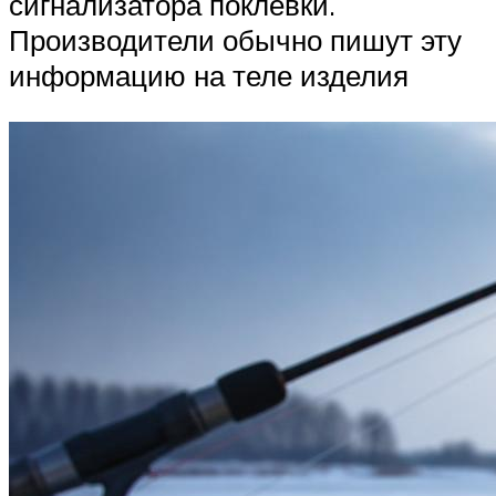
сигнализатора поклёвки.
Производители обычно пишут эту
информацию на теле изделия