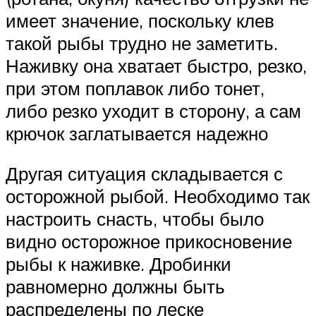
имеет значение, поскольку клев
такой рыбы трудно не заметить.
Наживку она хватает быстро, резко,
при этом поплавок либо тонет,
либо резко уходит в сторону, а сам
крючок заглатывается надежно
Другая ситуация складывается с
осторожной рыбой. Необходимо так
настроить снасть, чтобы было
видно осторожное прикосновение
рыбы к наживке. Дробинки
равномерно должны быть
распределены по леске