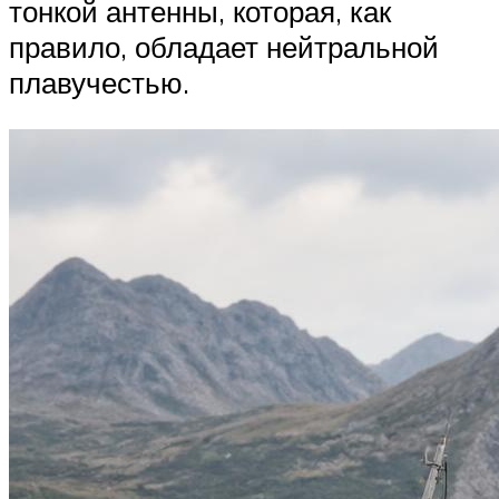
тонкой антенны, которая, как
правило, обладает нейтральной
плавучестью.