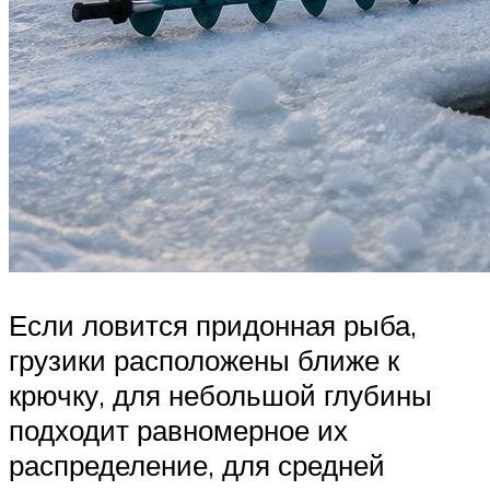
Если ловится придонная рыба,
грузики расположены ближе к
крючку, для небольшой глубины
подходит равномерное их
распределение, для средней