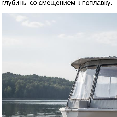
глубины со смещением к поплавку.