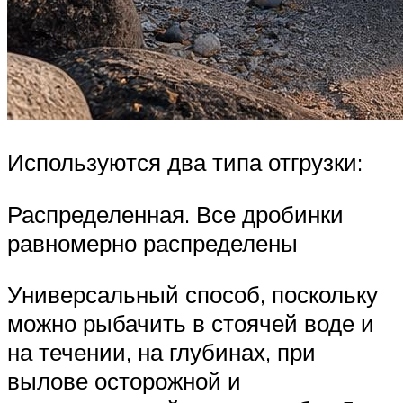
Используются два типа отгрузки:
Распределенная. Все дробинки
равномерно распределены
Универсальный способ, поскольку
можно рыбачить в стоячей воде и
на течении, на глубинах, при
вылове осторожной и