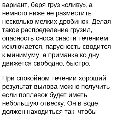
вариант, беря груз «оливу», а
немного ниже ее разместить
несколько мелких дробинок. Делая
такое распределение грузил,
опасность сноса снасти течением
исключается, парусность сводится
к минимуму, а приманка ко дну
движется свободно, быстро.
При спокойном течении хороший
результат вылова можно получить
если поплавок будет иметь
небольшую отвеску. Он в воде
должен находиться так, чтобы