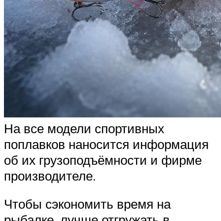
На все модели спортивных
поплавков наносится информация
об их грузоподъёмности и фирме
производителе.
Чтобы сэкономить время на
рыбалке, лучше отгружать в