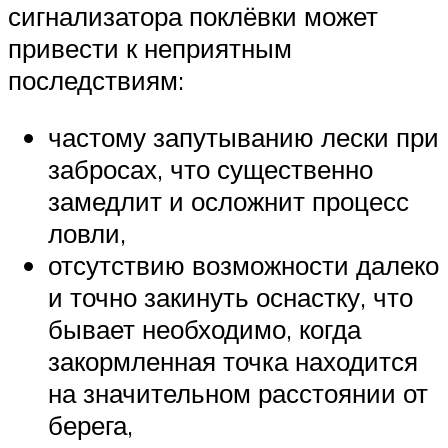
сигнализатора поклёвки может
привести к неприятным
последствиям:
частому запутыванию лески при
забросах, что существенно
замедлит и осложнит процесс
ловли,
отсутствию возможности далеко
и точно закинуть оснастку, что
бывает необходимо, когда
закормленная точка находится
на значительном расстоянии от
берега,