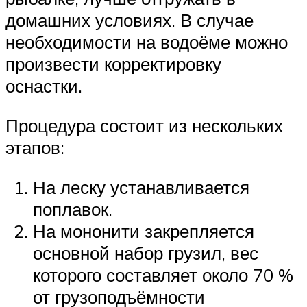
домашних условиях. В случае
необходимости на водоёме можно
произвести корректировку
оснастки.
Процедура состоит из нескольких
этапов:
На леску устанавливается
поплавок.
На мононити закрепляется
основной набор грузил, вес
которого составляет около 70 %
от грузоподъёмности