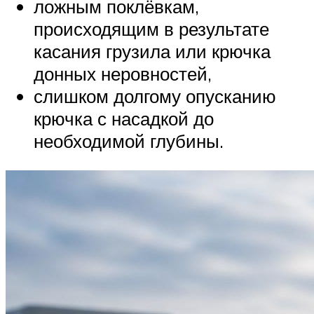
ложным поклёвкам,
происходящим в результате
касания грузила или крючка
донных неровностей,
слишком долгому опусканию
крючка с насадкой до
необходимой глубины.