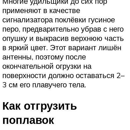
Многие удильщики до сих пор
применяют в качестве
сигнализатора поклёвки гусиное
перо, предварительно убрав с него
опушку и выкрасив верхнюю часть
в яркий цвет. Этот вариант лишён
антенны, поэтому после
окончательной огрузки на
поверхности должно оставаться 2–
3 см его плавучего тела.
Как отгрузить
поплавок